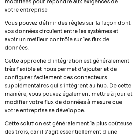
modifiées pour répondre aux exigences de
votre entreprise.
Vous pouvez définir des règles sur la façon dont
vos données circulent entre les systèmes et
avoir un meilleur contrôle sur les flux de
données.
Cette approche d'intégration est généralement
très flexible et nous permet d'ajouter et de
configurer facilement des connecteurs
supplémentaires qui s'intègrent au hub. De cette
manière, vous pouvez également mettre à jour et
modifier votre flux de données à mesure que
votre entreprise se développe.
Cette solution est généralement la plus coûteuse
des trois, car il s'agit essentiellement d'une