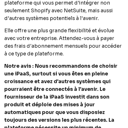
plateforme qui vous permet d'intégrer non
seulement Shopify avec NetSuite, mais aussi
d'autres systèmes potentiels à l'avenir.
Elle offre une plus grande flexibilité et évolue
avec votre entreprise. Attendez-vous à payer
des frais d'abonnement mensuels pour accéder
à ce type de plateforme.
Notre avis : Nous recommandons de choisir
une iPaaS, surtout si vous êtes en pleine
croissance et avez d'autres systèmes qui
pourraient être connectés à l'avenir. Le
fournisseur de la iPaaS investit dans son
produit et déploie des mises à jour
automatiques pour que vous disposiez
toujours des versions les plus récentes. La
plateforme nécessite un minimum de