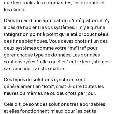
que les stocks, les commandes, les produits et
les clients.
Dans le cas d'une application d'intégration, il n'y
a pas de hub entre vos systèmes. Il n'y a qu'une
intégration point à point qui a été productisée à
des fins spécifiques. Vous devez choisir l'un des
deux systèmes comme votre "maître" pour
gérer chaque type de données. Les données
sont envoyées "telles quelles" entre les systèmes
sans aucune transformation.
Ces types de solutions synchronisent
généralement en "lots", c'est-à-dire toutes les
heures ou même une ou deux fois par jour.
Cela dit, ce sont des solutions très abordables
et elles fonctionnent mieux pour les petits