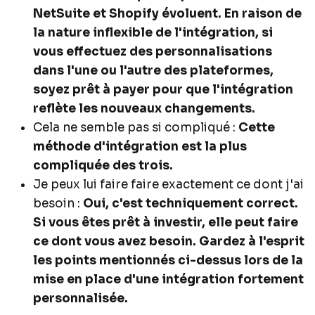
NetSuite et Shopify évoluent. En raison de
la nature inflexible de l'intégration, si
vous effectuez des personnalisations
dans l'une ou l'autre des plateformes,
soyez prêt à payer pour que l'intégration
reflète les nouveaux changements.
Cela ne semble pas si compliqué :
Cette
méthode d'intégration est la plus
compliquée des trois.
Je peux lui faire faire exactement ce dont j'ai
besoin :
Oui, c'est techniquement correct.
Si vous êtes prêt à investir, elle peut faire
ce dont vous avez besoin. Gardez à l'esprit
les points mentionnés ci-dessus lors de la
mise en place d'une intégration fortement
personnalisée.