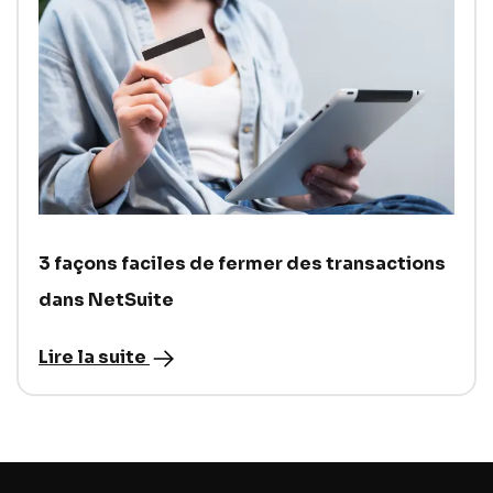
3 façons faciles de fermer des transactions
dans NetSuite
Lire la suite