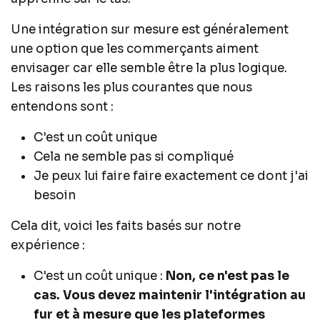
Une intégration sur mesure est généralement
une option que les commerçants aiment
envisager car elle semble être la plus logique.
Les raisons les plus courantes que nous
entendons sont :
C'est un coût unique
Cela ne semble pas si compliqué
Je peux lui faire faire exactement ce dont j'ai
besoin
Cela dit, voici les faits basés sur notre
expérience :
C'est un coût unique :
Non, ce n'est pas le
cas. Vous devez maintenir l'intégration au
fur et à mesure que les plateformes