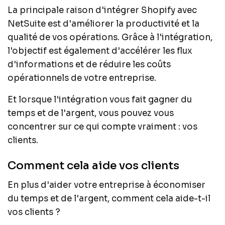
La principale raison d'intégrer Shopify avec
NetSuite est d'améliorer la productivité et la
qualité de vos opérations. Grâce à l'intégration,
l'objectif est également d'accélérer les flux
d'informations et de réduire les coûts
opérationnels de votre entreprise.
Et lorsque l'intégration vous fait gagner du
temps et de l'argent, vous pouvez vous
concentrer sur ce qui compte vraiment : vos
clients.
Comment cela aide vos clients
En plus d'aider votre entreprise à économiser
du temps et de l'argent, comment cela aide-t-il
vos clients ?