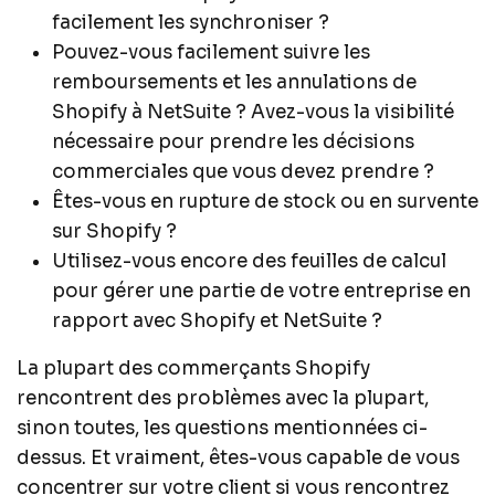
facilement les synchroniser ?
Pouvez-vous facilement suivre les
remboursements et les annulations de
Shopify à NetSuite ? Avez-vous la visibilité
nécessaire pour prendre les décisions
commerciales que vous devez prendre ?
Êtes-vous en rupture de stock ou en survente
sur Shopify ?
Utilisez-vous encore des feuilles de calcul
pour gérer une partie de votre entreprise en
rapport avec Shopify et NetSuite ?
La plupart des commerçants Shopify
rencontrent des problèmes avec la plupart,
sinon toutes, les questions mentionnées ci-
dessus. Et vraiment, êtes-vous capable de vous
concentrer sur votre client si vous rencontrez