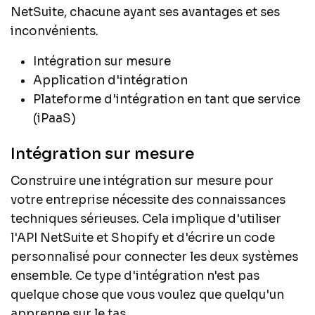
NetSuite, chacune ayant ses avantages et ses
inconvénients.
Intégration sur mesure
Application d'intégration
Plateforme d'intégration en tant que service
(iPaaS)
Intégration sur mesure
Construire une intégration sur mesure pour
votre entreprise nécessite des connaissances
techniques sérieuses. Cela implique d'utiliser
l'API NetSuite et Shopify et d'écrire un code
personnalisé pour connecter les deux systèmes
ensemble. Ce type d'intégration n'est pas
quelque chose que vous voulez que quelqu'un
apprenne sur le tas.