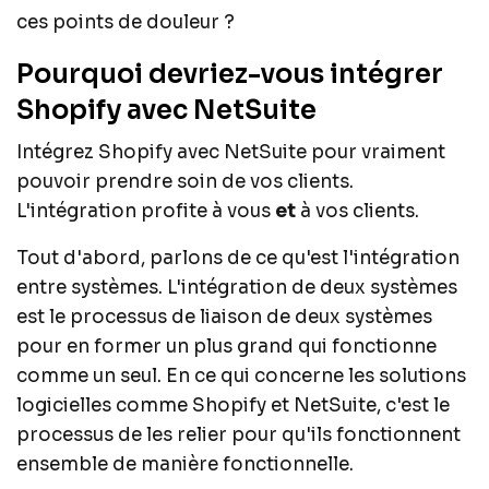
ces points de douleur ?
Pourquoi devriez-vous intégrer
Shopify avec NetSuite
Intégrez Shopify avec NetSuite pour vraiment
pouvoir prendre soin de vos clients.
L'intégration profite à vous
et
à vos clients.
Tout d'abord, parlons de ce qu'est l'intégration
entre systèmes. L'intégration de deux systèmes
est le processus de liaison de deux systèmes
pour en former un plus grand qui fonctionne
comme un seul. En ce qui concerne les solutions
logicielles comme Shopify et NetSuite, c'est le
processus de les relier pour qu'ils fonctionnent
ensemble de manière fonctionnelle.