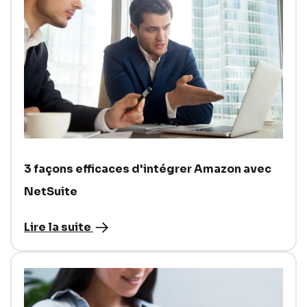
3 façons efficaces d'intégrer Amazon avec
NetSuite
Lire la suite