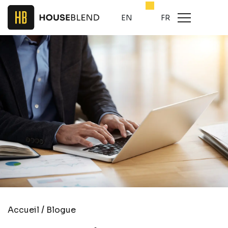
EN
FR
/
Accueil
Blogue