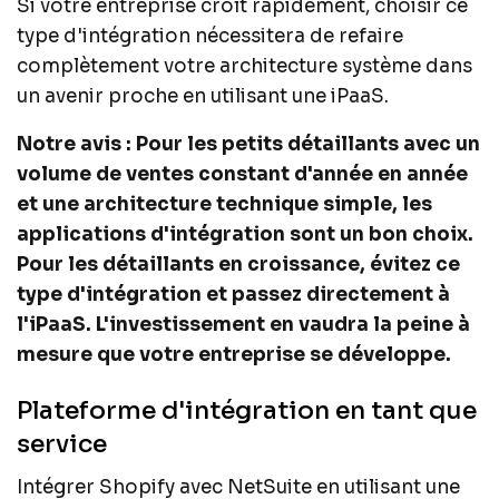
Si votre entreprise croît rapidement, choisir ce
type d'intégration nécessitera de refaire
complètement votre architecture système dans
un avenir proche en utilisant une iPaaS.
Notre avis : Pour les petits détaillants avec un
volume de ventes constant d'année en année
et une architecture technique simple, les
applications d'intégration sont un bon choix.
Pour les détaillants en croissance, évitez ce
type d'intégration et passez directement à
l'iPaaS. L'investissement en vaudra la peine à
mesure que votre entreprise se développe.
Plateforme d'intégration en tant que
service
Intégrer Shopify avec NetSuite en utilisant une