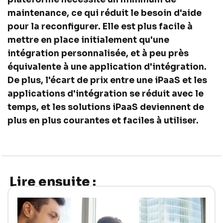
maintenance, ce qui réduit le besoin d'aide
pour la reconfigurer. Elle est plus facile à
mettre en place initialement qu'une
intégration personnalisée, et à peu près
équivalente à une application d'intégration.
De plus, l'écart de prix entre une iPaaS et les
applications d'intégration se réduit avec le
temps, et les solutions iPaaS deviennent de
plus en plus courantes et faciles à utiliser.
Lire ensuite :