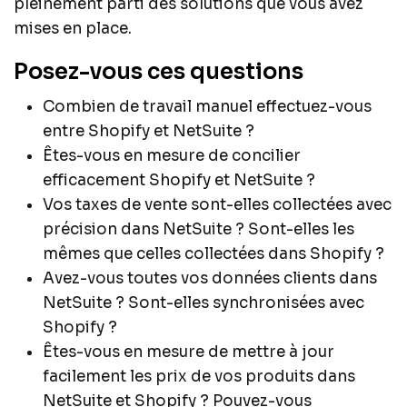
pleinement parti des solutions que vous avez
mises en place.
Posez-vous ces questions
Combien de travail manuel effectuez-vous
entre Shopify et NetSuite ?
Êtes-vous en mesure de concilier
efficacement Shopify et NetSuite ?
Vos taxes de vente sont-elles collectées avec
précision dans NetSuite ? Sont-elles les
mêmes que celles collectées dans Shopify ?
Avez-vous toutes vos données clients dans
NetSuite ? Sont-elles synchronisées avec
Shopify ?
Êtes-vous en mesure de mettre à jour
facilement les prix de vos produits dans
NetSuite et Shopify ? Pouvez-vous