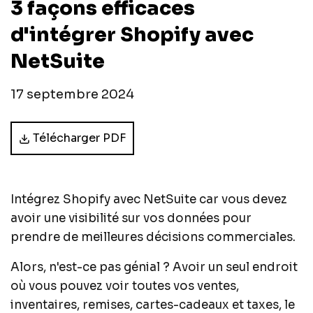
3 façons efficaces
d'intégrer Shopify avec
NetSuite
17 septembre 2024
Télécharger PDF
Intégrez Shopify avec NetSuite car vous devez
avoir une visibilité sur vos données pour
prendre de meilleures décisions commerciales.
Alors, n'est-ce pas génial ? Avoir un seul endroit
où vous pouvez voir toutes vos ventes,
inventaires, remises, cartes-cadeaux et taxes, le