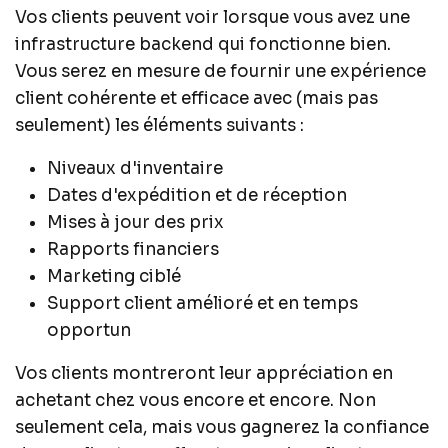
Vos clients peuvent voir lorsque vous avez une
infrastructure backend qui fonctionne bien.
Vous serez en mesure de fournir une expérience
client cohérente et efficace avec (mais pas
seulement) les éléments suivants :
Niveaux d'inventaire
Dates d'expédition et de réception
Mises à jour des prix
Rapports financiers
Marketing ciblé
Support client amélioré et en temps
opportun
Vos clients montreront leur appréciation en
achetant chez vous encore et encore. Non
seulement cela, mais vous gagnerez la confiance