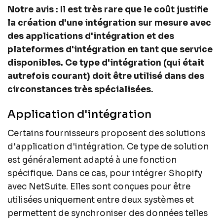
Notre avis : Il est très rare que le coût justifie
la création d'une intégration sur mesure avec
des applications d'intégration et des
plateformes d'intégration en tant que service
disponibles. Ce type d'intégration (qui était
autrefois courant) doit être utilisé dans des
circonstances très spécialisées.
Application d'intégration
Certains fournisseurs proposent des solutions
d'application d'intégration. Ce type de solution
est généralement adapté à une fonction
spécifique. Dans ce cas, pour intégrer Shopify
avec NetSuite. Elles sont conçues pour être
utilisées uniquement entre deux systèmes et
permettent de synchroniser des données telles