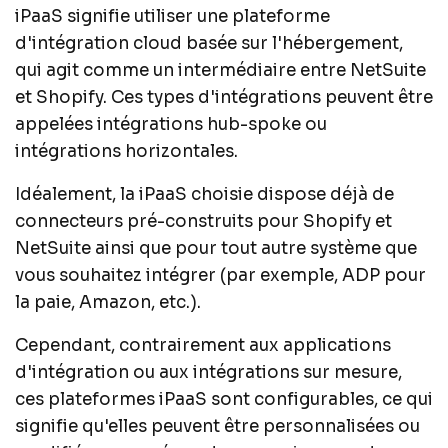
iPaaS signifie utiliser une plateforme
d'intégration cloud basée sur l'hébergement,
qui agit comme un intermédiaire entre NetSuite
et Shopify. Ces types d'intégrations peuvent être
appelées intégrations hub-spoke ou
intégrations horizontales.
Idéalement, la iPaaS choisie dispose déjà de
connecteurs pré-construits pour Shopify et
NetSuite ainsi que pour tout autre système que
vous souhaitez intégrer (par exemple, ADP pour
la paie, Amazon, etc.).
Cependant, contrairement aux applications
d'intégration ou aux intégrations sur mesure,
ces plateformes iPaaS sont configurables, ce qui
signifie qu'elles peuvent être personnalisées ou