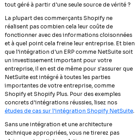
tout géré à partir d'une seule source de vérité ?
La plupart des commerçants Shopify ne
réalisent pas combien cela leur coûte de
fonctionner avec des informations cloisonnées
et à quel point cela freine leur entreprise. Et bien
que l'intégration d'un ERP comme NetSuite soit
un investissement important pour votre
entreprise, il en est de même pour s'assurer que
NetSuite est intégré à toutes les parties
importantes de votre entreprise, comme
Shopify et Shopify Plus. Pour des exemples
concrets d'intégrations réussies, lisez nos
études de cas sur l'intégration Shopify NetSuite
.
Sans une intégration et une architecture
technique appropriées, vous ne tirerez pas