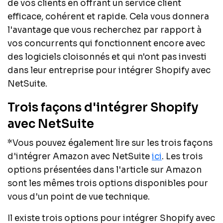
de vos clients en offrant un service client
efficace, cohérent et rapide. Cela vous donnera
l'avantage que vous recherchez par rapport à
vos concurrents qui fonctionnent encore avec
des logiciels cloisonnés et qui n'ont pas investi
dans leur entreprise pour intégrer Shopify avec
NetSuite.
Trois façons d'intégrer Shopify
avec NetSuite
*Vous pouvez également lire sur les trois façons
d'intégrer Amazon avec NetSuite
ici
. Les trois
options présentées dans l'article sur Amazon
sont les mêmes trois options disponibles pour
vous d'un point de vue technique.
Il existe trois options pour intégrer Shopify avec