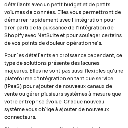
détaillants avec un petit budget et de petits
volumes de données. Elles vous permettront de
démarrer rapidement avec l'intégration pour
tirer parti de la puissance de l'intégration de
Shopify avec NetSuite et pour soulager certains
de vos points de douleur opérationnels.
Pour les détaillants en croissance cependant, ce
type de solutions présente des lacunes
majeures. Elles ne sont pas aussi flexibles qu'une
plateforme d'intégration en tant que service
(iPaaS) pour ajouter de nouveaux canaux de
vente ou gérer plusieurs systèmes à mesure que
votre entreprise évolue. Chaque nouveau
système vous oblige à ajouter de nouveaux
connecteurs.