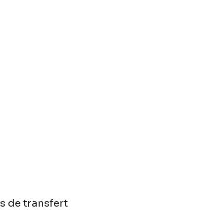
 de transfert