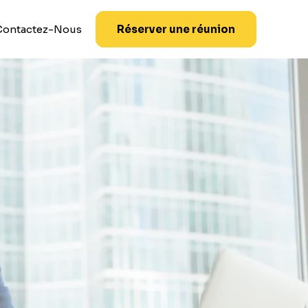
Contactez-Nous
Réserver une réunion