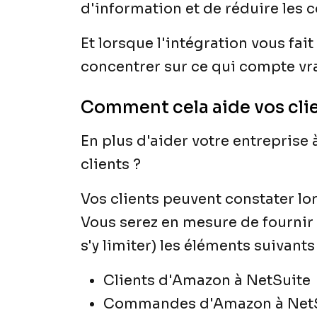
d'information et de réduire les 
Et lorsque l'intégration vous fai
concentrer sur ce qui compte vra
Comment cela aide vos cli
En plus d'aider votre entreprise
clients ?
Vos clients peuvent constater l
Vous serez en mesure de fournir 
s'y limiter) les éléments suivants 
Clients d'Amazon à NetSuite
Commandes d'Amazon à Net