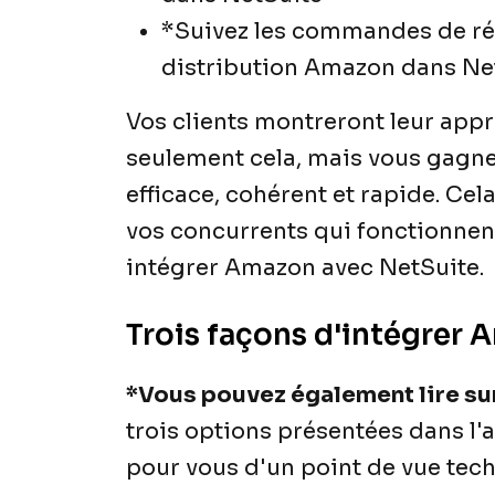
*Suivez les commandes de ré
distribution Amazon dans Ne
Vos clients montreront leur appr
seulement cela, mais vous gagnere
efficace, cohérent et rapide. Ce
vos concurrents qui fonctionnent
intégrer Amazon avec NetSuite.
Trois façons d'intégrer
*Vous pouvez également lire sur
trois options présentées dans l'
pour vous d'un point de vue tec