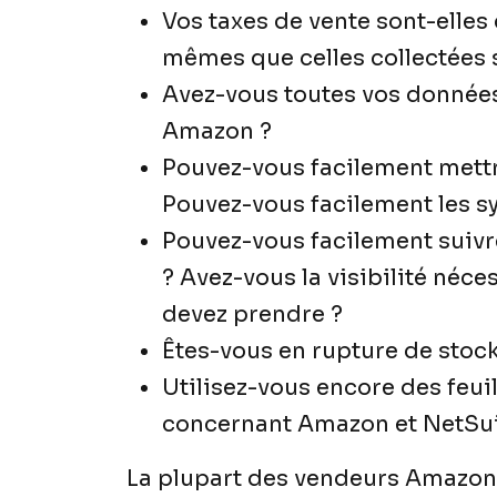
Vos taxes de vente sont-elles
mêmes que celles collectées
Avez-vous toutes vos données
Amazon ?
Pouvez-vous facilement mettr
Pouvez-vous facilement les s
Pouvez-vous facilement suiv
? Avez-vous la visibilité néc
devez prendre ?
Êtes-vous en rupture de stoc
Utilisez-vous encore des feuil
concernant Amazon et NetSu
La plupart des vendeurs Amazon 