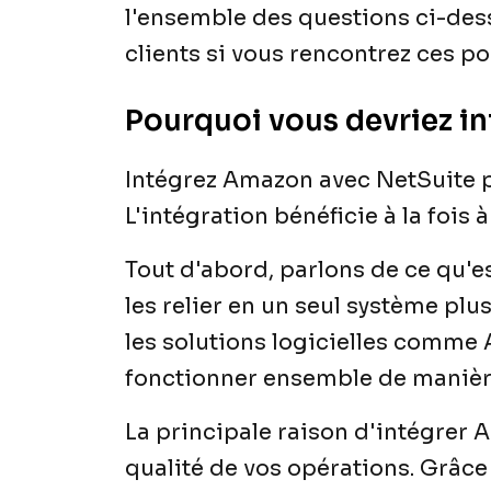
l'ensemble des questions ci-des
clients si vous rencontrez ces po
Pourquoi vous devriez i
Intégrez Amazon avec NetSuite p
L'intégration bénéficie à la fois à
Tout d'abord, parlons de ce qu'es
les relier en un seul système pl
les solutions logicielles comme A
fonctionner ensemble de manière
La principale raison d'intégrer 
qualité de vos opérations. Grâce à