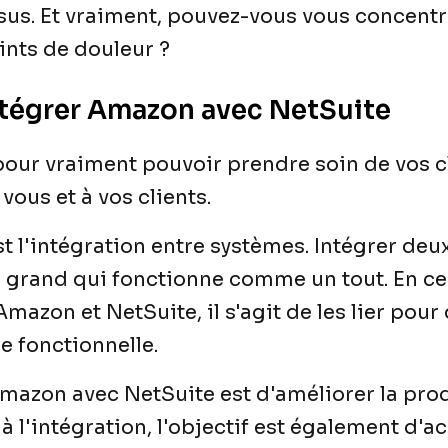
sus. Et vraiment, pouvez-vous vous concentr
ints de douleur ?
ntégrer Amazon avec NetSuite
our vraiment pouvoir prendre soin de vos cl
 vous et à vos clients.
t l'intégration entre systèmes. Intégrer deu
us grand qui fonctionne comme un tout. En c
mazon et NetSuite, il s'agit de les lier pour 
 fonctionnelle.
Amazon avec NetSuite est d'améliorer la produ
 l'intégration, l'objectif est également d'ac