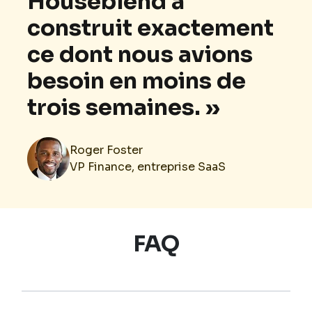
Houseblend a
construit exactement
ce dont nous avions
besoin en moins de
trois semaines. »
Roger Foster
VP Finance, entreprise SaaS
FAQ