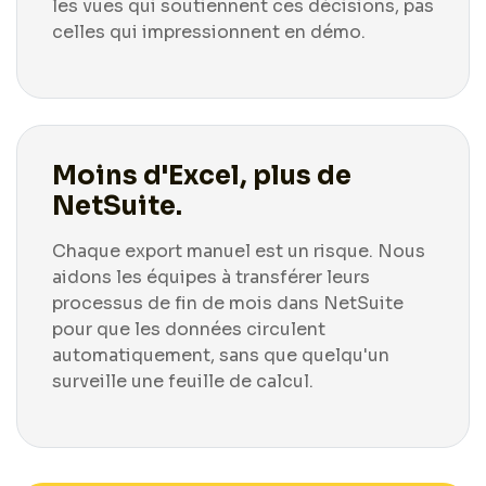
les vues qui soutiennent ces décisions, pas
celles qui impressionnent en démo.
Moins d'Excel, plus de
NetSuite.
Chaque export manuel est un risque. Nous
aidons les équipes à transférer leurs
processus de fin de mois dans NetSuite
pour que les données circulent
automatiquement, sans que quelqu'un
surveille une feuille de calcul.