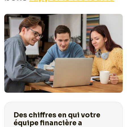
Des chiffres en qui votre
équipe financière a