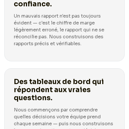
confiance.
Un mauvais rapport n'est pas toujours
évident — c'est le chiffre de marge
légèrement erroné, le rapport qui ne se
réconcilie pas. Nous construisons des
rapports précis et vérifiables.
Des tableaux de bord qui
répondent aux vraies
questions.
Nous commençons par comprendre
quelles décisions votre équipe prend
chaque semaine — puis nous construisons