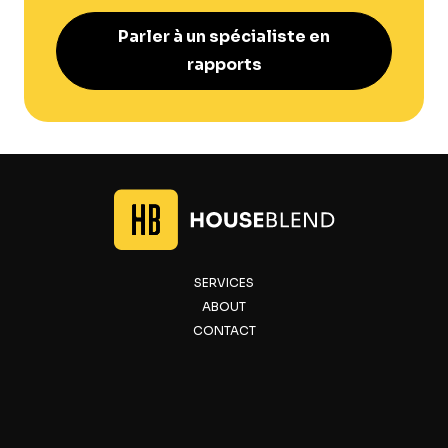
Parler à un spécialiste en
rapports
SERVICES
ABOUT
CONTACT