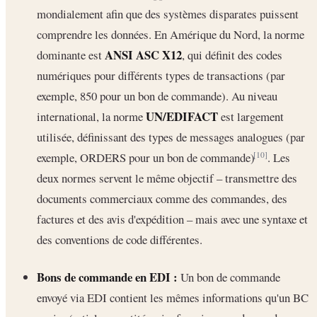
mondialement afin que des systèmes disparates puissent
comprendre les données. En Amérique du Nord, la norme
ANSI ASC X12
dominante est
, qui définit des codes
numériques pour différents types de transactions (par
exemple, 850 pour un bon de commande). Au niveau
UN/EDIFACT
international, la norme
est largement
utilisée, définissant des types de messages analogues (par
exemple, ORDERS pour un bon de commande)
. Les
[10]
deux normes servent le même objectif – transmettre des
documents commerciaux comme des commandes, des
factures et des avis d'expédition – mais avec une syntaxe et
des conventions de code différentes.
Bons de commande en EDI :
Un bon de commande
envoyé via EDI contient les mêmes informations qu'un BC