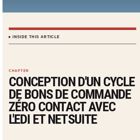
INSIDE THIS ARTICLE
CONCEPTION D'UN CYCLE
DE BONS DE COMMANDE
ZÉRO CONTACT AVEC
L'EDI ET NETSUITE