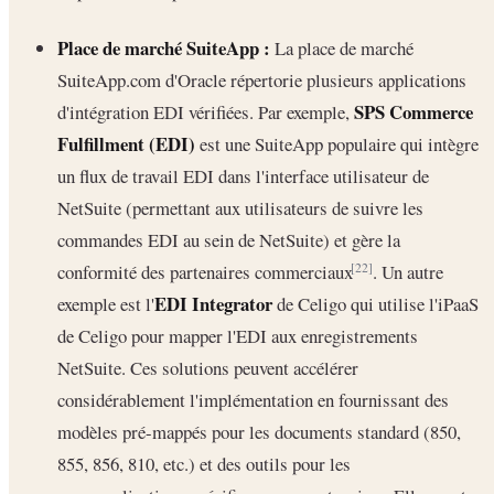
Place de marché SuiteApp :
La place de marché
SuiteApp.com d'Oracle répertorie plusieurs applications
SPS Commerce
d'intégration EDI vérifiées. Par exemple,
Fulfillment (EDI)
est une SuiteApp populaire qui intègre
un flux de travail EDI dans l'interface utilisateur de
NetSuite (permettant aux utilisateurs de suivre les
commandes EDI au sein de NetSuite) et gère la
conformité des partenaires commerciaux
. Un autre
[22]
EDI Integrator
exemple est l'
de Celigo qui utilise l'iPaaS
de Celigo pour mapper l'EDI aux enregistrements
NetSuite. Ces solutions peuvent accélérer
considérablement l'implémentation en fournissant des
modèles pré-mappés pour les documents standard (850,
855, 856, 810, etc.) et des outils pour les