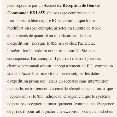
Accusé de Réception de Bon de
peut répondre par un
Commande EDI 855
. Ce message confirme que le
fournisseur a bien reçu le BC et communique toute
modification (par exemple, articles en rupture de stock,
ajustements de quantité ou modifications de date
d'expédition). Lorsque le 855 arrive chez l'acheteur,
l'intégration le traduira et mettra à jour NetSuite en
conséquence. Par exemple, il pourrait mettre à jour des
champs personnalisés sur l'enregistrement du BC (comme un
statut « Accusé de réception », ou renseigner les dates
d'expédition promises). Dans un scénario sans intervention
manuelle, ce traitement d'accusé de réception est automatique
; cependant, si le 855 indique un changement que le système
ne peut pas accepter automatiquement (comme une divergence
de prix), il pourrait signaler une exception pour qu'un acheteur