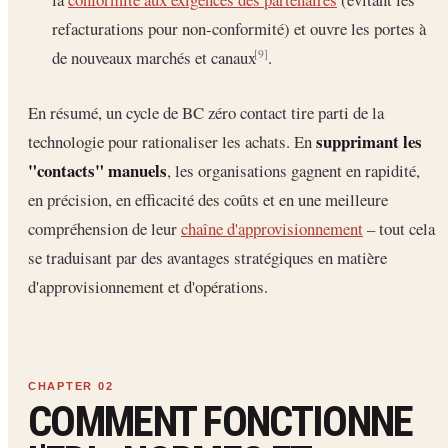
refacturations pour non-conformité) et ouvre les portes à
de nouveaux marchés et canaux
.
[9]
En résumé, un cycle de BC zéro contact tire parti de la
supprimant les
technologie pour rationaliser les achats. En
"contacts" manuels
, les organisations gagnent en rapidité,
en précision, en efficacité des coûts et en une meilleure
compréhension de leur
chaîne d'approvisionnement
– tout cela
se traduisant par des avantages stratégiques en matière
d'approvisionnement et d'opérations.
COMMENT FONCTIONNE