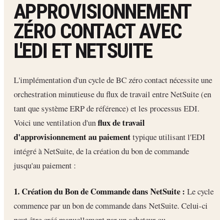
APPROVISIONNEMENT
ZÉRO CONTACT AVEC
L'EDI ET NETSUITE
L'implémentation d'un cycle de BC zéro contact nécessite une
orchestration minutieuse du flux de travail entre NetSuite (en
tant que système ERP de référence) et les processus EDI.
flux de travail
Voici une ventilation d'un
d'approvisionnement au paiement
typique utilisant l'EDI
intégré à NetSuite, de la création du bon de commande
jusqu'au paiement :
1. Création du Bon de Commande dans NetSuite :
Le cycle
commence par un bon de commande dans NetSuite. Celui-ci
peut être créé manuellement par un acheteur ou