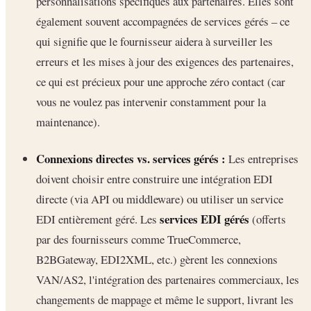
personnalisations spécifiques aux partenaires. Elles sont
également souvent accompagnées de services gérés – ce
qui signifie que le fournisseur aidera à surveiller les
erreurs et les mises à jour des exigences des partenaires,
ce qui est précieux pour une approche zéro contact (car
vous ne voulez pas intervenir constamment pour la
maintenance).
Connexions directes vs. services gérés :
Les entreprises
doivent choisir entre construire une intégration EDI
directe (via API ou middleware) ou utiliser un service
services EDI gérés
EDI entièrement géré. Les
(offerts
par des fournisseurs comme TrueCommerce,
B2BGateway, EDI2XML, etc.) gèrent les connexions
VAN/AS2, l'intégration des partenaires commerciaux, les
changements de mappage et même le support, livrant les