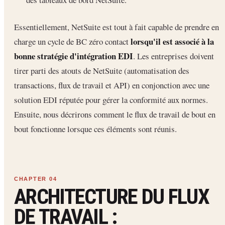
Essentiellement, NetSuite est tout à fait capable de prendre en
lorsqu'il est associé à la
charge un cycle de BC zéro contact
bonne stratégie d'intégration EDI
. Les entreprises doivent
tirer parti des atouts de NetSuite (automatisation des
transactions, flux de travail et API) en conjonction avec une
solution EDI réputée pour gérer la conformité aux normes.
Ensuite, nous décrirons comment le flux de travail de bout en
bout fonctionne lorsque ces éléments sont réunis.
ARCHITECTURE DU FLUX
DE TRAVAIL :