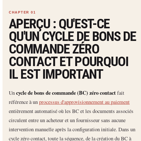
APERÇU : QU'EST-CE
QU'UN CYCLE DE BONS DE
COMMANDE ZÉRO
CONTACT ET POURQUOI
IL EST IMPORTANT
cycle de bons de commande (BC) zéro contact
Un
fait
référence à un
processus d'approvisionnement au paiement
entièrement automatisé où les BC et les documents associés
circulent entre un acheteur et un fournisseur sans aucune
intervention manuelle après la configuration initiale. Dans un
cycle zéro contact, toute la séquence, de la création du BC à