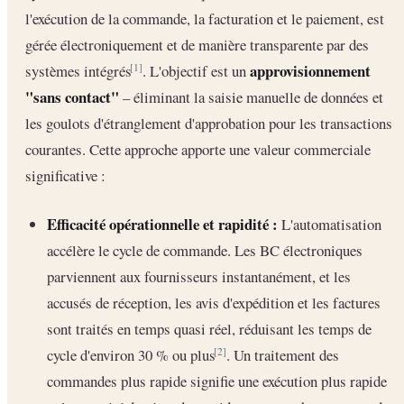
l'exécution de la commande, la facturation et le paiement, est
gérée électroniquement et de manière transparente par des
approvisionnement
systèmes intégrés
. L'objectif est un
[1]
"sans contact"
– éliminant la saisie manuelle de données et
les goulots d'étranglement d'approbation pour les transactions
courantes. Cette approche apporte une valeur commerciale
significative :
Efficacité opérationnelle et rapidité :
L'automatisation
accélère le cycle de commande. Les BC électroniques
parviennent aux fournisseurs instantanément, et les
accusés de réception, les avis d'expédition et les factures
sont traités en temps quasi réel, réduisant les temps de
cycle d'environ 30 % ou plus
. Un traitement des
[2]
commandes plus rapide signifie une exécution plus rapide