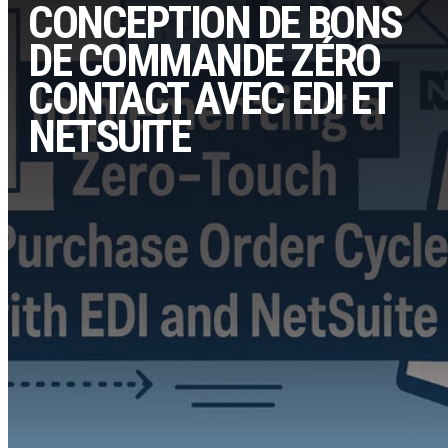
CONCEPTION DE BONS
DE COMMANDE ZÉRO
CONTACT AVEC EDI ET
NETSUITE