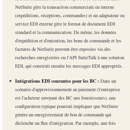
NetSuite gère la transaction commerciale en interne
(expéditions, réceptions, commandes) et un adaptateur ou
service EDI externe gère le format de document EDI
standard et la communication. De même, les données
d'expédition et d'exécution, les bons de commande et les
factures de NetSuite peuvent être exposées via des
recherches enregistrées ou l'API SuiteTalk à une solution
EDI, qui construit ensuite les messages EDI appropriés.
Intégrations EDI courantes pour les BC :
Dans un
scénario d'approvisionnement au paiement (l'entreprise
est l'acheteur envoyant des BC aux fournisseurs), une
configuration typique pourrait impliquer que NetSuite
génère un enregistrement de bon de commande qui
déclenche un flux d'intégration. Par exemple, une fois