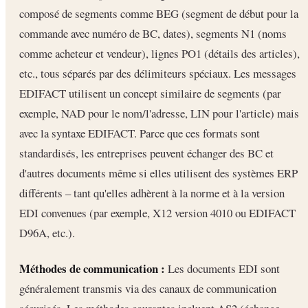
composé de segments comme BEG (segment de début pour la
commande avec numéro de BC, dates), segments N1 (noms
comme acheteur et vendeur), lignes PO1 (détails des articles),
etc., tous séparés par des délimiteurs spéciaux. Les messages
EDIFACT utilisent un concept similaire de segments (par
exemple, NAD pour le nom/l'adresse, LIN pour l'article) mais
avec la syntaxe EDIFACT. Parce que ces formats sont
standardisés, les entreprises peuvent échanger des BC et
d'autres documents même si elles utilisent des systèmes ERP
différents – tant qu'elles adhèrent à la norme et à la version
EDI convenues (par exemple, X12 version 4010 ou EDIFACT
D96A, etc.).
Méthodes de communication :
Les documents EDI sont
généralement transmis via des canaux de communication