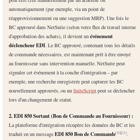
automatiquement (par exemple, via un point de
réapprovisionnement ou une suggestion MRP). Une fois le
BC approuvé dans NetSuite (selon votre flux de travail interne
événement
d'approbation des achats), il devient un
déclencheur EDI
. Le BC approuvé, contenant tous les détails
de commande nécessaires, est maintenant prêt à être envoyé
au fournisseur sans intervention manuelle. NetSuite peut
signaler cet événement à la couche d'intégration – par
exemple, une recherche enregistrée peut capturer les BC
nouvellement approuvés, ou un
SuiteScript
peut se déclencher
lors d'un changement de statut.
2. EDI 850 Sortant (Bon de Commande au Fournisseur) :
La plateforme d'intégration récupère les données du BC et les
EDI 850 Bon de Commande
traduit en un message
.
[20]
[21]