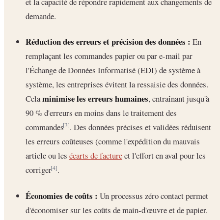
et la capacité de répondre rapidement aux changements de
demande.
Réduction des erreurs et précision des données :
En
remplaçant les commandes papier ou par e-mail par
l'Échange de Données Informatisé (EDI) de système à
système, les entreprises évitent la ressaisie des données.
minimise les erreurs humaines
Cela
, entraînant jusqu'à
90 % d'erreurs en moins dans le traitement des
commandes
. Des données précises et validées réduisent
[3]
les erreurs coûteuses (comme l'expédition du mauvais
article ou les
écarts de facture
et l'effort en aval pour les
corriger
.
[4]
Économies de coûts :
Un processus zéro contact permet
d'économiser sur les coûts de main-d'œuvre et de papier.