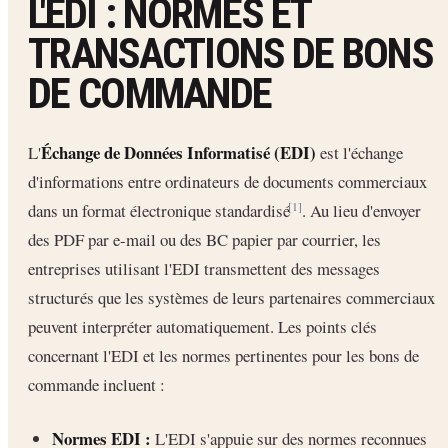
L'EDI : NORMES ET
TRANSACTIONS DE BONS
DE COMMANDE
Échange de Données Informatisé (EDI)
L'
est l'échange
d'informations entre ordinateurs de documents commerciaux
dans un format électronique standardisé
. Au lieu d'envoyer
[1]
des PDF par e-mail ou des BC papier par courrier, les
entreprises utilisant l'EDI transmettent des messages
structurés que les systèmes de leurs partenaires commerciaux
peuvent interpréter automatiquement. Les points clés
concernant l'EDI et les normes pertinentes pour les bons de
commande incluent :
Normes EDI :
L'EDI s'appuie sur des normes reconnues