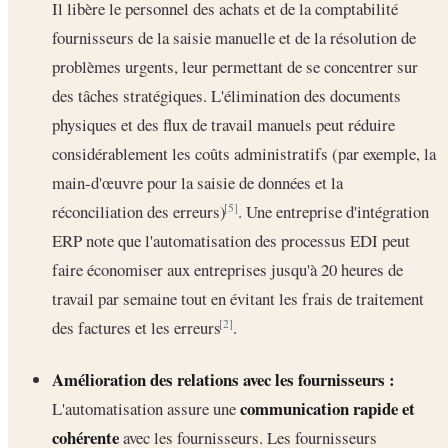
Il libère le personnel des achats et de la comptabilité
fournisseurs de la saisie manuelle et de la résolution de
problèmes urgents, leur permettant de se concentrer sur
des tâches stratégiques. L'élimination des documents
physiques et des flux de travail manuels peut réduire
considérablement les coûts administratifs (par exemple, la
main-d'œuvre pour la saisie de données et la
réconciliation des erreurs)
. Une entreprise d'intégration
[5]
ERP note que l'automatisation des processus EDI peut
faire économiser aux entreprises jusqu'à 20 heures de
travail par semaine tout en évitant les frais de traitement
des factures et les erreurs
.
[2]
Amélioration des relations avec les fournisseurs :
communication rapide et
L'automatisation assure une
cohérente
avec les fournisseurs. Les fournisseurs