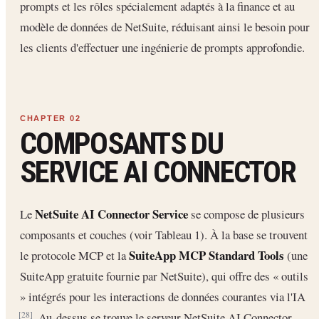
prompts et les rôles spécialement adaptés à la finance et au
modèle de données de NetSuite, réduisant ainsi le besoin pour
les clients d'effectuer une ingénierie de prompts approfondie.
COMPOSANTS DU
SERVICE AI CONNECTOR
NetSuite AI Connector Service
Le
se compose de plusieurs
composants et couches (voir Tableau 1). À la base se trouvent
SuiteApp MCP Standard Tools
le protocole MCP et la
(une
SuiteApp gratuite fournie par NetSuite), qui offre des « outils
» intégrés pour les interactions de données courantes via l'IA
. Au-dessus se trouve le serveur NetSuite AI Connector,
[28]