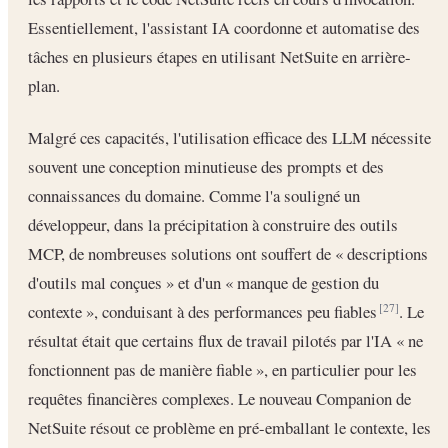
Essentiellement, l'assistant IA coordonne et automatise des
tâches en plusieurs étapes en utilisant NetSuite en arrière-
plan.
Malgré ces capacités, l'utilisation efficace des LLM nécessite
souvent une conception minutieuse des prompts et des
connaissances du domaine. Comme l'a souligné un
développeur, dans la précipitation à construire des outils
MCP, de nombreuses solutions ont souffert de « descriptions
d'outils mal conçues » et d'un « manque de gestion du
contexte », conduisant à des performances peu fiables
. Le
[27]
résultat était que certains flux de travail pilotés par l'IA « ne
fonctionnent pas de manière fiable », en particulier pour les
requêtes financières complexes. Le nouveau Companion de
NetSuite résout ce problème en pré-emballant le contexte, les