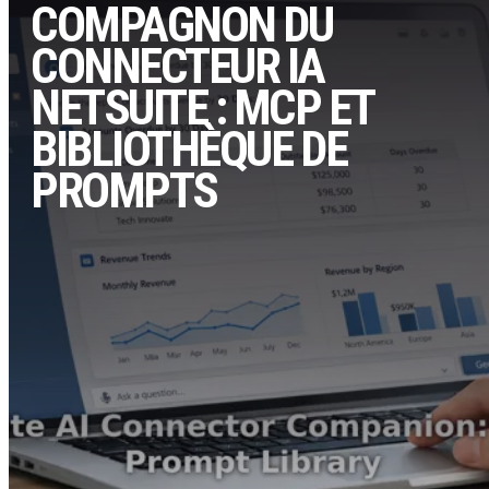
COMPAGNON DU
CONNECTEUR IA
NETSUITE : MCP ET
BIBLIOTHÈQUE DE
PROMPTS