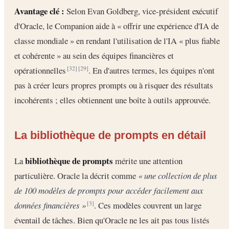
Avantage clé :
Selon Evan Goldberg, vice-président exécutif
d'Oracle, le Companion aide à « offrir une expérience d'IA de
classe mondiale » en rendant l'utilisation de l'IA « plus fiable
et cohérente » au sein des équipes financières et
opérationnelles
. En d'autres termes, les équipes n'ont
[32]
[29]
pas à créer leurs propres prompts ou à risquer des résultats
incohérents ; elles obtiennent une boîte à outils approuvée.
La bibliothèque de prompts en détail
bibliothèque de prompts
La
mérite une attention
particulière. Oracle la décrit comme
« une collection de plus
de 100 modèles de prompts pour accéder facilement aux
données financières »
. Ces modèles couvrent un large
[3]
éventail de tâches. Bien qu'Oracle ne les ait pas tous listés