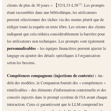
clients de plus de 30 jours » 【52†L33-L38
. Les prompts
[9]
étant rassemblés dans une bibliothèque, les utilisateurs
peuvent sélectionner des tâches via des menus plutôt que de
rédiger toute la requête en texte libre. Les retours des clients
indiquent que cela réduira considérablement la barrière pour
les utilisateurs non techniques. Les prompts sont également
personnalisables
– les équipes financières peuvent ajuster le
langage ou ajouter des détails spécifiques à l'organisation
selon les besoins.
Compétences compagnons (injections de contexte) :
Au-
delà des modèles, le Companion fournit des « compétences »
réutilisables – des éléments d'information contextuelle et des
conseils injectés dans le prompt système de l'IA avant chaque
interaction. Ceux-ci garantissent que le LLM comprend les