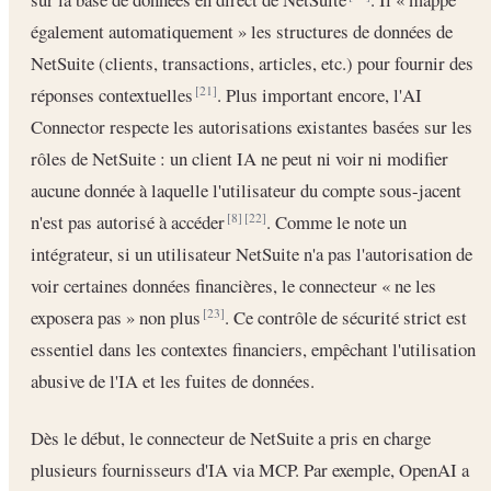
également automatiquement » les structures de données de
NetSuite (clients, transactions, articles, etc.) pour fournir des
réponses contextuelles
. Plus important encore, l'AI
[21]
Connector respecte les autorisations existantes basées sur les
rôles de NetSuite : un client IA ne peut ni voir ni modifier
aucune donnée à laquelle l'utilisateur du compte sous-jacent
n'est pas autorisé à accéder
. Comme le note un
[8]
[22]
intégrateur, si un utilisateur NetSuite n'a pas l'autorisation de
voir certaines données financières, le connecteur « ne les
exposera pas » non plus
. Ce contrôle de sécurité strict est
[23]
essentiel dans les contextes financiers, empêchant l'utilisation
abusive de l'IA et les fuites de données.
Dès le début, le connecteur de NetSuite a pris en charge
plusieurs fournisseurs d'IA via MCP. Par exemple, OpenAI a