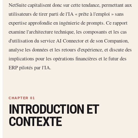
NetSuite capitalisent donc sur cette tendance, permettant aux
utilisateurs de tirer parti de l'IA « prête à l'emploi » sans
expertise approfondie en ingénierie de prompts. Ce rapport
examine l'architecture technique, les composants et les cas
d'utilisation du service AI Connector et de son Companion,
analyse les données et les retours d'expérience, et discute des
implications pour les opérations financières et le futur des
ERP pilotés par l'IA.
INTRODUCTION ET
CONTEXTE