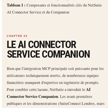
Tableau 1 :
Composants et fonctionnalités clés du NetSuite
AI Connector Service et du Companion
LE AI CONNECTOR
SERVICE COMPANION
Bien que l'intégration MCP principale soit puissante pour les
utilisateurs techniquement avertis, de nombreuses équipes
financières manquent d'expertise en ingénierie de prompts.
AI
Pour combler cette lacune, NetSuite a introduit le
Connector Service Companion
. Les avant-premières
publiques et les démonstrations (SuiteConnect Londres, mars