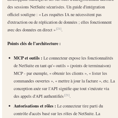
des sessions NetSuite sécurisées. Un guide d'intégration
officiel souligne : « Les requêtes IA ne nécessitent pas
d'extraction ou de réplication de données ; elles fonctionnent
avec des données en direct »
.
[21]
Points clés de l'architecture :
MCP et outils :
Le connecteur expose les fonctionnalités
de NetSuite en tant qu'« outils » (points de terminaison)
MCP - par exemple, « obtenir les clients », « lister les
commandes ouvertes », « mettre à jour la facture », etc. La
conception axée sur l'API signifie que tout s'exécute via
des appels d'API authentifiés
.
[21]
Autorisations et rôles :
Le connecteur tire parti du
contrôle d'accès basé sur les rôles de NetSuite. La