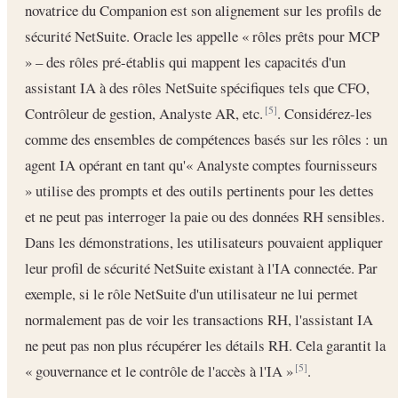
novatrice du Companion est son alignement sur les profils de
sécurité NetSuite. Oracle les appelle « rôles prêts pour MCP
» – des rôles pré-établis qui mappent les capacités d'un
assistant IA à des rôles NetSuite spécifiques tels que CFO,
Contrôleur de gestion, Analyste AR, etc.
. Considérez-les
[5]
comme des ensembles de compétences basés sur les rôles : un
agent IA opérant en tant qu'« Analyste comptes fournisseurs
» utilise des prompts et des outils pertinents pour les dettes
et ne peut pas interroger la paie ou des données RH sensibles.
Dans les démonstrations, les utilisateurs pouvaient appliquer
leur profil de sécurité NetSuite existant à l'IA connectée. Par
exemple, si le rôle NetSuite d'un utilisateur ne lui permet
normalement pas de voir les transactions RH, l'assistant IA
ne peut pas non plus récupérer les détails RH. Cela garantit la
« gouvernance et le contrôle de l'accès à l'IA »
.
[5]