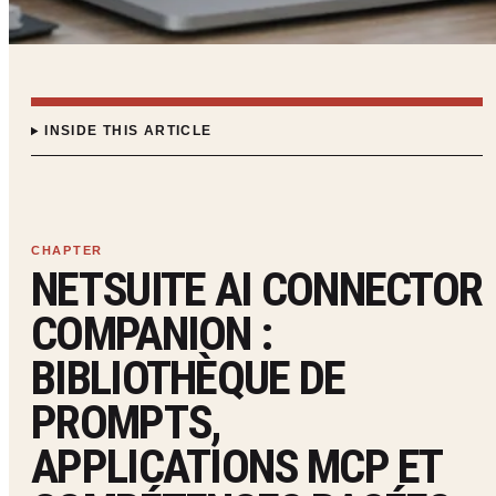
INSIDE THIS ARTICLE
NETSUITE AI CONNECTOR
COMPANION :
BIBLIOTHÈQUE DE
PROMPTS,
APPLICATIONS MCP ET