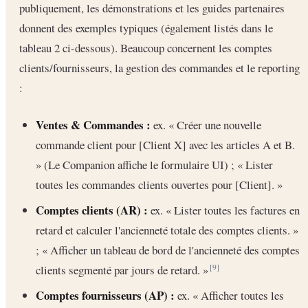
publiquement, les démonstrations et les guides partenaires
donnent des exemples typiques (également listés dans le
tableau 2 ci-dessous). Beaucoup concernent les comptes
clients/fournisseurs, la gestion des commandes et le reporting
:
Ventes & Commandes :
ex. « Créer une nouvelle
commande client pour [Client X] avec les articles A et B.
» (Le Companion affiche le formulaire UI) ; « Lister
toutes les commandes clients ouvertes pour [Client]. »
Comptes clients (AR) :
ex. « Lister toutes les factures en
retard et calculer l'ancienneté totale des comptes clients. »
; « Afficher un tableau de bord de l'ancienneté des comptes
clients segmenté par jours de retard. »
[9]
Comptes fournisseurs (AP) :
ex. « Afficher toutes les