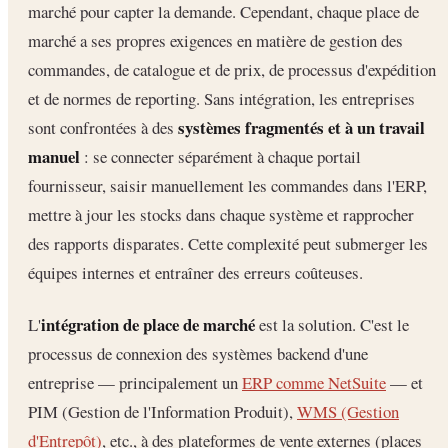
marché pour capter la demande. Cependant, chaque place de
marché a ses propres exigences en matière de gestion des
commandes, de catalogue et de prix, de processus d'expédition
et de normes de reporting. Sans intégration, les entreprises
systèmes fragmentés et à un travail
sont confrontées à des
manuel
: se connecter séparément à chaque portail
fournisseur, saisir manuellement les commandes dans l'ERP,
mettre à jour les stocks dans chaque système et rapprocher
des rapports disparates. Cette complexité peut submerger les
équipes internes et entraîner des erreurs coûteuses.
intégration de place de marché
L'
est la solution. C'est le
processus de connexion des systèmes backend d'une
entreprise — principalement un
ERP comme NetSuite
— et
PIM (Gestion de l'Information Produit),
WMS (Gestion
d'Entrepôt)
, etc., à des plateformes de vente externes (places