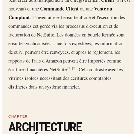
Commande Client
Vente au
nouveau) et une
ou une
Comptant
. L'inventaire est ensuite alloué et l'exécution des
commandes est gérée via les processus d'exécution et de
facturation de NetSuite. Les données en boucle fermée sont
ensuite synchronisées : une fois expédiées, les informations
de suivi peuvent être renvoyées, et après le règlement, les
rapports de frais d'Amazon peuvent être importés comme
écritures financières NetSuite
. Cela contraste avec les
[2]
[7]
vitrines isolées nécessitant des écritures comptables
distinctes dans un système financier.
ARCHITECTURE