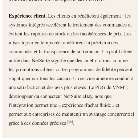
Expérience client.
Les clients en bénéficient également : les
systèmes intégrés accélèrent le traitement des commandes et
évitent les ruptures de stock ou les incohérences de prix. Les
mises à jour en temps réel améliorent la précision des
commandes et la transparence de la livraison. Un profil client
unifié dans NetSuite signifie que des améliorations comme
les promotions ciblées ou les programmes de fidélité peuvent
s'appliquer sur tous les canaux. Un service amélioré conduit à
une satisfaction et des avis plus élevés. Le PDG de VNMT,
développeur du connecteur NetSuite eBay, note que
l'intégration permet une « expérience d'achat fluide » et
permet aux entreprises de maintenir un avantage concurrentiel
grâce à des données précises
.
[36]