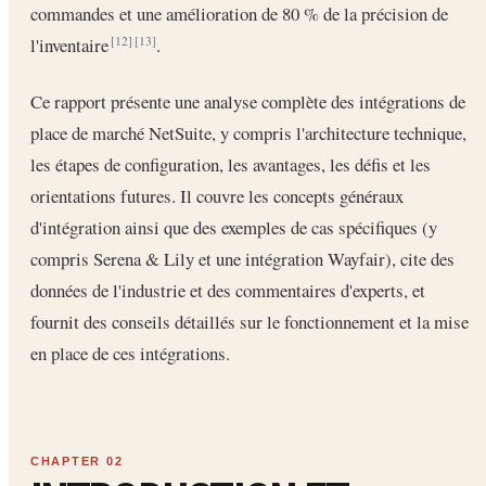
commandes et une amélioration de 80 % de la précision de
l'inventaire
.
[12]
[13]
Ce rapport présente une analyse complète des intégrations de
place de marché NetSuite, y compris l'architecture technique,
les étapes de configuration, les avantages, les défis et les
orientations futures. Il couvre les concepts généraux
d'intégration ainsi que des exemples de cas spécifiques (y
compris Serena & Lily et une intégration Wayfair), cite des
données de l'industrie et des commentaires d'experts, et
fournit des conseils détaillés sur le fonctionnement et la mise
en place de ces intégrations.