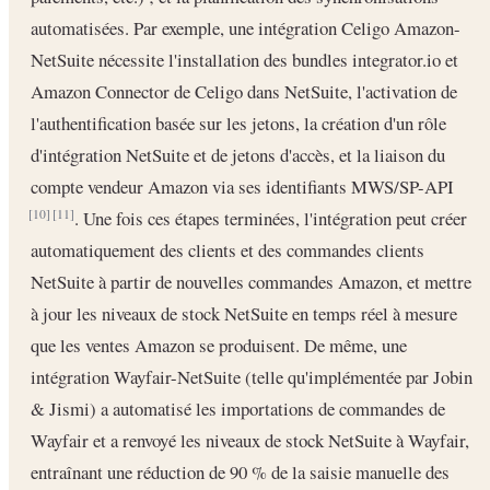
automatisées. Par exemple, une intégration Celigo Amazon-
NetSuite nécessite l'installation des bundles integrator.io et
Amazon Connector de Celigo dans NetSuite, l'activation de
l'authentification basée sur les jetons, la création d'un rôle
d'intégration NetSuite et de jetons d'accès, et la liaison du
compte vendeur Amazon via ses identifiants MWS/SP-API
. Une fois ces étapes terminées, l'intégration peut créer
[10]
[11]
automatiquement des clients et des commandes clients
NetSuite à partir de nouvelles commandes Amazon, et mettre
à jour les niveaux de stock NetSuite en temps réel à mesure
que les ventes Amazon se produisent. De même, une
intégration Wayfair-NetSuite (telle qu'implémentée par Jobin
& Jismi) a automatisé les importations de commandes de
Wayfair et a renvoyé les niveaux de stock NetSuite à Wayfair,
entraînant une réduction de 90 % de la saisie manuelle des