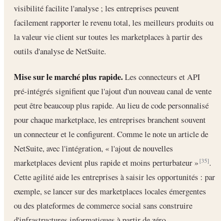
visibilité facilite l'analyse ; les entreprises peuvent
facilement rapporter le revenu total, les meilleurs produits ou
la valeur vie client sur toutes les marketplaces à partir des
outils d'analyse de NetSuite.
Mise sur le marché plus rapide.
Les connecteurs et API
pré-intégrés signifient que l'ajout d'un nouveau canal de vente
peut être beaucoup plus rapide. Au lieu de code personnalisé
pour chaque marketplace, les entreprises branchent souvent
un connecteur et le configurent. Comme le note un article de
NetSuite, avec l'intégration, « l'ajout de nouvelles
marketplaces devient plus rapide et moins perturbateur »
.
[35]
Cette agilité aide les entreprises à saisir les opportunités : par
exemple, se lancer sur des marketplaces locales émergentes
ou des plateformes de commerce social sans construire
d'infrastructures informatiques à partir de zéro.