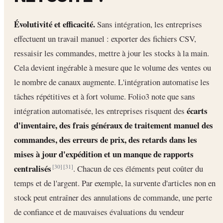
Évolutivité et efficacité.
Sans intégration, les entreprises
effectuent un travail manuel : exporter des fichiers CSV,
ressaisir les commandes, mettre à jour les stocks à la main.
Cela devient ingérable à mesure que le volume des ventes ou
le nombre de canaux augmente. L'intégration automatise les
tâches répétitives et à fort volume. Folio3 note que sans
écarts
intégration automatisée, les entreprises risquent des
d'inventaire, des frais généraux de traitement manuel des
commandes, des erreurs de prix, des retards dans les
mises à jour d'expédition et un manque de rapports
centralisés
. Chacun de ces éléments peut coûter du
[30]
[31]
temps et de l'argent. Par exemple, la survente d'articles non en
stock peut entraîner des annulations de commande, une perte
de confiance et de mauvaises évaluations du vendeur