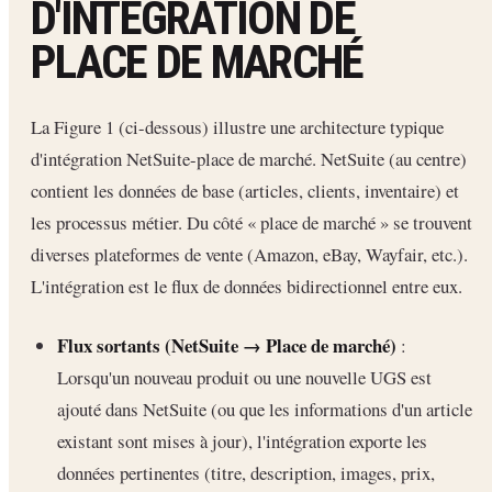
D'INTÉGRATION DE
PLACE DE MARCHÉ
La Figure 1 (ci-dessous) illustre une architecture typique
d'intégration NetSuite-place de marché. NetSuite (au centre)
contient les données de base (articles, clients, inventaire) et
les processus métier. Du côté « place de marché » se trouvent
diverses plateformes de vente (Amazon, eBay, Wayfair, etc.).
L'intégration est le flux de données bidirectionnel entre eux.
Flux sortants (NetSuite → Place de marché)
:
Lorsqu'un nouveau produit ou une nouvelle UGS est
ajouté dans NetSuite (ou que les informations d'un article
existant sont mises à jour), l'intégration exporte les
données pertinentes (titre, description, images, prix,