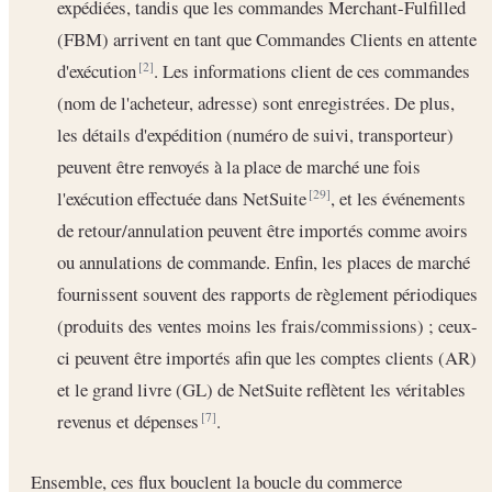
expédiées, tandis que les commandes Merchant-Fulfilled
(FBM) arrivent en tant que Commandes Clients en attente
d'exécution
. Les informations client de ces commandes
[2]
(nom de l'acheteur, adresse) sont enregistrées. De plus,
les détails d'expédition (numéro de suivi, transporteur)
peuvent être renvoyés à la place de marché une fois
l'exécution effectuée dans NetSuite
, et les événements
[29]
de retour/annulation peuvent être importés comme avoirs
ou annulations de commande. Enfin, les places de marché
fournissent souvent des rapports de règlement périodiques
(produits des ventes moins les frais/commissions) ; ceux-
ci peuvent être importés afin que les comptes clients (AR)
et le grand livre (GL) de NetSuite reflètent les véritables
revenus et dépenses
.
[7]
Ensemble, ces flux bouclent la boucle du commerce