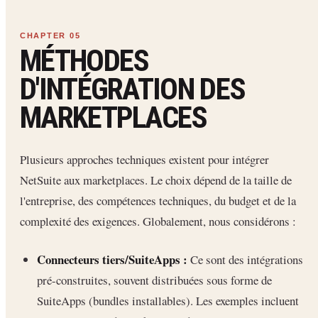
MÉTHODES
D'INTÉGRATION DES
MARKETPLACES
Plusieurs approches techniques existent pour intégrer
NetSuite aux marketplaces. Le choix dépend de la taille de
l'entreprise, des compétences techniques, du budget et de la
complexité des exigences. Globalement, nous considérons :
Connecteurs tiers/SuiteApps :
Ce sont des intégrations
pré-construites, souvent distribuées sous forme de
SuiteApps (bundles installables). Les exemples incluent