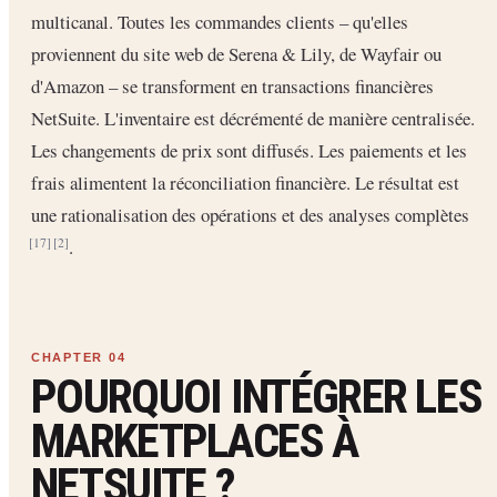
multicanal. Toutes les commandes clients – qu'elles
proviennent du site web de Serena & Lily, de Wayfair ou
d'Amazon – se transforment en transactions financières
NetSuite. L'inventaire est décrémenté de manière centralisée.
Les changements de prix sont diffusés. Les paiements et les
frais alimentent la réconciliation financière. Le résultat est
une rationalisation des opérations et des analyses complètes
.
[17]
[2]
POURQUOI INTÉGRER LES
MARKETPLACES À
NETSUITE ?