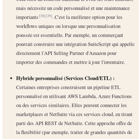
mais nécessite un code personnalisé et une maintenance
importants
. C'est la meilleure option pour les
[38]
[39]
workflows uniques ou lorsque une personnalisation
poussée est essentielle. Par exemple, un commerçant
pourrait construire une intégration SuiteScript qui appelle
directement l'API Selling Partner d'Amazon pour
importer des commandes et mettre à jour l'inventaire.
Hybride personnalisé (Services Cloud/ETL) :
Certaines entreprises construisent un pipeline ETL
personnalisé en utilisant AWS Lambda, Azure Functions
ou des services similaires. Elles peuvent connecter les
marketplaces et NetSuite via ces services cloud, en tirant
parti des API REST de NetSuite. Cette approche offre de
la flexibilité (par exemple, traiter de grandes quantités de