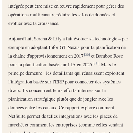
intégrée peut être mise en œuvre rapidement pour gérer des
opérations multicanaux, réduire les silos de données et
évoluer avec la croissance.
Aujourd'hui, Serena & Lily a fait évoluer sa technologie – par
exemple en adoptant Infor GT Nexus pour la planification de
la chaîne d'approvisionnement en 2017
et Bamboo Rose
[20]
pour la planification basée sur l'IA en 2025
. Mais le
[21]
principe demeure : les détaillants qui réussissent exploitent
l'intégration basée sur l'ERP pour connecter des systèmes
divers. Ils concentrent leurs efforts internes sur la
planification stratégique plutôt que de jongler avec les
données entre les canaux. Ce rapport explore comment
NetSuite permet de telles intégrations avec les places de
marché, et comment les entreprises (comme celles vendant