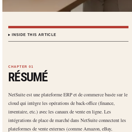
INSIDE THIS ARTICLE
RÉSUMÉ
NetSuite est une plateforme ERP et de commerce basée sur le
cloud qui intègre les opérations de back-office (finance,
inventaire, etc.) avec les canaux de vente en ligne. Les
intégrations de place de marché dans NetSuite connectent les
plateformes de vente externes (comme Amazon, eBay,