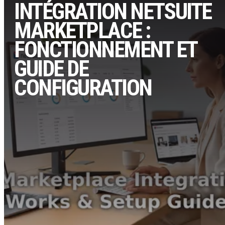
INTÉGRATION NETSUITE
MARKETPLACE :
FONCTIONNEMENT ET
GUIDE DE
CONFIGURATION