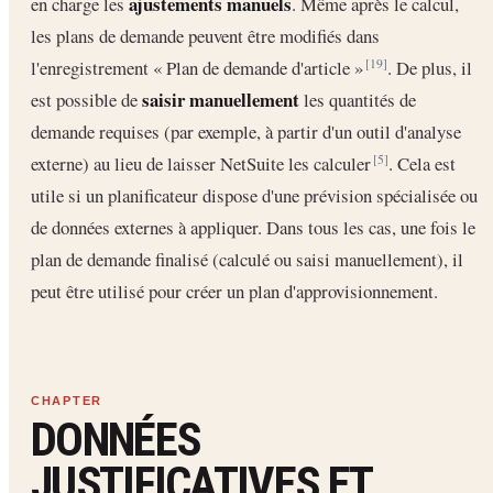
ajustements manuels
en charge les
. Même après le calcul,
les plans de demande peuvent être modifiés dans
l'enregistrement « Plan de demande d'article »
. De plus, il
[19]
saisir manuellement
est possible de
les quantités de
demande requises (par exemple, à partir d'un outil d'analyse
externe) au lieu de laisser NetSuite les calculer
. Cela est
[5]
utile si un planificateur dispose d'une prévision spécialisée ou
de données externes à appliquer. Dans tous les cas, une fois le
plan de demande finalisé (calculé ou saisi manuellement), il
peut être utilisé pour créer un plan d'approvisionnement.
DONNÉES
JUSTIFICATIVES ET