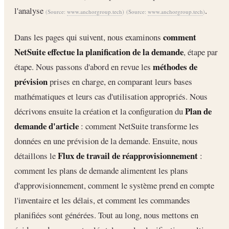
l'analyse
.
(Source:
www.anchorgroup.tech
)
(Source:
www.anchorgroup.tech
)
comment
Dans les pages qui suivent, nous examinons
NetSuite effectue la planification de la demande
, étape par
méthodes de
étape. Nous passons d'abord en revue les
prévision
prises en charge, en comparant leurs bases
mathématiques et leurs cas d'utilisation appropriés. Nous
Plan de
décrivons ensuite la création et la configuration du
demande d'article
: comment NetSuite transforme les
données en une prévision de la demande. Ensuite, nous
Flux de travail de réapprovisionnement
détaillons le
:
comment les plans de demande alimentent les plans
d'approvisionnement, comment le système prend en compte
l'inventaire et les délais, et comment les commandes
planifiées sont générées. Tout au long, nous mettons en