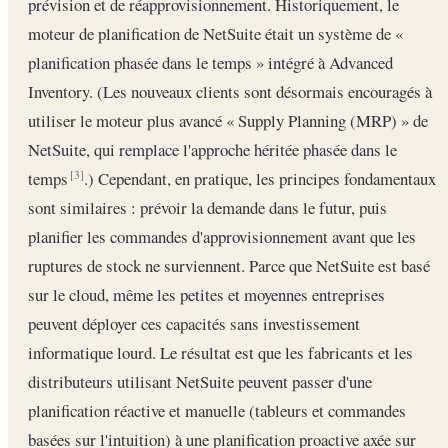
prévision et de réapprovisionnement. Historiquement, le
moteur de planification de NetSuite était un système de «
planification phasée dans le temps » intégré à Advanced
Inventory. (Les nouveaux clients sont désormais encouragés à
utiliser le moteur plus avancé « Supply Planning (MRP) » de
NetSuite, qui remplace l'approche héritée phasée dans le
temps
.) Cependant, en pratique, les principes fondamentaux
[3]
sont similaires : prévoir la demande dans le futur, puis
planifier les commandes d'approvisionnement avant que les
ruptures de stock ne surviennent. Parce que NetSuite est basé
sur le cloud, même les petites et moyennes entreprises
peuvent déployer ces capacités sans investissement
informatique lourd. Le résultat est que les fabricants et les
distributeurs utilisant NetSuite peuvent passer d'une
planification réactive et manuelle (tableurs et commandes
basées sur l'intuition) à une planification proactive axée sur