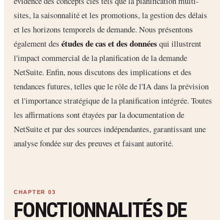
évidence des concepts clés tels que la planification multi-
sites, la saisonnalité et les promotions, la gestion des délais
et les horizons temporels de demande. Nous présentons
études de cas et des données
également des
qui illustrent
l'impact commercial de la planification de la demande
NetSuite. Enfin, nous discutons des implications et des
tendances futures, telles que le rôle de l'IA dans la prévision
et l'importance stratégique de la planification intégrée. Toutes
les affirmations sont étayées par la documentation de
NetSuite et par des sources indépendantes, garantissant une
analyse fondée sur des preuves et faisant autorité.
FONCTIONNALITÉS DE