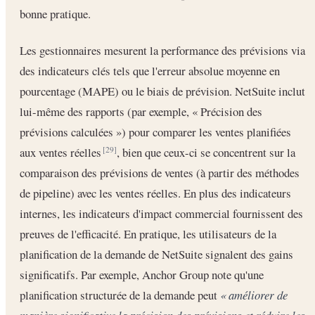
bonne pratique.
Les gestionnaires mesurent la performance des prévisions via
des indicateurs clés tels que l'erreur absolue moyenne en
pourcentage (MAPE) ou le biais de prévision. NetSuite inclut
lui-même des rapports (par exemple, « Précision des
prévisions calculées ») pour comparer les ventes planifiées
aux ventes réelles
, bien que ceux-ci se concentrent sur la
[29]
comparaison des prévisions de ventes (à partir des méthodes
de pipeline) avec les ventes réelles. En plus des indicateurs
internes, les indicateurs d'impact commercial fournissent des
preuves de l'efficacité. En pratique, les utilisateurs de la
planification de la demande de NetSuite signalent des gains
significatifs. Par exemple, Anchor Group note qu'une
planification structurée de la demande peut
« améliorer de