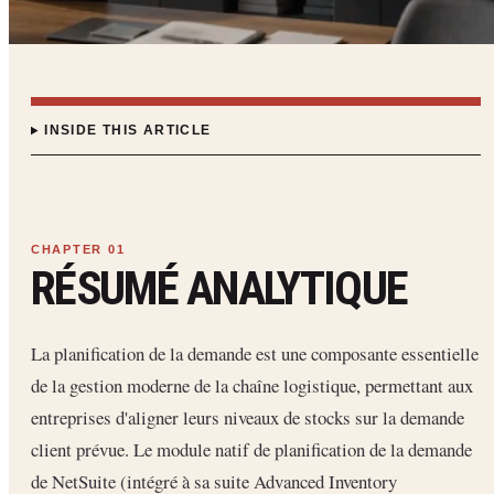
INSIDE THIS ARTICLE
RÉSUMÉ ANALYTIQUE
La planification de la demande est une composante essentielle
de la gestion moderne de la chaîne logistique, permettant aux
entreprises d'aligner leurs niveaux de stocks sur la demande
client prévue. Le module natif de planification de la demande
de NetSuite (intégré à sa suite Advanced Inventory