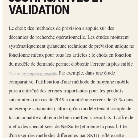
VALIDATION
Le choix des méthodes de prévision s'appuie sur des
décennies de recherche opérationnelle. Les études montrent
systématiquement qu'aucune technique de prévision unique ne
fonctionne mieux pour tous les articles ; le choix en fonction
du modèle de demande permet d'obtenir l'erreur la plus faible
. Par exemple, dans une étude
(Source:
www.anchorgroup.tech
)
comparative, l'utilisation d'une méthode de moyenne mobile
pure a entraîné des erreurs importantes pour les produits
saisonniers (un cas de 2019 a montré une erreur de 37 % dans
un exemple saisonnier), alors qu'un modèle tenant compte de
la saisonnalité a obtenu de bien meilleurs résultats. L'offre de
méthodes spécialisées de NetSuite (et même la possibilité
d'utiliser des méthodes différentes par SKU) reflète cette