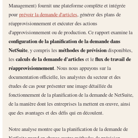
Management) fournit une plateforme complète et intégrée
pour
prévoir la demande d'articles
, générer des plans de
réapprovisionnement et exécuter des actions
d'approvisionnement ou de production. Ce rapport examine la
configuration de la planification de la demande dans
NetSuite
méthodes de prévision
, y compris les
disponibles,
calculs de la demande d'articles
flux de travail de
les
et le
réapprovisionnement
. Nous nous appuyons sur la
documentation officielle, les analystes du secteur et des
études de cas pour présenter une image détaillée du
fonctionnement de la planification de la demande de NetSuite,
de la manière dont les entreprises la mettent en œuvre, ainsi
que des avantages et des défis qui en découlent.
Notre analyse montre que la planification de la demande de
NetSuite prend en charge quatre méthodes de prévision