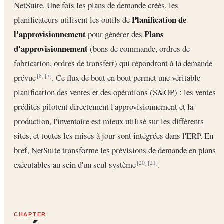
NetSuite. Une fois les plans de demande créés, les
Planification de
planificateurs utilisent les outils de
l'approvisionnement
Plans
pour générer des
d'approvisionnement
(bons de commande, ordres de
fabrication, ordres de transfert) qui répondront à la demande
prévue
. Ce flux de bout en bout permet une véritable
[8]
[7]
planification des ventes et des opérations (S&OP) : les ventes
prédites pilotent directement l'approvisionnement et la
production, l'inventaire est mieux utilisé sur les différents
sites, et toutes les mises à jour sont intégrées dans l'ERP. En
bref, NetSuite transforme les prévisions de demande en plans
exécutables au sein d'un seul système
.
[20]
[21]