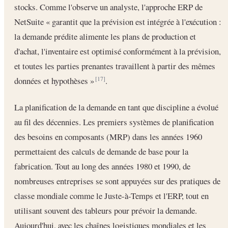
stocks. Comme l'observe un analyste, l'approche ERP de
NetSuite « garantit que la prévision est intégrée à l'exécution :
la demande prédite alimente les plans de production et
d'achat, l'inventaire est optimisé conformément à la prévision,
et toutes les parties prenantes travaillent à partir des mêmes
données et hypothèses »
.
[17]
La planification de la demande en tant que discipline a évolué
au fil des décennies. Les premiers systèmes de planification
des besoins en composants (MRP) dans les années 1960
permettaient des calculs de demande de base pour la
fabrication. Tout au long des années 1980 et 1990, de
nombreuses entreprises se sont appuyées sur des pratiques de
classe mondiale comme le Juste-à-Temps et l'ERP, tout en
utilisant souvent des tableurs pour prévoir la demande.
Aujourd'hui, avec les chaînes logistiques mondiales et les