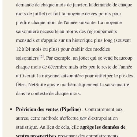
demande de chaque mois de janvier, la demande de chaque
mois de juillet) et fait la moyenne de ces points pour
prédire chaque mois de l'année suivante. La moyenne
saisonnière nécessite au moins des regroupements
mensuels et s'appuie sur un historique plus long (souvent
12 à 24 mois ou plus) pour établir des modèles
saisonniers
. Par exemple, un jouet qui se vend beaucoup
[2]
chaque mois de décembre mais très peu le reste de l'année
utiliserait la moyenne saisonnière pour anticiper le pic des
fêtes. NetSuite ajuste mathématiquement la saisonnalité
dans le contexte de chaque mois.
Prévision des ventes (Pipeline)
: Contrairement aux
autres, cette méthode n'effectue
pas
d'extrapolation
agrège les données de
statistique. Au lieu de cela, elle
ventes prospectives
provenant des enregistrements