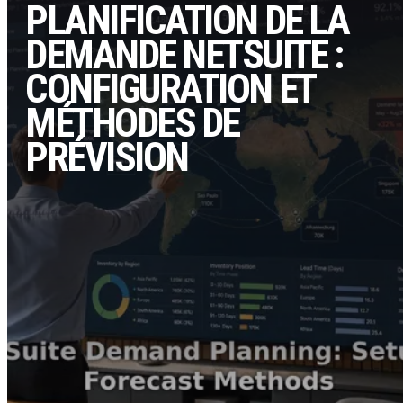
PLANIFICATION DE LA
DEMANDE NETSUITE :
CONFIGURATION ET
MÉTHODES DE
PRÉVISION