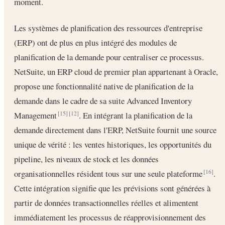
moment.
Les systèmes de planification des ressources d'entreprise
(ERP) ont de plus en plus intégré des modules de
planification de la demande pour centraliser ce processus.
NetSuite, un ERP cloud de premier plan appartenant à Oracle,
propose une fonctionnalité native de planification de la
demande dans le cadre de sa suite Advanced Inventory
Management
. En intégrant la planification de la
[15]
[12]
demande directement dans l'ERP, NetSuite fournit une source
unique de vérité : les ventes historiques, les opportunités du
pipeline, les niveaux de stock et les données
organisationnelles résident tous sur une seule plateforme
.
[16]
Cette intégration signifie que les prévisions sont générées à
partir de données transactionnelles réelles et alimentent
immédiatement les processus de réapprovisionnement des