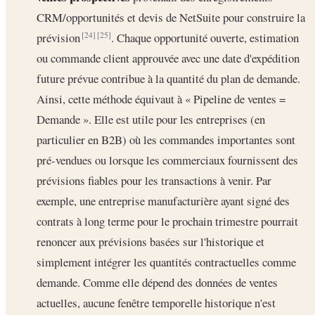
CRM/opportunités et devis de NetSuite pour construire la
prévision
. Chaque opportunité ouverte, estimation
[24]
[25]
ou commande client approuvée avec une date d'expédition
future prévue contribue à la quantité du plan de demande.
Ainsi, cette méthode équivaut à « Pipeline de ventes =
Demande ». Elle est utile pour les entreprises (en
particulier en B2B) où les commandes importantes sont
pré-vendues ou lorsque les commerciaux fournissent des
prévisions fiables pour les transactions à venir. Par
exemple, une entreprise manufacturière ayant signé des
contrats à long terme pour le prochain trimestre pourrait
renoncer aux prévisions basées sur l'historique et
simplement intégrer les quantités contractuelles comme
demande. Comme elle dépend des données de ventes
actuelles, aucune fenêtre temporelle historique n'est