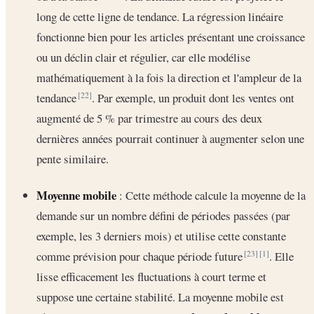
long de cette ligne de tendance. La régression linéaire
fonctionne bien pour les articles présentant une croissance
ou un déclin clair et régulier, car elle modélise
mathématiquement à la fois la direction et l'ampleur de la
tendance
. Par exemple, un produit dont les ventes ont
[22]
augmenté de 5 % par trimestre au cours des deux
dernières années pourrait continuer à augmenter selon une
pente similaire.
Moyenne mobile
: Cette méthode calcule la moyenne de la
demande sur un nombre défini de périodes passées (par
exemple, les 3 derniers mois) et utilise cette constante
comme prévision pour chaque période future
. Elle
[23]
[1]
lisse efficacement les fluctuations à court terme et
suppose une certaine stabilité. La moyenne mobile est