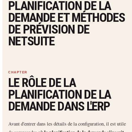
PLANIFICATION DE LA
DEMANDE ET MÉTHODES
DE PRÉVISION DE
NETSUITE
LE RÔLE DE LA
PLANIFICATION DE LA
DEMANDE DANS L'ERP
Avant d'entrer dans les détails de la configuration, il est utile