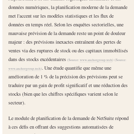
données numériques, la planification moderne de la demande
met l'accent sur les modèles statistiques et les flux de
données en temps réel. Selon les enquêtes sectorielles, une
mauvaise prévision de la demande reste un point de douleur
majeur : des prévisions inexactes entraînent des pertes de
ventes via des ruptures de stock ou des capitaux immobilisés
dans des stocks excédentaires
(Source:
www.anchorgroup.tech
)
(Source:
. Une étude quantifie que même une
www.anchorgroup.tech
)
amélioration de 1 % de la précision des prévisions peut se
traduire par un gain de profit significatif et une réduction des
stocks (bien que les chiffres spécifiques varient selon le
secteur).
Le module de planification de la demande de NetSuite répond
à ces défis en offrant des suggestions automatisées de