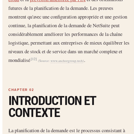
futures de la planification de la demande. Les preuves
montrent qu'avec une configuration appropriée et une gestion
continue, la planification de la demande de NetSuite peut
considérablement améliorer les performances de la chaîne
logistique, permettant aux entreprises de mieux équilibrer les
niveaux de stock et de service dans un marché complexe et
mondialisé
.
[12]
(Source:
www.anchorgroup.tech
)
INTRODUCTION ET
CONTEXTE
La planification de la demande est le processus consistant à