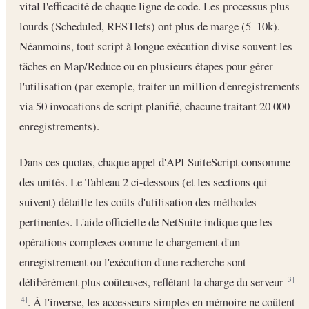
vital l'efficacité de chaque ligne de code. Les processus plus
lourds (Scheduled, RESTlets) ont plus de marge (5–10k).
Néanmoins, tout script à longue exécution divise souvent les
tâches en Map/Reduce ou en plusieurs étapes pour gérer
l'utilisation (par exemple, traiter un million d'enregistrements
via 50 invocations de script planifié, chacune traitant 20 000
enregistrements).
Dans ces quotas, chaque appel d'API SuiteScript consomme
des unités. Le Tableau 2 ci-dessous (et les sections qui
suivent) détaille les coûts d'utilisation des méthodes
pertinentes. L'aide officielle de NetSuite indique que les
opérations complexes comme le chargement d'un
enregistrement ou l'exécution d'une recherche sont
délibérément plus coûteuses, reflétant la charge du serveur
[3]
. À l'inverse, les accesseurs simples en mémoire ne coûtent
[4]