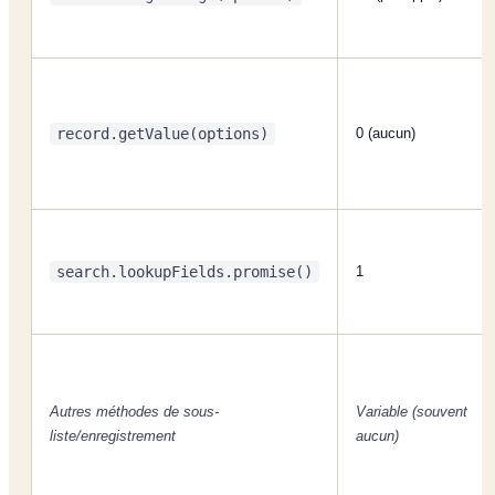
record.getValue(options)
0 (aucun)
search.lookupFields.promise()
1
Autres méthodes de sous-
Variable (souvent
liste/enregistrement
aucun)