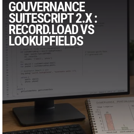
GOUVERNANCE
SUITESCRIPT 2.X :
RECORD.LOAD VS
LOOKUPFIELDS