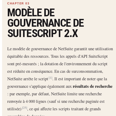
MODÈLE DE
GOUVERNANCE DE
SUITESCRIPT 2.X
Le modèle de gouvernance de NetSuite garantit une utilisation
équitable des ressources. Tous les appels d'API SuiteScript
sont pré-mesurés ; la dotation de l'environnement du script
est réduite en conséquence. En cas de surconsommation,
NetSuite arrête le script
. Il est important de noter que la
[1]
résultats de recherche
gouvernance s'applique également aux
: par exemple, par défaut, NetSuite limite une recherche
renvoyée à 4 000 lignes (sauf si une recherche paginée est
utilisée)
, ce qui affecte les scripts traitant de grands
[25]