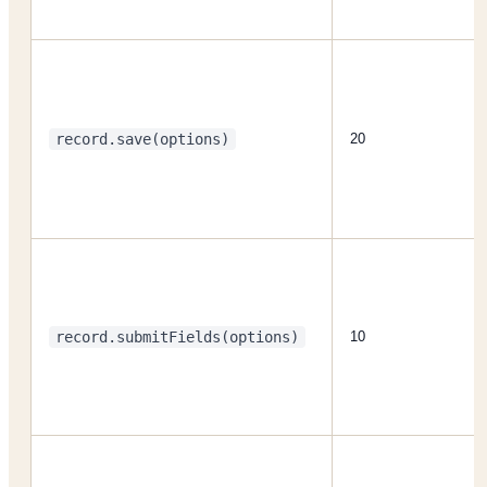
record.save(options)
20
record.submitFields(options)
10