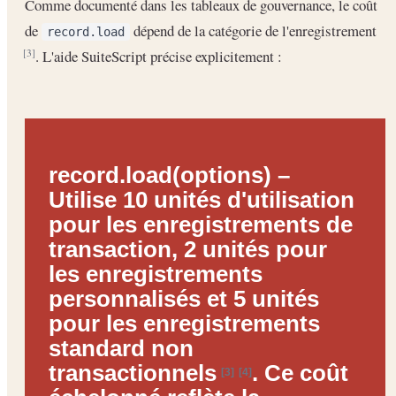
Comme documenté dans les tableaux de gouvernance, le coût
de
dépend de la catégorie de l'enregistrement
record.load
. L'aide SuiteScript précise explicitement :
[3]
record.load(options)
–
Utilise
10 unités d'utilisation
pour les enregistrements de
transaction,
2 unités
pour
les enregistrements
personnalisés et
5 unités
pour les enregistrements
standard non
transactionnels
. Ce coût
[3]
[4]