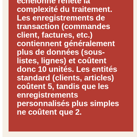
échelonné reflète la
complexité du traitement.
Les enregistrements de
transaction (commandes
client, factures, etc.)
contiennent généralement
plus de données (sous-
listes, lignes) et coûtent
donc 10 unités. Les entités
standard (clients, articles)
coûtent 5, tandis que les
enregistrements
personnalisés plus simples
ne coûtent que 2.