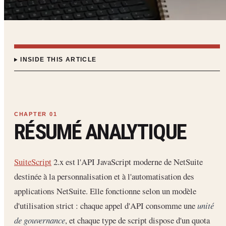
INSIDE THIS ARTICLE
RÉSUMÉ ANALYTIQUE
SuiteScript
2.x est l'API JavaScript moderne de NetSuite
destinée à la personnalisation et à l'automatisation des
applications NetSuite. Elle fonctionne selon un modèle
d'utilisation strict : chaque appel d'API consomme une
unité
de gouvernance
, et chaque type de script dispose d'un quota