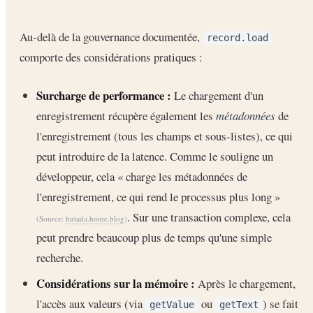
Au-delà de la gouvernance documentée,
record.load
comporte des considérations pratiques :
Surcharge de performance :
Le chargement d'un
enregistrement récupère également les
métadonnées
de
l'enregistrement (tous les champs et sous-listes), ce qui
peut introduire de la latence. Comme le souligne un
développeur, cela « charge les métadonnées de
l'enregistrement, ce qui rend le processus plus long »
. Sur une transaction complexe, cela
(Source:
hutada.home.blog
)
peut prendre beaucoup plus de temps qu'une simple
recherche.
Considérations sur la mémoire :
Après le chargement,
l'accès aux valeurs (via
ou
) se fait
getValue
getText