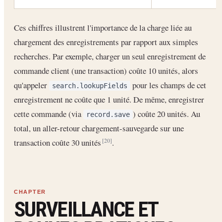
Ces chiffres illustrent l'importance de la charge liée au
chargement des enregistrements par rapport aux simples
recherches. Par exemple, charger un seul enregistrement de
commande client (une transaction) coûte 10 unités, alors
qu'appeler
pour les champs de cet
search.lookupFields
enregistrement ne coûte que 1 unité. De même, enregistrer
cette commande (via
) coûte 20 unités. Au
record.save
total, un aller-retour chargement-sauvegarde sur une
transaction coûte 30 unités
.
[20]
SURVEILLANCE ET