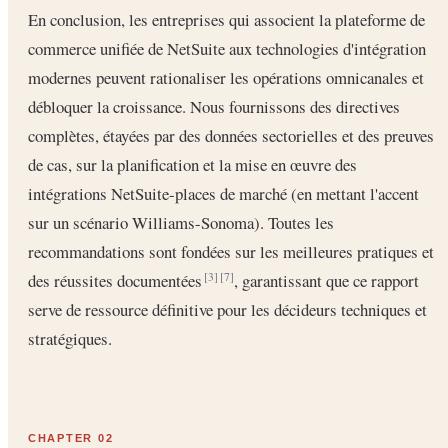
En conclusion, les entreprises qui associent la plateforme de
commerce unifiée de NetSuite aux technologies d'intégration
modernes peuvent rationaliser les opérations omnicanales et
débloquer la croissance. Nous fournissons des directives
complètes, étayées par des données sectorielles et des preuves
de cas, sur la planification et la mise en œuvre des
intégrations NetSuite-places de marché (en mettant l'accent
sur un scénario Williams-Sonoma). Toutes les
recommandations sont fondées sur les meilleures pratiques et
des réussites documentées
, garantissant que ce rapport
[3]
[7]
serve de ressource définitive pour les décideurs techniques et
stratégiques.