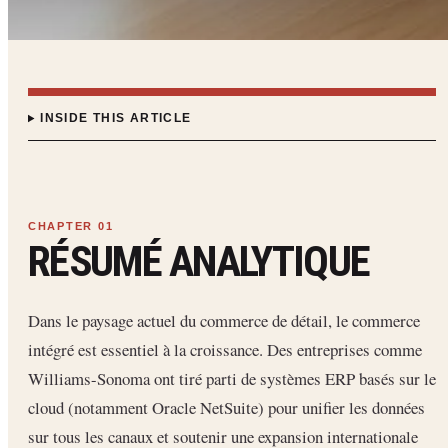
INSIDE THIS ARTICLE
RÉSUMÉ ANALYTIQUE
Dans le paysage actuel du commerce de détail, le commerce
intégré est essentiel à la croissance. Des entreprises comme
Williams-Sonoma ont tiré parti de systèmes ERP basés sur le
cloud (notamment Oracle NetSuite) pour unifier les données
sur tous les canaux et soutenir une expansion internationale