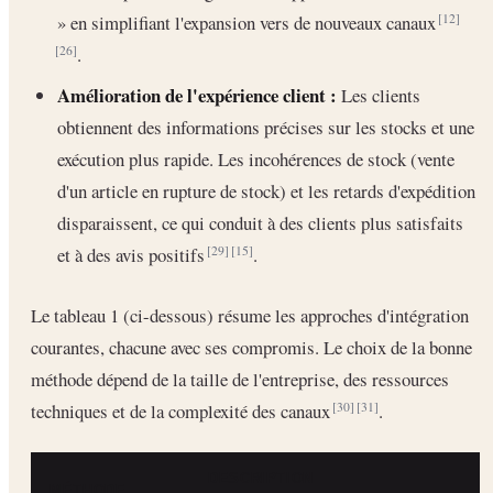
» en simplifiant l'expansion vers de nouveaux canaux
[12]
.
[26]
Amélioration de l'expérience client :
Les clients
obtiennent des informations précises sur les stocks et une
exécution plus rapide. Les incohérences de stock (vente
d'un article en rupture de stock) et les retards d'expédition
disparaissent, ce qui conduit à des clients plus satisfaits
et à des avis positifs
.
[29]
[15]
Le tableau 1 (ci-dessous) résume les approches d'intégration
courantes, chacune avec ses compromis. Le choix de la bonne
méthode dépend de la taille de l'entreprise, des ressources
techniques et de la complexité des canaux
.
[30]
[31]
DESCRIPTION
MÉTHODE