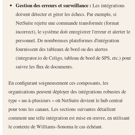
Gestion des erreurs et surveillance :
Les intégrations
doivent détecter et gérer les échecs. Par exemple, si
NetSuite rejette une commande transformée (format
incorrect), le système doit enregistrer l'erreur et alerter le
personnel. De nombreuses plateformes d'intégration
fournissent des tableaux de bord ou des alertes
(integrator.io de Celigo, tableau de bord de SPS, etc.) pour
suivre les flux de documents.
En configurant soigneusement ces composants, les
organisations peuvent déployer des intégrations robustes de
type « un-à-plusieurs » où NetSuite devient le hub central
pour tous les canaux. Les sections suivantes détaillent
comment une telle intégration est mise en œuvre, en utilisant
le contexte de Williams-Sonoma le cas échéant.