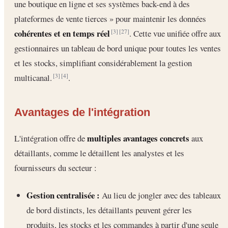
une boutique en ligne et ses systèmes back-end à des
plateformes de vente tierces » pour maintenir les données
cohérentes et en temps réel
. Cette vue unifiée offre aux
[3]
[27]
gestionnaires un tableau de bord unique pour toutes les ventes
et les stocks, simplifiant considérablement la gestion
multicanal.
.
[3]
[4]
Avantages de l'intégration
multiples avantages concrets
L'intégration offre de
aux
détaillants, comme le détaillent les analystes et les
fournisseurs du secteur :
Gestion centralisée :
Au lieu de jongler avec des tableaux
de bord distincts, les détaillants peuvent gérer les
produits, les stocks et les commandes à partir d'une seule