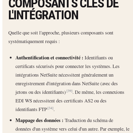
COMPOSANTS CLÉS DE
L'INTÉGRATION
Quelle que soit l'approche, plusieurs composants sont
systématiquement requis :
Authentification et connectivité :
Identifiants ou
certificats sécurisés pour connecter les systèmes. Les
intégrations NetSuite nécessitent généralement un
enregistrement d'intégration dans NetSuite (avec des
jetons ou des identifiants)
. De même, les connexions
[39]
EDI WS nécessitent des certificats AS2 ou des
identifiants FTP
.
[34]
Mappage des données :
Traduction du schéma de
données d'un système vers celui d'un autre. Par exemple, le