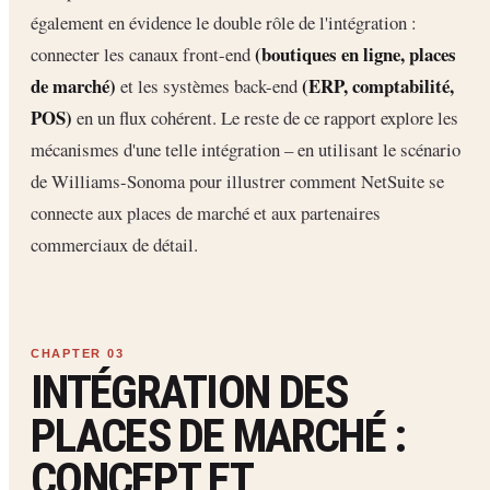
également en évidence le double rôle de l'intégration :
(boutiques en ligne, places
connecter les canaux front-end
de marché)
(ERP, comptabilité,
et les systèmes back-end
POS)
en un flux cohérent. Le reste de ce rapport explore les
mécanismes d'une telle intégration – en utilisant le scénario
de Williams-Sonoma pour illustrer comment NetSuite se
connecte aux places de marché et aux partenaires
commerciaux de détail.
INTÉGRATION DES
PLACES DE MARCHÉ :
CONCEPT ET