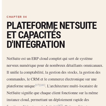
PLATEFORME NETSUITE
ET CAPACITÉS
D'INTÉGRATION
NetSuite est un ERP cloud complet qui sert de système
nerveux numérique pour de nombreux détaillants omnicanaux.
Il unifie la comptabilité, la gestion des stocks, la gestion des
commandes, le CRM et le commerce électronique sur une
plateforme unique
. L'architecture multi-locataire de
[17]
[41]
NetSuite signifie que chaque client fonctionne sur la même
instance cloud, permettant un déploiement rapide des
[42]