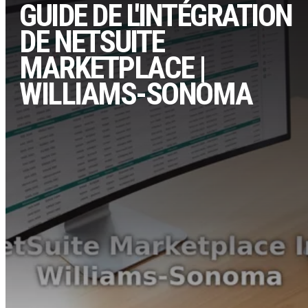
GUIDE DE L'INTÉGRATION
DE NETSUITE
MARKETPLACE |
WILLIAMS-SONOMA