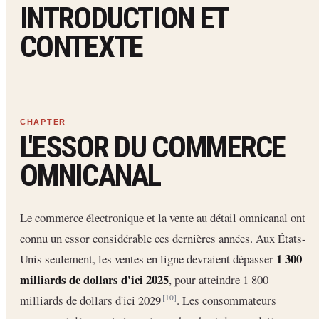
INTRODUCTION ET
CONTEXTE
L'ESSOR DU COMMERCE
OMNICANAL
Le commerce électronique et la vente au détail omnicanal ont
connu un essor considérable ces dernières années. Aux États-
1 300
Unis seulement, les ventes en ligne devraient dépasser
milliards de dollars d'ici 2025
, pour atteindre 1 800
milliards de dollars d'ici 2029
. Les consommateurs
[10]