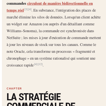
commandes
circulent de manière bidirectionnelle en
temps réel
. En substance, l'intégration des places de
[3]
[4]
marché élimine les silos de données. Lorsqu'un client achète
un widget sur Amazon (ou auprès d'un détaillant comme
Williams-Sonoma), la commande est synchronisée dans
NetSuite ; les mises à jour d'exécution de commande mettent
à jour les niveaux de stock sur tous les canaux. Comme le
note Oracle, cela transforme un processus « fragmenté et
chronophage » en un système rationalisé qui soutient une
croissance rapide
.
[4]
[12]
LA STRATÉGIE