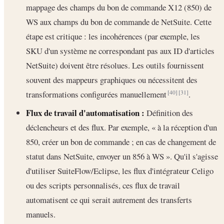
mappage des champs du bon de commande X12 (850) de
WS aux champs du bon de commande de NetSuite. Cette
étape est critique : les incohérences (par exemple, les
SKU d'un système ne correspondant pas aux ID d'articles
NetSuite) doivent être résolues. Les outils fournissent
souvent des mappeurs graphiques ou nécessitent des
transformations configurées manuellement
.
[40]
[31]
Flux de travail d'automatisation :
Définition des
déclencheurs et des flux. Par exemple, « à la réception d'un
850, créer un bon de commande ; en cas de changement de
statut dans NetSuite, envoyer un 856 à WS ». Qu'il s'agisse
d'utiliser SuiteFlow/Eclipse, les flux d'intégrateur Celigo
ou des scripts personnalisés, ces flux de travail
automatisent ce qui serait autrement des transferts
manuels.