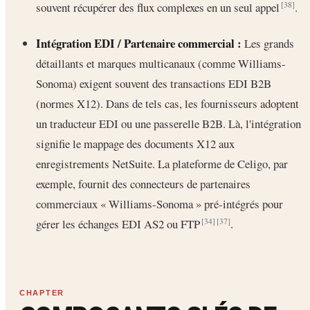
souvent récupérer des flux complexes en un seul appel
.
[38]
Intégration EDI / Partenaire commercial :
Les grands
détaillants et marques multicanaux (comme Williams-
Sonoma) exigent souvent des transactions EDI B2B
(normes X12). Dans de tels cas, les fournisseurs adoptent
un traducteur EDI ou une passerelle B2B. Là, l'intégration
signifie le mappage des documents X12 aux
enregistrements NetSuite. La plateforme de Celigo, par
exemple, fournit des connecteurs de partenaires
commerciaux « Williams-Sonoma » pré-intégrés pour
gérer les échanges EDI AS2 ou FTP
.
[34]
[37]