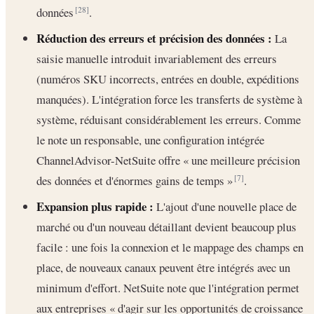
données
.
[28]
Réduction des erreurs et précision des données :
La
saisie manuelle introduit invariablement des erreurs
(numéros SKU incorrects, entrées en double, expéditions
manquées). L'intégration force les transferts de système à
système, réduisant considérablement les erreurs. Comme
le note un responsable, une configuration intégrée
ChannelAdvisor-NetSuite offre « une meilleure précision
des données et d'énormes gains de temps »
.
[7]
Expansion plus rapide :
L'ajout d'une nouvelle place de
marché ou d'un nouveau détaillant devient beaucoup plus
facile : une fois la connexion et le mappage des champs en
place, de nouveaux canaux peuvent être intégrés avec un
minimum d'effort. NetSuite note que l'intégration permet
aux entreprises « d'agir sur les opportunités de croissance