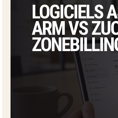
LOGICIELS A
ARM VS ZUO
ZONEBILLIN