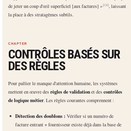
de jeter un coup d'œil superficiel [aux factures] »
, laissant
[14]
la place à des stratagèmes subtils.
CONTRÔLES BASÉS SUR
DES RÈGLES
Pour pallier le manque d'attention humaine, les systèmes
règles de validation
contrôles
mettent en œuvre des
et des
de logique métier
. Les règles courantes comprennent :
Détection des doublons :
Vérifier si un numéro de
facture entrant + fournisseur existe déjà dans la base de