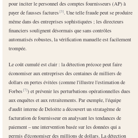
pour inciter le personnel des comptes fournisseurs (AP) à
payer de fausses factures
. Une telle fraude peut se produire
[3]
même dans des entreprises sophistiquées ; les directeurs
financiers soulignent désormais que sans contrôles
automatisés robustes, la vérification manuelle est facilement
trompée.
Le coût cumulé est clair : la détection précoce peut faire
économiser aux entreprises des centaines de milliers de
dollars en pertes évitées (comme l'illustre l'estimation de
Forbes
) et prévenir les perturbations opérationnelles dues
[7]
aux enquêtes et aux retraitements. Par exemple, l'équipe
d'audit interne de Deloitte a découvert un stratagème de
facturation de fournisseur en analysant les tendances de
paiement – une intervention basée sur les données qui a
permis d'économiser des millions de dollars. La détection