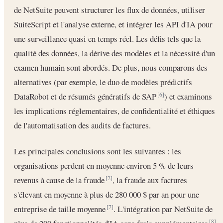
de NetSuite peuvent structurer les flux de données, utiliser
SuiteScript et l'analyse externe, et intégrer les API d'IA pour
une surveillance quasi en temps réel. Les défis tels que la
qualité des données, la dérive des modèles et la nécessité d'un
examen humain sont abordés. De plus, nous comparons des
alternatives (par exemple, le duo de modèles prédictifs
DataRobot et de résumés génératifs de SAP
) et examinons
[6]
les implications réglementaires, de confidentialité et éthiques
de l'automatisation des audits de factures.
Les principales conclusions sont les suivantes : les
organisations perdent en moyenne environ 5 % de leurs
revenus à cause de la fraude
, la fraude aux factures
[2]
s'élevant en moyenne à plus de 280 000 $ par an pour une
entreprise de taille moyenne
. L'intégration par NetSuite de
[7]
[8]