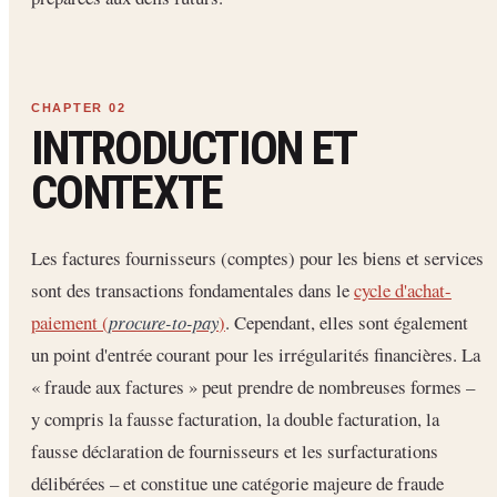
INTRODUCTION ET
CONTEXTE
Les factures fournisseurs (comptes) pour les biens et services
sont des transactions fondamentales dans le
cycle d'achat-
paiement (
procure-to-pay
)
. Cependant, elles sont également
un point d'entrée courant pour les irrégularités financières. La
« fraude aux factures » peut prendre de nombreuses formes –
y compris la fausse facturation, la double facturation, la
fausse déclaration de fournisseurs et les surfacturations
délibérées – et constitue une catégorie majeure de fraude