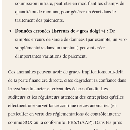
soumission initiale, peut-être en modifiant les champs de
quantité ou de montant, pour générer un écart dans le
traitement des paiements.
Données erronées (Erreurs de « gros doigt ») :
De
simples erreurs de saisie de données (par exemple, un zéro
supplémentaire dans un montant) peuvent créer
d'importantes variations de paiement.
Ces anomalies peuvent avoir de graves implications. Au-delà
de la perte financière directe, elles dégradent la confiance dans
le système financier et créent des échecs d'audit. Les
auditeurs et les régulateurs attendent des entreprises qu'elles
effectuent une surveillance continue de ces anomalies (en
particulier en vertu des réglementations de contrôle interne
comme SOX ou la conformité IFRS/GAAP). Dans les pires