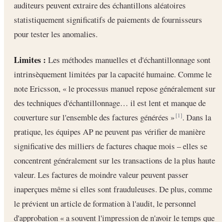
auditeurs peuvent extraire des échantillons aléatoires
statistiquement significatifs de paiements de fournisseurs
pour tester les anomalies.
Limites :
Les méthodes manuelles et d'échantillonnage sont
intrinsèquement limitées par la capacité humaine. Comme le
note Ericsson, « le processus manuel repose généralement sur
des techniques d'échantillonnage… il est lent et manque de
couverture sur l'ensemble des factures générées »
. Dans la
[1]
pratique, les équipes AP ne peuvent pas vérifier de manière
significative des milliers de factures chaque mois – elles se
concentrent généralement sur les transactions de la plus haute
valeur. Les factures de moindre valeur peuvent passer
inaperçues même si elles sont frauduleuses. De plus, comme
le prévient un article de formation à l'audit, le personnel
d'approbation « a souvent l'impression de n'avoir le temps que