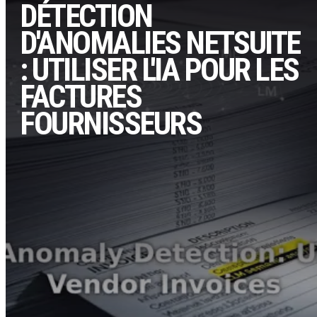
DÉTECTION
D'ANOMALIES NETSUITE
: UTILISER L'IA POUR LES
FACTURES
FOURNISSEURS