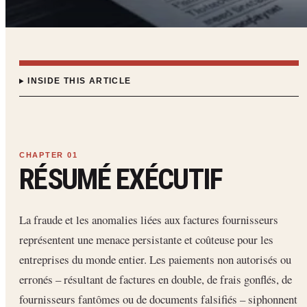
INSIDE THIS ARTICLE
RÉSUMÉ EXÉCUTIF
La fraude et les anomalies liées aux factures fournisseurs
représentent une menace persistante et coûteuse pour les
entreprises du monde entier. Les paiements non autorisés ou
erronés – résultant de factures en double, de frais gonflés, de
fournisseurs fantômes ou de documents falsifiés – siphonnent