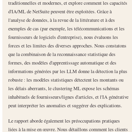
traditionnelles et modernes, et explore comment les capacités
d'IA/ML de NetSuite peuvent être exploitées. Grâce à
l'analyse de données, à la revue de la littérature et à des
exemples de cas (par exemple, les télécommunications et les
fournisseurs de logiciels d'entreprise), nous évaluons les
forces et les limites des diverses approches. Nous constatons
que la combinaison de la reconnaissance statistique des
formes, des modèles d'apprentissage automatique et des
informations générées par les LLM donne la détection la plus
robuste : les modèles statistiques détectent les montants ou
les délais aberrants, le clustering ML expose les schémas
inhabituels de fournisseurs/lignes d'articles, et l'IA générative
peut interpréter les anomalies et suggérer des explications.
Le rapport aborde également les préoccupations pratiques
liées à la mise en œuvre. Nous détaillons comment les clients