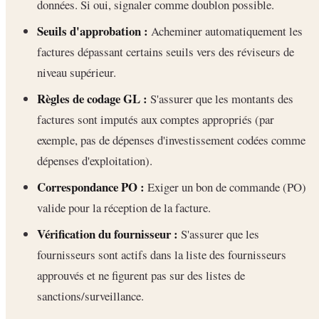
données. Si oui, signaler comme doublon possible.
Seuils d'approbation :
Acheminer automatiquement les
factures dépassant certains seuils vers des réviseurs de
niveau supérieur.
Règles de codage GL :
S'assurer que les montants des
factures sont imputés aux comptes appropriés (par
exemple, pas de dépenses d'investissement codées comme
dépenses d'exploitation).
Correspondance PO :
Exiger un bon de commande (PO)
valide pour la réception de la facture.
Vérification du fournisseur :
S'assurer que les
fournisseurs sont actifs dans la liste des fournisseurs
approuvés et ne figurent pas sur des listes de
sanctions/surveillance.