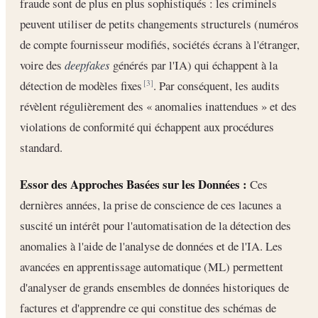
fraude sont de plus en plus sophistiqués : les criminels
peuvent utiliser de petits changements structurels (numéros
de compte fournisseur modifiés, sociétés écrans à l'étranger,
voire des
deepfakes
générés par l'IA) qui échappent à la
détection de modèles fixes
. Par conséquent, les audits
[3]
révèlent régulièrement des « anomalies inattendues » et des
violations de conformité qui échappent aux procédures
standard.
Essor des Approches Basées sur les Données :
Ces
dernières années, la prise de conscience de ces lacunes a
suscité un intérêt pour l'automatisation de la détection des
anomalies à l'aide de l'analyse de données et de l'IA. Les
avancées en apprentissage automatique (ML) permettent
d'analyser de grands ensembles de données historiques de
factures et d'apprendre ce qui constitue des schémas de