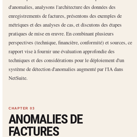
d'anomalies, analysons l'architecture des données des
enregistrements de factures, présentons des exemples de
métriques et des analyses de cas, et discutons des étapes
pratiques de mise en œuvre. En combinant plusieurs
perspectives (technique, financière, conformité) et sources, ce
rapport vise à fournir une évaluation approfondie des
techniques et des considérations pour le déploiement d'un
système de détection d'anomalies augmenté par l'IA dans
NetSuite.
ANOMALIES DE
FACTURES