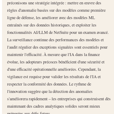
préconisons une stratégie intégrée : mettre en œuvre des
règles d'anomalie basées sur des modèles comme première
ligne de défense, les améliorer avec des modèles ML
entraînés sur des données historiques, et exploiter les
fonctionnalités AI/LLM de NetSuite pour un examen avancé.
La surveillance continue des performances des modèles et
l'audit régulier des exceptions signalées sont essentiels pour
maintenir l'efficacité. À mesure que l'IA dans la finance
évolue, les adopteurs précoces bénéficient d'une sécurité et
d'une efficacité opérationnelle améliorées. Cependant, la
vigilance est requise pour valider les résultats de l'IA et
respecter la conformité des données. Le rythme de
l'innovation suggère que la détection des anomalies
s'améliorera rapidement – les entreprises qui construisent dès
maintenant des cadres analytiques solides seront mieux
préparées aux défis futurs.