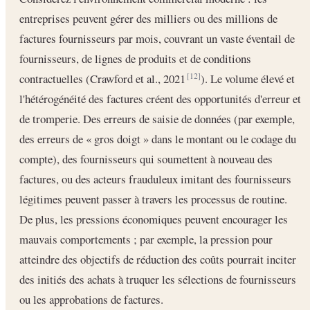
entreprises peuvent gérer des milliers ou des millions de
factures fournisseurs par mois, couvrant un vaste éventail de
fournisseurs, de lignes de produits et de conditions
contractuelles (Crawford et al., 2021
). Le volume élevé et
[12]
l'hétérogénéité des factures créent des opportunités d'erreur et
de tromperie. Des erreurs de saisie de données (par exemple,
des erreurs de « gros doigt » dans le montant ou le codage du
compte), des fournisseurs qui soumettent à nouveau des
factures, ou des acteurs frauduleux imitant des fournisseurs
légitimes peuvent passer à travers les processus de routine.
De plus, les pressions économiques peuvent encourager les
mauvais comportements ; par exemple, la pression pour
atteindre des objectifs de réduction des coûts pourrait inciter
des initiés des achats à truquer les sélections de fournisseurs
ou les approbations de factures.