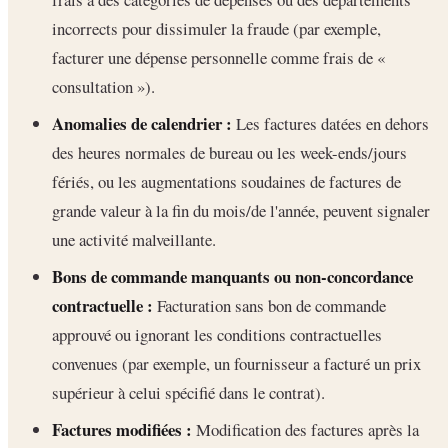
incorrects pour dissimuler la fraude (par exemple,
facturer une dépense personnelle comme frais de «
consultation »).
Anomalies de calendrier :
Les factures datées en dehors
des heures normales de bureau ou les week-ends/jours
fériés, ou les augmentations soudaines de factures de
grande valeur à la fin du mois/de l'année, peuvent signaler
une activité malveillante.
Bons de commande manquants ou non-concordance
contractuelle :
Facturation sans bon de commande
approuvé ou ignorant les conditions contractuelles
convenues (par exemple, un fournisseur a facturé un prix
supérieur à celui spécifié dans le contrat).
Factures modifiées :
Modification des factures après la