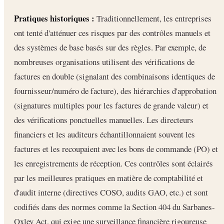
Pratiques historiques :
Traditionnellement, les entreprises
ont tenté d'atténuer ces risques par des contrôles manuels et
des systèmes de base basés sur des règles. Par exemple, de
nombreuses organisations utilisent des vérifications de
factures en double (signalant des combinaisons identiques de
fournisseur/numéro de facture), des hiérarchies d'approbation
(signatures multiples pour les factures de grande valeur) et
des vérifications ponctuelles manuelles. Les directeurs
financiers et les auditeurs échantillonnaient souvent les
factures et les recoupaient avec les bons de commande (PO) et
les enregistrements de réception. Ces contrôles sont éclairés
par les meilleures pratiques en matière de comptabilité et
d'audit interne (directives COSO, audits GAO, etc.) et sont
codifiés dans des normes comme la Section 404 du Sarbanes-
Oxley Act, qui exige une surveillance financière rigoureuse