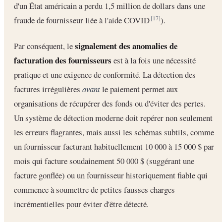
d'un État américain a perdu 1,5 million de dollars dans une
fraude de fournisseur liée à l'aide COVID
).
[17]
signalement des anomalies de
Par conséquent, le
facturation des fournisseurs
est à la fois une nécessité
pratique et une exigence de conformité. La détection des
factures irrégulières
avant
le paiement permet aux
organisations de récupérer des fonds ou d'éviter des pertes.
Un système de détection moderne doit repérer non seulement
les erreurs flagrantes, mais aussi les schémas subtils, comme
un fournisseur facturant habituellement 10 000 à 15 000 $ par
mois qui facture soudainement 50 000 $ (suggérant une
facture gonflée) ou un fournisseur historiquement fiable qui
commence à soumettre de petites fausses charges
incrémentielles pour éviter d'être détecté.