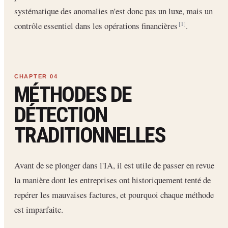
systématique des anomalies n'est donc pas un luxe, mais un
contrôle essentiel dans les opérations financières
.
[1]
MÉTHODES DE
DÉTECTION
TRADITIONNELLES
Avant de se plonger dans l'IA, il est utile de passer en revue
la manière dont les entreprises ont historiquement tenté de
repérer les mauvaises factures, et pourquoi chaque méthode
est imparfaite.