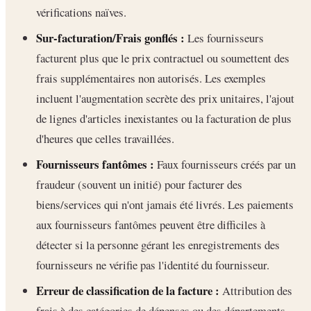
vérifications naïves.
Sur-facturation/Frais gonflés :
Les fournisseurs
facturent plus que le prix contractuel ou soumettent des
frais supplémentaires non autorisés. Les exemples
incluent l'augmentation secrète des prix unitaires, l'ajout
de lignes d'articles inexistantes ou la facturation de plus
d'heures que celles travaillées.
Fournisseurs fantômes :
Faux fournisseurs créés par un
fraudeur (souvent un initié) pour facturer des
biens/services qui n'ont jamais été livrés. Les paiements
aux fournisseurs fantômes peuvent être difficiles à
détecter si la personne gérant les enregistrements des
fournisseurs ne vérifie pas l'identité du fournisseur.
Erreur de classification de la facture :
Attribution des
frais à des catégories de dépenses ou des départements