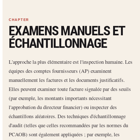
EXAMENS MANUELS ET
ÉCHANTILLONNAGE
L'approche la plus élémentaire est l'inspection humaine. Les
équipes des comptes fournisseurs (AP) examinent
manuellement les factures et les documents justificatifs.
Elles peuvent examiner toute facture signalée par des seuils
(par exemple, les montants importants nécessitant
l'approbation du directeur financier) ou inspecter des
échantillons aléatoires. Des techniques d'échantillonnage
d'audit (telles que celles recommandées par les normes du
PCAOB) sont également appliquées ; par exemple, les