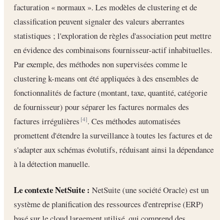
facturation « normaux ». Les modèles de clustering et de
classification peuvent signaler des valeurs aberrantes
statistiques ; l'exploration de règles d'association peut mettre
en évidence des combinaisons fournisseur-actif inhabituelles.
Par exemple, des méthodes non supervisées comme le
clustering k-means ont été appliquées à des ensembles de
fonctionnalités de facture (montant, taxe, quantité, catégorie
de fournisseur) pour séparer les factures normales des
factures irrégulières
. Ces méthodes automatisées
[4]
promettent d'étendre la surveillance à toutes les factures et de
s'adapter aux schémas évolutifs, réduisant ainsi la dépendance
à la détection manuelle.
Le contexte NetSuite :
NetSuite (une société Oracle) est un
système de planification des ressources d'entreprise (ERP)
basé sur le cloud largement utilisé, qui comprend des