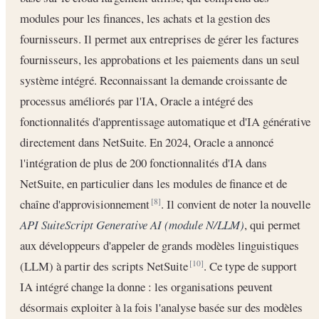
modules pour les finances, les achats et la gestion des
fournisseurs. Il permet aux entreprises de gérer les factures
fournisseurs, les approbations et les paiements dans un seul
système intégré. Reconnaissant la demande croissante de
processus améliorés par l'IA, Oracle a intégré des
fonctionnalités d'apprentissage automatique et d'IA générative
directement dans NetSuite. En 2024, Oracle a annoncé
l'intégration de plus de 200 fonctionnalités d'IA dans
NetSuite, en particulier dans les modules de finance et de
chaîne d'approvisionnement
. Il convient de noter la nouvelle
[8]
API SuiteScript Generative AI (module N/LLM)
, qui permet
aux développeurs d'appeler de grands modèles linguistiques
(LLM) à partir des scripts NetSuite
. Ce type de support
[10]
IA intégré change la donne : les organisations peuvent
désormais exploiter à la fois l'analyse basée sur des modèles