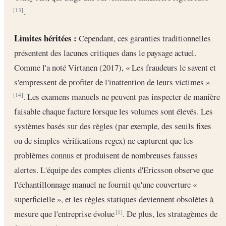
.
[13]
Limites héritées :
Cependant, ces garanties traditionnelles
présentent des lacunes critiques dans le paysage actuel.
Comme l'a noté Virtanen (2017), « Les fraudeurs le savent et
s'empressent de profiter de l'inattention de leurs victimes »
. Les examens manuels ne peuvent pas inspecter de manière
[14]
faisable chaque facture lorsque les volumes sont élevés. Les
systèmes basés sur des règles (par exemple, des seuils fixes
ou de simples vérifications regex) ne capturent que les
problèmes connus et produisent de nombreuses fausses
alertes. L'équipe des comptes clients d'Ericsson observe que
l'échantillonnage manuel ne fournit qu'une couverture «
superficielle », et les règles statiques deviennent obsolètes à
mesure que l'entreprise évolue
. De plus, les stratagèmes de
[1]