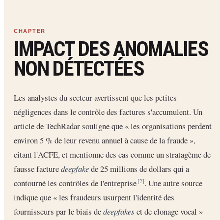
IMPACT DES ANOMALIES
NON DÉTECTÉES
Les analystes du secteur avertissent que les petites
négligences dans le contrôle des factures s'accumulent. Un
article de TechRadar souligne que « les organisations perdent
environ 5 % de leur revenu annuel à cause de la fraude »,
citant l'ACFE, et mentionne des cas comme un stratagème de
fausse facture
deepfake
de 25 millions de dollars qui a
contourné les contrôles de l'entreprise
. Une autre source
[2]
indique que « les fraudeurs usurpent l'identité des
fournisseurs par le biais de
deepfakes
et de clonage vocal »