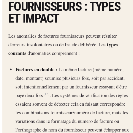
FOURNISSEURS : TYPES
ET IMPACT
Les anomalies de factures fournisseurs peuvent résulter
types
d'erreurs involontaires ou de fraude délibérée. Les
courants
d'anomalies comprennent :
Factures en double :
La même facture (même numéro,
date, montant) soumise plusieurs fois, soit par accident,
soit intentionnellement par un fournisseur essayant d'être
payé deux fois
. Les systèmes de vérification des règles
[15]
essaient souvent de détecter cela en faisant correspondre
les combinaisons fournisseur/numéro de facture, mais les
variations dans le formatage du numéro de facture ou
l'orthographe du nom du fournisseur peuvent échapper aux