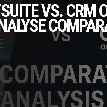
SUITE VS. CRM 
ANALYSE COMPAR