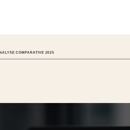
ANALYSE COMPARATIVE 2025