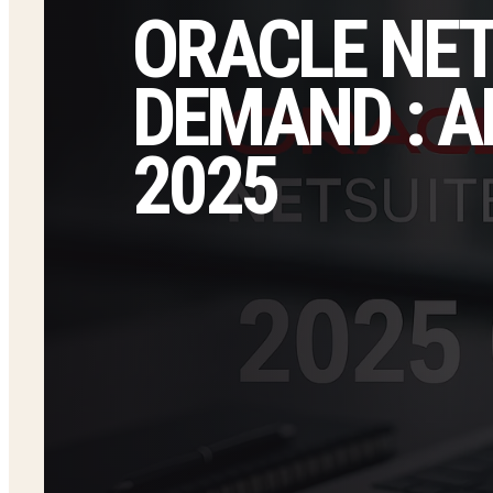
ORACLE NET
DEMAND : 
2025