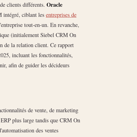
Oracle
 de clients différents.
intégré, ciblant les
entreprises de
'entreprise tout-en-un. En revanche,
ique (initialement Siebel CRM On
n de la relation client. Ce rapport
025, incluant les fonctionnalités,
venir, afin de guider les décideurs
ctionnalités de vente, de marketing
ite ERP plus large tandis que CRM On
'automatisation des ventes