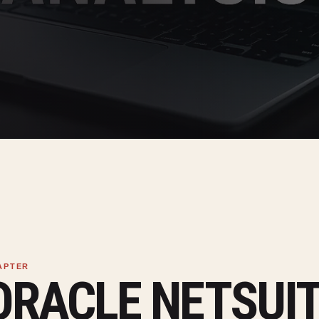
ORACLE NETSUIT