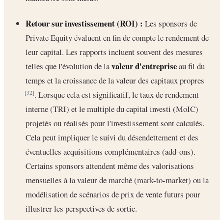
Retour sur investissement (ROI) :
Les sponsors de
Private Equity évaluent en fin de compte le rendement de
leur capital. Les rapports incluent souvent des mesures
valeur d'entreprise
telles que l'évolution de la
au fil du
temps et la croissance de la valeur des capitaux propres
. Lorsque cela est significatif, le taux de rendement
[32]
interne (TRI) et le multiple du capital investi (MoIC)
projetés ou réalisés pour l'investissement sont calculés.
Cela peut impliquer le suivi du désendettement et des
éventuelles acquisitions complémentaires (add-ons).
Certains sponsors attendent même des valorisations
mensuelles à la valeur de marché (mark-to-market) ou la
modélisation de scénarios de prix de vente futurs pour
illustrer les perspectives de sortie.