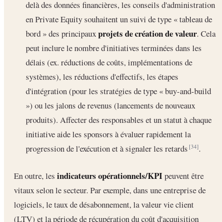
delà des données financières, les conseils d'administration
en Private Equity souhaitent un suivi de type « tableau de
projets de création de valeur
bord » des principaux
. Cela
peut inclure le nombre d'initiatives terminées dans les
délais (ex. réductions de coûts, implémentations de
systèmes), les réductions d'effectifs, les étapes
d'intégration (pour les stratégies de type « buy-and-build
») ou les jalons de revenus (lancements de nouveaux
produits). Affecter des responsables et un statut à chaque
initiative aide les sponsors à évaluer rapidement la
progression de l'exécution et à signaler les retards
.
[34]
indicateurs opérationnels/KPI
En outre, les
peuvent être
vitaux selon le secteur. Par exemple, dans une entreprise de
logiciels, le taux de désabonnement, la valeur vie client
(LTV) et la période de récupération du coût d'acquisition