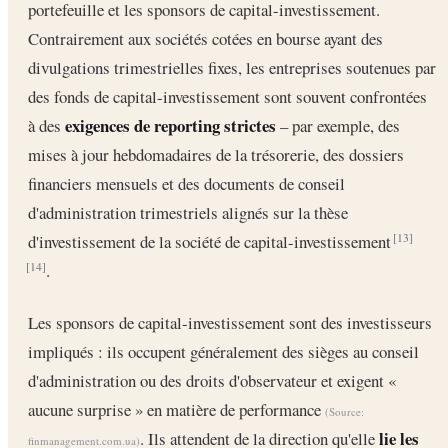
portefeuille et les sponsors de capital-investissement.
Contrairement aux sociétés cotées en bourse ayant des
divulgations trimestrielles fixes, les entreprises soutenues par
des fonds de capital-investissement sont souvent confrontées
exigences de reporting strictes
à des
– par exemple, des
mises à jour hebdomadaires de la trésorerie, des dossiers
financiers mensuels et des documents de conseil
d'administration trimestriels alignés sur la thèse
d'investissement de la société de capital-investissement
[13]
.
[14]
Les sponsors de capital-investissement sont des investisseurs
impliqués : ils occupent généralement des sièges au conseil
d'administration ou des droits d'observateur et exigent «
aucune surprise » en matière de performance
(Source:
lie les
. Ils attendent de la direction qu'elle
finmanagement.com.ua
)