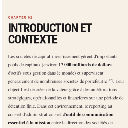
INTRODUCTION ET
CONTEXTE
Les sociétés de capital-investissement gèrent d'importants
17 000 milliards de dollars
pools de capitaux (environ
d'actifs sous gestion dans le monde) et supervisent
généralement de nombreuses sociétés de portefeuille
. Leur
[12]
objectif est de créer de la valeur grâce à des améliorations
stratégiques, opérationnelles et financières sur une période de
détention finie. Dans cet environnement, le reporting au
outil de communication
conseil d'administration sert d'
essentiel à la mission
entre la direction des sociétés de