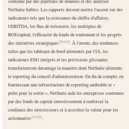
soutenue par des pipelines de données et des analyses
NetSuite fiables. Les rapports doivent mettre l'accent sur des
indicateurs tels que la croissance du chiffre d'affaires,
l'EBITDA, les flux de trésorerie, les multiples de
ROI/capital, l'efficacité du fonds de roulement et les progrès
des initiatives stratégiques
. À l'avenir, des tendances
[9]
[10]
telles que les tableaux de bord alimentés par l'IA, les
indicateurs ESG intégrés et les prévisions glissantes
transformeront davantage la manière dont NetSuite alimente
le reporting du conseil d'administration. En fin de compte, en
fournissant une infrastructure de reporting auditable et «
prête pour la sortie », NetSuite aide les entreprises soutenues
par des fonds de capital-investissement à renforcer la
confiance des investisseurs et à accroître la valeur pour les
actionnaires
.
[11]
[8]