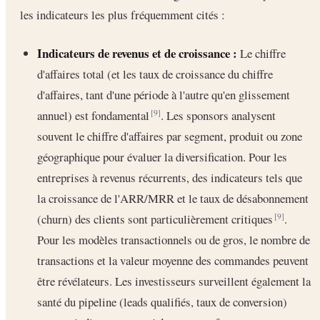
les indicateurs les plus fréquemment cités :
Indicateurs de revenus et de croissance :
Le chiffre
d'affaires total (et les taux de croissance du chiffre
d'affaires, tant d'une période à l'autre qu'en glissement
annuel) est fondamental
. Les sponsors analysent
[9]
souvent le chiffre d'affaires par segment, produit ou zone
géographique pour évaluer la diversification. Pour les
entreprises à revenus récurrents, des indicateurs tels que
la croissance de l'ARR/MRR et le taux de désabonnement
(churn) des clients sont particulièrement critiques
.
[9]
Pour les modèles transactionnels ou de gros, le nombre de
transactions et la valeur moyenne des commandes peuvent
être révélateurs. Les investisseurs surveillent également la
santé du pipeline (leads qualifiés, taux de conversion)