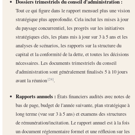
Dossiers trimestriels du conseil d'administration :
Tout ce qui figure dans le rapport mensuel plus une vision
stratégique plus approfondie. Cela inclut les mises à jour
du paysage concurrentiel, les progrès sur les initiatives
stratégiques clés, les plans mis à jour sur 3 à 5 ans et les
analyses de scénarios, les rapports sur la structure du
capital et la conformité de la dette, et toutes les décisions
nécessaires. Les documents trimestriels du conseil
d'administration sont généralement finalisés 5 à 10 jours
avant la réunion
.
[24]
Rapports annuels :
États financiers audités avec notes de
bas de page, budget de l'année suivante, plan stratégique à
long terme (vue sur 3 à 5 ans) et examens des structures
de rémunération/incitation. Le rapport annuel est à la fois
un document réglementaire formel et une réflexion sur les