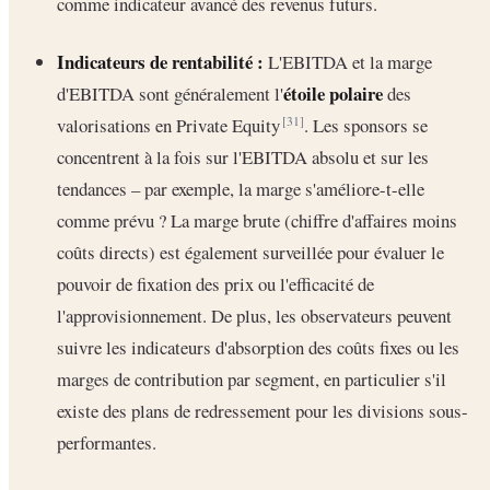
comme indicateur avancé des revenus futurs.
Indicateurs de rentabilité :
L'EBITDA et la marge
étoile polaire
d'EBITDA sont généralement l'
des
valorisations en Private Equity
. Les sponsors se
[31]
concentrent à la fois sur l'EBITDA absolu et sur les
tendances – par exemple, la marge s'améliore-t-elle
comme prévu ? La marge brute (chiffre d'affaires moins
coûts directs) est également surveillée pour évaluer le
pouvoir de fixation des prix ou l'efficacité de
l'approvisionnement. De plus, les observateurs peuvent
suivre les indicateurs d'absorption des coûts fixes ou les
marges de contribution par segment, en particulier s'il
existe des plans de redressement pour les divisions sous-
performantes.