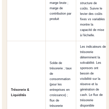
marge brute ;
structure de
marge de
coûts. Suivre le
contribution par
levier des coûts
produit
fixes vs variables
montre la
capacité de mise
à l'échelle.
Les indicateurs de
trésorerie
déterminent la
solvabilité. Les
Solde de
sponsors ont
trésorerie ; taux
besoin de
de
visibilité sur la
consommation
réserve et la
(pour les
génération de
Trésorerie &
entreprises en
cash. Le flux de
Liquidités
croissance) ;
trésorerie
flux de
disponible
trésorerie