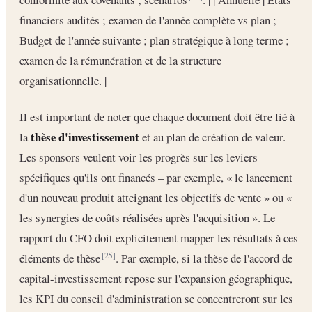
financiers audités ; examen de l'année complète vs plan ;
Budget de l'année suivante ; plan stratégique à long terme ;
examen de la rémunération et de la structure
organisationnelle. |
Il est important de noter que chaque document doit être lié à
thèse d'investissement
la
et au plan de création de valeur.
Les sponsors veulent voir les progrès sur les leviers
spécifiques qu'ils ont financés – par exemple, « le lancement
d'un nouveau produit atteignant les objectifs de vente » ou «
les synergies de coûts réalisées après l'acquisition ». Le
rapport du CFO doit explicitement mapper les résultats à ces
éléments de thèse
. Par exemple, si la thèse de l'accord de
[25]
capital-investissement repose sur l'expansion géographique,
les KPI du conseil d'administration se concentreront sur les