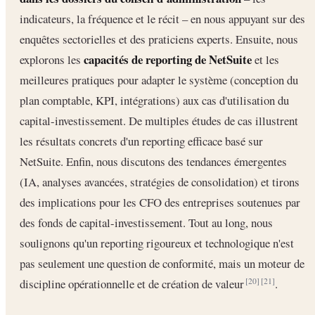
indicateurs, la fréquence et le récit – en nous appuyant sur des
enquêtes sectorielles et des praticiens experts. Ensuite, nous
capacités de reporting de NetSuite
explorons les
et les
meilleures pratiques pour adapter le système (conception du
plan comptable, KPI, intégrations) aux cas d'utilisation du
capital-investissement. De multiples études de cas illustrent
les résultats concrets d'un reporting efficace basé sur
NetSuite. Enfin, nous discutons des tendances émergentes
(IA, analyses avancées, stratégies de consolidation) et tirons
des implications pour les CFO des entreprises soutenues par
des fonds de capital-investissement. Tout au long, nous
soulignons qu'un reporting rigoureux et technologique n'est
pas seulement une question de conformité, mais un moteur de
discipline opérationnelle et de création de valeur
.
[20]
[21]