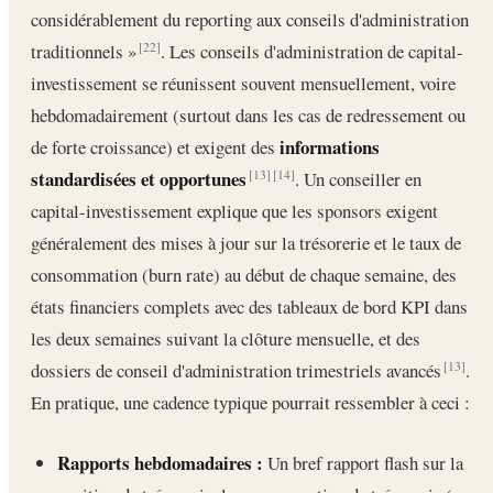
considérablement du reporting aux conseils d'administration
traditionnels »
. Les conseils d'administration de capital-
[22]
investissement se réunissent souvent mensuellement, voire
hebdomadairement (surtout dans les cas de redressement ou
informations
de forte croissance) et exigent des
standardisées et opportunes
. Un conseiller en
[13]
[14]
capital-investissement explique que les sponsors exigent
généralement des mises à jour sur la trésorerie et le taux de
consommation (burn rate) au début de chaque semaine, des
états financiers complets avec des tableaux de bord KPI dans
les deux semaines suivant la clôture mensuelle, et des
dossiers de conseil d'administration trimestriels avancés
.
[13]
En pratique, une cadence typique pourrait ressembler à ceci :
Rapports hebdomadaires :
Un bref rapport flash sur la