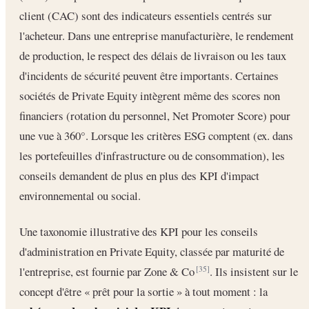
client (CAC) sont des indicateurs essentiels centrés sur
l'acheteur. Dans une entreprise manufacturière, le rendement
de production, le respect des délais de livraison ou les taux
d'incidents de sécurité peuvent être importants. Certaines
sociétés de Private Equity intègrent même des scores non
financiers (rotation du personnel, Net Promoter Score) pour
une vue à 360°. Lorsque les critères ESG comptent (ex. dans
les portefeuilles d'infrastructure ou de consommation), les
conseils demandent de plus en plus des KPI d'impact
environnemental ou social.
Une taxonomie illustrative des KPI pour les conseils
d'administration en Private Equity, classée par maturité de
l'entreprise, est fournie par Zone & Co
. Ils insistent sur le
[35]
concept d'être « prêt pour la sortie » à tout moment : la