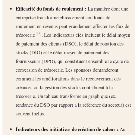
Efficacité du fonds de roulement :
La manière dont une
entreprise transforme efficacement son fonds de
roulement en revenus peut grandement affecter les flux de
trésorerie
. Les indicateurs clés incluent le délai moyen
[33]
de paiement des clients (DSO), le délai de rotation des
stocks (DIO) et le délai moyen de paiement des
fournisseurs (DPO), qui constituent ensemble le cycle de
conversion de trésorerie. Les sponsors demanderont
comment les améliorations dans le recouvrement des
créances ou la gestion des stocks contribuent à la
trésorerie. Un tableau transformé en graphique (ex.
tendance du DSO par rapport à la référence du secteur) est
souvent inclus.
Indicateurs des initiatives de création de valeur :
Au-