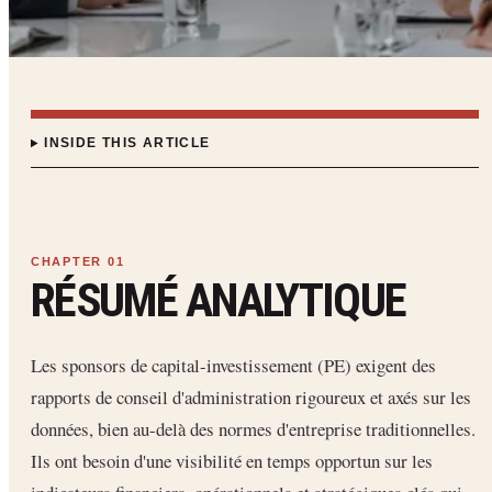
INSIDE THIS ARTICLE
RÉSUMÉ ANALYTIQUE
Les sponsors de capital-investissement (PE) exigent des
rapports de conseil d'administration rigoureux et axés sur les
données, bien au-delà des normes d'entreprise traditionnelles.
Ils ont besoin d'une visibilité en temps opportun sur les