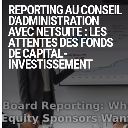
REPORTING AU CONSEIL
D'ADMINISTRATION
AVEC NETSUITE : LES
ATTENTES DES FONDS
DE CAPITAL-
INVESTISSEMENT