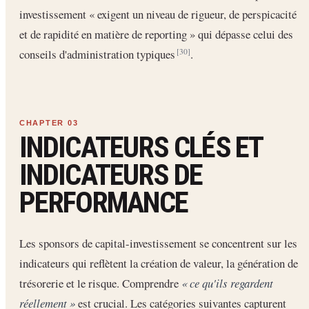
investissement « exigent un niveau de rigueur, de perspicacité
et de rapidité en matière de reporting » qui dépasse celui des
conseils d'administration typiques
.
[30]
INDICATEURS CLÉS ET
INDICATEURS DE
PERFORMANCE
Les sponsors de capital-investissement se concentrent sur les
indicateurs qui reflètent la création de valeur, la génération de
trésorerie et le risque. Comprendre
« ce qu'ils regardent
réellement »
est crucial. Les catégories suivantes capturent