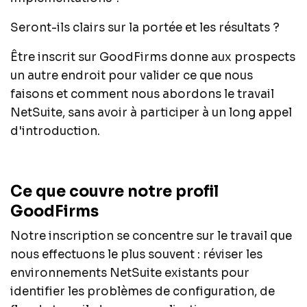
Seront-ils clairs sur la portée et les résultats ?
Être inscrit sur GoodFirms donne aux prospects
un autre endroit pour valider ce que nous
faisons et comment nous abordons le travail
NetSuite, sans avoir à participer à un long appel
d'introduction.
Ce que couvre notre profil
GoodFirms
Notre inscription se concentre sur le travail que
nous effectuons le plus souvent : réviser les
environnements NetSuite existants pour
identifier les problèmes de configuration, de