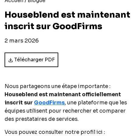
/
Accueil
Blogue
Houseblend est maintenant
inscrit sur GoodFirms
2 mars 2026
Télécharger PDF
Nous partageons une étape importante :
Houseblend est maintenant officiellement
inscrit sur
GoodFirms
, une plateforme que les
équipes utilisent pour rechercher et comparer
des prestataires de services.
Vous pouvez consulter notre profil ici :