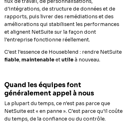
flux de travail, de personnalisations,
d'intégrations, de structure de données et de
rapports, puis livrer des remédiations et des
améliorations qui stabilisent les performances
et alignent NetSuite sur la façon dont
l'entreprise fonctionne réellement.
C'est l'essence de Houseblend : rendre NetSuite
fiable
,
maintenable
et
utile
à nouveau.
Quand les équipes font
généralement appel à nous
La plupart du temps, ce n'est pas parce que
NetSuite est « en panne ». C'est parce qu'il coûte
du temps, de la confiance ou du contrôle.