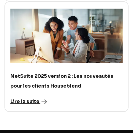
NetSuite 2025 version 2 : Les nouveautés
pour les clients Houseblend
Lire la suite