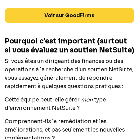
Voir sur GoodFirms
Pourquoi c'est important (surtout
si vous évaluez un soutien NetSuite)
Si vous êtes un dirigeant des finances ou des
opérations à la recherche d'un soutien NetSuite,
vous essayez généralement de répondre
rapidement à quelques questions pratiques :
Cette équipe peut-elle gérer
mon
type
d'environnement NetSuite ?
Comprennent-ils la remédiation et les
améliorations, et pas seulement les nouvelles
implémentations ?