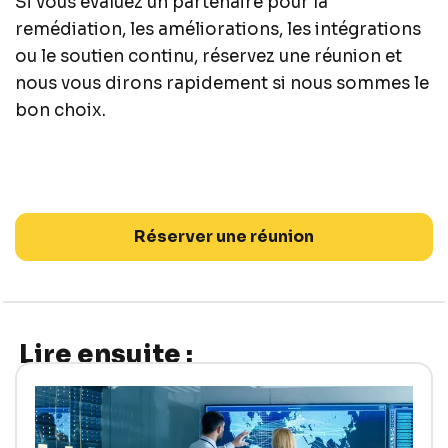
Si vous évaluez un partenaire pour la
remédiation, les améliorations, les intégrations
ou le soutien continu, réservez une réunion et
nous vous dirons rapidement si nous sommes le
bon choix.
Réserver une réunion
Lire ensuite :