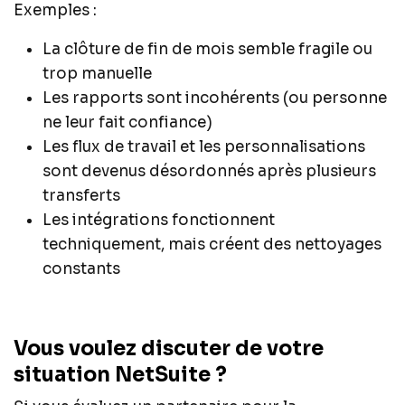
Exemples :
La clôture de fin de mois semble fragile ou
trop manuelle
Les rapports sont incohérents (ou personne
ne leur fait confiance)
Les flux de travail et les personnalisations
sont devenus désordonnés après plusieurs
transferts
Les intégrations fonctionnent
techniquement, mais créent des nettoyages
constants
Vous voulez discuter de votre
situation NetSuite ?