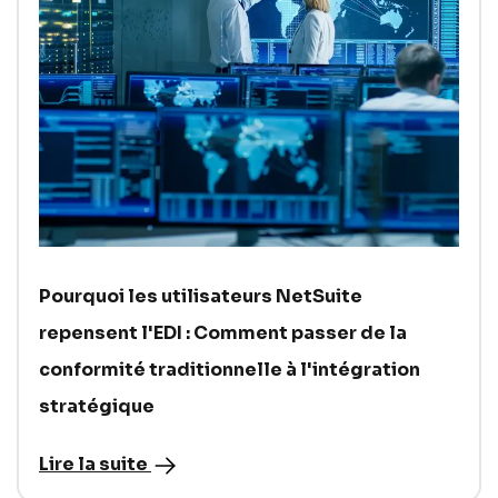
Pourquoi les utilisateurs NetSuite
repensent l'EDI : Comment passer de la
conformité traditionnelle à l'intégration
stratégique
Lire la suite