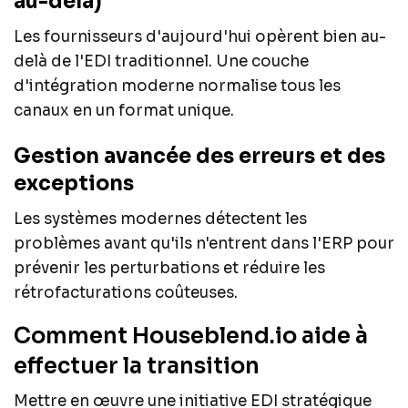
au-delà)
Les fournisseurs d'aujourd'hui opèrent bien au-
delà de l'EDI traditionnel. Une couche
d'intégration moderne normalise tous les
canaux en un format unique.
Gestion avancée des erreurs et des
exceptions
Les systèmes modernes détectent les
problèmes avant qu'ils n'entrent dans l'ERP pour
prévenir les perturbations et réduire les
rétrofacturations coûteuses.
Comment Houseblend.io aide à
effectuer la transition
Mettre en œuvre une initiative EDI stratégique