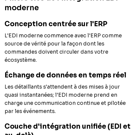
moderne
Conception centrée sur l'ERP
L'EDI moderne commence avec l'ERP comme
source de vérité pour la façon dont les
commandes doivent circuler dans votre
écosystème.
Échange de données en temps réel
Les détaillants s'attendent à des mises à jour
quasi instantanées; l'EDI moderne prend en
charge une communication continue et pilotée
par les événements.
Couche d'intégration unifiée (EDI et