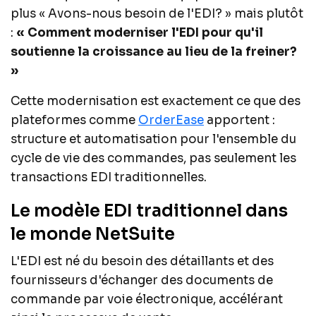
plus « Avons-nous besoin de l'EDI? » mais plutôt
:
« Comment moderniser l'EDI pour qu'il
soutienne la croissance au lieu de la freiner?
»
Cette modernisation est exactement ce que des
plateformes comme
OrderEase
apportent :
structure et automatisation pour l'ensemble du
cycle de vie des commandes, pas seulement les
transactions EDI traditionnelles.
Le modèle EDI traditionnel dans
le monde NetSuite
L'EDI est né du besoin des détaillants et des
fournisseurs d'échanger des documents de
commande par voie électronique, accélérant