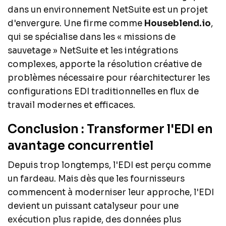
dans un environnement NetSuite est un projet
d'envergure. Une firme comme
Houseblend.io
,
qui se spécialise dans les « missions de
sauvetage » NetSuite et les intégrations
complexes, apporte la résolution créative de
problèmes nécessaire pour réarchitecturer les
configurations EDI traditionnelles en flux de
travail modernes et efficaces.
Conclusion : Transformer l'EDI en
avantage concurrentiel
Depuis trop longtemps, l'EDI est perçu comme
un fardeau. Mais dès que les fournisseurs
commencent à moderniser leur approche, l'EDI
devient un puissant catalyseur pour une
exécution plus rapide, des données plus