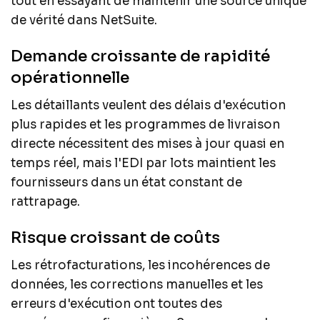
tout en essayant de maintenir une source unique
de vérité dans NetSuite.
Demande croissante de rapidité
opérationnelle
Les détaillants veulent des délais d'exécution
plus rapides et les programmes de livraison
directe nécessitent des mises à jour quasi en
temps réel, mais l'EDI par lots maintient les
fournisseurs dans un état constant de
rattrapage.
Risque croissant de coûts
Les rétrofacturations, les incohérences de
données, les corrections manuelles et les
erreurs d'exécution ont toutes des