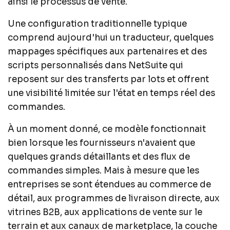
ainsi le processus de vente.
Une configuration traditionnelle typique
comprend aujourd'hui un traducteur, quelques
mappages spécifiques aux partenaires et des
scripts personnalisés dans NetSuite qui
reposent sur des transferts par lots et offrent
une visibilité limitée sur l'état en temps réel des
commandes.
À un moment donné, ce modèle fonctionnait
bien lorsque les fournisseurs n'avaient que
quelques grands détaillants et des flux de
commandes simples. Mais à mesure que les
entreprises se sont étendues au commerce de
détail, aux programmes de livraison directe, aux
vitrines B2B, aux applications de vente sur le
terrain et aux canaux de marketplace, la couche