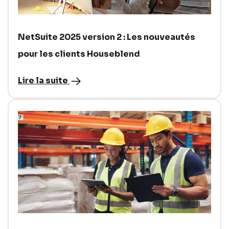
NetSuite 2025 version 2 : Les nouveautés
pour les clients Houseblend
Lire la suite