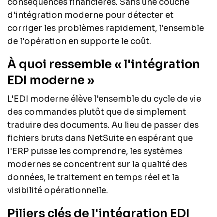
conséquences financières. Sans une couche
d'intégration moderne pour détecter et
corriger les problèmes rapidement, l'ensemble
de l'opération en supporte le coût.
À quoi ressemble « l'intégration
EDI moderne »
L'EDI moderne élève l'ensemble du cycle de vie
des commandes plutôt que de simplement
traduire des documents. Au lieu de passer des
fichiers bruts dans NetSuite en espérant que
l'ERP puisse les comprendre, les systèmes
modernes se concentrent sur la qualité des
données, le traitement en temps réel et la
visibilité opérationnelle.
Piliers clés de l'intégration EDI