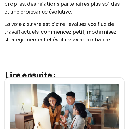
propres, des relations partenaires plus solides
et une croissance évolutive.
La voie à suivre est claire : évaluez vos flux de
travail actuels, commencez petit, modernisez
stratégiquement et évoluez avec confiance.
Lire ensuite :