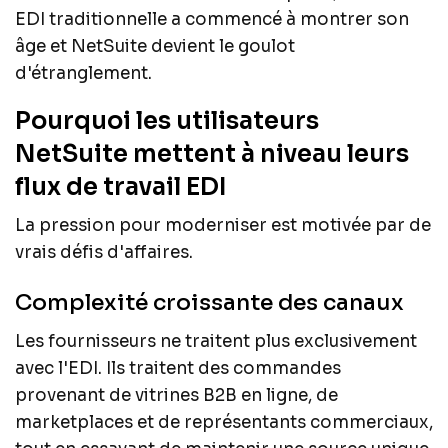
EDI traditionnelle a commencé à montrer son
âge et NetSuite devient le goulot
d'étranglement.
Pourquoi les utilisateurs
NetSuite mettent à niveau leurs
flux de travail EDI
La pression pour moderniser est motivée par de
vrais défis d'affaires.
Complexité croissante des canaux
Les fournisseurs ne traitent plus exclusivement
avec l'EDI. Ils traitent des commandes
provenant de vitrines B2B en ligne, de
marketplaces et de représentants commerciaux,