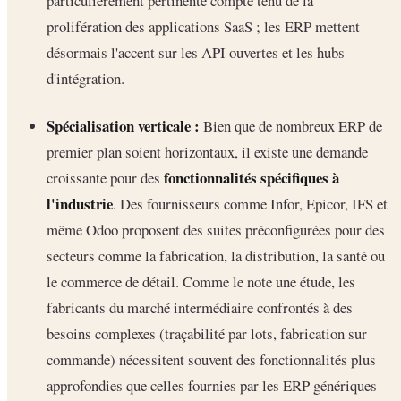
particulièrement pertinente compte tenu de la
prolifération des applications SaaS ; les ERP mettent
désormais l'accent sur les API ouvertes et les hubs
d'intégration.
Spécialisation verticale :
Bien que de nombreux ERP de
premier plan soient horizontaux, il existe une demande
fonctionnalités spécifiques à
croissante pour des
l'industrie
. Des fournisseurs comme Infor, Epicor, IFS et
même Odoo proposent des suites préconfigurées pour des
secteurs comme la fabrication, la distribution, la santé ou
le commerce de détail. Comme le note une étude, les
fabricants du marché intermédiaire confrontés à des
besoins complexes (traçabilité par lots, fabrication sur
commande) nécessitent souvent des fonctionnalités plus
approfondies que celles fournies par les ERP génériques