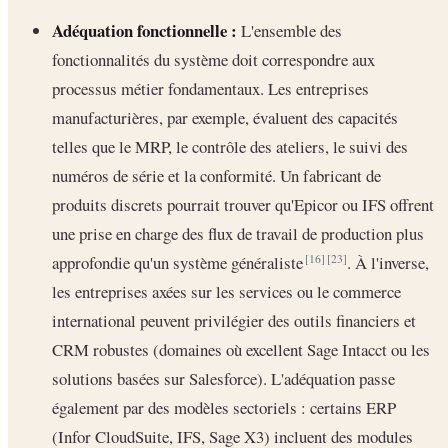
Adéquation fonctionnelle :
L'ensemble des
fonctionnalités du système doit correspondre aux
processus métier fondamentaux. Les entreprises
manufacturières, par exemple, évaluent des capacités
telles que le MRP, le contrôle des ateliers, le suivi des
numéros de série et la conformité. Un fabricant de
produits discrets pourrait trouver qu'Epicor ou IFS offrent
une prise en charge des flux de travail de production plus
approfondie qu'un système généraliste
. À l'inverse,
[16]
[23]
les entreprises axées sur les services ou le commerce
international peuvent privilégier des outils financiers et
CRM robustes (domaines où excellent Sage Intacct ou les
solutions basées sur Salesforce). L'adéquation passe
également par des modèles sectoriels : certains ERP
(Infor CloudSuite, IFS, Sage X3) incluent des modules