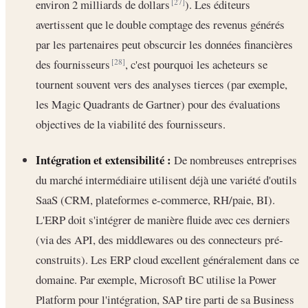
environ 2 milliards de dollars
). Les éditeurs
[27]
avertissent que le double comptage des revenus générés
par les partenaires peut obscurcir les données financières
des fournisseurs
, c'est pourquoi les acheteurs se
[28]
tournent souvent vers des analyses tierces (par exemple,
les Magic Quadrants de Gartner) pour des évaluations
objectives de la viabilité des fournisseurs.
Intégration et extensibilité :
De nombreuses entreprises
du marché intermédiaire utilisent déjà une variété d'outils
SaaS (CRM, plateformes e-commerce, RH/paie, BI).
L'ERP doit s'intégrer de manière fluide avec ces derniers
(via des API, des middlewares ou des connecteurs pré-
construits). Les ERP cloud excellent généralement dans ce
domaine. Par exemple, Microsoft BC utilise la Power
Platform pour l'intégration, SAP tire parti de sa Business