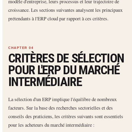
modèle d'entreprise, leurs processus et leur trajectoire de
croissance. Les sections suivantes analysent les principaux
prétendants à l'ERP cloud par rapport à ces critères.
CRITÈRES DE SÉLECTION
POUR L'ERP DU MARCHÉ
INTERMÉDIAIRE
La sélection d'un ERP implique l'équilibre de nombreux
facteurs. Sur la base des recherches sectorielles et des
conseils des praticiens, les critères suivants sont essentiels
pour les acheteurs du marché intermédiaire :