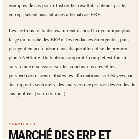
exemples de cas pour illustrer les résultats obtenus par les
entreprises en passant à ces alternatives ERP.
Les sections restantes examinent d'abord la dynamique plus
large du marché des ERP et les tendances émergentes, puis
plongent en profondeur dans chaque alternative de premier
plan à NetSuite. Un tableau comparatif complet est fourni,
suivi d'une discussion sur les conclusions clés et les
perspectives d'avenir. Toutes les affirmations sont étayées par
des rapports sectoriels, des analyses d'experts et des études de
cas publiées (voir citations).
MARCHÉ DES ERP ET