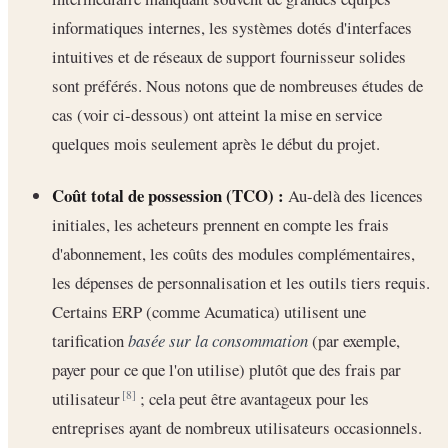
informatiques internes, les systèmes dotés d'interfaces
intuitives et de réseaux de support fournisseur solides
sont préférés. Nous notons que de nombreuses études de
cas (voir ci-dessous) ont atteint la mise en service
quelques mois seulement après le début du projet.
Coût total de possession (TCO) :
Au-delà des licences
initiales, les acheteurs prennent en compte les frais
d'abonnement, les coûts des modules complémentaires,
les dépenses de personnalisation et les outils tiers requis.
Certains ERP (comme Acumatica) utilisent une
tarification
basée sur la consommation
(par exemple,
payer pour ce que l'on utilise) plutôt que des frais par
utilisateur
; cela peut être avantageux pour les
[8]
entreprises ayant de nombreux utilisateurs occasionnels.