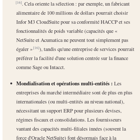
. Cela oriente la sélection : par exemple, un fabricant
[16]
alimentaire de 100 millions de dollars pourrait choisir
Infor M3 CloudSuite pour sa conformité HACCP et ses
fonctionnalités de poids variable (capacités que «
NetSuite et Acumatica ne peuvent tout simplement pas
égaler »
), tandis qu'une entreprise de services pourrait
[16]
préférer la facilité d'une solution centrée sur la finance
comme Sage ou Intacct.
Mondialisation et opérations multi-entités :
Les
entreprises du marché intermédiaire sont de plus en plus
internationales (ou multi-entités au niveau national),
nécessitant un support ERP pour plusieurs devises,
régimes fiscaux et consolidations. Les fournisseurs
vantant des capacités multi-filiales innées (souvent la
force d'Oracle NetSuite) font désormais face à la