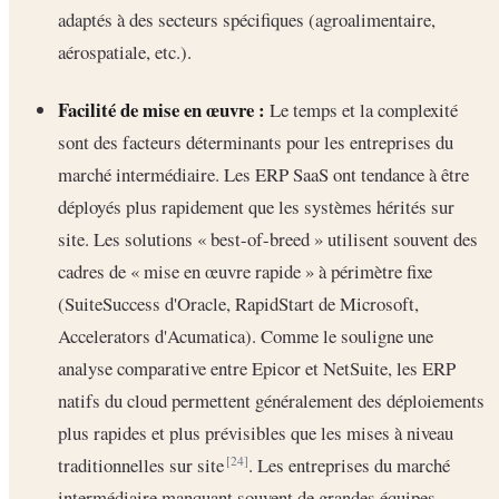
adaptés à des secteurs spécifiques (agroalimentaire,
aérospatiale, etc.).
Facilité de mise en œuvre :
Le temps et la complexité
sont des facteurs déterminants pour les entreprises du
marché intermédiaire. Les ERP SaaS ont tendance à être
déployés plus rapidement que les systèmes hérités sur
site. Les solutions « best-of-breed » utilisent souvent des
cadres de « mise en œuvre rapide » à périmètre fixe
(SuiteSuccess d'Oracle, RapidStart de Microsoft,
Accelerators d'Acumatica). Comme le souligne une
analyse comparative entre Epicor et NetSuite, les ERP
natifs du cloud permettent généralement des déploiements
plus rapides et plus prévisibles que les mises à niveau
traditionnelles sur site
. Les entreprises du marché
[24]
intermédiaire manquant souvent de grandes équipes