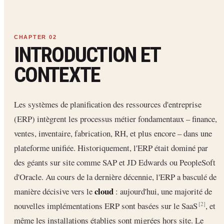
INTRODUCTION ET
CONTEXTE
Les systèmes de planification des ressources d'entreprise
(ERP) intègrent les processus métier fondamentaux – finance,
ventes, inventaire, fabrication, RH, et plus encore – dans une
plateforme unifiée. Historiquement, l'ERP était dominé par
des géants sur site comme SAP et JD Edwards ou PeopleSoft
d'Oracle. Au cours de la dernière décennie, l'ERP a basculé de
cloud
manière décisive vers le
: aujourd'hui, une majorité de
nouvelles implémentations ERP sont basées sur le SaaS
, et
[2]
même les installations établies sont migrées hors site. Le