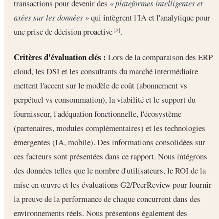
transactions pour devenir des
« plateformes intelligentes et
axées sur les données »
qui intègrent l'IA et l'analytique pour
une prise de décision proactive
.
[5]
Critères d'évaluation clés :
Lors de la comparaison des ERP
cloud, les DSI et les consultants du marché intermédiaire
mettent l'accent sur le modèle de coût (abonnement vs
perpétuel vs consommation), la viabilité et le support du
fournisseur, l'adéquation fonctionnelle, l'écosystème
(partenaires, modules complémentaires) et les technologies
émergentes (IA, mobile). Des informations consolidées sur
ces facteurs sont présentées dans ce rapport. Nous intégrons
des données telles que le nombre d'utilisateurs, le ROI de la
mise en œuvre et les évaluations G2/PeerReview pour fournir
la preuve de la performance de chaque concurrent dans des
environnements réels. Nous présentons également des