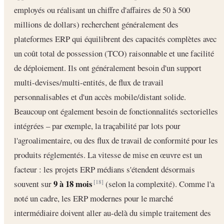
employés ou réalisant un chiffre d'affaires de 50 à 500
millions de dollars) recherchent généralement des
plateformes ERP qui équilibrent des capacités complètes avec
un coût total de possession (TCO) raisonnable et une facilité
de déploiement. Ils ont généralement besoin d'un support
multi-devises/multi-entités, de flux de travail
personnalisables et d'un accès mobile/distant solide.
Beaucoup ont également besoin de fonctionnalités sectorielles
intégrées – par exemple, la traçabilité par lots pour
l'agroalimentaire, ou des flux de travail de conformité pour les
produits réglementés. La vitesse de mise en œuvre est un
facteur : les projets ERP médians s'étendent désormais
9 à 18 mois
souvent sur
(selon la complexité). Comme l'a
[18]
noté un cadre, les ERP modernes pour le marché
intermédiaire doivent aller au-delà du simple traitement des