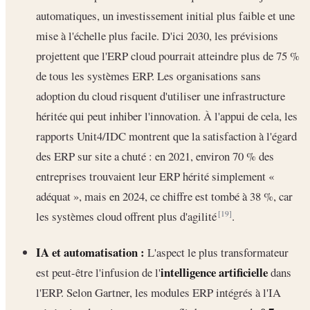
automatiques, un investissement initial plus faible et une
mise à l'échelle plus facile. D'ici 2030, les prévisions
projettent que l'ERP cloud pourrait atteindre plus de 75 %
de tous les systèmes ERP. Les organisations sans
adoption du cloud risquent d'utiliser une infrastructure
héritée qui peut inhiber l'innovation. À l'appui de cela, les
rapports Unit4/IDC montrent que la satisfaction à l'égard
des ERP sur site a chuté : en 2021, environ 70 % des
entreprises trouvaient leur ERP hérité simplement «
adéquat », mais en 2024, ce chiffre est tombé à 38 %, car
les systèmes cloud offrent plus d'agilité
.
[19]
IA et automatisation :
L'aspect le plus transformateur
intelligence artificielle
est peut-être l'infusion de l'
dans
l'ERP. Selon Gartner, les modules ERP intégrés à l'IA