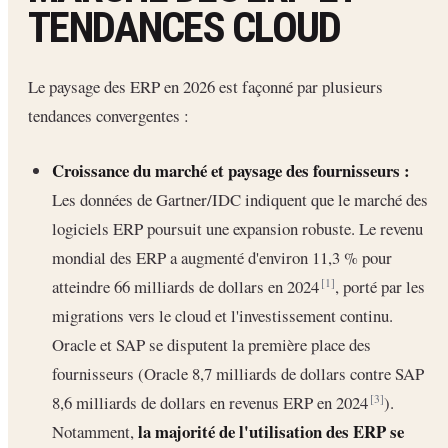
TENDANCES CLOUD
Le paysage des ERP en 2026 est façonné par plusieurs
tendances convergentes :
Croissance du marché et paysage des fournisseurs :
Les données de Gartner/IDC indiquent que le marché des
logiciels ERP poursuit une expansion robuste. Le revenu
mondial des ERP a augmenté d'environ 11,3 % pour
atteindre 66 milliards de dollars en 2024
, porté par les
[1]
migrations vers le cloud et l'investissement continu.
Oracle et SAP se disputent la première place des
fournisseurs (Oracle 8,7 milliards de dollars contre SAP
8,6 milliards de dollars en revenus ERP en 2024
).
[3]
la majorité de l'utilisation des ERP se
Notamment,