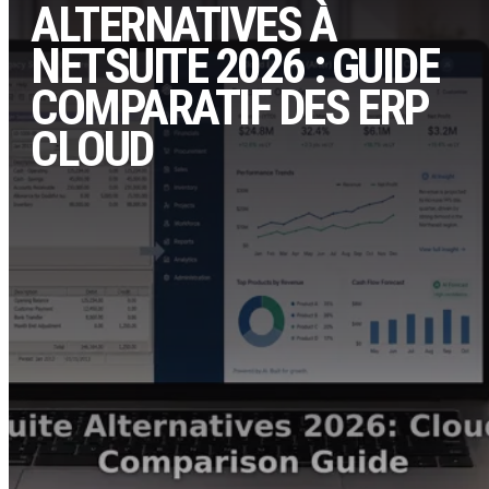
ALTERNATIVES À
NETSUITE 2026 : GUIDE
COMPARATIF DES ERP
CLOUD