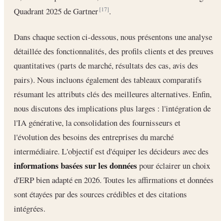
Quadrant 2025 de Gartner
.
[17]
Dans chaque section ci-dessous, nous présentons une analyse
détaillée des fonctionnalités, des profils clients et des preuves
quantitatives (parts de marché, résultats des cas, avis des
pairs). Nous incluons également des tableaux comparatifs
résumant les attributs clés des meilleures alternatives. Enfin,
nous discutons des implications plus larges : l'intégration de
l'IA générative, la consolidation des fournisseurs et
l'évolution des besoins des entreprises du marché
intermédiaire. L'objectif est d'équiper les décideurs avec des
informations basées sur les données
pour éclairer un choix
d'ERP bien adapté en 2026. Toutes les affirmations et données
sont étayées par des sources crédibles et des citations
intégrées.