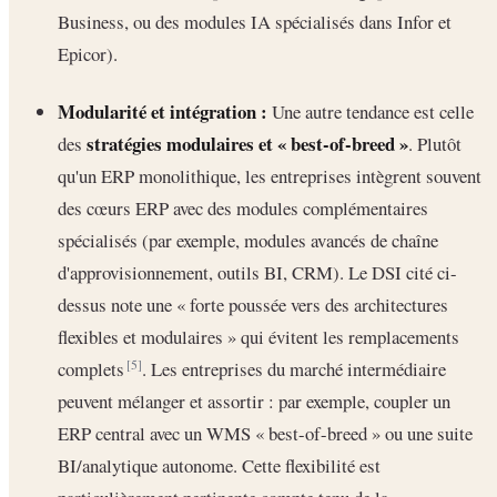
Business, ou des modules IA spécialisés dans Infor et
Epicor).
Modularité et intégration :
Une autre tendance est celle
stratégies modulaires et « best-of-breed »
des
. Plutôt
qu'un ERP monolithique, les entreprises intègrent souvent
des cœurs ERP avec des modules complémentaires
spécialisés (par exemple, modules avancés de chaîne
d'approvisionnement, outils BI, CRM). Le DSI cité ci-
dessus note une « forte poussée vers des architectures
flexibles et modulaires » qui évitent les remplacements
complets
. Les entreprises du marché intermédiaire
[5]
peuvent mélanger et assortir : par exemple, coupler un
ERP central avec un WMS « best-of-breed » ou une suite
BI/analytique autonome. Cette flexibilité est