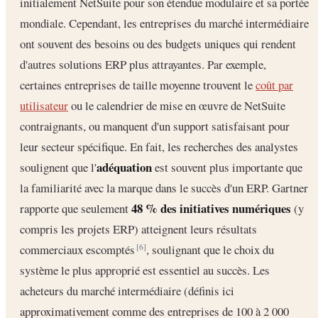
initialement NetSuite pour son étendue modulaire et sa portée
mondiale. Cependant, les entreprises du marché intermédiaire
ont souvent des besoins ou des budgets uniques qui rendent
d'autres solutions ERP plus attrayantes. Par exemple,
certaines entreprises de taille moyenne trouvent le
coût par
utilisateur
ou le calendrier de mise en œuvre de NetSuite
contraignants, ou manquent d'un support satisfaisant pour
leur secteur spécifique. En fait, les recherches des analystes
adéquation
soulignent que l'
est souvent plus importante que
la familiarité avec la marque dans le succès d'un ERP. Gartner
48 % des initiatives numériques
rapporte que seulement
(y
compris les projets ERP) atteignent leurs résultats
commerciaux escomptés
, soulignant que le choix du
[6]
système le plus approprié est essentiel au succès. Les
acheteurs du marché intermédiaire (définis ici
approximativement comme des entreprises de 100 à 2 000