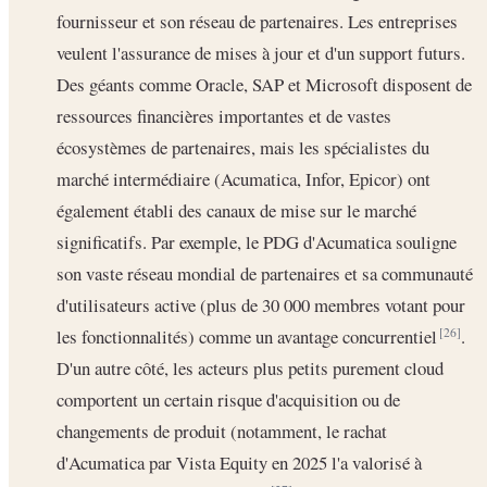
fournisseur et son réseau de partenaires. Les entreprises
veulent l'assurance de mises à jour et d'un support futurs.
Des géants comme Oracle, SAP et Microsoft disposent de
ressources financières importantes et de vastes
écosystèmes de partenaires, mais les spécialistes du
marché intermédiaire (Acumatica, Infor, Epicor) ont
également établi des canaux de mise sur le marché
significatifs. Par exemple, le PDG d'Acumatica souligne
son vaste réseau mondial de partenaires et sa communauté
d'utilisateurs active (plus de 30 000 membres votant pour
les fonctionnalités) comme un avantage concurrentiel
.
[26]
D'un autre côté, les acteurs plus petits purement cloud
comportent un certain risque d'acquisition ou de
changements de produit (notamment, le rachat
d'Acumatica par Vista Equity en 2025 l'a valorisé à