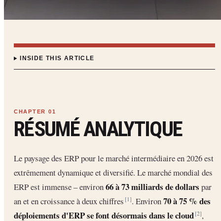
INSIDE THIS ARTICLE
RÉSUMÉ ANALYTIQUE
Le paysage des ERP pour le marché intermédiaire en 2026 est
extrêmement dynamique et diversifié. Le marché mondial des
66 à 73 milliards de dollars
ERP est immense – environ
par
70 à 75 % des
an et en croissance à deux chiffres
. Environ
[1]
déploiements d'ERP se font désormais dans le cloud
,
[2]