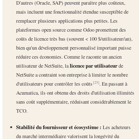
D'autres (Oracle, SAP) peuvent paraître plus coûteux,
mais incluent une fonctionnalité étendue susceptible de
remplacer plusieurs applications plus petites. Les
plateformes open source comme Odoo promettent des
coûts de licence très bas (souvent < 100 $/utilisateur/an),
bien qu'un développement personnalisé important puisse
réduire ces économies. Comme le raconte un ancien
licence par utilisateur
utilisateur de NetSuite, la
de
NetSuite a contraint son entreprise à limiter le nombre
d'utilisateurs pour contrôler les coûts
. En passant à
[25]
Acumatica, ils ont obtenu des droits d'utilisation illimités
sans coût supplémentaire, réduisant considérablement le
TCO.
Stabilité du fournisseur et écosystème :
Les acheteurs
du marché intermédiaire valorisent la longévité du