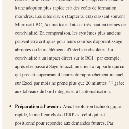
à une adoption plus rapide et à des coûts de formation
moindres. Les sites d'avis (Capterra, G2) classent souvent
Microsoft BC, Acumatica et Intacct très haut en termes de
convivialité. En comparaison, les systèmes plus anciens
peuvent être critiqués pour leurs courbes d'apprentissage
abruptes ou leurs éléments d'interface obsolètes. La
convivialité a un impact direct sur le ROI : par exemple,
après être passé à Sage Intacct, un client a rapporté que ce
qui prenait auparavant 4 heures de rapprochement manuel
sur Excel par mois ne prend plus que 20 minutes
grâce
[31]
aux tableaux de bord intégrés et à l'automatisation.
Préparation à l'avenir :
Avec l'évolution technologique
rapide, le meilleur choix d'ERP est celui qui est
positionné pour répondre aux demandes futures. Par