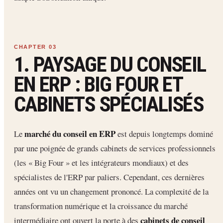
1. PAYSAGE DU CONSEIL
EN ERP : BIG FOUR ET
CABINETS SPÉCIALISÉS
marché du conseil en ERP
Le
est depuis longtemps dominé
par une poignée de grands cabinets de services professionnels
(les « Big Four » et les intégrateurs mondiaux) et des
spécialistes de l'ERP par paliers. Cependant, ces dernières
années ont vu un changement prononcé. La complexité de la
transformation numérique et la croissance du marché
cabinets de conseil
intermédiaire ont ouvert la porte à des