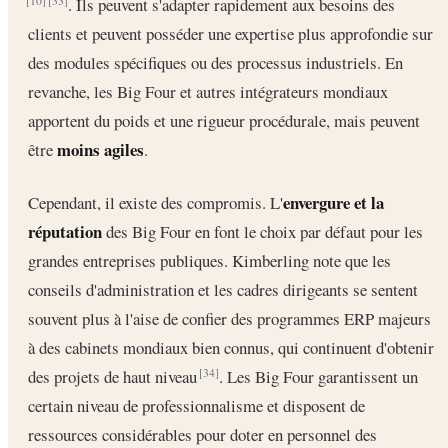
. Ils peuvent s'adapter rapidement aux besoins des
[10]
[33]
clients et peuvent posséder une expertise plus approfondie sur
des modules spécifiques ou des processus industriels. En
revanche, les Big Four et autres intégrateurs mondiaux
apportent du poids et une rigueur procédurale, mais peuvent
moins agiles
être
.
envergure et la
Cependant, il existe des compromis. L'
réputation
des Big Four en font le choix par défaut pour les
grandes entreprises publiques. Kimberling note que les
conseils d'administration et les cadres dirigeants se sentent
souvent plus à l'aise de confier des programmes ERP majeurs
à des cabinets mondiaux bien connus, qui continuent d'obtenir
des projets de haut niveau
. Les Big Four garantissent un
[34]
certain niveau de professionnalisme et disposent de
ressources considérables pour doter en personnel des