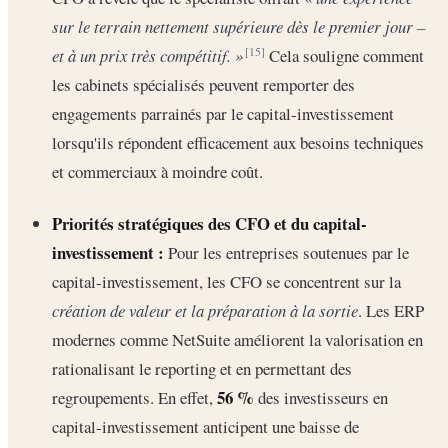
sur le terrain nettement supérieure dès le premier jour –
et à un prix très compétitif. »
Cela souligne comment
[15]
les cabinets spécialisés peuvent remporter des
engagements parrainés par le capital-investissement
lorsqu'ils répondent efficacement aux besoins techniques
et commerciaux à moindre coût.
Priorités stratégiques des CFO et du capital-
investissement :
Pour les entreprises soutenues par le
capital-investissement, les CFO se concentrent sur la
création de valeur et la préparation à la sortie
. Les ERP
modernes comme NetSuite améliorent la valorisation en
rationalisant le reporting et en permettant des
56 %
regroupements. En effet,
des investisseurs en
capital-investissement anticipent une baisse de