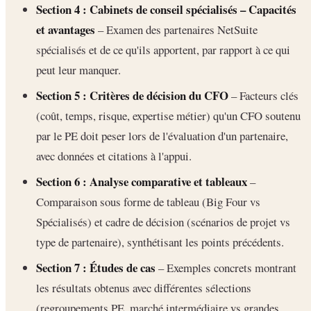
Section 4 : Cabinets de conseil spécialisés – Capacités
et avantages
– Examen des partenaires NetSuite
spécialisés et de ce qu'ils apportent, par rapport à ce qui
peut leur manquer.
Section 5 : Critères de décision du CFO
– Facteurs clés
(coût, temps, risque, expertise métier) qu'un CFO soutenu
par le PE doit peser lors de l'évaluation d'un partenaire,
avec données et citations à l'appui.
Section 6 : Analyse comparative et tableaux
–
Comparaison sous forme de tableau (Big Four vs
Spécialisés) et cadre de décision (scénarios de projet vs
type de partenaire), synthétisant les points précédents.
Section 7 : Études de cas
– Exemples concrets montrant
les résultats obtenus avec différentes sélections
(regroupements PE, marché intermédiaire vs grandes