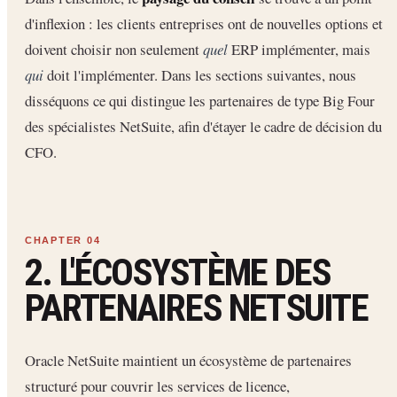
d'inflexion : les clients entreprises ont de nouvelles options et
doivent choisir non seulement
quel
ERP implémenter, mais
qui
doit l'implémenter. Dans les sections suivantes, nous
disséquons ce qui distingue les partenaires de type Big Four
des spécialistes NetSuite, afin d'étayer le cadre de décision du
CFO.
2. L'ÉCOSYSTÈME DES
PARTENAIRES NETSUITE
Oracle NetSuite maintient un écosystème de partenaires
structuré pour couvrir les services de licence,