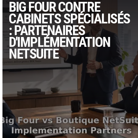
BIG FOUR CONTRE
CABINETS SPÉCIALISÉS
: PARTENAIRES
D'IMPLÉMENTATION
NETSUITE