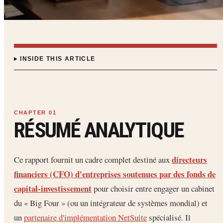
INSIDE THIS ARTICLE
RÉSUMÉ ANALYTIQUE
directeurs
Ce rapport fournit un cadre complet destiné aux
financiers (CFO) d'entreprises soutenues par des fonds de
capital-investissement
pour choisir entre engager un cabinet
du « Big Four » (ou un intégrateur de systèmes mondial) et
un
partenaire d'implémentation NetSuite
spécialisé. Il