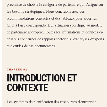
préconise de choisir la catégorie de partenaire qui s'aligne sur
les besoins stratégiques. Nous concluons avec des
recommandations concrètes et des tableaux pour aider les
CFO à faire correspondre leur situation spécifique au modèle
de partenaire approprié. Toutes les affirmations et données ci-
dessous sont tirées de rapports sectoriels, d'analyses d'experts
et d'études de cas documentées.
INTRODUCTION ET
CONTEXTE
Les systèmes de planification des ressources d'entreprise