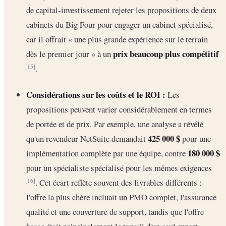
de capital-investissement rejeter les propositions de deux
cabinets du Big Four pour engager un cabinet spécialisé,
car il offrait « une plus grande expérience sur le terrain
prix beaucoup plus compétitif
dès le premier jour » à un
.
[15]
Considérations sur les coûts et le ROI :
Les
propositions peuvent varier considérablement en termes
de portée et de prix. Par exemple, une analyse a révélé
425 000 $
qu'un revendeur NetSuite demandait
pour une
180 000 $
implémentation complète par une équipe, contre
pour un spécialiste spécialisé pour les mêmes exigences
. Cet écart reflète souvent des livrables différents :
[16]
l'offre la plus chère incluait un PMO complet, l'assurance
qualité et une couverture de support, tandis que l'offre