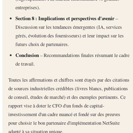
entreprises).
Section 8 : Implications et perspectives d'avenir
–
Discussion sur les tendances émergentes (IA, services
gérés, évolution des fournisseurs) et leur impact sur les
futurs choix de partenaires.
Conclusion
– Recommandations finales résumant le cadre
de travail.
Toutes les affirmations et chiffres sont étayés par des citations
de sources industrielles crédibles (livres blancs, publications
de conseil, études de marché) et des exemples pertinents. Ce
rapport vise à doter le CFO d'un fonds de capital-
investissement d'un cadre nuancé et fondé sur des preuves
pour choisir le bon partenaire d'implémentation NetSuite
adapté à sa situation unique.