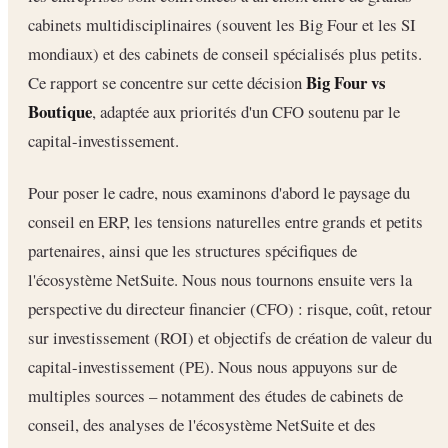
cabinets multidisciplinaires (souvent les Big Four et les SI
mondiaux) et des cabinets de conseil spécialisés plus petits.
Big Four vs
Ce rapport se concentre sur cette décision
Boutique
, adaptée aux priorités d'un CFO soutenu par le
capital-investissement.
Pour poser le cadre, nous examinons d'abord le paysage du
conseil en ERP, les tensions naturelles entre grands et petits
partenaires, ainsi que les structures spécifiques de
l'écosystème NetSuite. Nous nous tournons ensuite vers la
perspective du directeur financier (CFO) : risque, coût, retour
sur investissement (ROI) et objectifs de création de valeur du
capital-investissement (PE). Nous nous appuyons sur de
multiples sources – notamment des études de cabinets de
conseil, des analyses de l'écosystème NetSuite et des