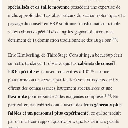
spécialisés et de taille moyenne
possédant une expertise de
niche approfondie. Les observateurs du secteur notent que « le
paysage du conseil en ERP subit une transformation notable
», les cabinets spécialisés et agiles gagnant du terrain au
détriment de la domination traditionnelle des Big Four
.
[32]
Eric Kimberling, de ThirdStage Consulting, a beaucoup écrit
cabinets de conseil
sur cette tendance. Il observe que les
ERP spécialisés
(souvent concentrés à 100 % sur une
plateforme ou un secteur particulier) sont attrayants car ils
offrent des connaissances hautement spécialisées et une
flexibilité
pour répondre à des exigences complexes
. En
[10]
frais généraux plus
particulier, ces cabinets ont souvent des
faibles et un personnel plus expérimenté
, ce qui se traduit
par un meilleur rapport qualité-prix que les cabinets géants