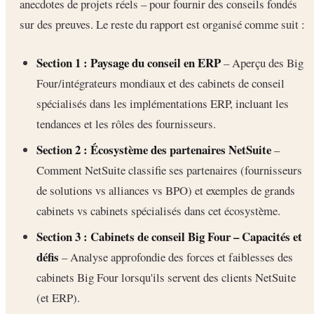
anecdotes de projets réels – pour fournir des conseils fondés
sur des preuves. Le reste du rapport est organisé comme suit :
Section 1 : Paysage du conseil en ERP
– Aperçu des Big
Four/intégrateurs mondiaux et des cabinets de conseil
spécialisés dans les implémentations ERP, incluant les
tendances et les rôles des fournisseurs.
Section 2 : Écosystème des partenaires NetSuite
–
Comment NetSuite classifie ses partenaires (fournisseurs
de solutions vs alliances vs BPO) et exemples de grands
cabinets vs cabinets spécialisés dans cet écosystème.
Section 3 : Cabinets de conseil Big Four – Capacités et
défis
– Analyse approfondie des forces et faiblesses des
cabinets Big Four lorsqu'ils servent des clients NetSuite
(et ERP).