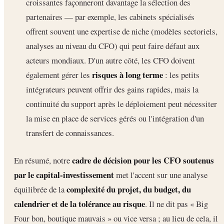
croissantes façonneront davantage la sélection des
partenaires — par exemple, les cabinets spécialisés
offrent souvent une expertise de niche (modèles sectoriels,
analyses au niveau du CFO) qui peut faire défaut aux
acteurs mondiaux. D'un autre côté, les CFO doivent
risques à long terme
également gérer les
: les petits
intégrateurs peuvent offrir des gains rapides, mais la
continuité du support après le déploiement peut nécessiter
la mise en place de services gérés ou l'intégration d'un
transfert de connaissances.
cadre de décision pour les CFO soutenus
En résumé, notre
par le capital-investissement
met l'accent sur une analyse
complexité du projet, du budget, du
équilibrée de la
calendrier et de la tolérance au risque
. Il ne dit pas « Big
Four bon, boutique mauvais » ou vice versa ; au lieu de cela, il