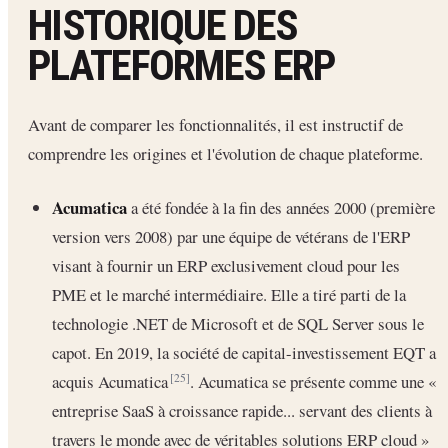
HISTORIQUE DES
PLATEFORMES ERP
Avant de comparer les fonctionnalités, il est instructif de
comprendre les origines et l'évolution de chaque plateforme.
Acumatica
a été fondée à la fin des années 2000 (première
version vers 2008) par une équipe de vétérans de l'ERP
visant à fournir un ERP exclusivement cloud pour les
PME et le marché intermédiaire. Elle a tiré parti de la
technologie .NET de Microsoft et de SQL Server sous le
capot. En 2019, la société de capital-investissement EQT a
acquis Acumatica
. Acumatica se présente comme une «
[25]
entreprise SaaS à croissance rapide... servant des clients à
travers le monde avec de véritables solutions ERP cloud »