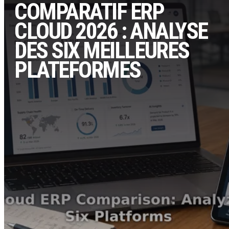
COMPARATIF ERP
CLOUD 2026 : ANALYSE
DES SIX MEILLEURES
PLATEFORMES