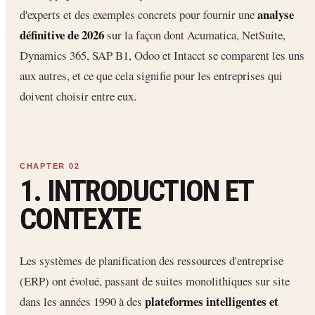
analyse
d'experts et des exemples concrets pour fournir une
définitive de 2026
sur la façon dont Acumatica, NetSuite,
Dynamics 365, SAP B1, Odoo et Intacct se comparent les uns
aux autres, et ce que cela signifie pour les entreprises qui
doivent choisir entre eux.
1. INTRODUCTION ET
CONTEXTE
Les systèmes de planification des ressources d'entreprise
(ERP) ont évolué, passant de suites monolithiques sur site
plateformes intelligentes et
dans les années 1990 à des