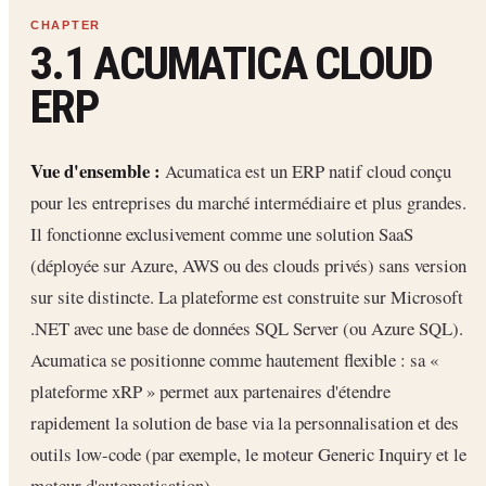
3.1 ACUMATICA CLOUD
ERP
Vue d'ensemble :
Acumatica est un ERP natif cloud conçu
pour les entreprises du marché intermédiaire et plus grandes.
Il fonctionne exclusivement comme une solution SaaS
(déployée sur Azure, AWS ou des clouds privés) sans version
sur site distincte. La plateforme est construite sur Microsoft
.NET avec une base de données SQL Server (ou Azure SQL).
Acumatica se positionne comme hautement flexible : sa «
plateforme xRP » permet aux partenaires d'étendre
rapidement la solution de base via la personnalisation et des
outils low-code (par exemple, le moteur Generic Inquiry et le
moteur d'automatisation).