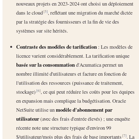
nouveaux projets en 2023-2024 ont choisi un déploiement
dans le cloud
, reflétant une migration du marché dictée
[5]
par la stratégie des fournisseurs et la fin de vie des
systèmes sur site hérités.
Contraste des modèles de tarification
: Les modèles de
licence varient considérablement. La tarification unique
basée sur la consommation
d'Acumatica permet un
nombre illimité d'utilisateurs et facture en fonction de
l'utilisation des ressources (puissance de traitement,
stockage)
, ce qui peut réduire les coûts pour les équipes
[6]
en expansion mais complique la budgétisation. Oracle
modèle d'abonnement par
NetSuite utilise un
utilisateur
(avec des frais d'entrée élevés) ; une enquête
récente note une structure typique d'environ 99
$/utilisateur/mois plus des frais de base importants
. La
[7]