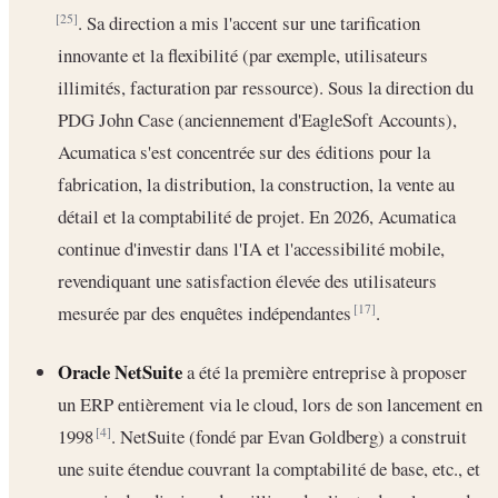
. Sa direction a mis l'accent sur une tarification
[25]
innovante et la flexibilité (par exemple, utilisateurs
illimités, facturation par ressource). Sous la direction du
PDG John Case (anciennement d'EagleSoft Accounts),
Acumatica s'est concentrée sur des éditions pour la
fabrication, la distribution, la construction, la vente au
détail et la comptabilité de projet. En 2026, Acumatica
continue d'investir dans l'IA et l'accessibilité mobile,
revendiquant une satisfaction élevée des utilisateurs
mesurée par des enquêtes indépendantes
.
[17]
Oracle NetSuite
a été la première entreprise à proposer
un ERP entièrement via le cloud, lors de son lancement en
1998
. NetSuite (fondé par Evan Goldberg) a construit
[4]
une suite étendue couvrant la comptabilité de base, etc., et