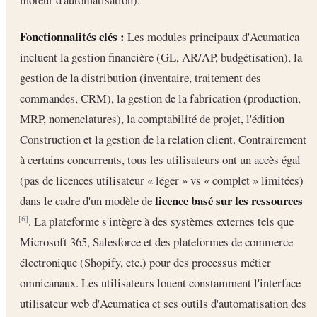
Fonctionnalités clés :
Les modules principaux d'Acumatica
incluent la gestion financière (GL, AR/AP, budgétisation), la
gestion de la distribution (inventaire, traitement des
commandes, CRM), la gestion de la fabrication (production,
MRP, nomenclatures), la comptabilité de projet, l'édition
Construction et la gestion de la relation client. Contrairement
à certains concurrents, tous les utilisateurs ont un accès égal
(pas de licences utilisateur « léger » vs « complet » limitées)
licence basé sur les ressources
dans le cadre d'un modèle de
. La plateforme s'intègre à des systèmes externes tels que
[6]
Microsoft 365, Salesforce et des plateformes de commerce
électronique (Shopify, etc.) pour des processus métier
omnicanaux. Les utilisateurs louent constamment l'interface
utilisateur web d'Acumatica et ses outils d'automatisation des