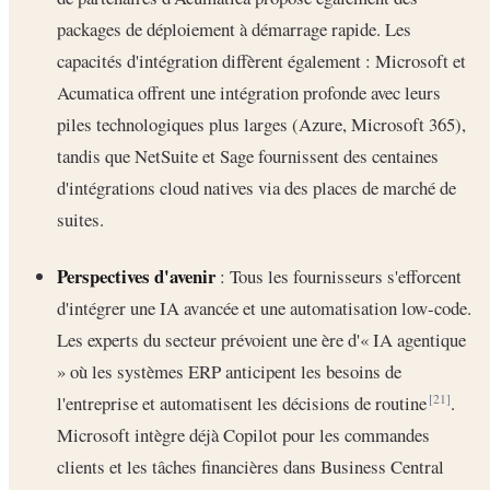
packages de déploiement à démarrage rapide. Les
capacités d'intégration diffèrent également : Microsoft et
Acumatica offrent une intégration profonde avec leurs
piles technologiques plus larges (Azure, Microsoft 365),
tandis que NetSuite et Sage fournissent des centaines
d'intégrations cloud natives via des places de marché de
suites.
Perspectives d'avenir
: Tous les fournisseurs s'efforcent
d'intégrer une IA avancée et une automatisation low-code.
Les experts du secteur prévoient une ère d'« IA agentique
» où les systèmes ERP anticipent les besoins de
l'entreprise et automatisent les décisions de routine
.
[21]
Microsoft intègre déjà Copilot pour les commandes
clients et les tâches financières dans Business Central