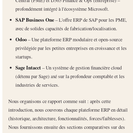
Central (PME) et D365 Finance & Ops (entreprise) –
profondément intégré à l'écosystème Microsoft.
SAP Business One
– L'offre ERP de SAP pour les PME,
avec de solides capacités de fabrication/localisation.
Odoo
– Une plateforme ERP modulaire et open-source
privilégiée par les petites entreprises en croissance et les
startups.
Sage Intacct
– Un système de gestion financière cloud
(détenu par Sage) axé sur la profondeur comptable et les
industries de services.
Nous organisons ce rapport comme suit : après cette
introduction, nous couvrons chaque plateforme ERP en détail
(historique, architecture, fonctionnalités, forces/faiblesses).
Nous fournissons ensuite des sections comparatives sur des