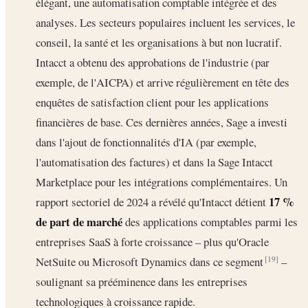
élégant, une automatisation comptable intégrée et des
analyses. Les secteurs populaires incluent les services, le
conseil, la santé et les organisations à but non lucratif.
Intacct a obtenu des approbations de l'industrie (par
exemple, de l'AICPA) et arrive régulièrement en tête des
enquêtes de satisfaction client pour les applications
financières de base. Ces dernières années, Sage a investi
dans l'ajout de fonctionnalités d'IA (par exemple,
l'automatisation des factures) et dans la Sage Intacct
Marketplace pour les intégrations complémentaires. Un
17 %
rapport sectoriel de 2024 a révélé qu'Intacct détient
de part de marché
des applications comptables parmi les
entreprises SaaS à forte croissance – plus qu'Oracle
NetSuite ou Microsoft Dynamics dans ce segment
–
[19]
soulignant sa prééminence dans les entreprises
technologiques à croissance rapide.