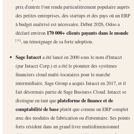
prix d'entrée l'ont rendu particulièrement populaire auprès
des petites entreprises, des startups et des pays où un ERP
à budget maîtrisé est nécessaire. Début 2026, Odoo a
170 000+ clients payants dans le monde
déclaré environ
, un témoignage de sa forte adoption.
[18]
Sage Intacct
a été lancé en 2000 sous le nom d'Intacct
(par Intacct Corp.) et a été le pionnier des systèmes
financiers cloud multi-locataires pour le marché
intermédiaire. Sage Group a acquis Intacct en 2017, et il
fait désormais partie de Sage Business Cloud. Intacct se
plateforme de finance et de
distingue en tant que
comptabilité de base
plutôt que comme un ERP complet
avec des modules de fabrication ou d'inventaire. Ses points
forts résident dans un grand livre multidimensionnel