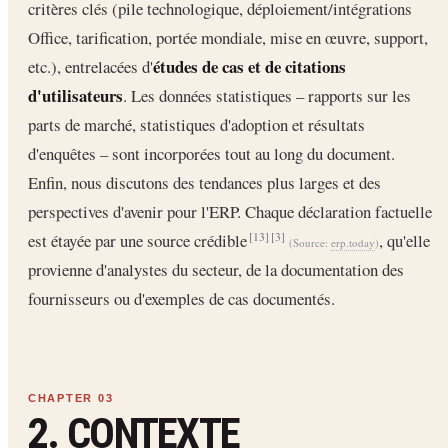
critères clés (pile technologique, déploiement/intégrations
Office, tarification, portée mondiale, mise en œuvre, support,
études de cas et de citations
etc.), entrelacées d'
d'utilisateurs
. Les données statistiques – rapports sur les
parts de marché, statistiques d'adoption et résultats
d'enquêtes – sont incorporées tout au long du document.
Enfin, nous discutons des tendances plus larges et des
perspectives d'avenir pour l'ERP. Chaque déclaration factuelle
est étayée par une source crédible
, qu'elle
[13]
[3]
(Source:
erp.today
)
provienne d'analystes du secteur, de la documentation des
fournisseurs ou d'exemples de cas documentés.
2. CONTEXTE