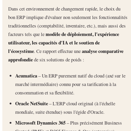
Dans cet environnement de changement rapide, le choix du
bon ERP implique d'évaluer non seulement les fonctionnalités
traditionnelles (comptabilité, inventaire, etc.), mais aussi des
modèle de déploiement, l'expérience
facteurs tels que le
utilisateur, les capacités d'IA et le soutien de
l'écosystème
analyse comparative
. Ce rapport effectue une
approfondie
de six solutions de poids :
Acumatica
– Un ERP purement natif du cloud (axé sur le
marché intermédiaire) connu pour sa tarification à la
consommation et sa flexibilité.
Oracle NetSuite
– L'ERP cloud original (à l'échelle
mondiale, suite étendue) sous l'égide d'Oracle.
Microsoft Dynamics 365
– Plus précisément Business