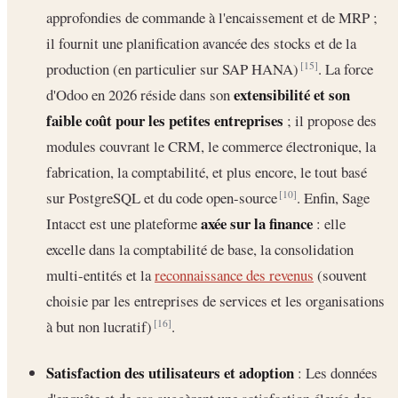
approfondies de commande à l'encaissement et de MRP ;
il fournit une planification avancée des stocks et de la
production (en particulier sur SAP HANA)
. La force
[15]
extensibilité et son
d'Odoo en 2026 réside dans son
faible coût pour les petites entreprises
; il propose des
modules couvrant le CRM, le commerce électronique, la
fabrication, la comptabilité, et plus encore, le tout basé
sur PostgreSQL et du code open-source
. Enfin, Sage
[10]
axée sur la finance
Intacct est une plateforme
: elle
excelle dans la comptabilité de base, la consolidation
multi-entités et la
reconnaissance des revenus
(souvent
choisie par les entreprises de services et les organisations
à but non lucratif)
.
[16]
Satisfaction des utilisateurs et adoption
: Les données