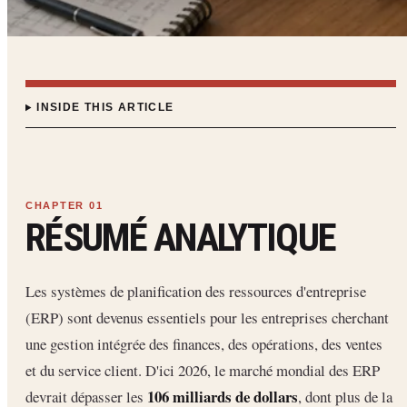
INSIDE THIS ARTICLE
RÉSUMÉ ANALYTIQUE
Les systèmes de planification des ressources d'entreprise
(ERP) sont devenus essentiels pour les entreprises cherchant
une gestion intégrée des finances, des opérations, des ventes
et du service client. D'ici 2026, le marché mondial des ERP
106 milliards de dollars
devrait dépasser les
, dont plus de la