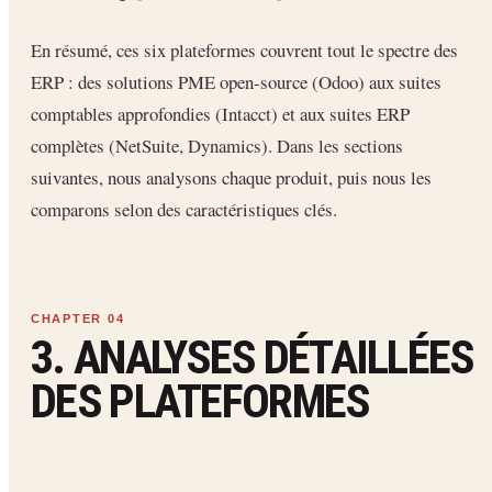
En résumé, ces six plateformes couvrent tout le spectre des
ERP : des solutions PME open-source (Odoo) aux suites
comptables approfondies (Intacct) et aux suites ERP
complètes (NetSuite, Dynamics). Dans les sections
suivantes, nous analysons chaque produit, puis nous les
comparons selon des caractéristiques clés.
3. ANALYSES DÉTAILLÉES
DES PLATEFORMES