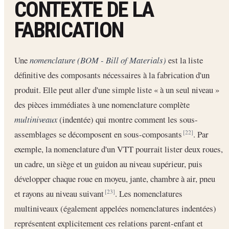
CONTEXTE DE LA
FABRICATION
Une
nomenclature (BOM - Bill of Materials)
est la liste
définitive des composants nécessaires à la fabrication d'un
produit. Elle peut aller d'une simple liste « à un seul niveau »
des pièces immédiates à une nomenclature complète
multiniveaux
(indentée) qui montre comment les sous-
assemblages se décomposent en sous-composants
. Par
[22]
exemple, la nomenclature d'un VTT pourrait lister deux roues,
un cadre, un siège et un guidon au niveau supérieur, puis
développer chaque roue en moyeu, jante, chambre à air, pneu
et rayons au niveau suivant
. Les nomenclatures
[23]
multiniveaux (également appelées nomenclatures indentées)
représentent explicitement ces relations parent-enfant et