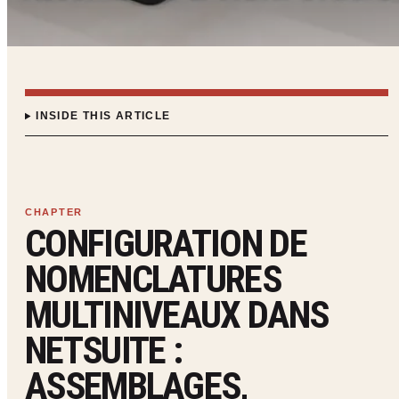
INSIDE THIS ARTICLE
CONFIGURATION DE
NOMENCLATURES
MULTINIVEAUX DANS
NETSUITE :
ASSEMBLAGES,