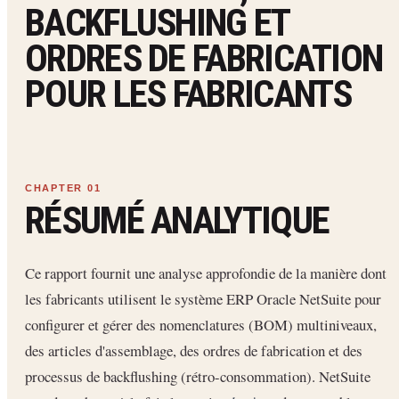
BACKFLUSHING ET
ORDRES DE FABRICATION
POUR LES FABRICANTS
RÉSUMÉ ANALYTIQUE
Ce rapport fournit une analyse approfondie de la manière dont
les fabricants utilisent le système ERP Oracle NetSuite pour
configurer et gérer des nomenclatures (BOM) multiniveaux,
des articles d'assemblage, des ordres de fabrication et des
processus de backflushing (rétro-consommation). NetSuite