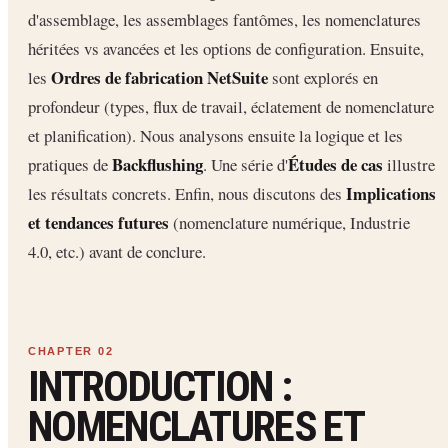
d'assemblage, les assemblages fantômes, les nomenclatures
héritées vs avancées et les options de configuration. Ensuite,
Ordres de fabrication NetSuite
les
sont explorés en
profondeur (types, flux de travail, éclatement de nomenclature
et planification). Nous analysons ensuite la logique et les
Backflushing
Études de cas
pratiques de
. Une série d'
illustre
Implications
les résultats concrets. Enfin, nous discutons des
et tendances futures
(nomenclature numérique, Industrie
4.0, etc.) avant de conclure.
INTRODUCTION :
NOMENCLATURES ET