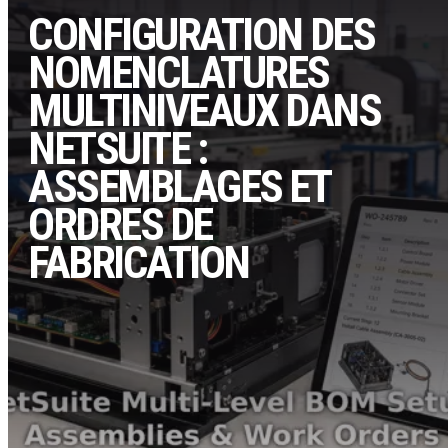
CONFIGURATION DES
NOMENCLATURES
MULTINIVEAUX DANS
NETSUITE :
ASSEMBLAGES ET
ORDRES DE
FABRICATION