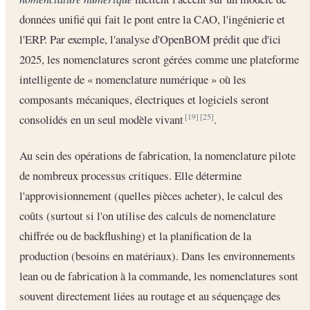
données unifié qui fait le pont entre la CAO, l'ingénierie et
l'ERP. Par exemple, l'analyse d'OpenBOM prédit que d'ici
2025, les nomenclatures seront gérées comme une plateforme
intelligente de « nomenclature numérique » où les
composants mécaniques, électriques et logiciels seront
consolidés en un seul modèle vivant
.
[19]
[25]
Au sein des opérations de fabrication, la nomenclature pilote
de nombreux processus critiques. Elle détermine
l'approvisionnement (quelles pièces acheter), le calcul des
coûts (surtout si l'on utilise des calculs de nomenclature
chiffrée ou de backflushing) et la planification de la
production (besoins en matériaux). Dans les environnements
lean ou de fabrication à la commande, les nomenclatures sont
souvent directement liées au routage et au séquençage des