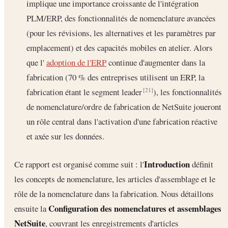
implique une importance croissante de l'intégration
PLM/ERP, des fonctionnalités de nomenclature avancées
(pour les révisions, les alternatives et les paramètres par
emplacement) et des capacités mobiles en atelier. Alors
que l'
adoption de l'ERP
continue d'augmenter dans la
fabrication (70 % des entreprises utilisent un ERP, la
fabrication étant le segment leader
), les fonctionnalités
[21]
de nomenclature/ordre de fabrication de NetSuite joueront
un rôle central dans l'activation d'une fabrication réactive
et axée sur les données.
Introduction
Ce rapport est organisé comme suit : l'
définit
les concepts de nomenclature, les articles d'assemblage et le
rôle de la nomenclature dans la fabrication. Nous détaillons
Configuration des nomenclatures et assemblages
ensuite la
NetSuite
, couvrant les enregistrements d'articles