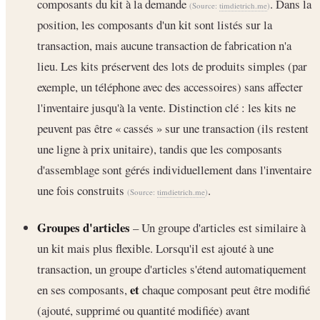
composants du kit à la demande
. Dans la
(Source:
timdietrich.me
)
position, les composants d'un kit sont listés sur la
transaction, mais aucune transaction de fabrication n'a
lieu. Les kits préservent des lots de produits simples (par
exemple, un téléphone avec des accessoires) sans affecter
l'inventaire jusqu'à la vente. Distinction clé : les kits ne
peuvent pas être « cassés » sur une transaction (ils restent
une ligne à prix unitaire), tandis que les composants
d'assemblage sont gérés individuellement dans l'inventaire
une fois construits
.
(Source:
timdietrich.me
)
Groupes d'articles
– Un groupe d'articles est similaire à
un kit mais plus flexible. Lorsqu'il est ajouté à une
transaction, un groupe d'articles s'étend automatiquement
et
en ses composants,
chaque composant peut être modifié
(ajouté, supprimé ou quantité modifiée) avant