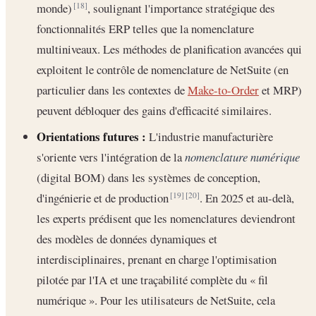
monde)
, soulignant l'importance stratégique des
[18]
fonctionnalités ERP telles que la nomenclature
multiniveaux. Les méthodes de planification avancées qui
exploitent le contrôle de nomenclature de NetSuite (en
particulier dans les contextes de
Make-to-Order
et MRP)
peuvent débloquer des gains d'efficacité similaires.
Orientations futures :
L'industrie manufacturière
s'oriente vers l'intégration de la
nomenclature numérique
(digital BOM) dans les systèmes de conception,
d'ingénierie et de production
. En 2025 et au-delà,
[19]
[20]
les experts prédisent que les nomenclatures deviendront
des modèles de données dynamiques et
interdisciplinaires, prenant en charge l'optimisation
pilotée par l'IA et une traçabilité complète du « fil
numérique ». Pour les utilisateurs de NetSuite, cela