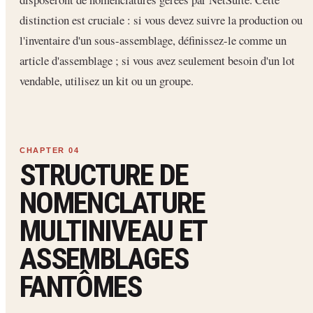
distinction est cruciale : si vous devez suivre la production ou
l'inventaire d'un sous-assemblage, définissez-le comme un
article d'assemblage ; si vous avez seulement besoin d'un lot
vendable, utilisez un kit ou un groupe.
STRUCTURE DE
NOMENCLATURE
MULTINIVEAU ET
ASSEMBLAGES
FANTÔMES