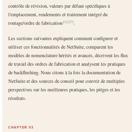
contrôle de révision, valeurs par défaut spécifiques à
l'emplacement, rendements et traitement intégré du
routage/ordre de fabrication
.
[1]
[27]
Les sections suivantes expliquent comment configurer et
utiliser ces fonctionnalités de NetSuite, comparent les
modèles de nomenclature hérités et avancés, décrivent les flux
de travail des ordres de fabrication et analysent les pratiques
de backflushing. Nous citons à la fois la documentation de
NetSuite et des sources de conseil pour couvrir de multiples
perspectives sur les meilleures pratiques, les pièges et les
résultats.