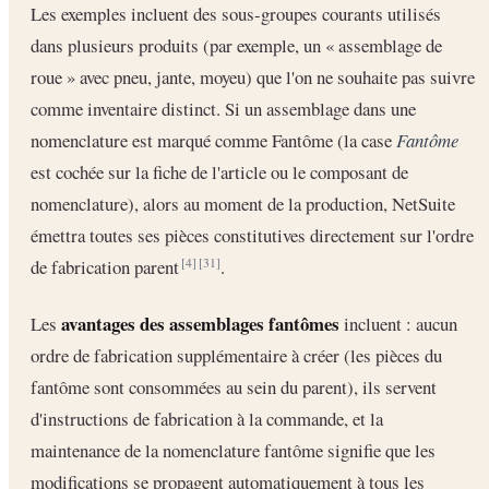
Les exemples incluent des sous-groupes courants utilisés
dans plusieurs produits (par exemple, un « assemblage de
roue » avec pneu, jante, moyeu) que l'on ne souhaite pas suivre
comme inventaire distinct. Si un assemblage dans une
nomenclature est marqué comme Fantôme (la case
Fantôme
est cochée sur la fiche de l'article ou le composant de
nomenclature), alors au moment de la production, NetSuite
émettra toutes ses pièces constitutives directement sur l'ordre
de fabrication parent
.
[4]
[31]
avantages des assemblages fantômes
Les
incluent : aucun
ordre de fabrication supplémentaire à créer (les pièces du
fantôme sont consommées au sein du parent), ils servent
d'instructions de fabrication à la commande, et la
maintenance de la nomenclature fantôme signifie que les
modifications se propagent automatiquement à tous les