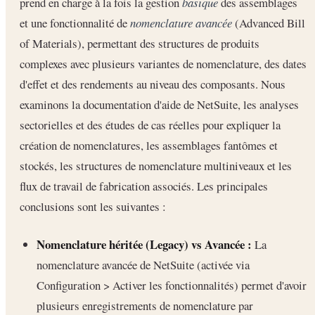
prend en charge à la fois la gestion
basique
des assemblages
et une fonctionnalité de
nomenclature avancée
(Advanced Bill
of Materials), permettant des structures de produits
complexes avec plusieurs variantes de nomenclature, des dates
d'effet et des rendements au niveau des composants. Nous
examinons la documentation d'aide de NetSuite, les analyses
sectorielles et des études de cas réelles pour expliquer la
création de nomenclatures, les assemblages fantômes et
stockés, les structures de nomenclature multiniveaux et les
flux de travail de fabrication associés. Les principales
conclusions sont les suivantes :
Nomenclature héritée (Legacy) vs Avancée :
La
nomenclature avancée de NetSuite (activée via
Configuration > Activer les fonctionnalités) permet d'avoir
plusieurs enregistrements de nomenclature par