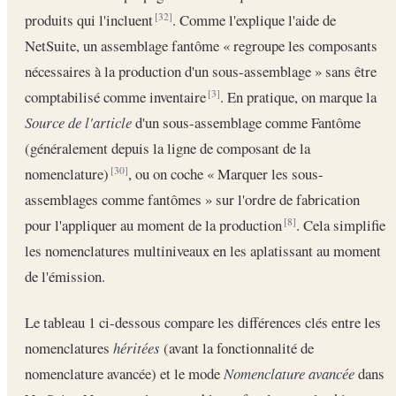
produits qui l'incluent
. Comme l'explique l'aide de
[32]
NetSuite, un assemblage fantôme « regroupe les composants
nécessaires à la production d'un sous-assemblage » sans être
comptabilisé comme inventaire
. En pratique, on marque la
[3]
Source de l'article
d'un sous-assemblage comme Fantôme
(généralement depuis la ligne de composant de la
nomenclature)
, ou on coche « Marquer les sous-
[30]
assemblages comme fantômes » sur l'ordre de fabrication
pour l'appliquer au moment de la production
. Cela simplifie
[8]
les nomenclatures multiniveaux en les aplatissant au moment
de l'émission.
Le tableau 1 ci-dessous compare les différences clés entre les
nomenclatures
héritées
(avant la fonctionnalité de
nomenclature avancée) et le mode
Nomenclature avancée
dans