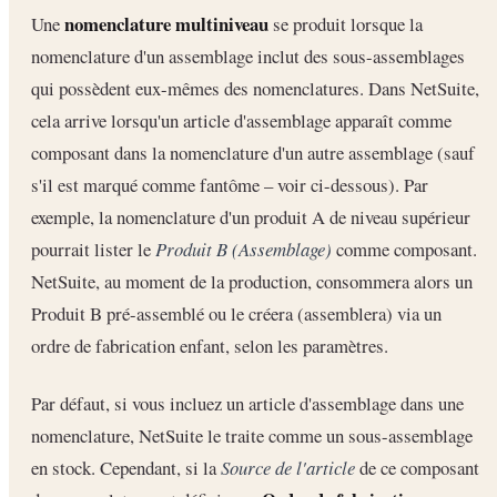
nomenclature multiniveau
Une
se produit lorsque la
nomenclature d'un assemblage inclut des sous-assemblages
qui possèdent eux-mêmes des nomenclatures. Dans NetSuite,
cela arrive lorsqu'un article d'assemblage apparaît comme
composant dans la nomenclature d'un autre assemblage (sauf
s'il est marqué comme fantôme – voir ci-dessous). Par
exemple, la nomenclature d'un produit A de niveau supérieur
pourrait lister le
Produit B (Assemblage)
comme composant.
NetSuite, au moment de la production, consommera alors un
Produit B pré-assemblé ou le créera (assemblera) via un
ordre de fabrication enfant, selon les paramètres.
Par défaut, si vous incluez un article d'assemblage dans une
nomenclature, NetSuite le traite comme un sous-assemblage
en stock. Cependant, si la
Source de l'article
de ce composant