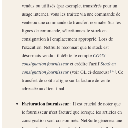
vendus ou utilisés (par exemple, transférés pour un
usage interne), vous les traitez via une commande de
vente ou une commande de transfert normale. Sur les
lignes de commande, sélectionnez le stock en
consignation à l'emplacement approprié. Lors de
l'exécution, NetSuite reconnaît que le stock est
désormais vendu : il débite le compte
COGS
consignation fournisseur
et crédite l'actif
Stock en
consignation fournisseur
(voir GL ci-dessous)
. Ce
[37]
transfert de coût s'aligne sur la facture de vente
adressée au client final.
Facturation fournisseur
: Il est crucial de noter que
le fournisseur n'est facturé que lorsque les articles en
consignation sont consommés. NetSuite générera une