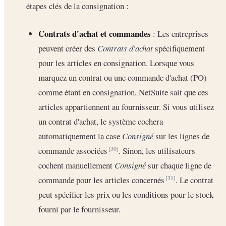
étapes clés de la consignation :
Contrats d'achat et commandes
: Les entreprises
peuvent créer des
Contrats d'achat
spécifiquement
pour les articles en consignation. Lorsque vous
marquez un contrat ou une commande d'achat (PO)
comme étant en consignation, NetSuite sait que ces
articles appartiennent au fournisseur. Si vous utilisez
un contrat d'achat, le système cochera
automatiquement la case
Consigné
sur les lignes de
commande associées
. Sinon, les utilisateurs
[30]
cochent manuellement
Consigné
sur chaque ligne de
commande pour les articles concernés
. Le contrat
[31]
peut spécifier les prix ou les conditions pour le stock
fourni par le fournisseur.