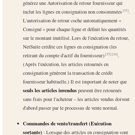
générez une Autorisation de retour fournisseur qui
inclut les lignes en consignation non consommées
.
[35]
L'autorisation de retour coche automatiquement «
Consigné » pour chaque ligne et définit les quantités
sur le montant inutilisé. Lors de l'exécution du retour,
NetSuite crédite ces lignes en consignation (les
retirant du compte d'actif du fournisseur)
.
[35]
[36]
(Après l'exécution, les articles retournés en
consignation génèrent la transaction de crédit
fournisseur habituelle.) Il est important de noter que
seuls les articles invendus
peuvent être retournés
sans frais pour l'acheteur – les articles vendus doivent
d'abord passer par le processus de vente normal.
Commandes de vente/transfert (Exécution
sortante)
: Lorsque des articles en consignation sont