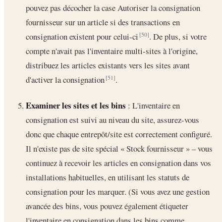
pouvez pas décocher la case Autoriser la consignation
fournisseur sur un article si des transactions en
consignation existent pour celui-ci
. De plus, si votre
[50]
compte n'avait pas l'inventaire multi-sites à l'origine,
distribuez les articles existants vers les sites avant
d'activer la consignation
.
[51]
Examiner les sites et les bins
: L'inventaire en
consignation est suivi au niveau du site, assurez-vous
donc que chaque entrepôt/site est correctement configuré.
Il n'existe pas de site spécial « Stock fournisseur » – vous
continuez à recevoir les articles en consignation dans vos
installations habituelles, en utilisant les statuts de
consignation pour les marquer. (Si vous avez une gestion
avancée des bins, vous pouvez également étiqueter
l'inventaire en consignation dans les bins comme