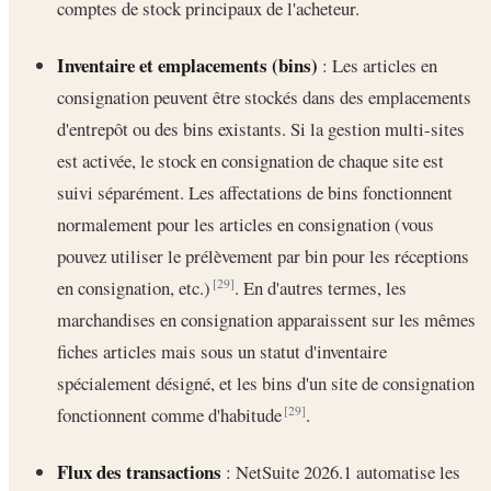
comptes de stock principaux de l'acheteur.
Inventaire et emplacements (bins)
: Les articles en
consignation peuvent être stockés dans des emplacements
d'entrepôt ou des bins existants. Si la gestion multi-sites
est activée, le stock en consignation de chaque site est
suivi séparément. Les affectations de bins fonctionnent
normalement pour les articles en consignation (vous
pouvez utiliser le prélèvement par bin pour les réceptions
en consignation, etc.)
. En d'autres termes, les
[29]
marchandises en consignation apparaissent sur les mêmes
fiches articles mais sous un statut d'inventaire
spécialement désigné, et les bins d'un site de consignation
fonctionnent comme d'habitude
.
[29]
Flux des transactions
: NetSuite 2026.1 automatise les