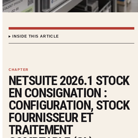
INSIDE THIS ARTICLE
NETSUITE 2026.1 STOCK
EN CONSIGNATION :
CONFIGURATION, STOCK
FOURNISSEUR ET
TRAITEMENT