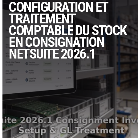
CONFIGURATION ET
TRAITEMENT
COMPTABLE DU STOCK
EN CONSIGNATION
NETSUITE 2026.1