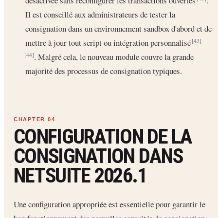
désactivée sans reconfigurer les transactions ouvertes
.
Il est conseillé aux administrateurs de tester la
consignation dans un environnement sandbox d'abord et de
mettre à jour tout script ou intégration personnalisé
[43]
. Malgré cela, le nouveau module couvre la grande
[44]
majorité des processus de consignation typiques.
CONFIGURATION DE LA
CONSIGNATION DANS
NETSUITE 2026.1
Une configuration appropriée est essentielle pour garantir le