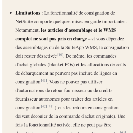
Limitations
: La fonctionnalité de consignation de
NetSuite comporte quelques mises en garde importantes.
les articles d'assemblage et le WMS
Notamment,
complet ne sont pas pris en charge
– si vous dépendez
des assemblages ou de la SuiteApp WMS, la consignation
doit rester désactivée
. De même, les commandes
[40]
d'achat globales (blanket POs) et les allocations de coûts
de débarquement ne peuvent pas inclure de lignes en
consignation
. Vous ne pouvez pas utiliser
[41]
d'autorisations de retour fournisseur ou de crédits
fournisseur autonomes pour traiter des articles en
consignation
(tous les retours en consignation
[42]
[41]
doivent découler de la commande d'achat originale). Une
fois la fonctionnalité activée, elle ne peut pas être
[43]