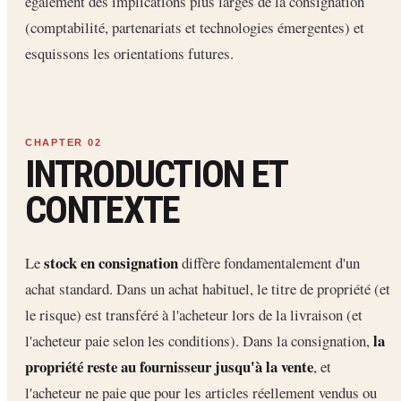
également des implications plus larges de la consignation
(comptabilité, partenariats et technologies émergentes) et
esquissons les orientations futures.
INTRODUCTION ET
CONTEXTE
stock en consignation
Le
diffère fondamentalement d'un
achat standard. Dans un achat habituel, le titre de propriété (et
le risque) est transféré à l'acheteur lors de la livraison (et
la
l'acheteur paie selon les conditions). Dans la consignation,
propriété reste au fournisseur jusqu'à la vente
, et
l'acheteur ne paie que pour les articles réellement vendus ou