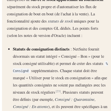
séparément du stock propre et d'automatiser les flux de
consignation de bout en bout (de l'achat à la vente). La
fonctionnalité ajoute des
statuts de stock
uniques pour la
consignation et des comptes GL dédiés. Les points forts
(selon les notes de version d'Oracle) incluent :
Statuts de consignation distincts
: NetSuite fournit
désormais un statut intégré « Consigné – Bon » (pour le
stock consigné utilisable) et permet de créer des statuts
%
supplémentaires. Chaque statut doit être
Consigné
marqué « Utiliser pour le stock en consignation » afin que
les quantités consignées ne soient pas mélangées avec les
niveaux de stock réguliers
. Plusieurs statuts peuvent
[23]
être définis (par exemple,
Consigné : Quarantaine
,
Consigné : En attente
), et ils peuvent être spécifiques à un