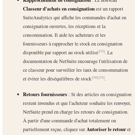
Classeur d'achats en consignation
est un rapport
SuiteAnalytics qui affiche les commandes d'achat en
consignation ouvertes, les réceptions et la
consommation. Il aide les acheteurs et les
fournisseurs à rapprocher le stock en consignation
disponible par rapport au stock utilisé
. La
[33]
documentation de NetSuite encourage l'utilisation de
ce classeur pour surveiller les taux de consommation
et éviter les déséquilibres de stock
.
[34]
[33]
Retours fournisseurs
: Si des articles en consignation
restent invendus et que l'acheteur souhaite les renvoyer,
NetSuite prend en charge les retours de consignation.
À partir d'une commande d'achat totalement ou
Autoriser le retour
partiellement reçue, cliquez sur
et