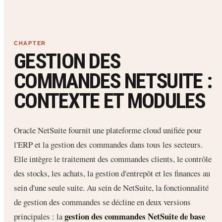
GESTION DES
COMMANDES NETSUITE :
CONTEXTE ET MODULES
Oracle NetSuite fournit une plateforme cloud unifiée pour
l'ERP et la gestion des commandes dans tous les secteurs.
Elle intègre le traitement des commandes clients, le contrôle
des stocks, les achats, la gestion d'entrepôt et les finances au
sein d'une seule suite. Au sein de NetSuite, la fonctionnalité
de gestion des commandes se décline en deux versions
gestion des commandes NetSuite de base
principales : la