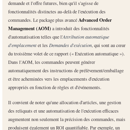
demande et l'offre futures, bien qu'il s'agisse de
fonctionnalités distinctes au-delà de l'exécution des
Advanced Order
commandes. Le package plus avancé
Management (AOM)
a introduit des fonctionnalités
d'automatisation telles que l'
Attribution automatique
d'emplacement
et les
Demandes d'exécution
, qui sont au cœur
du troisième volet de ce rapport (« Exécution automatique »).
Dans l'AOM, les commandes peuvent générer
automatiquement des instructions de prélèvement/emballage
et être acheminées vers les emplacements d'exécution
appropriés en fonction de règles et d'événements.
Il convient de noter qu'une allocation d'articles, une gestion
des reliquats et une automatisation de l'exécution efficaces
augmentent non seulement la précision des commandes, mais
produisent également un ROI quantifiable. Par exemple, un