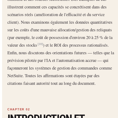
illustrent comment ces capacités se concrétisent dans des
scénarios réels (amélioration de l'efficacité et du service
client). Nous examinons également les données quantitatives
sur les coûts d'une mauvaise allocation/gestion des reliquats
(par exemple, le coût de possession d'environ 20 à 25 % de la
valeur des stocks
) et le ROI des processus rationalisés.
[10]
Enfin, nous discutons des orientations futures — telles que la
prévision pilotée par l'IA et l'automatisation accrue — qui
façonneront les systèmes de gestion des commandes comme
NetSuite. Toutes les affirmations sont étayées par des
citations faisant autorité tout au long du document.