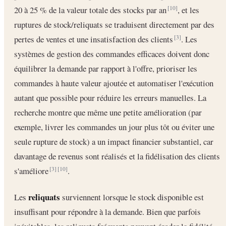
20 à 25 % de la valeur totale des stocks par an
, et les
[10]
ruptures de stock/reliquats se traduisent directement par des
pertes de ventes et une insatisfaction des clients
. Les
[3]
systèmes de gestion des commandes efficaces doivent donc
équilibrer la demande par rapport à l'offre, prioriser les
commandes à haute valeur ajoutée et automatiser l'exécution
autant que possible pour réduire les erreurs manuelles. La
recherche montre que même une petite amélioration (par
exemple, livrer les commandes un jour plus tôt ou éviter une
seule rupture de stock) a un impact financier substantiel, car
davantage de revenus sont réalisés et la fidélisation des clients
s'améliore
.
[3]
[10]
reliquats
Les
surviennent lorsque le stock disponible est
insuffisant pour répondre à la demande. Bien que parfois