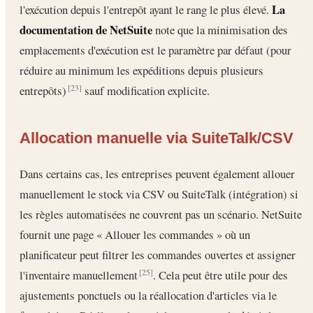
La
l'exécution depuis l'entrepôt ayant le rang le plus élevé.
documentation de NetSuite
note que la minimisation des
emplacements d'exécution est le paramètre par défaut (pour
réduire au minimum les expéditions depuis plusieurs
entrepôts)
sauf modification explicite.
[23]
Allocation manuelle via SuiteTalk/CSV
Dans certains cas, les entreprises peuvent également allouer
manuellement le stock via CSV ou SuiteTalk (intégration) si
les règles automatisées ne couvrent pas un scénario. NetSuite
fournit une page « Allouer les commandes » où un
planificateur peut filtrer les commandes ouvertes et assigner
l'inventaire manuellement
. Cela peut être utile pour des
[25]
ajustements ponctuels ou la réallocation d'articles via le