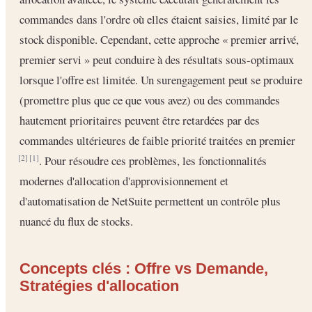
commandes dans l'ordre où elles étaient saisies, limité par le
stock disponible. Cependant, cette approche « premier arrivé,
premier servi » peut conduire à des résultats sous-optimaux
lorsque l'offre est limitée. Un surengagement peut se produire
(promettre plus que ce que vous avez) ou des commandes
hautement prioritaires peuvent être retardées par des
commandes ultérieures de faible priorité traitées en premier
. Pour résoudre ces problèmes, les fonctionnalités
[2]
[1]
modernes d'allocation d'approvisionnement et
d'automatisation de NetSuite permettent un contrôle plus
nuancé du flux de stocks.
Concepts clés : Offre vs Demande,
Stratégies d'allocation