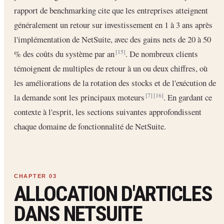
rapport de benchmarking cite que les entreprises atteignent
généralement un retour sur investissement en 1 à 3 ans après
l'implémentation de NetSuite, avec des gains nets de 20 à 50
% des coûts du système par an
. De nombreux clients
[15]
témoignent de multiples de retour à un ou deux chiffres, où
les améliorations de la rotation des stocks et de l'exécution de
la demande sont les principaux moteurs
. En gardant ce
[7]
[16]
contexte à l'esprit, les sections suivantes approfondissent
chaque domaine de fonctionnalité de NetSuite.
ALLOCATION D'ARTICLES
DANS NETSUITE