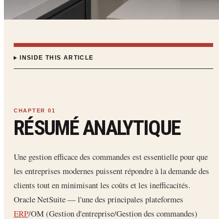
INSIDE THIS ARTICLE
RÉSUMÉ ANALYTIQUE
Une gestion efficace des commandes est essentielle pour que
les entreprises modernes puissent répondre à la demande des
clients tout en minimisant les coûts et les inefficacités.
Oracle NetSuite — l'une des principales plateformes
ERP
/OM (Gestion d'entreprise/Gestion des commandes)