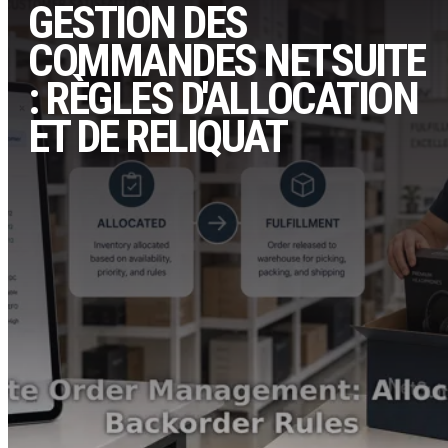
GESTION DES
COMMANDES NETSUITE
: RÈGLES D'ALLOCATION
ET DE RELIQUAT