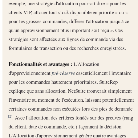
exemple, une stratégie d'allocation pourrait dire « pour les
clients VIP, allouer tout stock disponible en priorité » ou «
pour les grosses commandes, différer l'allocation jusqu'à ce
qu'un approvisionnement plus important soit reçu ». Ces
stratégies sont affectées aux lignes de commande via des
formulaires de transaction ou des recherches enregistrées.
Fonctionnalités et avantages :
L'Allocation
d'approvisionnement
pré-réserve
essentiellement l'inventaire
pour les commandes hautement prioritaires. SuiteRep
explique que sans allocation, NetSuite trouverait simplement
l'inventaire au moment de l'exécution, laissant potentiellement
certaines commandes non exécutées lors des pics de demande
. Avec l'allocation, des critères fondés sur des preuves (rang
[2]
du client, date de commande, etc.) façonnent la décision.
L'Allocation d'approvisionnement génère quatre avantages