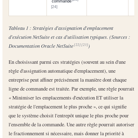
commande
[24]
Tableau 1 : Stratégies d'assignation d'emplacement
d'exécution NetSuite et cas d'utilisation typiques. (Sources :
Documentation Oracle NetSuite
)
[22]
[23]
En choisissant parmi ces stratégies (souvent au sein d'une
règle d'assignation automatique d'emplacement), une
entreprise peut affiner précisément la manière dont chaque
ligne de commande est traitée. Par exemple, une règle pourrait
« Minimiser les emplacements d'exécution ET utiliser la
stratégie de l'emplacement le plus proche », ce qui signifie
que le système choisit l'entrepôt unique le plus proche pour
l'ensemble de la commande. Une autre règle pourrait autoriser
le fractionnement si nécessaire, mais donner la priorité à