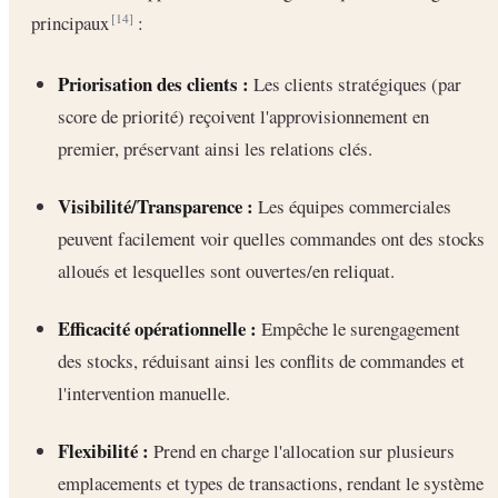
principaux
:
[14]
Priorisation des clients :
Les clients stratégiques (par
score de priorité) reçoivent l'approvisionnement en
premier, préservant ainsi les relations clés.
Visibilité/Transparence :
Les équipes commerciales
peuvent facilement voir quelles commandes ont des stocks
alloués et lesquelles sont ouvertes/en reliquat.
Efficacité opérationnelle :
Empêche le surengagement
des stocks, réduisant ainsi les conflits de commandes et
l'intervention manuelle.
Flexibilité :
Prend en charge l'allocation sur plusieurs
emplacements et types de transactions, rendant le système