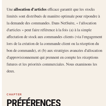
allocation d'articles
Une
efficace garantit que les stocks
limités sont distribués de manière optimale pour répondre à
la demande des commandes. Dans NetSuite, « l'allocation
d'articles » peut faire référence à la fois (a) à la simple
affectation de stock aux commandes clients (via l'engagement
lors de la création de la commande client ou la réception du
bon de commande), et (b) aux stratégies avancées d'allocation
d'approvisionnement qui prennent en compte les réceptions
futures et les priorités commerciales. Nous examinons les
deux.
PRÉFÉRENCES