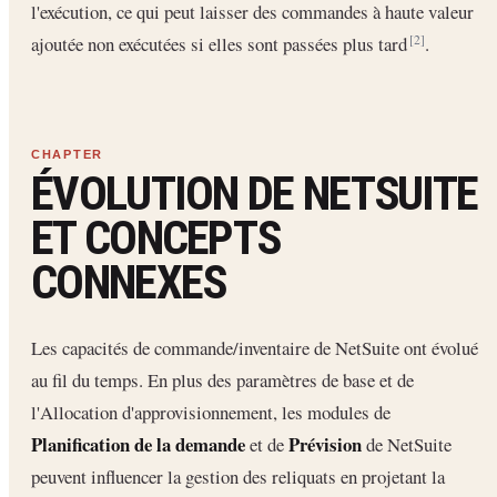
l'exécution, ce qui peut laisser des commandes à haute valeur
ajoutée non exécutées si elles sont passées plus tard
.
[2]
ÉVOLUTION DE NETSUITE
ET CONCEPTS
CONNEXES
Les capacités de commande/inventaire de NetSuite ont évolué
au fil du temps. En plus des paramètres de base et de
l'Allocation d'approvisionnement, les modules de
Planification de la demande
Prévision
et de
de NetSuite
peuvent influencer la gestion des reliquats en projetant la