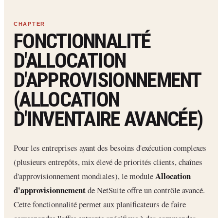
FONCTIONNALITÉ
D'ALLOCATION
D'APPROVISIONNEMENT
(ALLOCATION
D'INVENTAIRE AVANCÉE)
Pour les entreprises ayant des besoins d'exécution complexes
(plusieurs entrepôts, mix élevé de priorités clients, chaînes
Allocation
d'approvisionnement mondiales), le module
d'approvisionnement
de NetSuite offre un contrôle avancé.
Cette fonctionnalité permet aux planificateurs de faire