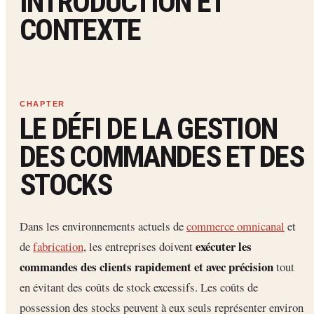
INTRODUCTION ET
CONTEXTE
LE DÉFI DE LA GESTION
DES COMMANDES ET DES
STOCKS
Dans les environnements actuels de
commerce omnicanal
et
exécuter les
de
fabrication
, les entreprises doivent
commandes des clients rapidement et avec précision
tout
en évitant des coûts de stock excessifs. Les coûts de
possession des stocks peuvent à eux seuls représenter environ