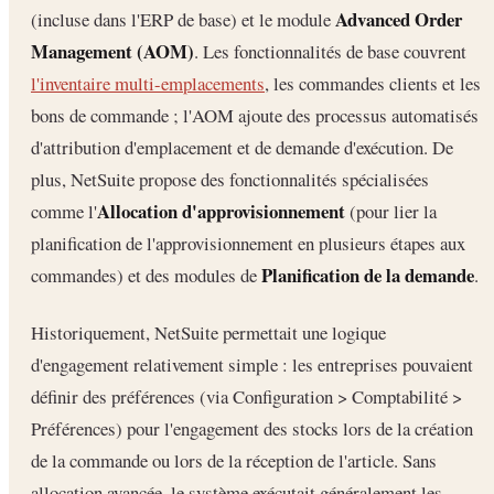
Advanced Order
(incluse dans l'ERP de base) et le module
Management (AOM)
. Les fonctionnalités de base couvrent
l'inventaire multi-emplacements
, les commandes clients et les
bons de commande ; l'AOM ajoute des processus automatisés
d'attribution d'emplacement et de demande d'exécution. De
plus, NetSuite propose des fonctionnalités spécialisées
Allocation d'approvisionnement
comme l'
(pour lier la
planification de l'approvisionnement en plusieurs étapes aux
Planification de la demande
commandes) et des modules de
.
Historiquement, NetSuite permettait une logique
d'engagement relativement simple : les entreprises pouvaient
définir des préférences (via Configuration > Comptabilité >
Préférences) pour l'engagement des stocks lors de la création
de la commande ou lors de la réception de l'article. Sans
allocation avancée, le système exécutait généralement les