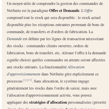
Un moyen utile de comprendre la gestion des commandes de
Offre et Demande
NetSuite est le paradigme
. L'
Offre
comprend tout le stock qui sera disponible : le stock actuel
disponible plus les réceptions entrantes provenant de bons de
commande, de transferts et d'ordres de fabrication. La
Demande
est définie par les lignes de transaction nécessitant
des stocks : commandes clients ouvertes, ordres de
fabrication, bons de transfert, etc. Allouer l'offre à la demande
signifie choisir quelles commandes en attente seront affectées
aux stocks entrants. La fonctionnalité
Allocation
d'approvisionnement
dans NetSuite gère explicitement ce
processus
. Sans allocation, le système engage
[1]
[13]
généralement les stocks dans l'ordre de saisie, mais avec
l'allocation d'approvisionnement activée, vous pouvez
stratégies d'allocation
appliquer des
personnalisées (priorité