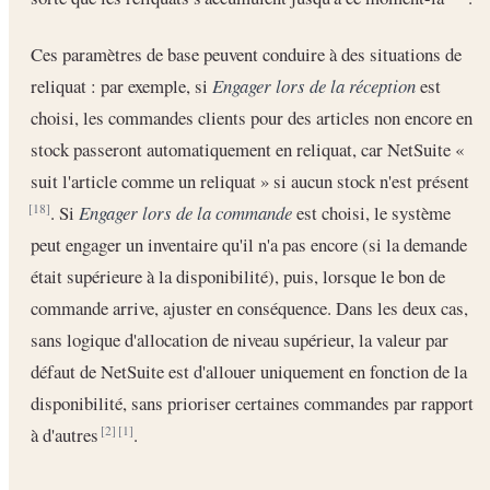
Ces paramètres de base peuvent conduire à des situations de
reliquat : par exemple, si
Engager lors de la réception
est
choisi, les commandes clients pour des articles non encore en
stock passeront automatiquement en reliquat, car NetSuite «
suit l'article comme un reliquat » si aucun stock n'est présent
. Si
Engager lors de la commande
est choisi, le système
[18]
peut engager un inventaire qu'il n'a pas encore (si la demande
était supérieure à la disponibilité), puis, lorsque le bon de
commande arrive, ajuster en conséquence. Dans les deux cas,
sans logique d'allocation de niveau supérieur, la valeur par
défaut de NetSuite est d'allouer uniquement en fonction de la
disponibilité, sans prioriser certaines commandes par rapport
à d'autres
.
[2]
[1]