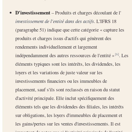
D'investissement
– Produits et charges découlant de l'
investissement de l'entité dans des actifs
. L'IFRS 18
(paragraphe 51) indique que cette catégorie « capture les
produits et charges issus d'actifs qui génèrent des
rendements individuellement et largement
indépendamment des autres ressources de l'entité »
. Les
[6]
éléments typiques sont les intérêts, les dividendes, les
loyers et les variations de juste valeur sur les
investissements financiers ou les immeubles de
placement, sauf s'ils sont reclassés en raison du statut
d'activité principale. Elle inclut spécifiquement des
éléments tels que les dividendes des filiales, les intérêts
sur obligations, les loyers d'immeubles de placement et
les gains/pertes sur les ventes d'investissements. Il est