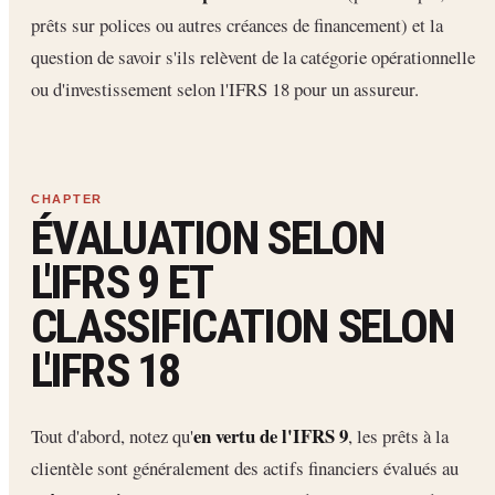
prêts sur polices ou autres créances de financement) et la
question de savoir s'ils relèvent de la catégorie opérationnelle
ou d'investissement selon l'IFRS 18 pour un assureur.
ÉVALUATION SELON
L'IFRS 9 ET
CLASSIFICATION SELON
L'IFRS 18
en vertu de l'IFRS 9
Tout d'abord, notez qu'
, les prêts à la
clientèle sont généralement des actifs financiers évalués au