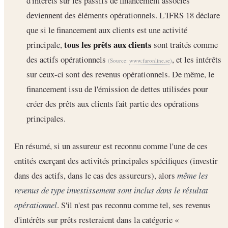
d'intérêts sur les passifs de financement associés
deviennent des éléments opérationnels. L'IFRS 18 déclare
que si le financement aux clients est une activité
tous les prêts aux clients
principale,
sont traités comme
des actifs opérationnels
, et les intérêts
(Source:
www.faronline.se
)
sur ceux-ci sont des revenus opérationnels. De même, le
financement issu de l'émission de dettes utilisées pour
créer des prêts aux clients fait partie des opérations
principales.
En résumé, si un assureur est reconnu comme l'une de ces
entités exerçant des activités principales spécifiques (investir
dans des actifs, dans le cas des assureurs), alors
même les
revenus de type investissement sont inclus dans le résultat
opérationnel
. S'il n'est pas reconnu comme tel, ses revenus
d'intérêts sur prêts resteraient dans la catégorie «