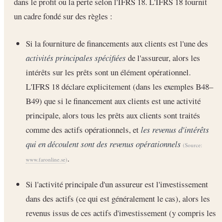
dans le profit ou la perte selon l'IFRS 18. L'IFRS 18 fournit
un cadre fondé sur des règles :
Si la fourniture de financements aux clients est l'une des
activités principales spécifiées
de l'assureur, alors les
intérêts sur les prêts sont un élément opérationnel.
L'IFRS 18 déclare explicitement (dans les exemples B48–
B49) que si le financement aux clients est une activité
principale, alors tous les prêts aux clients sont traités
comme des actifs opérationnels, et
les revenus d'intérêts
qui en découlent sont des revenus opérationnels
(Source:
.
www.faronline.se
)
Si l'activité principale d'un assureur est l'investissement
dans des actifs (ce qui est généralement le cas), alors les
revenus issus de ces actifs d'investissement (y compris les