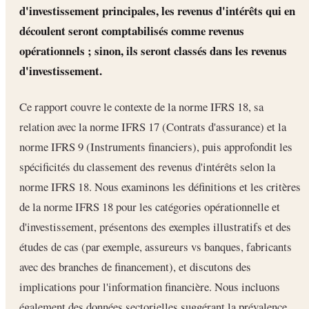
d'investissement principales, les revenus d'intérêts qui en
découlent seront comptabilisés comme revenus
opérationnels ; sinon, ils seront classés dans les revenus
d'investissement.
Ce rapport couvre le contexte de la norme IFRS 18, sa
relation avec la norme IFRS 17 (Contrats d'assurance) et la
norme IFRS 9 (Instruments financiers), puis approfondit les
spécificités du classement des revenus d'intérêts selon la
norme IFRS 18. Nous examinons les définitions et les critères
de la norme IFRS 18 pour les catégories opérationnelle et
d'investissement, présentons des exemples illustratifs et des
études de cas (par exemple, assureurs vs banques, fabricants
avec des branches de financement), et discutons des
implications pour l'information financière. Nous incluons
également des données sectorielles suggérant la prévalence