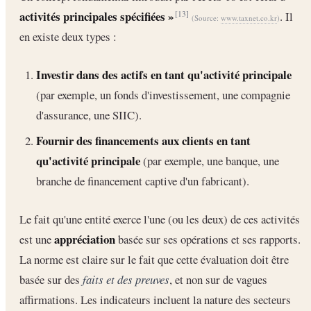
activités principales spécifiées »
. Il
[13]
(Source:
www.taxnet.co.kr
)
en existe deux types :
Investir dans des actifs en tant qu'activité principale
(par exemple, un fonds d'investissement, une compagnie
d'assurance, une SIIC).
Fournir des financements aux clients en tant
qu'activité principale
(par exemple, une banque, une
branche de financement captive d'un fabricant).
Le fait qu'une entité exerce l'une (ou les deux) de ces activités
appréciation
est une
basée sur ses opérations et ses rapports.
La norme est claire sur le fait que cette évaluation doit être
basée sur des
faits et des preuves
, et non sur de vagues
affirmations. Les indicateurs incluent la nature des secteurs