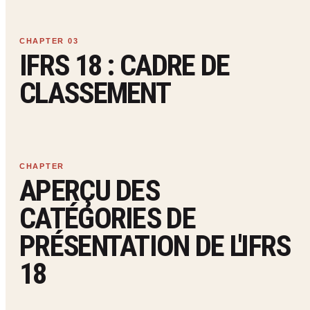
IFRS 18 : CADRE DE
CLASSEMENT
APERÇU DES
CATÉGORIES DE
PRÉSENTATION DE L'IFRS
18