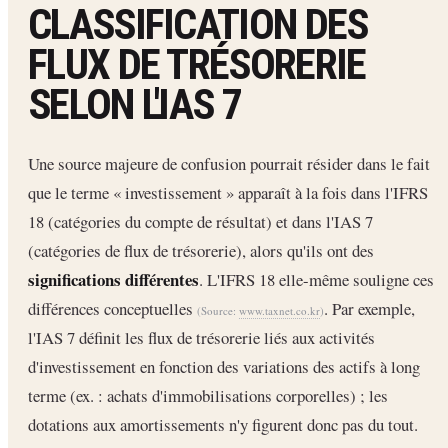
CLASSIFICATION DES
FLUX DE TRÉSORERIE
SELON L'IAS 7
Une source majeure de confusion pourrait résider dans le fait
que le terme « investissement » apparaît à la fois dans l'IFRS
18 (catégories du compte de résultat) et dans l'IAS 7
(catégories de flux de trésorerie), alors qu'ils ont des
significations différentes
. L'IFRS 18 elle-même souligne ces
différences conceptuelles
. Par exemple,
(Source:
www.taxnet.co.kr
)
l'IAS 7 définit les flux de trésorerie liés aux activités
d'investissement en fonction des variations des actifs à long
terme (ex. : achats d'immobilisations corporelles) ; les
dotations aux amortissements n'y figurent donc pas du tout.