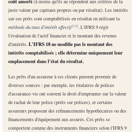
coût amorti
(à moins qu'ils ne répondent aux critères de la
juste valeur par capitaux propres ou par résultat). Les intérêts
sur ces prêts sont comptabilisés en résultat en utilisant la
méthode du taux d'intérêt effectif
. L'IFRS 9 régit
[14]
l'évaluation de l'actif financier et le montant des revenus
L'IFRS 18 ne modifie pas le montant des
d'intérêts.
intérêts comptabilisés ; elle détermine uniquement leur
emplacement dans l'état du résultat.
Les prêts d'un assureur à ses clients peuvent provenir de
diverses sources : par exemple, les titulaires de polices
d'assurance-vie ont souvent le droit d'emprunter sur la valeur
de rachat de leur police (prêts sur polices), et certains
assureurs proposent des refinancements hypothécaires ou des
financements d'équipement aux assurés. Ces prêts se
comportent comme des instruments financiers selon l'IFRS 9