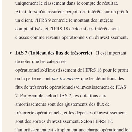
uniquement le classement dans le compte de résultat.
Ainsi, lorsqu'un assureur perçoit des intérêts sur un prêt à
un client, l'IFRS 9 contrôle le montant des intérêts
comptabilisés, et l'IFRS 18 décide si ces intérêts sont
classés comme revenus opérationnels ou d'investissement.
IAS 7 (Tableau des flux de trésorerie)
: Il est important
de noter que les catégories
opérationnelle/d'investissement de l'IFRS 18 pour le profit
ou la perte ne sont
pas les mêmes
que les définitions des
flux de trésorerie opérationnels/d'investissement de l'IAS
7. Par exemple, selon l'IAS 7, les dotations aux
amortissements sont des ajustements des flux de
trésorerie opérationnels, et les dépenses d'investissement
sont des sorties d'investissement. Selon l'IFRS 18,
l'amortissement est simplement une charge opérationnelle