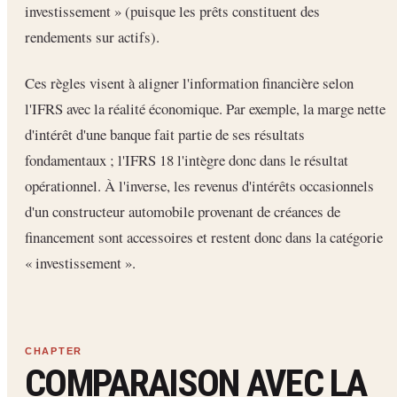
investissement » (puisque les prêts constituent des
rendements sur actifs).
Ces règles visent à aligner l'information financière selon
l'IFRS avec la réalité économique. Par exemple, la marge nette
d'intérêt d'une banque fait partie de ses résultats
fondamentaux ; l'IFRS 18 l'intègre donc dans le résultat
opérationnel. À l'inverse, les revenus d'intérêts occasionnels
d'un constructeur automobile provenant de créances de
financement sont accessoires et restent donc dans la catégorie
« investissement ».
COMPARAISON AVEC LA