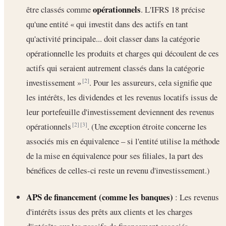
opérationnels
être classés comme
. L'IFRS 18 précise
qu'une entité « qui investit dans des actifs en tant
qu'activité principale... doit classer dans la catégorie
opérationnelle les produits et charges qui découlent de ces
actifs qui seraient autrement classés dans la catégorie
investissement »
. Pour les assureurs, cela signifie que
[2]
les intérêts, les dividendes et les revenus locatifs issus de
leur portefeuille d'investissement deviennent des revenus
opérationnels
. (Une exception étroite concerne les
[2]
[3]
associés mis en équivalence – si l'entité utilise la méthode
de la mise en équivalence pour ses filiales, la part des
bénéfices de celles-ci reste un revenu d'investissement.)
APS de financement (comme les banques)
: Les revenus
d'intérêts issus des prêts aux clients et les charges