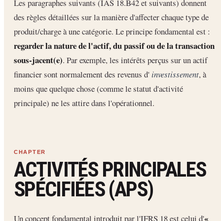
Les paragraphes suivants (IAS 18.B42 et suivants) donnent
des règles détaillées sur la manière d'affecter chaque type de
produit/charge à une catégorie. Le principe fondamental est :
regarder la nature de l'actif, du passif ou de la transaction
sous-jacent(e)
. Par exemple, les intérêts perçus sur un actif
financier sont normalement des revenus d'
investissement
, à
moins que quelque chose (comme le statut d'activité
principale) ne les attire dans l'opérationnel.
ACTIVITÉS PRINCIPALES
SPÉCIFIÉES (APS)
«
Un concept fondamental introduit par l'IFRS 18 est celui d'