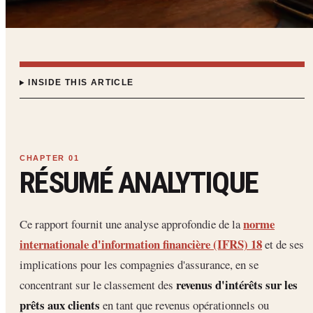
INSIDE THIS ARTICLE
RÉSUMÉ ANALYTIQUE
norme
Ce rapport fournit une analyse approfondie de la
internationale d'information financière (IFRS) 18
et de ses
implications pour les compagnies d'assurance, en se
revenus d'intérêts sur les
concentrant sur le classement des
prêts aux clients
en tant que revenus opérationnels ou