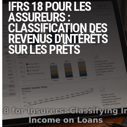
IFRS 18 POUR LES
ASSUREURS :
CLASSIFICATION DES
REVENUS D'INTÉRÊTS
SUR LES PRÊTS