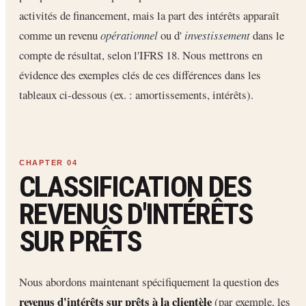
activités de financement, mais la part des intérêts apparaît
comme un revenu
opérationnel
ou d'
investissement
dans le
compte de résultat, selon l'IFRS 18. Nous mettrons en
évidence des exemples clés de ces différences dans les
tableaux ci-dessous (ex. : amortissements, intérêts).
CLASSIFICATION DES
REVENUS D'INTÉRÊTS
SUR PRÊTS
Nous abordons maintenant spécifiquement la question des
revenus d'intérêts sur prêts à la clientèle
(par exemple, les