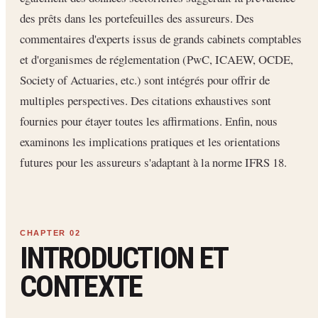
des prêts dans les portefeuilles des assureurs. Des
commentaires d'experts issus de grands cabinets comptables
et d'organismes de réglementation (PwC, ICAEW, OCDE,
Society of Actuaries, etc.) sont intégrés pour offrir de
multiples perspectives. Des citations exhaustives sont
fournies pour étayer toutes les affirmations. Enfin, nous
examinons les implications pratiques et les orientations
futures pour les assureurs s'adaptant à la norme IFRS 18.
INTRODUCTION ET
CONTEXTE