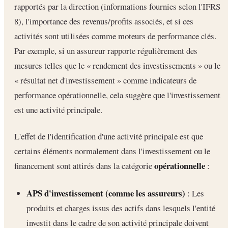
rapportés par la direction (informations fournies selon l'IFRS
8), l'importance des revenus/profits associés, et si ces
activités sont utilisées comme moteurs de performance clés.
Par exemple, si un assureur rapporte régulièrement des
mesures telles que le « rendement des investissements » ou le
« résultat net d'investissement » comme indicateurs de
performance opérationnelle, cela suggère que l'investissement
est une activité principale.
L'effet de l'identification d'une activité principale est que
certains éléments normalement dans l'investissement ou le
opérationnelle
financement sont attirés dans la catégorie
:
APS d'investissement (comme les assureurs)
: Les
produits et charges issus des actifs dans lesquels l'entité
investit dans le cadre de son activité principale doivent