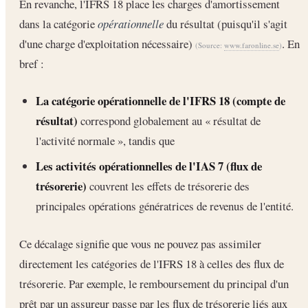
En revanche, l'IFRS 18 place les charges d'amortissement
dans la catégorie
opérationnelle
du résultat (puisqu'il s'agit
d'une charge d'exploitation nécessaire)
. En
(Source:
www.faronline.se
)
bref :
La catégorie opérationnelle de l'IFRS 18 (compte de
résultat)
correspond globalement au « résultat de
l'activité normale », tandis que
Les activités opérationnelles de l'IAS 7 (flux de
trésorerie)
couvrent les effets de trésorerie des
principales opérations génératrices de revenus de l'entité.
Ce décalage signifie que vous ne pouvez pas assimiler
directement les catégories de l'IFRS 18 à celles des flux de
trésorerie. Par exemple, le remboursement du principal d'un
prêt par un assureur passe par les flux de trésorerie liés aux