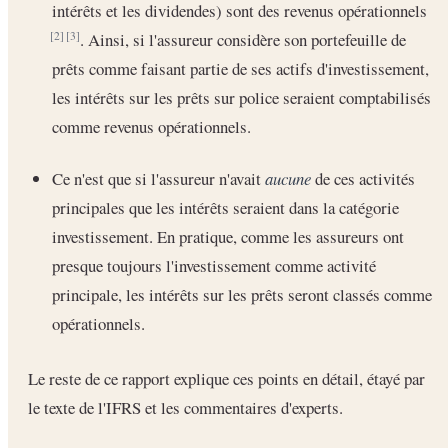
intérêts et les dividendes) sont des revenus opérationnels
. Ainsi, si l'assureur considère son portefeuille de
[2]
[3]
prêts comme faisant partie de ses actifs d'investissement,
les intérêts sur les prêts sur police seraient comptabilisés
comme revenus opérationnels.
Ce n'est que si l'assureur n'avait
aucune
de ces activités
principales que les intérêts seraient dans la catégorie
investissement. En pratique, comme les assureurs ont
presque toujours l'investissement comme activité
principale, les intérêts sur les prêts seront classés comme
opérationnels.
Le reste de ce rapport explique ces points en détail, étayé par
le texte de l'IFRS et les commentaires d'experts.