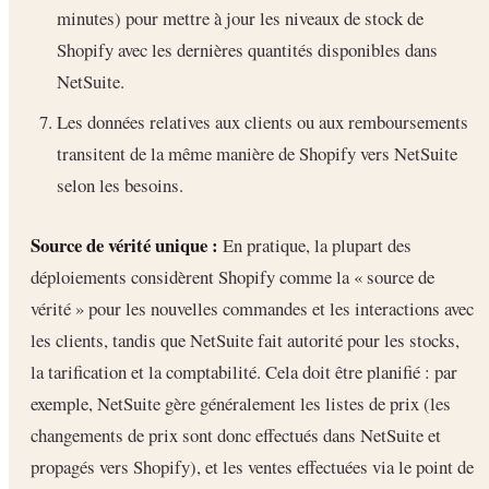
minutes) pour mettre à jour les niveaux de stock de
Shopify avec les dernières quantités disponibles dans
NetSuite.
Les données relatives aux clients ou aux remboursements
transitent de la même manière de Shopify vers NetSuite
selon les besoins.
Source de vérité unique :
En pratique, la plupart des
déploiements considèrent Shopify comme la « source de
vérité » pour les nouvelles commandes et les interactions avec
les clients, tandis que NetSuite fait autorité pour les stocks,
la tarification et la comptabilité. Cela doit être planifié : par
exemple, NetSuite gère généralement les listes de prix (les
changements de prix sont donc effectués dans NetSuite et
propagés vers Shopify), et les ventes effectuées via le point de