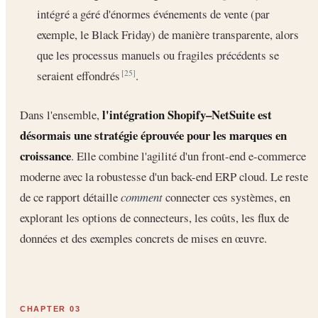
intégré a géré d'énormes événements de vente (par
exemple, le Black Friday) de manière transparente, alors
que les processus manuels ou fragiles précédents se
seraient effondrés
.
[25]
l'intégration Shopify–NetSuite est
Dans l'ensemble,
désormais une stratégie éprouvée pour les marques en
croissance
. Elle combine l'agilité d'un front-end e-commerce
moderne avec la robustesse d'un back-end ERP cloud. Le reste
de ce rapport détaille
comment
connecter ces systèmes, en
explorant les options de connecteurs, les coûts, les flux de
données et des exemples concrets de mises en œuvre.