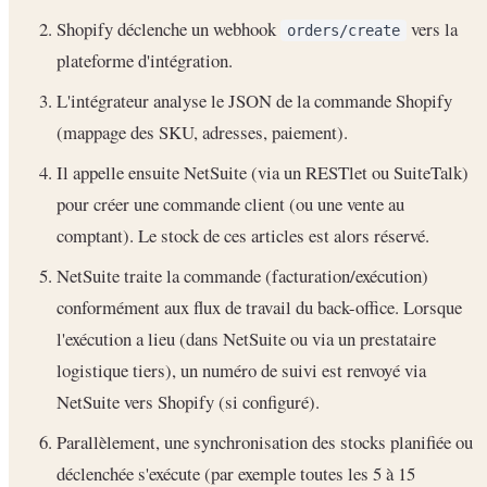
Shopify déclenche un webhook
vers la
orders/create
plateforme d'intégration.
L'intégrateur analyse le JSON de la commande Shopify
(mappage des SKU, adresses, paiement).
Il appelle ensuite NetSuite (via un RESTlet ou SuiteTalk)
pour créer une commande client (ou une vente au
comptant). Le stock de ces articles est alors réservé.
NetSuite traite la commande (facturation/exécution)
conformément aux flux de travail du back-office. Lorsque
l'exécution a lieu (dans NetSuite ou via un prestataire
logistique tiers), un numéro de suivi est renvoyé via
NetSuite vers Shopify (si configuré).
Parallèlement, une synchronisation des stocks planifiée ou
déclenchée s'exécute (par exemple toutes les 5 à 15