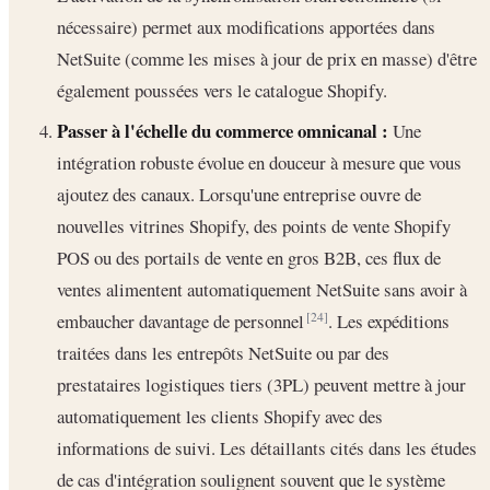
nécessaire) permet aux modifications apportées dans
NetSuite (comme les mises à jour de prix en masse) d'être
également poussées vers le catalogue Shopify.
Passer à l'échelle du commerce omnicanal :
Une
intégration robuste évolue en douceur à mesure que vous
ajoutez des canaux. Lorsqu'une entreprise ouvre de
nouvelles vitrines Shopify, des points de vente Shopify
POS ou des portails de vente en gros B2B, ces flux de
ventes alimentent automatiquement NetSuite sans avoir à
embaucher davantage de personnel
. Les expéditions
[24]
traitées dans les entrepôts NetSuite ou par des
prestataires logistiques tiers (3PL) peuvent mettre à jour
automatiquement les clients Shopify avec des
informations de suivi. Les détaillants cités dans les études
de cas d'intégration soulignent souvent que le système