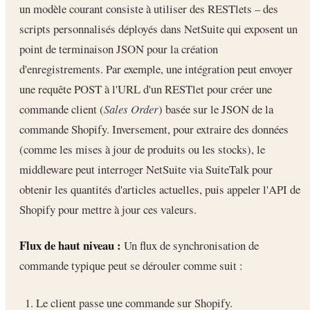
un modèle courant consiste à utiliser des RESTlets – des
scripts personnalisés déployés dans NetSuite qui exposent un
point de terminaison JSON pour la création
d'enregistrements. Par exemple, une intégration peut envoyer
une requête POST à l'URL d'un RESTlet pour créer une
commande client (
Sales Order
) basée sur le JSON de la
commande Shopify. Inversement, pour extraire des données
(comme les mises à jour de produits ou les stocks), le
middleware peut interroger NetSuite via SuiteTalk pour
obtenir les quantités d'articles actuelles, puis appeler l'API de
Shopify pour mettre à jour ces valeurs.
Flux de haut niveau :
Un flux de synchronisation de
commande typique peut se dérouler comme suit :
Le client passe une commande sur Shopify.