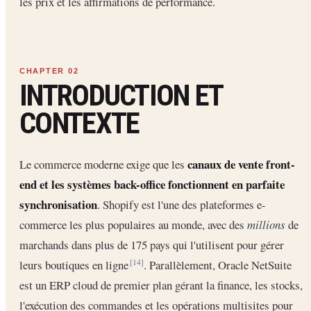
les prix et les affirmations de performance.
INTRODUCTION ET
CONTEXTE
canaux de vente front-
Le commerce moderne exige que les
end et les systèmes back-office fonctionnent en parfaite
synchronisation
. Shopify est l'une des plateformes e-
commerce les plus populaires au monde, avec des
millions
de
marchands dans plus de 175 pays qui l'utilisent pour gérer
leurs boutiques en ligne
. Parallèlement, Oracle NetSuite
[14]
est un ERP cloud de premier plan gérant la finance, les stocks,
l'exécution des commandes et les opérations multisites pour