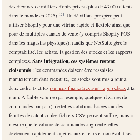
des dizaines de milliers d'entreprises (plus de 43 000 clients
dans le monde en 2025)
. Un détaillant prospère peut
[15]
utiliser Shopify pour une vitrine rapide et flexible ainsi que
pour de multiples canaux de vente (y compris Shopify POS
dans les magasins physiques), tandis que NetSuite gère la
comptabilité, les achats, la gestion des stocks et les rapports
Sans intégration, ces systèmes restent
complexes.
cloisonnés
: les commandes doivent être ressaisies
manuellement dans NetSuite, les stocks sont mis à jour à
deux endroits et les
données financières sont rapprochées
à la
main. À faible volume (par exemple, quelques dizaines de
commandes par jour), de telles solutions basées sur des
feuilles de calcul ou des fichiers CSV peuvent suffire, mais à
mesure que le volume de commandes augmente, elles
deviennent rapidement sujettes aux erreurs et non évolutives