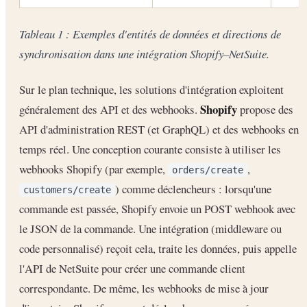
Tableau 1 : Exemples d'entités de données et directions de
synchronisation dans une intégration Shopify–NetSuite.
Sur le plan technique, les solutions d'intégration exploitent
Shopify
généralement des API et des webhooks.
propose des
API d'administration REST (et GraphQL) et des webhooks en
temps réel. Une conception courante consiste à utiliser les
webhooks Shopify (par exemple,
,
orders/create
) comme déclencheurs : lorsqu'une
customers/create
commande est passée, Shopify envoie un POST webhook avec
le JSON de la commande. Une intégration (middleware ou
code personnalisé) reçoit cela, traite les données, puis appelle
l'API de NetSuite pour créer une commande client
correspondante. De même, les webhooks de mise à jour