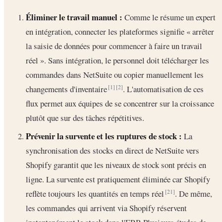
Éliminer le travail manuel :
Comme le résume un expert
en intégration, connecter les plateformes signifie « arrêter
la saisie de données pour commencer à faire un travail
réel ». Sans intégration, le personnel doit télécharger les
commandes dans NetSuite ou copier manuellement les
changements d'inventaire
. L'automatisation de ces
[1]
[2]
flux permet aux équipes de se concentrer sur la croissance
plutôt que sur des tâches répétitives.
Prévenir la survente et les ruptures de stock :
La
synchronisation des stocks en direct de NetSuite vers
Shopify garantit que les niveaux de stock sont précis en
ligne. La survente est pratiquement éliminée car Shopify
reflète toujours les quantités en temps réel
. De même,
[21]
les commandes qui arrivent via Shopify réservent