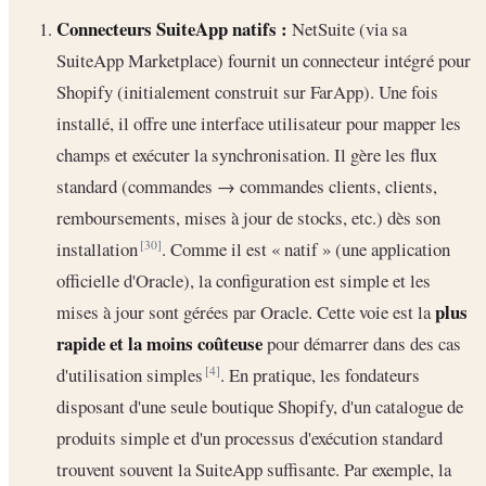
Connecteurs SuiteApp natifs :
NetSuite (via sa
SuiteApp Marketplace) fournit un connecteur intégré pour
Shopify (initialement construit sur FarApp). Une fois
installé, il offre une interface utilisateur pour mapper les
champs et exécuter la synchronisation. Il gère les flux
standard (commandes → commandes clients, clients,
remboursements, mises à jour de stocks, etc.) dès son
installation
. Comme il est « natif » (une application
[30]
officielle d'Oracle), la configuration est simple et les
plus
mises à jour sont gérées par Oracle. Cette voie est la
rapide et la moins coûteuse
pour démarrer dans des cas
d'utilisation simples
. En pratique, les fondateurs
[4]
disposant d'une seule boutique Shopify, d'un catalogue de
produits simple et d'un processus d'exécution standard
trouvent souvent la SuiteApp suffisante. Par exemple, la