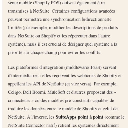
vente mobile (Shopify POS) doivent également être
transmises à NetSuite. Certaines configurations avancées
peuvent permettre une synchronisation bidirectionnelle
limitée (par exemple, modifier les descriptions de produits
dans NetSuite ou Shopify et les répercuter dans l'autre
système), mais il est crucial de désigner quel système a la
priorité sur chaque champ pour éviter les conflits.
Les plateformes d'intégration (middleware/iPaaS) servent
d'intermédiaires : elles reçoivent les webhooks de Shopify et
appellent les API de NetSuite (et vice versa). Par exemple,
Celigo, Dell Boomi, MuleSoft et d'autres proposent des «
connecteurs » ou des modèles pré-construits capables de
traduire les données entre le modèle de Shopify et celui de
SuiteApps point à point
NetSuite. À l'inverse, les
(comme le
NetSuite Connector natif) relient les systèmes directement