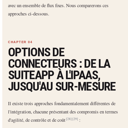
avec un ensemble de flux fixes. Nous comparerons ces
approches ci-dessous.
OPTIONS DE
CONNECTEURS : DE LA
SUITEAPP À L'IPAAS,
JUSQU'AU SUR-MESURE
Il existe trois approches fondamentalement différentes de
l'intégration, chacune présentant des compromis en termes
d'agilité, de contrôle et de coût
:
[28]
[29]