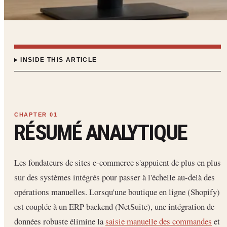
INSIDE THIS ARTICLE
RÉSUMÉ ANALYTIQUE
Les fondateurs de sites e-commerce s'appuient de plus en plus
sur des systèmes intégrés pour passer à l'échelle au-delà des
opérations manuelles. Lorsqu'une boutique en ligne (Shopify)
est couplée à un ERP backend (NetSuite), une intégration de
données robuste élimine la
saisie manuelle des commandes
et