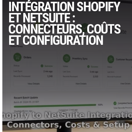
INTÉGRATION SHOPIFY
ET NETSUITE :
CONNECTEURS, COÛTS
ET CONFIGURATION