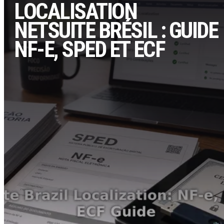
LOCALISATION
NETSUITE BRÉSIL : GUIDE
NF-E, SPED ET ECF