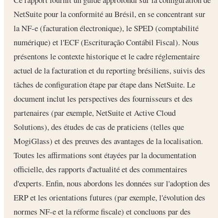
NetSuite pour la conformité au Brésil, en se concentrant sur
la NF-e (facturation électronique), le SPED (comptabilité
numérique) et l'ECF (Escrituração Contábil Fiscal). Nous
présentons le contexte historique et le cadre réglementaire
actuel de la facturation et du reporting brésiliens, suivis des
tâches de configuration étape par étape dans NetSuite. Le
document inclut les perspectives des fournisseurs et des
partenaires (par exemple, NetSuite et Active Cloud
Solutions), des études de cas de praticiens (telles que
MogiGlass) et des preuves des avantages de la localisation.
Toutes les affirmations sont étayées par la documentation
officielle, des rapports d'actualité et des commentaires
d'experts. Enfin, nous abordons les données sur l'adoption des
ERP et les orientations futures (par exemple, l'évolution des
normes NF-e et la réforme fiscale) et concluons par des