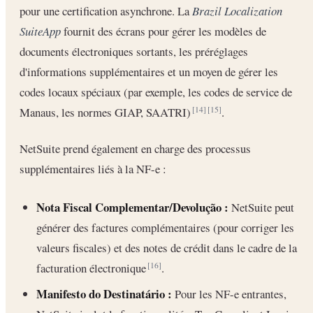
pour une certification asynchrone. La
Brazil Localization
SuiteApp
fournit des écrans pour gérer les modèles de
documents électroniques sortants, les préréglages
d'informations supplémentaires et un moyen de gérer les
codes locaux spéciaux (par exemple, les codes de service de
Manaus, les normes GIAP, SAATRI)
.
[14]
[15]
NetSuite prend également en charge des processus
supplémentaires liés à la NF-e :
Nota Fiscal Complementar/Devolução :
NetSuite peut
générer des factures complémentaires (pour corriger les
valeurs fiscales) et des notes de crédit dans le cadre de la
facturation électronique
.
[16]
Manifesto do Destinatário :
Pour les NF-e entrantes,