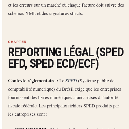
et les erreurs sur un marché où chaque facture doit suivre des
schémas XML et des signatures stricts.
REPORTING LÉGAL (SPED
EFD, SPED ECD/ECF)
Contexte réglementaire :
Le
SPED
(Système public de
comptabilité numérique) du Brésil exige que les entreprises
fournissent des livres numériques standardisés à l'autorité
fiscale fédérale. Les principaux fichiers SPED produits par
les entreprises sont :