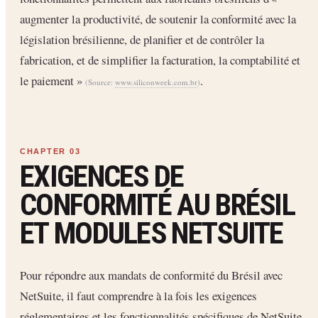
augmenter la productivité, de soutenir la conformité avec la
législation brésilienne, de planifier et de contrôler la
fabrication, et de simplifier la facturation, la comptabilité et
le paiement »
.
(Source:
www.siliconweek.com.br
)
EXIGENCES DE
CONFORMITÉ AU BRÉSIL
ET MODULES NETSUITE
Pour répondre aux mandats de conformité du Brésil avec
NetSuite, il faut comprendre à la fois les exigences
réglementaires et les fonctionnalités spécifiques de NetSuite.