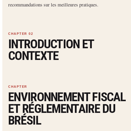
recommandations sur les meilleures pratiques.
INTRODUCTION ET
CONTEXTE
ENVIRONNEMENT FISCAL
ET RÉGLEMENTAIRE DU
BRÉSIL