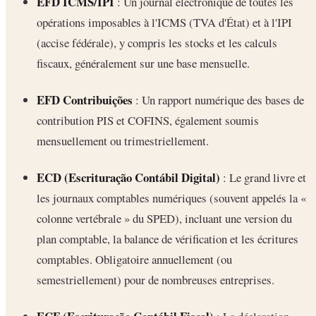
EFD ICMS/IPI
: Un journal électronique de toutes les
opérations imposables à l'ICMS (TVA d'État) et à l'IPI
(accise fédérale), y compris les stocks et les calculs
fiscaux, généralement sur une base mensuelle.
EFD Contribuições
: Un rapport numérique des bases de
contribution PIS et COFINS, également soumis
mensuellement ou trimestriellement.
ECD (Escrituração Contábil Digital)
: Le grand livre et
les journaux comptables numériques (souvent appelés la «
colonne vertébrale » du SPED), incluant une version du
plan comptable, la balance de vérification et les écritures
comptables. Obligatoire annuellement (ou
semestriellement) pour de nombreuses entreprises.