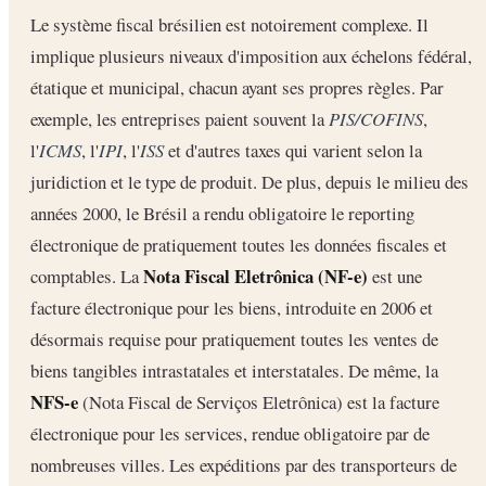
Le système fiscal brésilien est notoirement complexe. Il
implique plusieurs niveaux d'imposition aux échelons fédéral,
étatique et municipal, chacun ayant ses propres règles. Par
exemple, les entreprises paient souvent la
PIS/COFINS
,
l'
ICMS
, l'
IPI
, l'
ISS
et d'autres taxes qui varient selon la
juridiction et le type de produit. De plus, depuis le milieu des
années 2000, le Brésil a rendu obligatoire le reporting
électronique de pratiquement toutes les données fiscales et
Nota Fiscal Eletrônica (NF-e)
comptables. La
est une
facture électronique pour les biens, introduite en 2006 et
désormais requise pour pratiquement toutes les ventes de
biens tangibles intrastatales et interstatales. De même, la
NFS-e
(Nota Fiscal de Serviços Eletrônica) est la facture
électronique pour les services, rendue obligatoire par de
nombreuses villes. Les expéditions par des transporteurs de