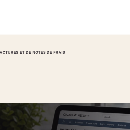
FACTURES ET DE NOTES DE FRAIS