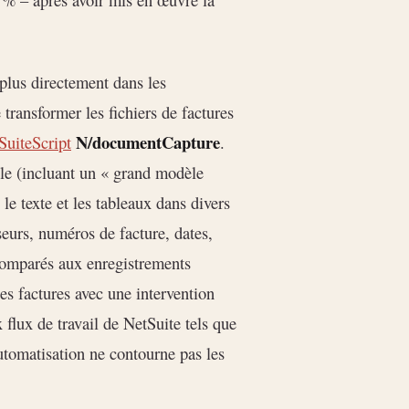
 plus directement dans les
transformer les fichiers de factures
N/documentCapture
SuiteScript
.
le (incluant un « grand modèle
e texte et les tableaux dans divers
eurs, numéros de facture, dates,
 comparés aux enregistrements
es factures avec une intervention
x flux de travail de NetSuite tels que
automatisation ne contourne pas les