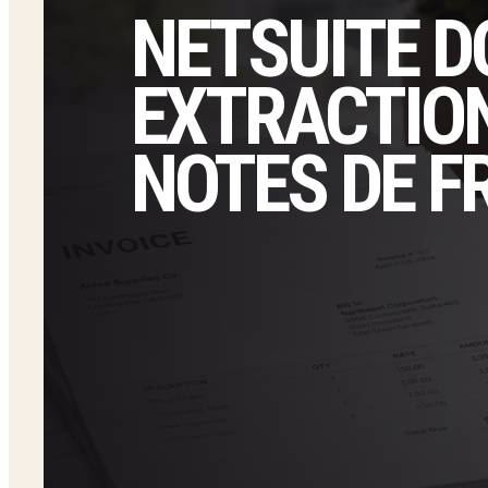
NETSUITE D
EXTRACTION
NOTES DE F