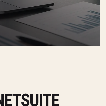
NETSUITE