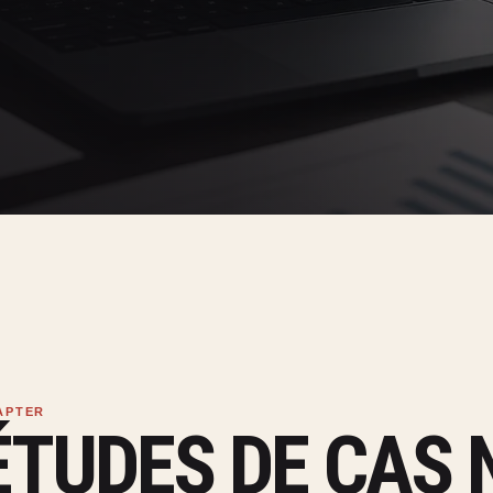
ÉTUDES DE CAS 