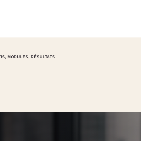
FIS, MODULES, RÉSULTATS