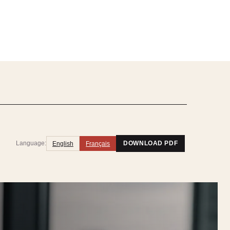
Language:
English
Français
DOWNLOAD PDF