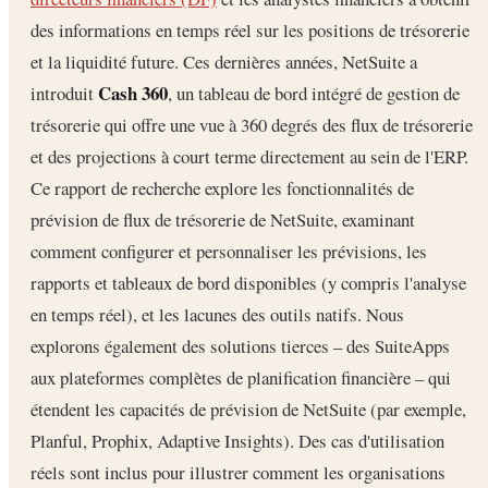
des informations en temps réel sur les positions de trésorerie
et la liquidité future. Ces dernières années, NetSuite a
Cash 360
introduit
, un tableau de bord intégré de gestion de
trésorerie qui offre une vue à 360 degrés des flux de trésorerie
et des projections à court terme directement au sein de l'ERP.
Ce rapport de recherche explore les fonctionnalités de
prévision de flux de trésorerie de NetSuite, examinant
comment configurer et personnaliser les prévisions, les
rapports et tableaux de bord disponibles (y compris l'analyse
en temps réel), et les lacunes des outils natifs. Nous
explorons également des solutions tierces – des SuiteApps
aux plateformes complètes de planification financière – qui
étendent les capacités de prévision de NetSuite (par exemple,
Planful, Prophix, Adaptive Insights). Des cas d'utilisation
réels sont inclus pour illustrer comment les organisations