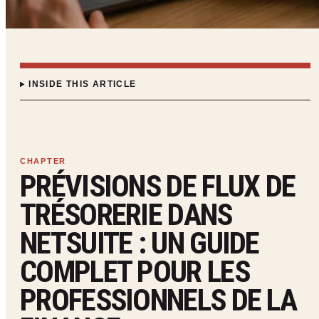
INSIDE THIS ARTICLE
PRÉVISIONS DE FLUX DE
TRÉSORERIE DANS
NETSUITE : UN GUIDE
COMPLET POUR LES
PROFESSIONNELS DE LA