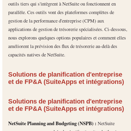
outils tiers qui s'intègrent à NetSuite ou fonctionnent en
parallèle. Ces outils vont des plateformes complètes de
gestion de la performance d'entreprise (CPM) aux
applications de gestion de trésorerie spécialisées. Ci-dessous,
nous explorons quelques options populaires et comment elles
améliorent la prévision des flux de trésorerie au-delà des
capacités natives de NetSuite.
Solutions de planification d'entreprise
et de FP&A (SuiteApps et intégrations)
Solutions de planification d'entreprise
et de FP&A (SuiteApps et intégrations)
NetSuite Planning and Budgeting (NSPB) :
NetSuite