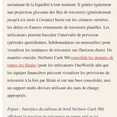
instantané de la liquidité à tout moment. Il génère également
une projection glissante des flux de trésorerie (généralement
jusqu'à six mois à l'avance) basée sur les créances ouvertes,
les dettes et d'autres événements de trésorerie planifiés. Les
utilisateurs peuvent basculer l'intervalle de prévision
(périodes quotidiennes, hebdomadaires ou mensuelles) pour
visualiser les tendances de trésorerie sur l'horizon choisi. De
manière cruciale, NetSuite Cash 360
consolide les données de
toutes les filiales
(pour les utilisateurs OneWorld) afin que
les équipes financières puissent visualiser les prévisions de
trésorerie à la fois par filiale et sur une base consolidée, avec
un support multi-devises utilisant des taux de change
appropriés.
Figure : Interface du tableau de bord NetSuite Cash 360,
affichant la position de trésorerie en temps réel et les