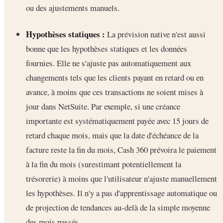
ou des ajustements manuels.
Hypothèses statiques :
La prévision native n'est aussi
bonne que les hypothèses statiques et les données
fournies. Elle ne s'ajuste pas automatiquement aux
changements tels que les clients payant en retard ou en
avance, à moins que ces transactions ne soient mises à
jour dans NetSuite. Par exemple, si une créance
importante est systématiquement payée avec 15 jours de
retard chaque mois, mais que la date d'échéance de la
facture reste la fin du mois, Cash 360 prévoira le paiement
à la fin du mois (surestimant potentiellement la
trésorerie) à moins que l'utilisateur n'ajuste manuellement
les hypothèses. Il n'y a pas d'apprentissage automatique ou
de projection de tendances au-delà de la simple moyenne
des mois passés.