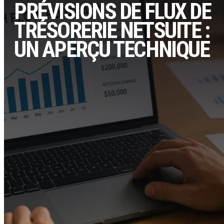
PRÉVISIONS DE FLUX DE
TRÉSORERIE NETSUITE :
UN APERÇU TECHNIQUE