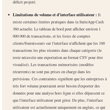
déficit projeté.
Limitations de volume et d'interface utilisateur :
Il
existe certaines limites pratiques dans la SuiteApp Cash
360 actuelle. Le tableau de bord peut afficher environ 1
000 000 de transactions, et les listes de comptes
clients/fournisseurs sur l'interface n'affichent que les 100
transactions les plus récentes dans chaque catégorie (le
reste nécessite une exportation au format CSV pour être
visualisé). Les transactions mémorisées (modèles
récurrents) ne sont pas prises en charge dans les
prévisions. Ces contraintes signifient que les entreprises à
très fort volume pourraient avoir besoin d'exporter des
données pour une analyse hors ligne si elles dépassent ce
que l'interface utilisateur peut gérer. De plus, l'interface
utilisateur est actuellement uniquement en anglais, ce qui