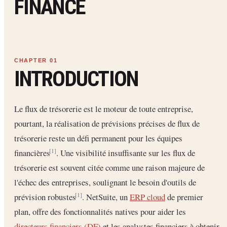
FINANCE
INTRODUCTION
Le flux de trésorerie est le moteur de toute entreprise,
pourtant, la réalisation de prévisions précises de flux de
trésorerie reste un défi permanent pour les équipes
financières
. Une visibilité insuffisante sur les flux de
[1]
trésorerie est souvent citée comme une raison majeure de
l'échec des entreprises, soulignant le besoin d'outils de
prévision robustes
. NetSuite, un
ERP cloud
de premier
[1]
plan, offre des fonctionnalités natives pour aider les
directeurs financiers (DF)
et les analystes financiers à obtenir