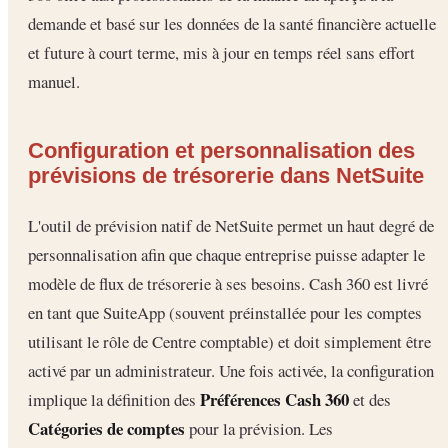
demande et basé sur les données de la santé financière actuelle
et future à court terme, mis à jour en temps réel sans effort
manuel.
Configuration et personnalisation des
prévisions de trésorerie dans NetSuite
L'outil de prévision natif de NetSuite permet un haut degré de
personnalisation afin que chaque entreprise puisse adapter le
modèle de flux de trésorerie à ses besoins. Cash 360 est livré
en tant que SuiteApp (souvent préinstallée pour les comptes
utilisant le rôle de Centre comptable) et doit simplement être
activé par un administrateur. Une fois activée, la configuration
Préférences Cash 360
implique la définition des
et des
Catégories de comptes
pour la prévision. Les