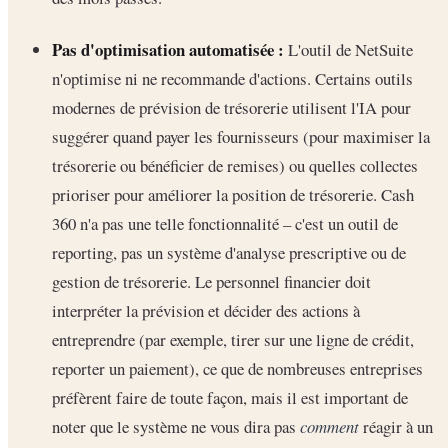
Pas d'optimisation automatisée :
L'outil de NetSuite
n'optimise ni ne recommande d'actions. Certains outils
modernes de prévision de trésorerie utilisent l'IA pour
suggérer quand payer les fournisseurs (pour maximiser la
trésorerie ou bénéficier de remises) ou quelles collectes
prioriser pour améliorer la position de trésorerie. Cash
360 n'a pas une telle fonctionnalité – c'est un outil de
reporting, pas un système d'analyse prescriptive ou de
gestion de trésorerie. Le personnel financier doit
interpréter la prévision et décider des actions à
entreprendre (par exemple, tirer sur une ligne de crédit,
reporter un paiement), ce que de nombreuses entreprises
préfèrent faire de toute façon, mais il est important de
noter que le système ne vous dira pas
comment
réagir à un