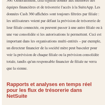
360. Généralement, cela signifie donner aux membres des
équipes financières et de trésorerie l'accès à la SuiteApp. Les
données Cash 360 affichées sont toujours filtrées par filiale :
les utilisateurs voient par défaut la prévision de trésorerie de
leur filiale connectée, ou peuvent passer à une autre filiale ou à
une vue consolidée si les autorisations le permettent. Ceci est
important dans les organisations multi-entités – par exemple,
un directeur financier de la société mère peut basculer pour
voir la prévision de chaque filiale ou la prévision consolidée
totale, tandis qu'un responsable financier de filiale ne verra
que la sienne.
Rapports et analyses en temps réel
pour les flux de trésorerie dans
NetSuite