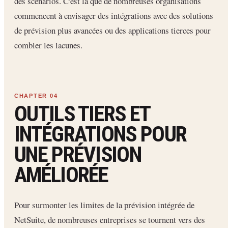
des scénarios. C'est là que de nombreuses organisations
commencent à envisager des intégrations avec des solutions
de prévision plus avancées ou des applications tierces pour
combler les lacunes.
OUTILS TIERS ET
INTÉGRATIONS POUR
UNE PRÉVISION
AMÉLIORÉE
Pour surmonter les limites de la prévision intégrée de
NetSuite, de nombreuses entreprises se tournent vers des