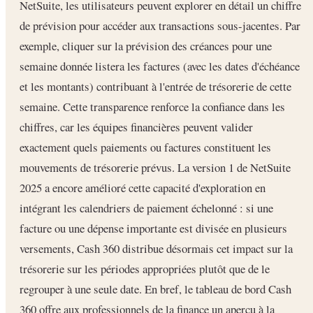
NetSuite, les utilisateurs peuvent explorer en détail un chiffre
de prévision pour accéder aux transactions sous-jacentes. Par
exemple, cliquer sur la prévision des créances pour une
semaine donnée listera les factures (avec les dates d'échéance
et les montants) contribuant à l'entrée de trésorerie de cette
semaine. Cette transparence renforce la confiance dans les
chiffres, car les équipes financières peuvent valider
exactement quels paiements ou factures constituent les
mouvements de trésorerie prévus. La version 1 de NetSuite
2025 a encore amélioré cette capacité d'exploration en
intégrant les calendriers de paiement échelonné : si une
facture ou une dépense importante est divisée en plusieurs
versements, Cash 360 distribue désormais cet impact sur la
trésorerie sur les périodes appropriées plutôt que de le
regrouper à une seule date. En bref, le tableau de bord Cash
360 offre aux professionnels de la finance un aperçu à la