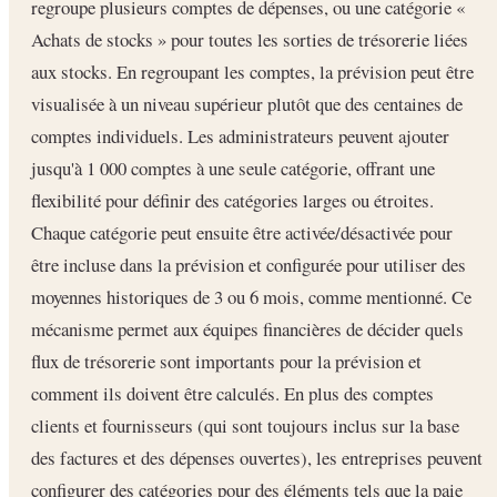
regroupe plusieurs comptes de dépenses, ou une catégorie «
Achats de stocks » pour toutes les sorties de trésorerie liées
aux stocks. En regroupant les comptes, la prévision peut être
visualisée à un niveau supérieur plutôt que des centaines de
comptes individuels. Les administrateurs peuvent ajouter
jusqu'à 1 000 comptes à une seule catégorie, offrant une
flexibilité pour définir des catégories larges ou étroites.
Chaque catégorie peut ensuite être activée/désactivée pour
être incluse dans la prévision et configurée pour utiliser des
moyennes historiques de 3 ou 6 mois, comme mentionné. Ce
mécanisme permet aux équipes financières de décider quels
flux de trésorerie sont importants pour la prévision et
comment ils doivent être calculés. En plus des comptes
clients et fournisseurs (qui sont toujours inclus sur la base
des factures et des dépenses ouvertes), les entreprises peuvent
configurer des catégories pour des éléments tels que la paie