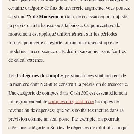
certaine catégorie de flux de trésorerie augmente, vous pouvez
% de Mouvement
saisir un
(taux de croissance) pour ajuster
la prévision à la hausse ou à la baisse. Ce pourcentage de
mouvement est appliqué uniformément sur les périodes
futures pour cette catégorie, offrant un moyen simple de
modéliser la croissance ou le déclin saisonnier sans feuilles
de calcul externes.
Catégories de comptes
Les
personnalisées sont au cœur de
la manière dont NetSuite construit la prévision de trésorerie.
Une catégorie de comptes dans Cash 360 est essentiellement
un regroupement de
comptes du grand livre
(comptes de
revenus ou de dépenses) que vous souhaitez inclure dans la
prévision comme un seul poste. Par exemple, on pourrait
créer une catégorie « Sorties de dépenses d'exploitation » qui