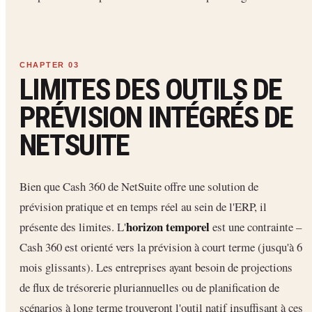
LIMITES DES OUTILS DE
PRÉVISION INTÉGRÉS DE
NETSUITE
Bien que Cash 360 de NetSuite offre une solution de
prévision pratique et en temps réel au sein de l'ERP, il
horizon temporel
présente des limites. L'
est une contrainte –
Cash 360 est orienté vers la prévision à court terme (jusqu'à 6
mois glissants). Les entreprises ayant besoin de projections
de flux de trésorerie pluriannuelles ou de planification de
scénarios à long terme trouveront l'outil natif insuffisant à ces