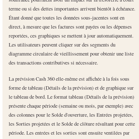
terme ou si des dettes importantes arrivent bientôt à échéance.
Étant donné que toutes les données sous-jacentes sont en
direct, à mesure que les factures sont payées ou les dépenses
reportées, ces graphiques se mettent à jour automatiquement.
Les utilisateurs peuvent cliquer sur des segments du
diagramme circulaire de vieillissement pour obtenir une liste
des transactions contributives si nécessaire.
La prévision Cash 360 elle-même est affichée à la fois sous
forme de tableau (Détails de la prévision) et de graphique sur
le tableau de bord. Le format tableau (Détails de la prévision)
présente chaque période (semaine ou mois, par exemple) avec
des colonnes pour le Solde d'ouverture, les Entrées projetées,
les Sorties projetées et le Solde de clôture résultant pour cette
période. Les entrées et les sorties sont ensuite ventilées par