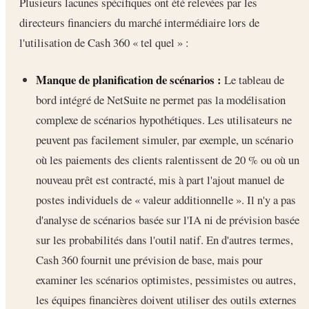
Plusieurs lacunes spécifiques ont été relevées par les
directeurs financiers du marché intermédiaire lors de
l'utilisation de Cash 360 « tel quel » :
Manque de planification de scénarios :
Le tableau de
bord intégré de NetSuite ne permet pas la modélisation
complexe de scénarios hypothétiques. Les utilisateurs ne
peuvent pas facilement simuler, par exemple, un scénario
où les paiements des clients ralentissent de 20 % ou où un
nouveau prêt est contracté, mis à part l'ajout manuel de
postes individuels de « valeur additionnelle ». Il n'y a pas
d'analyse de scénarios basée sur l'IA ni de prévision basée
sur les probabilités dans l'outil natif. En d'autres termes,
Cash 360 fournit une prévision de base, mais pour
examiner les scénarios optimistes, pessimistes ou autres,
les équipes financières doivent utiliser des outils externes