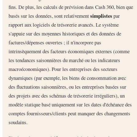
fins. De plus, les calculs de prévision dans Cash 360, bien que
simplistes
basés sur les données, sont relativement
par
rapport aux logiciels de trésorerie avancés. Le système
s'appuie sur des moyennes historiques et des données de
factures/dépenses ouvertes ; il n'incorpore pas
intrinsèquement des facteurs économiques externes (comme
les tendances saisonnières du marché ou les indicateurs
macroéconomiques). Pour les entreprises des secteurs
dynamiques (par exemple, les biens de consommation avec
des fluctuations saisonnières, ou les entreprises basées sur
des projets avec des schémas de trésorerie irréguliers), un
modèle statique basé uniquement sur les dates d'échéance des
comptes fournisseurs/clients peut manquer des changements
soudains.