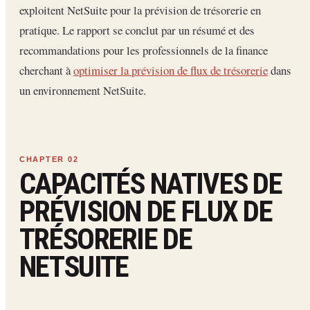
exploitent NetSuite pour la prévision de trésorerie en
pratique. Le rapport se conclut par un résumé et des
recommandations pour les professionnels de la finance
cherchant à
optimiser la prévision de flux de trésorerie
dans
un environnement NetSuite.
CAPACITÉS NATIVES DE
PRÉVISION DE FLUX DE
TRÉSORERIE DE
NETSUITE