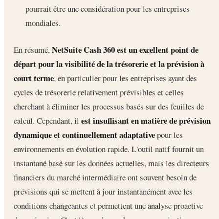
pourrait être une considération pour les entreprises
mondiales.
NetSuite Cash 360 est un excellent point de
En résumé,
départ pour la visibilité de la trésorerie et la prévision à
court terme
, en particulier pour les entreprises ayant des
cycles de trésorerie relativement prévisibles et celles
cherchant à éliminer les processus basés sur des feuilles de
est insuffisant en matière de prévision
calcul. Cependant, il
dynamique et continuellement adaptative
pour les
environnements en évolution rapide. L'outil natif fournit un
instantané basé sur les données actuelles, mais les directeurs
financiers du marché intermédiaire ont souvent besoin de
prévisions qui se mettent à jour instantanément avec les
conditions changeantes et permettent une analyse proactive