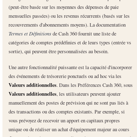
(peut-être basée sur les moyennes des dépenses de paie
mensuelles passées) ou les revenus récurrents (basés sur les
recouvrements d'abonnements moyens). La documentation
Termes et Définitions
de Cash 360 fournit une liste de
catégories de comptes prédéfinies et de leurs types (entrée vs
sortie), qui peuvent être personnalisées au besoin.
Une autre fonctionnalité puissante est la capacité d'incorporer
des événements de trésorerie ponctuels ou ad hoc via les
Valeurs additionnelles
. Dans les Préférences Cash 360, sous
Valeurs additionnelles
, les utilisateurs peuvent ajouter
manuellement des postes de prévision qui ne sont pas liés à
des transactions ou des comptes existants. Par exemple, si
vous prévoyez de recevoir un apport en capitaux propres
unique ou de réaliser un achat d'équipement majeur au cours