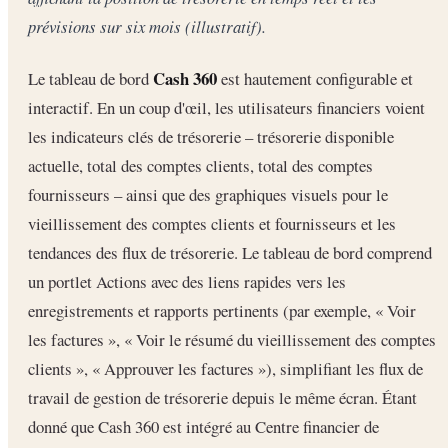
prévisions sur six mois (illustratif).
Cash 360
Le tableau de bord
est hautement configurable et
interactif. En un coup d'œil, les utilisateurs financiers voient
les indicateurs clés de trésorerie – trésorerie disponible
actuelle, total des comptes clients, total des comptes
fournisseurs – ainsi que des graphiques visuels pour le
vieillissement des comptes clients et fournisseurs et les
tendances des flux de trésorerie. Le tableau de bord comprend
un portlet Actions avec des liens rapides vers les
enregistrements et rapports pertinents (par exemple, « Voir
les factures », « Voir le résumé du vieillissement des comptes
clients », « Approuver les factures »), simplifiant les flux de
travail de gestion de trésorerie depuis le même écran. Étant
donné que Cash 360 est intégré au Centre financier de