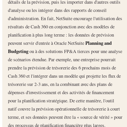
détails de la prévision, puis les importer dans d'autres outils
d'analyse ou les intégrer dans des rapports de conseil
d'administration. En fait, NetSuite encourage l'utilisation des
résultats de Cash 360 en conjonction avec des modèles de
planification à plus long terme : les données de prévision
Planning and
peuvent servir d'entrée à Oracle NetSuite
Budgeting
ou à des solutions FP&A tierces pour une analyse
de scénarios étendue. Par exemple, une entreprise pourrait
prendre la prévision de trésorerie des 6 prochains mois de
Cash 360 et l'intégrer dans un modèle qui projette les flux de
trésorerie sur 2-3 ans, en la combinant avec des plans de
dépenses d'investissement et des activités de financement
pour la planification stratégique. De cette manière, l'outil
natif couvre la prévision opérationnelle de trésorerie à court
terme, et ses données peuvent être la « source de vérité » pour
des processus de planification financière plus larges.