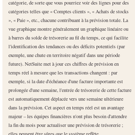
catégorie, de sorte que vous pourriez voir des lignes pour des
catégories telles que « Comptes clients », « Achats de stocks
», « Paie », etc., chacune contribuant à la prévision totale. La
vue graphique montre généralement un graphique linéaire ou
à barres du solde de trésorerie au fil du temps, ce qui facilite
l'identification des tendances ou des déficits potentiels (par
exemple, une chute en territoire négatif dans une période
future). NetSuite met à jour ces chiffres de prévision en
temps réel à mesure que les transactions changent : par
exemple, si la date d'échéance d'une facture importante est
prolongée d'une semaine, l'entrée de trésorerie de cette facture
est automatiquement déplacée vers une semaine ultérieure
dans la prévision. Cet aspect en temps réel est un avantage
majeur – les équipes financières n'ont plus besoin d'attendre
la fin du mois pour actualiser une prévision de trésorerie ;
elles peuvent être sûres que le système reflète