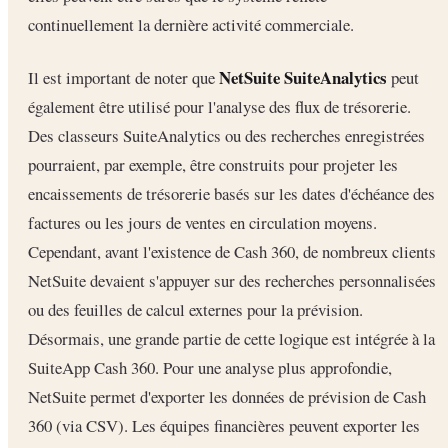
continuellement la dernière activité commerciale.
NetSuite SuiteAnalytics
Il est important de noter que
peut
également être utilisé pour l'analyse des flux de trésorerie.
Des classeurs SuiteAnalytics ou des recherches enregistrées
pourraient, par exemple, être construits pour projeter les
encaissements de trésorerie basés sur les dates d'échéance des
factures ou les jours de ventes en circulation moyens.
Cependant, avant l'existence de Cash 360, de nombreux clients
NetSuite devaient s'appuyer sur des recherches personnalisées
ou des feuilles de calcul externes pour la prévision.
Désormais, une grande partie de cette logique est intégrée à la
SuiteApp Cash 360. Pour une analyse plus approfondie,
NetSuite permet d'exporter les données de prévision de Cash
360 (via CSV). Les équipes financières peuvent exporter les