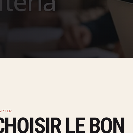
CHOISIR LE BON