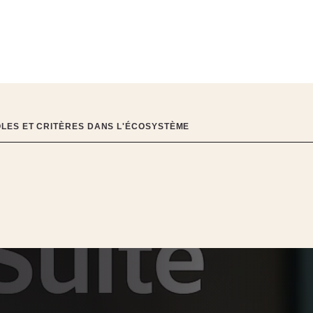
ÔLES ET CRITÈRES DANS L'ÉCOSYSTÈME