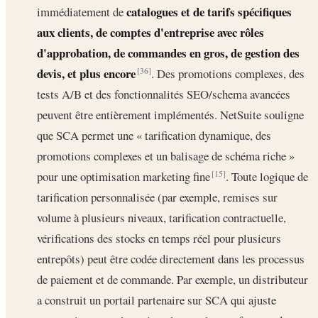
catalogues et de tarifs spécifiques
immédiatement de
aux clients, de comptes d'entreprise avec rôles
d'approbation, de commandes en gros, de gestion des
devis, et plus encore
. Des promotions complexes, des
[36]
tests A/B et des fonctionnalités SEO/schema avancées
peuvent être entièrement implémentés. NetSuite souligne
que SCA permet une « tarification dynamique, des
promotions complexes et un balisage de schéma riche »
pour une optimisation marketing fine
. Toute logique de
[15]
tarification personnalisée (par exemple, remises sur
volume à plusieurs niveaux, tarification contractuelle,
vérifications des stocks en temps réel pour plusieurs
entrepôts) peut être codée directement dans les processus
de paiement et de commande. Par exemple, un distributeur
a construit un portail partenaire sur SCA qui ajuste