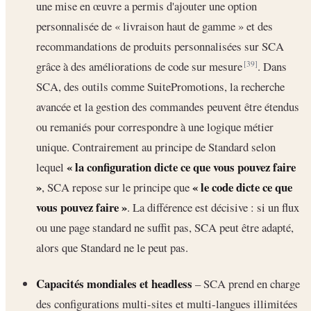
une mise en œuvre a permis d'ajouter une option
personnalisée de « livraison haut de gamme » et des
recommandations de produits personnalisées sur SCA
grâce à des améliorations de code sur mesure
. Dans
[39]
SCA, des outils comme SuitePromotions, la recherche
avancée et la gestion des commandes peuvent être étendus
ou remaniés pour correspondre à une logique métier
unique. Contrairement au principe de Standard selon
« la configuration dicte ce que vous pouvez faire
lequel
»
« le code dicte ce que
, SCA repose sur le principe que
vous pouvez faire »
. La différence est décisive : si un flux
ou une page standard ne suffit pas, SCA peut être adapté,
alors que Standard ne le peut pas.
Capacités mondiales et headless
– SCA prend en charge
des configurations multi-sites et multi-langues illimitées