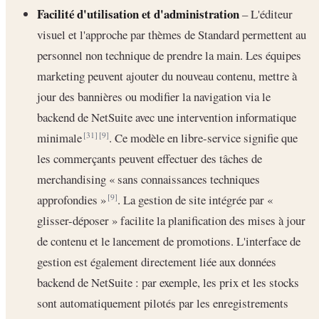
Facilité d'utilisation et d'administration
– L'éditeur
visuel et l'approche par thèmes de Standard permettent au
personnel non technique de prendre la main. Les équipes
marketing peuvent ajouter du nouveau contenu, mettre à
jour des bannières ou modifier la navigation via le
backend de NetSuite avec une intervention informatique
minimale
. Ce modèle en libre-service signifie que
[31]
[9]
les commerçants peuvent effectuer des tâches de
merchandising « sans connaissances techniques
approfondies »
. La gestion de site intégrée par «
[9]
glisser-déposer » facilite la planification des mises à jour
de contenu et le lancement de promotions. L'interface de
gestion est également directement liée aux données
backend de NetSuite : par exemple, les prix et les stocks
sont automatiquement pilotés par les enregistrements