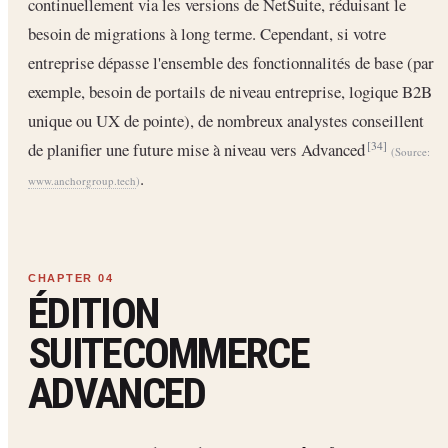
continuellement via les versions de NetSuite, réduisant le
besoin de migrations à long terme. Cependant, si votre
entreprise dépasse l'ensemble des fonctionnalités de base (par
exemple, besoin de portails de niveau entreprise, logique B2B
unique ou UX de pointe), de nombreux analystes conseillent
de planifier une future mise à niveau vers Advanced
[34]
(Source:
.
www.anchorgroup.tech
)
ÉDITION
SUITECOMMERCE
ADVANCED