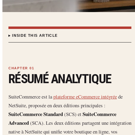
INSIDE THIS ARTICLE
RÉSUMÉ ANALYTIQUE
SuiteCommerce est la
plateforme eCommerce intégrée
de
NetSuite, proposée en deux éditions principales :
SuiteCommerce Standard
SuiteCommerce
(SCS) et
Advanced
(SCA). Les deux éditions partagent une intégration
native à NetSuite qui unifie votre boutique en ligne, vos