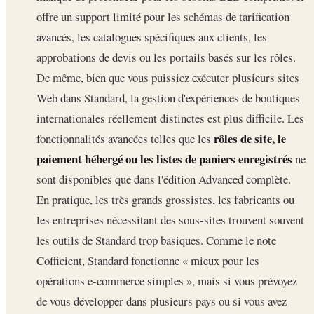
offre un support limité pour les schémas de tarification
avancés, les catalogues spécifiques aux clients, les
approbations de devis ou les portails basés sur les rôles.
De même, bien que vous puissiez exécuter plusieurs sites
Web dans Standard, la gestion d'expériences de boutiques
internationales réellement distinctes est plus difficile. Les
rôles de site, le
fonctionnalités avancées telles que les
paiement hébergé ou les listes de paniers enregistrés
ne
sont disponibles que dans l'édition Advanced complète.
En pratique, les très grands grossistes, les fabricants ou
les entreprises nécessitant des sous-sites trouvent souvent
les outils de Standard trop basiques. Comme le note
Cofficient, Standard fonctionne « mieux pour les
opérations e-commerce simples », mais si vous prévoyez
de vous développer dans plusieurs pays ou si vous avez