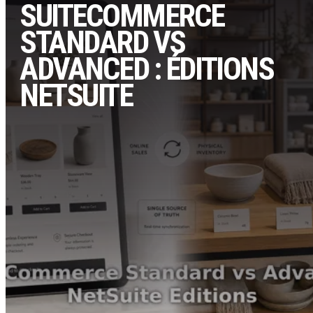
SUITECOMMERCE
STANDARD VS
ADVANCED : ÉDITIONS
NETSUITE