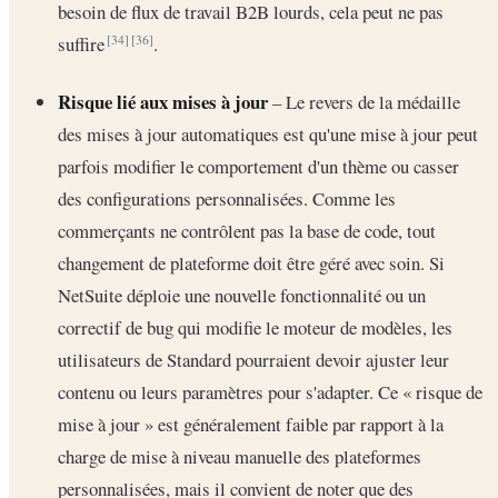
besoin de flux de travail B2B lourds, cela peut ne pas
suffire
.
[34]
[36]
Risque lié aux mises à jour
– Le revers de la médaille
des mises à jour automatiques est qu'une mise à jour peut
parfois modifier le comportement d'un thème ou casser
des configurations personnalisées. Comme les
commerçants ne contrôlent pas la base de code, tout
changement de plateforme doit être géré avec soin. Si
NetSuite déploie une nouvelle fonctionnalité ou un
correctif de bug qui modifie le moteur de modèles, les
utilisateurs de Standard pourraient devoir ajuster leur
contenu ou leurs paramètres pour s'adapter. Ce « risque de
mise à jour » est généralement faible par rapport à la
charge de mise à niveau manuelle des plateformes
personnalisées, mais il convient de noter que des