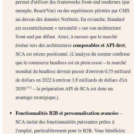
permet d'utiliser des frameworks front-end modernes (par
exemple, React/Vue) ou des expériences pilotées par CMS
au-dessus des données NetSuite. En revanche, Standard
est essentiellement « verrouillé » sur son architecture
front-end par défaut. Ainsi, à mesure que le marché
composables et API-first
évolue vers des architectures
,
SCA est mieux positionné. (L'analyse du secteur confirme
que le commerce headless est en plein essor – le marché
mondial du headless devrait passer d'environ 0,75 milliard
de dollars en 2022 à environ 3,8 milliards de dollars d'ici
2030
– la préparation API de SCA est donc un
[40]
avantage stratégique.)
Fonctionnalités B2B et personnalisation avancées
–
SCA inclut des fonctionnalités puissantes prêtes à
l'emploi, particulièrement pour le B2B. Vous bénéficiez