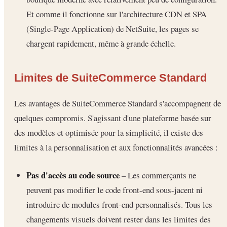
Et comme il fonctionne sur l'architecture CDN et SPA
(Single-Page Application) de NetSuite, les pages se
chargent rapidement, même à grande échelle.
Limites de SuiteCommerce Standard
Les avantages de SuiteCommerce Standard s'accompagnent de
quelques compromis. S'agissant d'une plateforme basée sur
des modèles et optimisée pour la simplicité, il existe des
limites à la personnalisation et aux fonctionnalités avancées :
Pas d'accès au code source
– Les commerçants ne
peuvent pas modifier le code front-end sous-jacent ni
introduire de modules front-end personnalisés. Tous les
changements visuels doivent rester dans les limites des