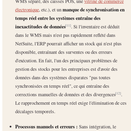
WMS séparé, des caisses POS, une
vitrine de commerce
manque de synchronisation en
électronique
, etc.), et un
temps réel entre les systèmes entraîne des
inexactitudes de données
. Si l'inventaire est déduit
[11]
dans le WMS mais n'est pas rapidement reflété dans
NetSuite, l'ERP pourrait afficher un stock qui n'est plus
disponible, entraînant des surventes ou des erreurs
d'exécution. En fait, l'un des principaux problèmes de
gestion des stocks pour les entreprises est d'avoir des
données dans des systèmes disparates "pas toutes
synchronisées en temps réel", ce qui entraîne des
corrections manuelles de données et des divergences
.
[12]
Le rapprochement en temps réel exige l'élimination de ces
décalages temporels.
Processus manuels et erreurs :
Sans intégration, le