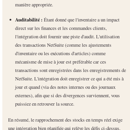
manière appropriée.
Auditabilité :
Étant donné que l'inventaire a un impact
direct sur les finances et les commandes clients,
l'intégration doit fournir une piste d'audit. L'utilisation
des transactions NetSuite (comme les ajustements
d'inventaire ou les exécutions d'articles) comme
mécanisme de mise à jour est préférable car ces
transactions sont enregistrées dans les enregistrements de
NetSuite. L'intégration doit enregistrer ce qui a été mis à
jour et quand (via des notes internes ou des journaux
externes), afin que si des divergences surviennent, vous
puissiez en retrouver la source.
En résumé, le rapprochement des stocks en temps réel exige
une intégration bien planifiée qui relève les défis ci-dessus.