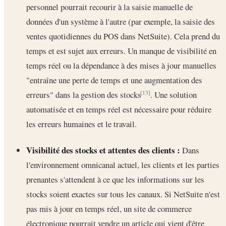
personnel pourrait recourir à la saisie manuelle de
données d'un système à l'autre (par exemple, la saisie des
ventes quotidiennes du POS dans NetSuite). Cela prend du
temps et est sujet aux erreurs. Un manque de visibilité en
temps réel ou la dépendance à des mises à jour manuelles
"entraîne une perte de temps et une augmentation des
erreurs" dans la gestion des stocks
. Une solution
[13]
automatisée et en temps réel est nécessaire pour réduire
les erreurs humaines et le travail.
Visibilité des stocks et attentes des clients :
Dans
l'environnement omnicanal actuel, les clients et les parties
prenantes s'attendent à ce que les informations sur les
stocks soient exactes sur tous les canaux. Si NetSuite n'est
pas mis à jour en temps réel, un site de commerce
électronique pourrait vendre un article qui vient d'être