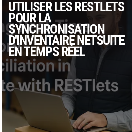
UTILISER LES RESTLETS
POUR LA
SYNCHRONISATION
D'INVENTAIRE NETSUITE
EN TEMPS RÉEL