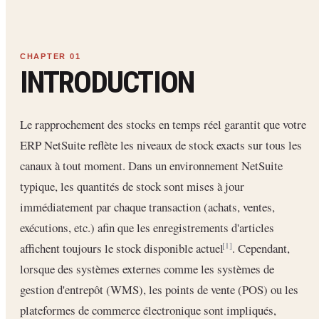
INTRODUCTION
Le rapprochement des stocks en temps réel garantit que votre
ERP NetSuite reflète les niveaux de stock exacts sur tous les
canaux à tout moment. Dans un environnement NetSuite
typique, les quantités de stock sont mises à jour
immédiatement par chaque transaction (achats, ventes,
exécutions, etc.) afin que les enregistrements d'articles
affichent toujours le stock disponible actuel
. Cependant,
[1]
lorsque des systèmes externes comme les systèmes de
gestion d'entrepôt (WMS), les points de vente (POS) ou les
plateformes de commerce électronique sont impliqués,