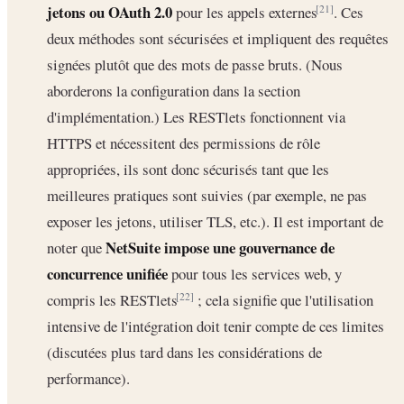
jetons ou OAuth 2.0
pour les appels externes
. Ces
[21]
deux méthodes sont sécurisées et impliquent des requêtes
signées plutôt que des mots de passe bruts. (Nous
aborderons la configuration dans la section
d'implémentation.) Les RESTlets fonctionnent via
HTTPS et nécessitent des permissions de rôle
appropriées, ils sont donc sécurisés tant que les
meilleures pratiques sont suivies (par exemple, ne pas
exposer les jetons, utiliser TLS, etc.). Il est important de
NetSuite impose une gouvernance de
noter que
concurrence unifiée
pour tous les services web, y
compris les RESTlets
; cela signifie que l'utilisation
[22]
intensive de l'intégration doit tenir compte de ces limites
(discutées plus tard dans les considérations de
performance).