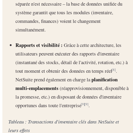
séparée n'est nécessaire – la base de données unifiée du
système garantit que tous les modules (inventaire,
commandes, finances) voient le changement
simultanément.
Rapports et visibilité :
Grâce à cette architecture, les
utilisateurs peuvent exécuter des rapports d'inventaire
(instantané des stocks, détail de l'activité, rotation, etc.) à
tout moment et obtenir des données en temps réel
.
[8]
planification
NetSuite prend également en charge la
multi-emplacements
(réapprovisionnement, disponible à
la promesse, etc.) en disposant de données d'inventaire
opportunes dans toute l'entreprise
.
[9]
[9]
Tableau : Transactions d'inventaire clés dans NetSuite et
leurs effets