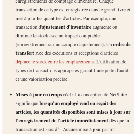
enregistrements de comptage d'inventaire. Chaque
transaction de ce type est enregistrée dans le grand livre et
met à jour les quantités d'articles. Par exemple, une
ajustement d'inventaire
transaction d'
augmente ou
diminue le stock avec un impact comptable
ordre de
(enregistrement sur un compte d'ajustement). Un
transfert
avec des exécutions et réceptions d'articles
déplace le stock entre les emplacements
. L'utilisation de
types de transactions appropriés garantit une piste d'audit
et une valorisation précise.
Mises à jour en temps réel :
La conception de NetSuite
lorsqu'un employé vend ou reçoit des
signifie que
articles, les quantités disponibles sont mises à jour sur
l'enregistrement de l'article immédiatement
dès que la
transaction est saisie
. Aucune mise à jour par lot
[7]