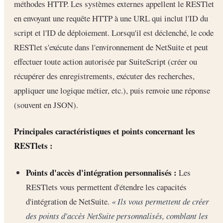
méthodes HTTP. Les systèmes externes appellent le RESTlet
en envoyant une requête HTTP à une URL qui inclut l'ID du
script et l'ID de déploiement. Lorsqu'il est déclenché, le code
RESTlet s'exécute dans l'environnement de NetSuite et peut
effectuer toute action autorisée par SuiteScript (créer ou
récupérer des enregistrements, exécuter des recherches,
appliquer une logique métier, etc.), puis renvoie une réponse
(souvent en JSON).
Principales caractéristiques et points concernant les
RESTlets :
Points d'accès d'intégration personnalisés :
Les
RESTlets vous permettent d'étendre les capacités
d'intégration de NetSuite.
« Ils vous permettent de créer
des points d'accès NetSuite personnalisés, comblant les