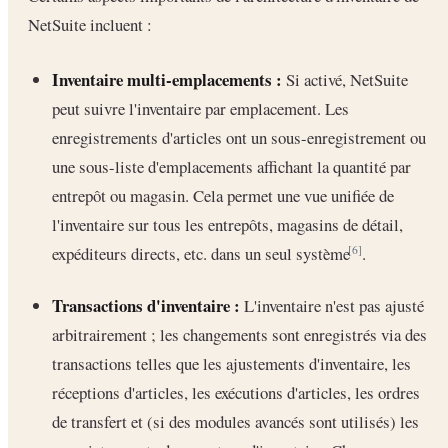
NetSuite incluent :
Inventaire multi-emplacements :
Si activé, NetSuite
peut suivre l'inventaire par emplacement. Les
enregistrements d'articles ont un sous-enregistrement ou
une sous-liste d'emplacements affichant la quantité par
entrepôt ou magasin. Cela permet une vue unifiée de
l'inventaire sur tous les entrepôts, magasins de détail,
expéditeurs directs, etc. dans un seul système
.
[6]
Transactions d'inventaire :
L'inventaire n'est pas ajusté
arbitrairement ; les changements sont enregistrés via des
transactions telles que les ajustements d'inventaire, les
réceptions d'articles, les exécutions d'articles, les ordres
de transfert et (si des modules avancés sont utilisés) les