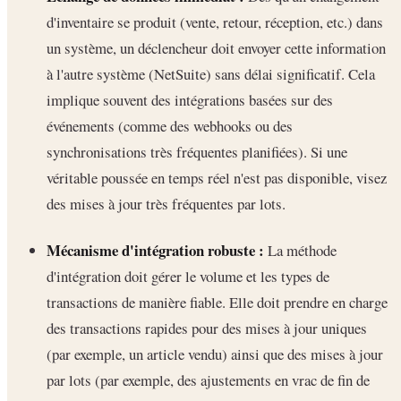
d'inventaire se produit (vente, retour, réception, etc.) dans
un système, un déclencheur doit envoyer cette information
à l'autre système (NetSuite) sans délai significatif. Cela
implique souvent des intégrations basées sur des
événements (comme des webhooks ou des
synchronisations très fréquentes planifiées). Si une
véritable poussée en temps réel n'est pas disponible, visez
des mises à jour très fréquentes par lots.
Mécanisme d'intégration robuste :
La méthode
d'intégration doit gérer le volume et les types de
transactions de manière fiable. Elle doit prendre en charge
des transactions rapides pour des mises à jour uniques
(par exemple, un article vendu) ainsi que des mises à jour
par lots (par exemple, des ajustements en vrac de fin de