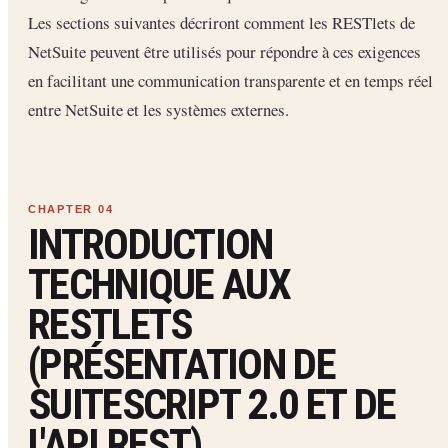
Les sections suivantes décriront comment les RESTlets de
NetSuite peuvent être utilisés pour répondre à ces exigences
en facilitant une communication transparente et en temps réel
entre NetSuite et les systèmes externes.
INTRODUCTION
TECHNIQUE AUX
RESTLETS
(PRÉSENTATION DE
SUITESCRIPT 2.0 ET DE
L'API REST)