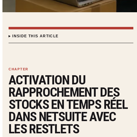
INSIDE THIS ARTICLE
ACTIVATION DU
RAPPROCHEMENT DES
STOCKS EN TEMPS RÉEL
DANS NETSUITE AVEC
LES RESTLETS