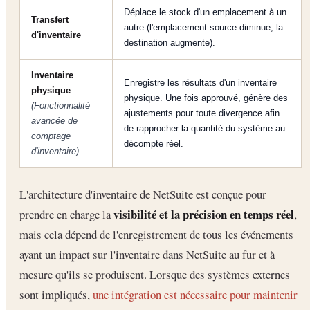
Déplace le stock d'un emplacement à un
Transfert
autre (l'emplacement source diminue, la
d'inventaire
destination augmente).
Inventaire
Enregistre les résultats d'un inventaire
physique
physique. Une fois approuvé, génère des
(Fonctionnalité
ajustements pour toute divergence afin
avancée de
de rapprocher la quantité du système au
comptage
décompte réel.
d'inventaire)
L'architecture d'inventaire de NetSuite est conçue pour
visibilité et la précision en temps réel
prendre en charge la
,
mais cela dépend de l'enregistrement de tous les événements
ayant un impact sur l'inventaire dans NetSuite au fur et à
mesure qu'ils se produisent. Lorsque des systèmes externes
sont impliqués,
une intégration est nécessaire pour maintenir