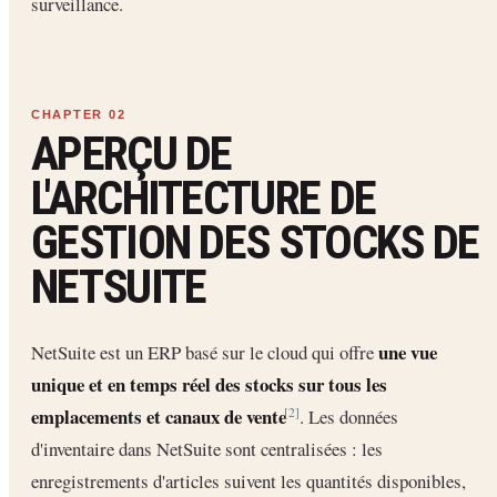
surveillance.
APERÇU DE
L'ARCHITECTURE DE
GESTION DES STOCKS DE
NETSUITE
une vue
NetSuite est un ERP basé sur le cloud qui offre
unique et en temps réel des stocks sur tous les
emplacements et canaux de vente
. Les données
[2]
d'inventaire dans NetSuite sont centralisées : les
enregistrements d'articles suivent les quantités disponibles,