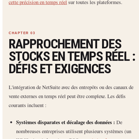
cette précision en temps réel
sur toutes les plateformes.
RAPPROCHEMENT DES
STOCKS EN TEMPS RÉEL :
DÉFIS ET EXIGENCES
L'intégration de NetSuite avec des entrepôts ou des canaux de
vente externes en temps réel peut être complexe. Les défis
courants incluent :
Systèmes disparates et décalage des données :
De
nombreuses entreprises utilisent plusieurs systèmes (un