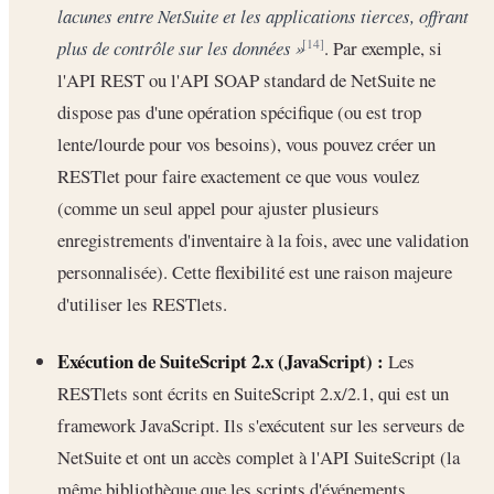
lacunes entre NetSuite et les applications tierces, offrant
plus de contrôle sur les données »
. Par exemple, si
[14]
l'API REST ou l'API SOAP standard de NetSuite ne
dispose pas d'une opération spécifique (ou est trop
lente/lourde pour vos besoins), vous pouvez créer un
RESTlet pour faire exactement ce que vous voulez
(comme un seul appel pour ajuster plusieurs
enregistrements d'inventaire à la fois, avec une validation
personnalisée). Cette flexibilité est une raison majeure
d'utiliser les RESTlets.
Exécution de SuiteScript 2.x (JavaScript) :
Les
RESTlets sont écrits en SuiteScript 2.x/2.1, qui est un
framework JavaScript. Ils s'exécutent sur les serveurs de
NetSuite et ont un accès complet à l'API SuiteScript (la
même bibliothèque que les scripts d'événements