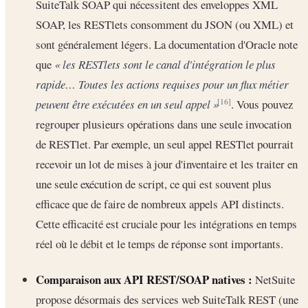
SuiteTalk SOAP qui nécessitent des enveloppes XML
SOAP, les RESTlets consomment du JSON (ou XML) et
sont généralement légers. La documentation d'Oracle note
que
« les RESTlets sont le canal d'intégration le plus
rapide… Toutes les actions requises pour un flux métier
peuvent être exécutées en un seul appel »
. Vous pouvez
[16]
regrouper plusieurs opérations dans une seule invocation
de RESTlet. Par exemple, un seul appel RESTlet pourrait
recevoir un lot de mises à jour d'inventaire et les traiter en
une seule exécution de script, ce qui est souvent plus
efficace que de faire de nombreux appels API distincts.
Cette efficacité est cruciale pour les intégrations en temps
réel où le débit et le temps de réponse sont importants.
Comparaison aux API REST/SOAP natives :
NetSuite
propose désormais des services web SuiteTalk REST (une