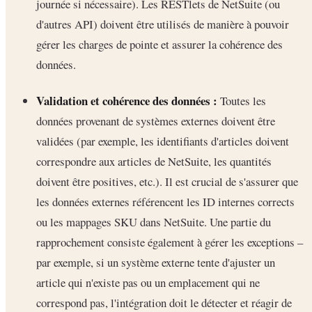
journée si nécessaire). Les RESTlets de NetSuite (ou
d'autres API) doivent être utilisés de manière à pouvoir
gérer les charges de pointe et assurer la cohérence des
données.
Validation et cohérence des données :
Toutes les
données provenant de systèmes externes doivent être
validées (par exemple, les identifiants d'articles doivent
correspondre aux articles de NetSuite, les quantités
doivent être positives, etc.). Il est crucial de s'assurer que
les données externes référencent les ID internes corrects
ou les mappages SKU dans NetSuite. Une partie du
rapprochement consiste également à gérer les exceptions –
par exemple, si un système externe tente d'ajuster un
article qui n'existe pas ou un emplacement qui ne
correspond pas, l'intégration doit le détecter et réagir de