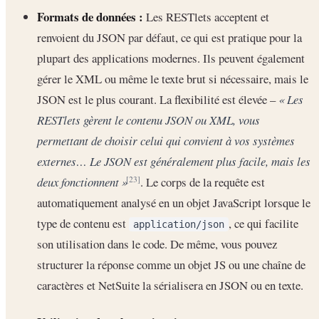
Formats de données :
Les RESTlets acceptent et
renvoient du JSON par défaut, ce qui est pratique pour la
plupart des applications modernes. Ils peuvent également
gérer le XML ou même le texte brut si nécessaire, mais le
JSON est le plus courant. La flexibilité est élevée –
« Les
RESTlets gèrent le contenu JSON ou XML, vous
permettant de choisir celui qui convient à vos systèmes
externes… Le JSON est généralement plus facile, mais les
deux fonctionnent »
. Le corps de la requête est
[23]
automatiquement analysé en un objet JavaScript lorsque le
type de contenu est
, ce qui facilite
application/json
son utilisation dans le code. De même, vous pouvez
structurer la réponse comme un objet JS ou une chaîne de
caractères et NetSuite la sérialisera en JSON ou en texte.