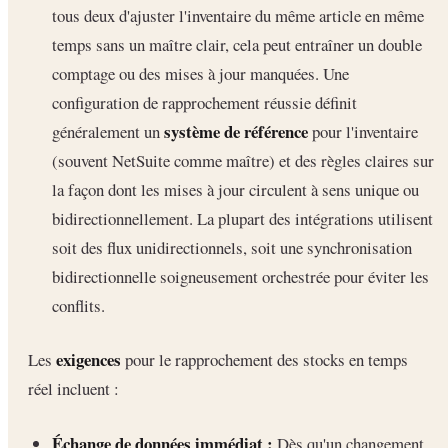
tous deux d'ajuster l'inventaire du même article en même
temps sans un maître clair, cela peut entraîner un double
comptage ou des mises à jour manquées. Une
configuration de rapprochement réussie définit
système de référence
généralement un
pour l'inventaire
(souvent NetSuite comme maître) et des règles claires sur
la façon dont les mises à jour circulent à sens unique ou
bidirectionnellement. La plupart des intégrations utilisent
soit des flux unidirectionnels, soit une synchronisation
bidirectionnelle soigneusement orchestrée pour éviter les
conflits.
exigences
Les
pour le rapprochement des stocks en temps
réel incluent :
Échange de données immédiat :
Dès qu'un changement