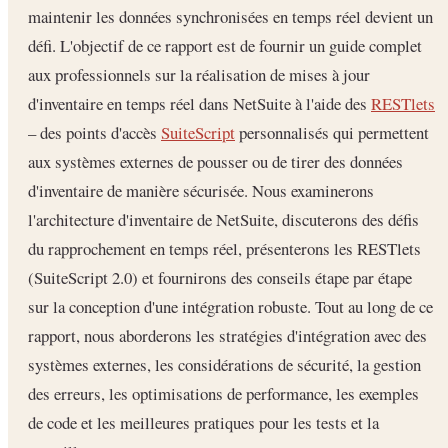
maintenir les données synchronisées en temps réel devient un
défi. L'objectif de ce rapport est de fournir un guide complet
aux professionnels sur la réalisation de mises à jour
d'inventaire en temps réel dans NetSuite à l'aide des
RESTlets
– des points d'accès
SuiteScript
personnalisés qui permettent
aux systèmes externes de pousser ou de tirer des données
d'inventaire de manière sécurisée. Nous examinerons
l'architecture d'inventaire de NetSuite, discuterons des défis
du rapprochement en temps réel, présenterons les RESTlets
(SuiteScript 2.0) et fournirons des conseils étape par étape
sur la conception d'une intégration robuste. Tout au long de ce
rapport, nous aborderons les stratégies d'intégration avec des
systèmes externes, les considérations de sécurité, la gestion
des erreurs, les optimisations de performance, les exemples
de code et les meilleures pratiques pour les tests et la