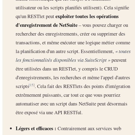
utilisateur ou les scripts planifiés utilisent). Cela signifie
exploiter toutes les opérations
qu'un RESTlet peut
d'enregistrement de NetSuite
– vous pouvez charger ou
rechercher des enregistrements, créer ou supprimer des
transactions, et même exécuter une logique métier comme
la planification d'un autre script. Essentiellement,
« toutes
les fonctionnalités disponibles via SuiteScript »
peuvent
être utilisées dans un RESTlet, y compris le CRUD
d'enregistrements, les recherches et même l'appel d'autres
scripts
. Cela fait des RESTlets des points d'intégration
[15]
extrêmement puissants, car tout ce que vous pourriez
automatiser avec un script dans NetSuite peut désormais
être exposé via une API RESTful.
Légers et efficaces :
Contrairement aux services web