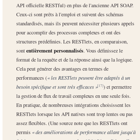
API officielle RESTful) en plus de l'ancienne API SOAP.
Ceux-ci sont prêts à l'emploi et suivent des schémas
standardisés, mais ils peuvent nécessiter plusieurs appels
pour accomplir des processus complexes et ont des
structures prédéfinies. Les RESTlets, en comparaison,
entièrement personnalisés
sont
. Vous définissez le
format de la requête et de la réponse ainsi que la logique.
Cela peut générer des avantages en termes de
performances (
« les RESTlets peuvent être adaptés à un
besoin spécifique et sont très efficaces »
) et permettre
[17]
la gestion de flux de travail complexes en une seule fois.
En pratique, de nombreuses intégrations choisissent les
RESTlets lorsque les API natives sont trop lentes ou pas
assez flexibles. (Une source note que les RESTlets ont
permis
« des améliorations de performance allant jusqu'à