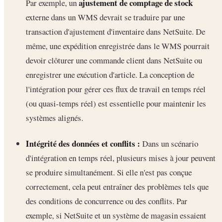
ajustement de comptage de stock
Par exemple, un
externe dans un WMS devrait se traduire par une
transaction d'ajustement d'inventaire dans NetSuite. De
même, une expédition enregistrée dans le WMS pourrait
devoir clôturer une commande client dans NetSuite ou
enregistrer une exécution d'article. La conception de
l'intégration pour gérer ces flux de travail en temps réel
(ou quasi-temps réel) est essentielle pour maintenir les
systèmes alignés.
Intégrité des données et conflits :
Dans un scénario
d'intégration en temps réel, plusieurs mises à jour peuvent
se produire simultanément. Si elle n'est pas conçue
correctement, cela peut entraîner des problèmes tels que
des conditions de concurrence ou des conflits. Par
exemple, si NetSuite et un système de magasin essaient