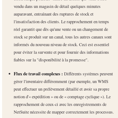
vendu dans un magasin de détail quelques minutes
auparavant, entraînant des ruptures de stock et
l'insatisfaction des clients. Le rapprochement en temps
réel garantit que dès qu'une vente ou un changement de
stock se produit sur un canal, tous les autres canaux sont
informés du nouveau niveau de stock. Ceci est essentiel
pour éviter la survente et pour fournir des informations
fiables sur la "disponibilité à la promesse".
Flux de travail complexes :
Différents systèmes peuvent
gérer l'inventaire différemment (par exemple, un WMS
peut effectuer un prélèvement détaillé et avoir sa propre
notion d'« expédition » ou de « comptage cyclique »). Le
rapprochement de ceux-ci avec les enregistrements de
NetSuite nécessite de mapper correctement les processus.