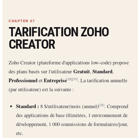
TARIFICATION ZOHO
CREATOR
Zoho Creator (plateforme d'applications low-code) propose
Gratuit
Standard
des plans basés sur l'utilisateur
,
,
Professionnel
Entreprise
et
. La tarification annuelle
[38]
[39]
(par utilisateur) est la suivante :
Standard :
8 $/utilisateur/mois (annuel)
. Comprend
[38]
des applications de base illimitées, 1 environnement de
développement, 1 000 soumissions de formulaires/jour,
etc.