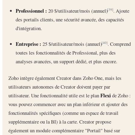
Professionnel :
20 $/utilisateur/mois (annuel)
. Ajoute
[39]
des portails clients, une sécurité avancée, des capacités
d'intégration.
Entreprise :
25 $/utilisateur/mois (annuel)
. Comprend
[40]
toutes les fonctionnalités de Professional, plus des
analyses avancées, un support dédié, et plus encore.
Zoho intègre également Creator dans Zoho One, mais les
utilisateurs autonomes de Creator doivent payer par
Flexi
utilisateur. Une fonctionnalité utile est le plan
de Zoho :
vous pouvez commencer avec un plan inférieur et ajouter des
fonctionnalités spécifiques (comme un espace de travail
supplémentaire ou la BI) à la carte. Creator propose
également un module complémentaire "Portail" basé sur