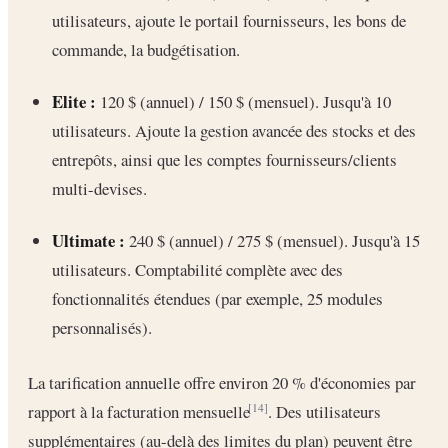
utilisateurs, ajoute le portail fournisseurs, les bons de
commande, la budgétisation.
Elite :
120 $ (annuel) / 150 $ (mensuel). Jusqu'à 10
utilisateurs. Ajoute la gestion avancée des stocks et des
entrepôts, ainsi que les comptes fournisseurs/clients
multi-devises.
Ultimate :
240 $ (annuel) / 275 $ (mensuel). Jusqu'à 15
utilisateurs. Comptabilité complète avec des
fonctionnalités étendues (par exemple, 25 modules
personnalisés).
La tarification annuelle offre environ 20 % d'économies par
rapport à la facturation mensuelle
. Des utilisateurs
[14]
supplémentaires (au-delà des limites du plan) peuvent être