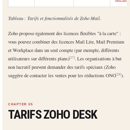
Tableau : Tarifs et fonctionnalités de Zoho Mail.
Zoho propose également des licences flexibles "à la carte" :
vous pouvez combiner des licences Mail Lite, Mail Premium
et Workplace dans un seul compte (par exemple, différents
utilisateurs sur différents plans)
. Les organisations à but
[27]
non lucratif peuvent demander des tarifs spéciaux (Zoho
suggère de contacter les ventes pour les réductions ONG
).
[28]
TARIFS ZOHO DESK