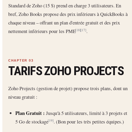
Standard de Zoho (15 $) prend en charge 3 utilisateurs. En
bref, Zoho Books propose des prix inférieurs à QuickBooks à
chaque niveau – offrant un plan d'entrée gratuit et des prix
nettement inférieurs pour les PME
.
[18]
[17]
TARIFS ZOHO PROJECTS
Zoho Projects (gestion de projet) propose trois plans, dont un
niveau gratuit :
Plan Gratuit :
Jusqu'à 5 utilisateurs, limité à 3 projets et
5 Go de stockage
. (Bon pour les très petites équipes.)
[19]