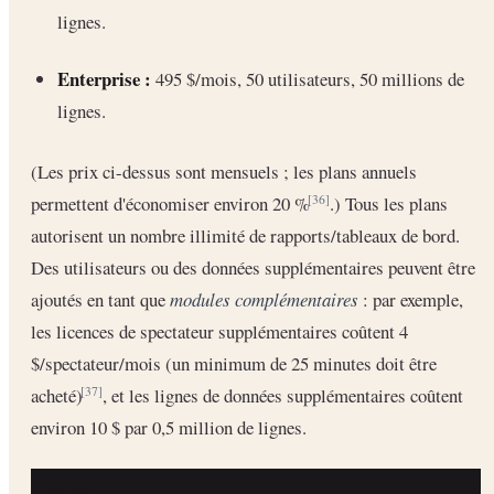
lignes.
Enterprise :
495 $/mois, 50 utilisateurs, 50 millions de
lignes.
(Les prix ci-dessus sont mensuels ; les plans annuels
permettent d'économiser environ 20 %
.) Tous les plans
[36]
autorisent un nombre illimité de rapports/tableaux de bord.
Des utilisateurs ou des données supplémentaires peuvent être
ajoutés en tant que
modules complémentaires
: par exemple,
les licences de spectateur supplémentaires coûtent 4
$/spectateur/mois (un minimum de 25 minutes doit être
acheté)
, et les lignes de données supplémentaires coûtent
[37]
environ 10 $ par 0,5 million de lignes.