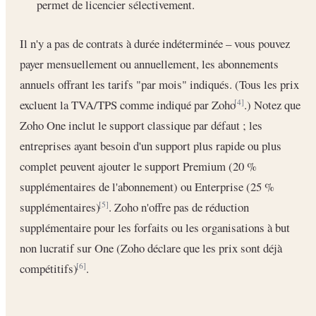
permet de licencier sélectivement.
Il n'y a pas de contrats à durée indéterminée – vous pouvez
payer mensuellement ou annuellement, les abonnements
annuels offrant les tarifs "par mois" indiqués. (Tous les prix
excluent la TVA/TPS comme indiqué par Zoho
.) Notez que
[4]
Zoho One inclut le support classique par défaut ; les
entreprises ayant besoin d'un support plus rapide ou plus
complet peuvent ajouter le support Premium (20 %
supplémentaires de l'abonnement) ou Enterprise (25 %
supplémentaires)
. Zoho n'offre pas de réduction
[5]
supplémentaire pour les forfaits ou les organisations à but
non lucratif sur One (Zoho déclare que les prix sont déjà
compétitifs)
.
[6]