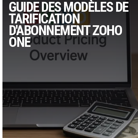
GUIDE DES MODÈLES DE
TARIFICATION
D'ABONNEMENT ZOHO
ONE