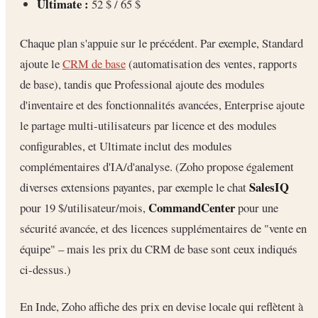
Ultimate :
52 $ / 65 $
Chaque plan s'appuie sur le précédent. Par exemple, Standard
ajoute le
CRM de base
(automatisation des ventes, rapports
de base), tandis que Professional ajoute des modules
d'inventaire et des fonctionnalités avancées, Enterprise ajoute
le partage multi-utilisateurs par licence et des modules
configurables, et Ultimate inclut des modules
complémentaires d'IA/d'analyse. (Zoho propose également
SalesIQ
diverses extensions payantes, par exemple le chat
CommandCenter
pour 19 $/utilisateur/mois,
pour une
sécurité avancée, et des licences supplémentaires de "vente en
équipe" – mais les prix du CRM de base sont ceux indiqués
ci-dessus.)
En Inde, Zoho affiche des prix en devise locale qui reflètent à