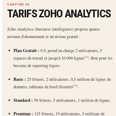
TARIFS ZOHO ANALYTICS
Zoho Analytics (business intelligence) propose quatre
niveaux d'abonnement et un niveau gratuit :
Plan Gratuit :
0 $, prend en charge 2 utilisateurs, 5
espaces de travail et jusqu'à 10 000 lignes
. Bon pour les
[34]
besoins de reporting légers.
Basic :
25 $/mois, 2 utilisateurs, 0,5 million de lignes de
données, tableaux de bord illimités
.
[35]
Standard :
50 $/mois, 5 utilisateurs, 1 million de lignes.
Premium :
125 $/mois, 15 utilisateurs, 5 millions de