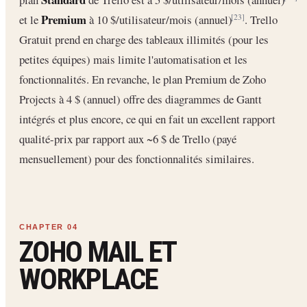
Premium
et le
à 10 $/utilisateur/mois (annuel)
. Trello
[23]
Gratuit prend en charge des tableaux illimités (pour les
petites équipes) mais limite l'automatisation et les
fonctionnalités. En revanche, le plan Premium de Zoho
Projects à 4 $ (annuel) offre des diagrammes de Gantt
intégrés et plus encore, ce qui en fait un excellent rapport
qualité-prix par rapport aux ~6 $ de Trello (payé
mensuellement) pour des fonctionnalités similaires.
ZOHO MAIL ET
WORKPLACE