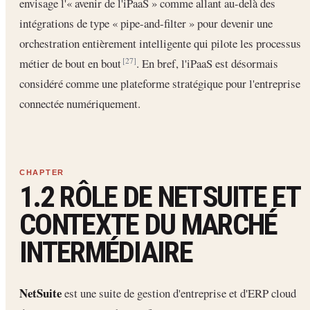
envisage l'« avenir de l'iPaaS » comme allant au-delà des
intégrations de type « pipe-and-filter » pour devenir une
orchestration entièrement intelligente qui pilote les processus
métier de bout en bout
. En bref, l'iPaaS est désormais
[27]
considéré comme une plateforme stratégique pour l'entreprise
connectée numériquement.
1.2 RÔLE DE NETSUITE ET
CONTEXTE DU MARCHÉ
INTERMÉDIAIRE
NetSuite
est une suite de gestion d'entreprise et d'ERP cloud