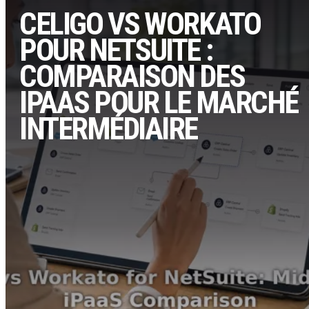
CELIGO VS WORKATO
POUR NETSUITE :
COMPARAISON DES
IPAAS POUR LE MARCHÉ
INTERMÉDIAIRE