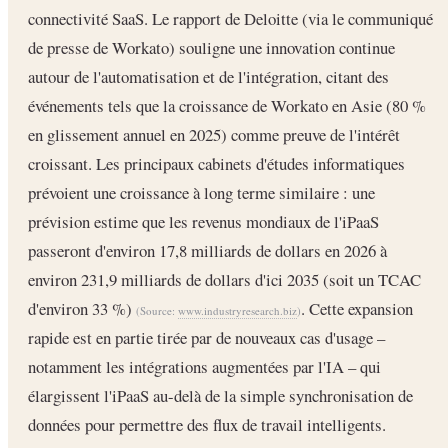
connectivité SaaS. Le rapport de Deloitte (via le communiqué
de presse de Workato) souligne une innovation continue
autour de l'automatisation et de l'intégration, citant des
événements tels que la croissance de Workato en Asie (80 %
en glissement annuel en 2025) comme preuve de l'intérêt
croissant. Les principaux cabinets d'études informatiques
prévoient une croissance à long terme similaire : une
prévision estime que les revenus mondiaux de l'iPaaS
passeront d'environ 17,8 milliards de dollars en 2026 à
environ 231,9 milliards de dollars d'ici 2035 (soit un TCAC
d'environ 33 %)
. Cette expansion
(Source:
www.industryresearch.biz
)
rapide est en partie tirée par de nouveaux cas d'usage –
notamment les intégrations augmentées par l'IA – qui
élargissent l'iPaaS au-delà de la simple synchronisation de
données pour permettre des flux de travail intelligents.