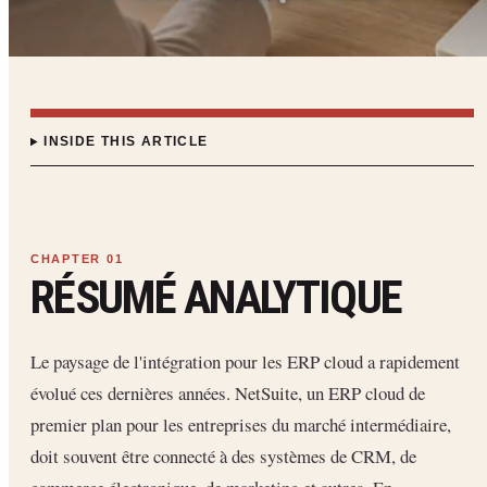
INSIDE THIS ARTICLE
RÉSUMÉ ANALYTIQUE
Le paysage de l'intégration pour les ERP cloud a rapidement
évolué ces dernières années. NetSuite, un ERP cloud de
premier plan pour les entreprises du marché intermédiaire,
doit souvent être connecté à des systèmes de CRM, de