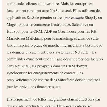
commandes clients et l'inventaire. Mais les entreprises
fonctionnent rarement avec NetSuite seul. Elles utilisent des
applications SaaS de premier ordre :
par exemple
Shopify ou
Magento pour le commerce électronique, Salesforce ou
HubSpot pour le CRM, ADP ou Greenhouse pour les RH,
Marketo ou Mailchimp pour le marketing, et ainsi de suite.
Une entreprise typique du marché intermédiaire a besoin que
les données circulent entre ces systèmes et NetSuite : les
commandes d'une boutique en ligne doivent créer des factures
dans NetSuite ; les prospects dans un CRM doivent
synchroniser les enregistrements de contact ; les
renouvellements de contrat dans Salesforce doivent mettre à
jour les prévisions financières, etc.
Historiquement, de telles intégrations étaient effectuées par
des scripts ponctuels ou des middlewares d'entreprise.