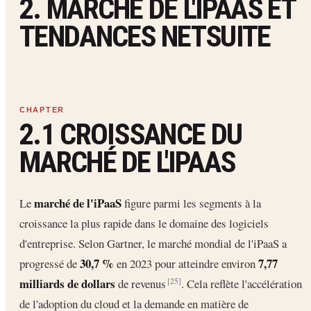
2. MARCHÉ DE L'IPAAS ET
TENDANCES NETSUITE
2.1 CROISSANCE DU
MARCHÉ DE L'IPAAS
marché de l'iPaaS
Le
figure parmi les segments à la
croissance la plus rapide dans le domaine des logiciels
d'entreprise. Selon Gartner, le marché mondial de l'iPaaS a
30,7 %
7,77
progressé de
en 2023 pour atteindre environ
milliards de dollars
de revenus
. Cela reflète l'accélération
[25]
de l'adoption du cloud et la demande en matière de