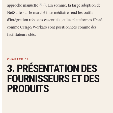
approche manuelle
. En somme, la large adoption de
[7]
[6]
NetSuite sur le marché intermédiaire rend les outils
d'intégration robustes essentiels, et les plateformes iPaaS
comme Celigo/Workato sont positionnées comme des
facilitateurs clés.
3. PRÉSENTATION DES
FOURNISSEURS ET DES
PRODUITS