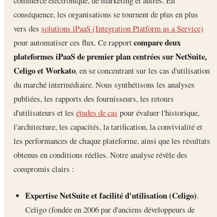
commerce électronique, de marketing et autres. En
conséquence, les organisations se tournent de plus en plus
vers des
solutions iPaaS (Integration Platform as a Service)
compare deux
pour automatiser ces flux. Ce rapport
plateformes iPaaS de premier plan centrées sur NetSuite,
Celigo et Workato
, en se concentrant sur les cas d'utilisation
du marché intermédiaire. Nous synthétisons les analyses
publiées, les rapports des fournisseurs, les retours
d'utilisateurs et les
études de cas
pour évaluer l'historique,
l'architecture, les capacités, la tarification, la convivialité et
les performances de chaque plateforme, ainsi que les résultats
obtenus en conditions réelles. Notre analyse révèle des
compromis clairs :
Expertise NetSuite et facilité d'utilisation (Celigo)
.
Celigo (fondée en 2006 par d'anciens développeurs de