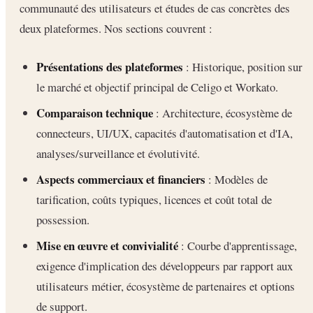
communauté des utilisateurs et études de cas concrètes des
deux plateformes. Nos sections couvrent :
Présentations des plateformes
: Historique, position sur
le marché et objectif principal de Celigo et Workato.
Comparaison technique
: Architecture, écosystème de
connecteurs, UI/UX, capacités d'automatisation et d'IA,
analyses/surveillance et évolutivité.
Aspects commerciaux et financiers
: Modèles de
tarification, coûts typiques, licences et coût total de
possession.
Mise en œuvre et convivialité
: Courbe d'apprentissage,
exigence d'implication des développeurs par rapport aux
utilisateurs métier, écosystème de partenaires et options
de support.