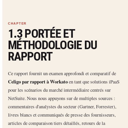
1.3 PORTÉE ET
MÉTHODOLOGIE DU
RAPPORT
Ce rapport fournit un examen approfondi et comparatif de
Celigo par rapport à Workato
en tant que solutions iPaaS
pour les scénarios du marché intermédiaire centrés sur
NetSuite. Nous nous appuyons sur de multiples sources :
commentaires d'analystes du secteur (Gartner, Forrester),
livres blancs et communiqués de presse des fournisseurs,
articles de comparaison tiers détaillés, retours de la