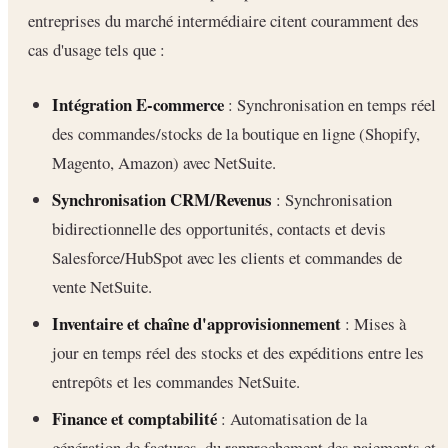
entreprises du marché intermédiaire citent couramment des
cas d'usage tels que :
Intégration E-commerce
: Synchronisation en temps réel
des commandes/stocks de la boutique en ligne (Shopify,
Magento, Amazon) avec NetSuite.
Synchronisation CRM/Revenus
: Synchronisation
bidirectionnelle des opportunités, contacts et devis
Salesforce/HubSpot avec les clients et commandes de
vente NetSuite.
Inventaire et chaîne d'approvisionnement
: Mises à
jour en temps réel des stocks et des expéditions entre les
entrepôts et les commandes NetSuite.
Finance et comptabilité
: Automatisation de la
génération de factures, du rapprochement des paiements et