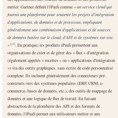
métier. Gartner définit l'iPaaS comme
« un service cloud qui
fournit une plateforme pour soutenir les projets d'intégration
d'applications, de données et de processus, impliquant
généralement une combinaison d'applications et de sources
de données basées sur le cloud, d'API et de systèmes sur site.
»
. En pratique, les produits iPaaS permettent aux
[24]
organisations de créer et de gérer des « flux » d'intégration
(également appelés « recettes » ou « applications d'intégration
») via des outils graphiques, sans écrire de code personnalisé
complexe. Ils incluent généralement des connecteurs pré-
construits vers des systèmes populaires (ERP, CRM, e-
commerce, bases de données, etc.), des outils de mappage de
données et une logique de flux de travail. En faisant
abstraction de la plomberie des API et des formats de
données, l'iPaaS permet aux utilisateurs métier et aux