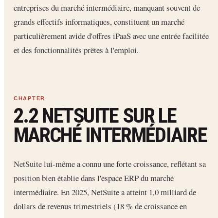
entreprises du marché intermédiaire, manquant souvent de
grands effectifs informatiques, constituent un marché
particulièrement avide d'offres iPaaS avec une entrée facilitée
et des fonctionnalités prêtes à l'emploi.
2.2 NETSUITE SUR LE
MARCHÉ INTERMÉDIAIRE
NetSuite lui-même a connu une forte croissance, reflétant sa
position bien établie dans l'espace ERP du marché
intermédiaire. En 2025, NetSuite a atteint 1,0 milliard de
dollars de revenus trimestriels (18 % de croissance en