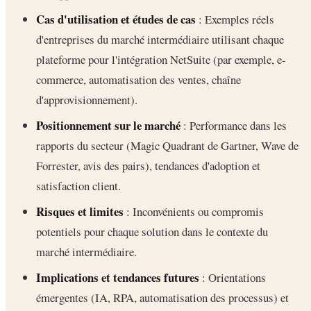
Cas d'utilisation et études de cas
: Exemples réels
d'entreprises du marché intermédiaire utilisant chaque
plateforme pour l'intégration NetSuite (par exemple, e-
commerce, automatisation des ventes, chaîne
d'approvisionnement).
Positionnement sur le marché
: Performance dans les
rapports du secteur (Magic Quadrant de Gartner, Wave de
Forrester, avis des pairs), tendances d'adoption et
satisfaction client.
Risques et limites
: Inconvénients ou compromis
potentiels pour chaque solution dans le contexte du
marché intermédiaire.
Implications et tendances futures
: Orientations
émergentes (IA, RPA, automatisation des processus) et