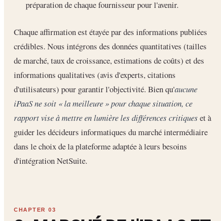
préparation de chaque fournisseur pour l'avenir.
Chaque affirmation est étayée par des informations publiées
crédibles. Nous intégrons des données quantitatives (tailles
de marché, taux de croissance, estimations de coûts) et des
informations qualitatives (avis d'experts, citations
d'utilisateurs) pour garantir l'objectivité. Bien qu'
aucune
iPaaS ne soit « la meilleure » pour chaque situation, ce
rapport vise à mettre en lumière les différences critiques
et à
guider les décideurs informatiques du marché intermédiaire
dans le choix de la plateforme adaptée à leurs besoins
d'intégration NetSuite.