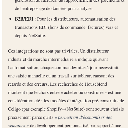
de l'entreposage de données pour analyse.
B2B/EDI
: Pour les distributeurs, automatisation des
transactions EDI (bons de commande, factures) vers et
depuis NetSuite.
Ces intégrations ne sont pas triviales. Un distributeur
industriel du marché intermédiaire a indiqué qu'avant
l'automatisation, chaque commande/mise à jour nécessitait
une saisie manuelle ou un travail sur tableur, causant des
retards et des erreurs. Les recherches de Houseblend
montrent que le choix entre « acheter ou construire » est une
considération clé : les modèles d'intégration pré-construits de
Celigo (par exemple Shopify→NetSuite) sont souvent choisis
précisément parce qu'ils
« permettent d'économiser des
semaines »
de développement personnalisé par rapport à une