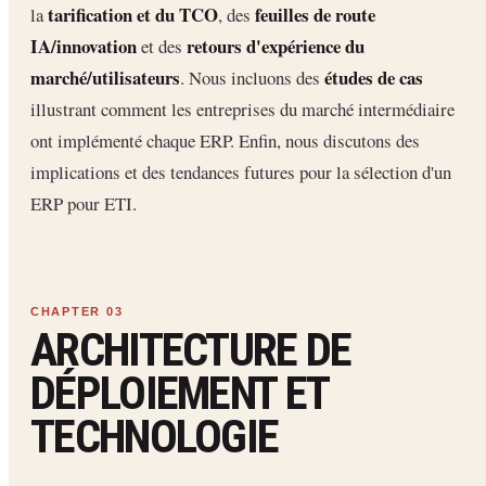
tarification et du TCO
feuilles de route
la
, des
IA/innovation
retours d'expérience du
et des
marché/utilisateurs
études de cas
. Nous incluons des
illustrant comment les entreprises du marché intermédiaire
ont implémenté chaque ERP. Enfin, nous discutons des
implications et des tendances futures pour la sélection d'un
ERP pour ETI.
ARCHITECTURE DE
DÉPLOIEMENT ET
TECHNOLOGIE