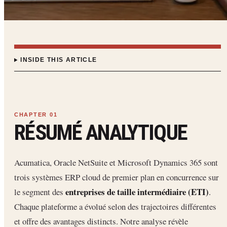
INSIDE THIS ARTICLE
RÉSUMÉ ANALYTIQUE
Acumatica, Oracle NetSuite et Microsoft Dynamics 365 sont
trois systèmes ERP cloud de premier plan en concurrence sur
entreprises de taille intermédiaire (ETI)
le segment des
.
Chaque plateforme a évolué selon des trajectoires différentes
et offre des avantages distincts. Notre analyse révèle