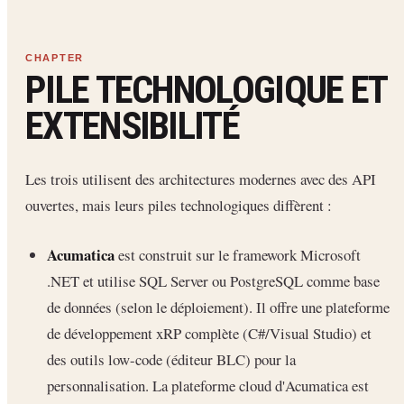
PILE TECHNOLOGIQUE ET
EXTENSIBILITÉ
Les trois utilisent des architectures modernes avec des API
ouvertes, mais leurs piles technologiques diffèrent :
Acumatica
est construit sur le framework Microsoft
.NET et utilise SQL Server ou PostgreSQL comme base
de données (selon le déploiement). Il offre une plateforme
de développement xRP complète (C#/Visual Studio) et
des outils low-code (éditeur BLC) pour la
personnalisation. La plateforme cloud d'Acumatica est