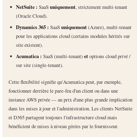
NetSuite :
uniquement
SaaS
, strictement multi-tenant
(Oracle Cloud).
Dynamics 365 :
uniquement
SaaS
(Azure), multi-tenant
pour les applications cloud (certains modules hérités sur
site existent).
Acumatica :
et
SaaS (multi-tenant)
options cloud privé /
sur site (single-tenant).
Cette flexibilité signifie qu'Acumatica peut, par exemple,
fonctionner derrière le pare-feu d'un client ou dans une
instance AWS privée — au prix d'une plus grande implication
dans les mises à jour et l'administration. Les clients NetSuite
et D365 partagent toujours l'infrastructure cloud mais
bénéficient de mises à niveau gérées par le fournisseur.