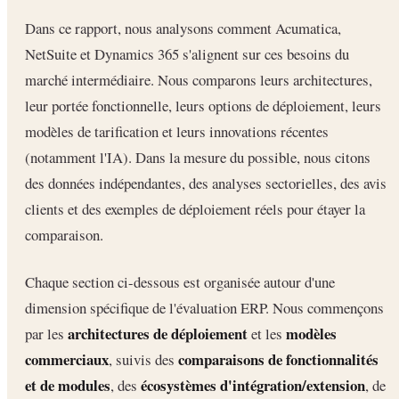
Dans ce rapport, nous analysons comment Acumatica,
NetSuite et Dynamics 365 s'alignent sur ces besoins du
marché intermédiaire. Nous comparons leurs architectures,
leur portée fonctionnelle, leurs options de déploiement, leurs
modèles de tarification et leurs innovations récentes
(notamment l'IA). Dans la mesure du possible, nous citons
des données indépendantes, des analyses sectorielles, des avis
clients et des exemples de déploiement réels pour étayer la
comparaison.
Chaque section ci-dessous est organisée autour d'une
dimension spécifique de l'évaluation ERP. Nous commençons
architectures de déploiement
modèles
par les
et les
commerciaux
comparaisons de fonctionnalités
, suivis des
et de modules
écosystèmes d'intégration/extension
, des
, de