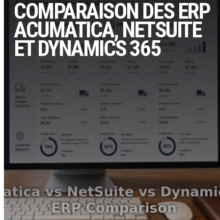
COMPARAISON DES ERP
ACUMATICA, NETSUITE
ET DYNAMICS 365