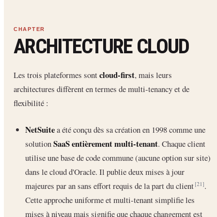
ARCHITECTURE CLOUD
cloud-first
Les trois plateformes sont
, mais leurs
architectures diffèrent en termes de multi-tenancy et de
flexibilité :
NetSuite
a été conçu dès sa création en 1998 comme une
SaaS entièrement multi-tenant
solution
. Chaque client
utilise une base de code commune (aucune option sur site)
dans le cloud d'Oracle. Il publie deux mises à jour
majeures par an sans effort requis de la part du client
.
[21]
Cette approche uniforme et multi-tenant simplifie les
mises à niveau mais signifie que chaque changement est