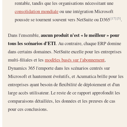
rentable, tandis que les organisations nécessitant une
consolidation mondiale
ou une intégration Microsoft
poussée se tournent souvent vers NetSuite ou D365
.
[17]
[5]
aucun produit n'est « le meilleur » pour
Dans l'ensemble,
tous les scénarios d'ETI
. Au contraire, chaque ERP domine
dans certains domaines. NetSuite excelle pour les entreprises
multi-filiales et les
modèles basés sur l'abonnement
,
Dynamics 365 l'emporte dans les scénarios centrés sur
Microsoft et hautement évolutifs, et Acumatica brille pour les
entreprises ayant besoin de flexibilité de déploiement et d'un
large accès utilisateur. Le reste de ce rapport approfondit les
comparaisons détaillées, les données et les preuves de cas
pour ces conclusions.