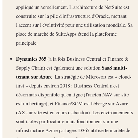
appliqué universellement. L'architecture de NetSuite est
construite sur la pile d'infrastructure d'Oracle, mettant
l'accent sur l'évolutivité pour une utilisation mondiale. Sa
place de marché de SuiteApps étend la plateforme
principale.
Dynamics 365
(à la fois Business Central et Finance &
SaaS multi-
Supply Chain) est également une solution
tenant sur Azure
. La stratégie de Microsoft est « cloud-
first » depuis environ 2018 : Business Central n'est
désormais disponible qu'en ligne (l'ancien NAV sur site
est un héritage), et Finance/SCM est hébergé sur Azure
(AX sur site est en cours d'abandon). Les environnements
sont isolés par locataire mais fonctionnent sur une
infrastructure Azure partagée. D365 utilise le modèle de