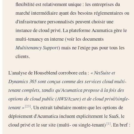
flexibilité est relativement unique : les entreprises du
marché intermédiaire ayant des besoins réglementaires ou
d'infrastructure personnalisés peuvent choisir une
instance de cloud privé. La plateforme Acumatica gère le
multi-tenancy en interne (voir les documents
Multitenancy Support
) mais ne l'exige pas pour tous les
clients.
L'analyse de Houseblend corrobore cela :
« NetSuite et
Dynamics 365 sont conçus comme des services cloud multi-
tenant complets, tandis qu'Acumatica propose à la fois des
options de cloud public (AWS/Azure) et de cloud privé/single-
tenant »
. Un extrait tabulaire montre que les options de
[23]
déploiement d'Acumatica incluent explicitement le SaaS, le
cloud privé et le sur site (multi- ou single-tenant)
. En bref :
[1]