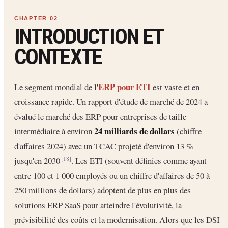
INTRODUCTION ET
CONTEXTE
ERP pour ETI
Le segment mondial de l'
est vaste et en
croissance rapide. Un rapport d'étude de marché de 2024 a
évalué le marché des ERP pour entreprises de taille
24 milliards de dollars
intermédiaire à environ
(chiffre
d'affaires 2024) avec un TCAC projeté d'environ 13 %
jusqu'en 2030
. Les ETI (souvent définies comme ayant
[18]
entre 100 et 1 000 employés ou un chiffre d'affaires de 50 à
250 millions de dollars) adoptent de plus en plus des
solutions ERP SaaS pour atteindre l'évolutivité, la
prévisibilité des coûts et la modernisation. Alors que les DSI