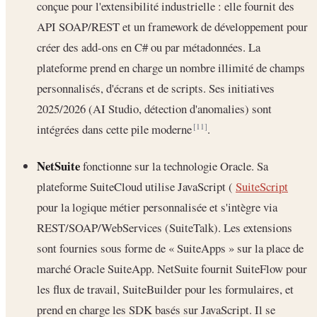
conçue pour l'extensibilité industrielle : elle fournit des
API SOAP/REST et un framework de développement pour
créer des add-ons en C# ou par métadonnées. La
plateforme prend en charge un nombre illimité de champs
personnalisés, d'écrans et de scripts. Ses initiatives
2025/2026 (AI Studio, détection d'anomalies) sont
intégrées dans cette pile moderne
.
[11]
NetSuite
fonctionne sur la technologie Oracle. Sa
plateforme SuiteCloud utilise JavaScript (
SuiteScript
pour la logique métier personnalisée et s'intègre via
REST/SOAP/WebServices (SuiteTalk). Les extensions
sont fournies sous forme de « SuiteApps » sur la place de
marché Oracle SuiteApp. NetSuite fournit SuiteFlow pour
les flux de travail, SuiteBuilder pour les formulaires, et
prend en charge les SDK basés sur JavaScript. Il se