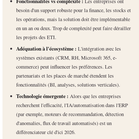
Fonctionnalités vs complexité :
Les entreprises ont
besoin d'un support robuste pour la finance, les stocks et
les opérations, mais la solution doit être implémentable
en un an ou deux. Trop de complexité peut faire dérailler
les projets des ETI.
Adéquation à l'écosystème :
L'intégration avec les
systèmes existants (CRM, RH, Microsoft 365, e-
commerce) peut influencer les préférences. Les
partenariats et les places de marché étendent les
fonctionnalités (BI, analyses, solutions verticales).
Technologie émergente :
Alors que les entreprises
recherchent l'efficacité, l'IA/automatisation dans l'ERP
(par exemple, moteurs de recommandation, détection
d'anomalies, flux de travail automatisés) est un
différenciateur clé d'ici 2026.