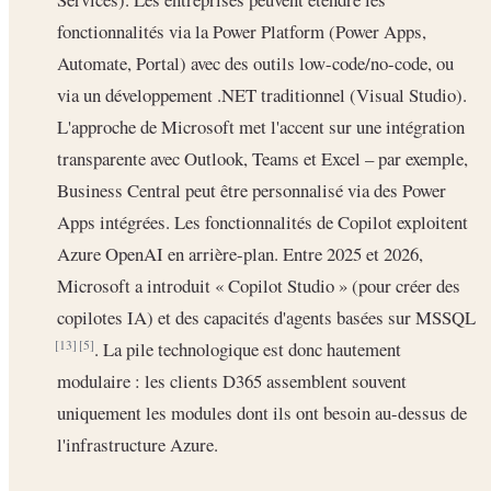
fonctionnalités via la Power Platform (Power Apps,
Automate, Portal) avec des outils low-code/no-code, ou
via un développement .NET traditionnel (Visual Studio).
L'approche de Microsoft met l'accent sur une intégration
transparente avec Outlook, Teams et Excel – par exemple,
Business Central peut être personnalisé via des Power
Apps intégrées. Les fonctionnalités de Copilot exploitent
Azure OpenAI en arrière-plan. Entre 2025 et 2026,
Microsoft a introduit « Copilot Studio » (pour créer des
copilotes IA) et des capacités d'agents basées sur MSSQL
. La pile technologique est donc hautement
[13]
[5]
modulaire : les clients D365 assemblent souvent
uniquement les modules dont ils ont besoin au-dessus de
l'infrastructure Azure.