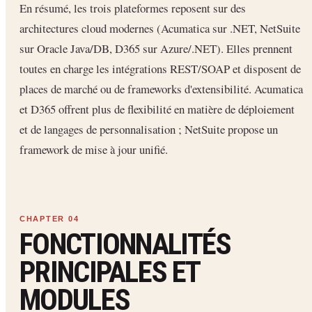
En résumé, les trois plateformes reposent sur des
architectures cloud modernes (Acumatica sur .NET, NetSuite
sur Oracle Java/DB, D365 sur Azure/.NET). Elles prennent
toutes en charge les intégrations REST/SOAP et disposent de
places de marché ou de frameworks d'extensibilité. Acumatica
et D365 offrent plus de flexibilité en matière de déploiement
et de langages de personnalisation ; NetSuite propose un
framework de mise à jour unifié.
FONCTIONNALITÉS
PRINCIPALES ET
MODULES