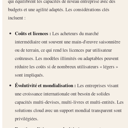
qui équilibrent les capacités de niveau entreprise avec des
budgets et une agilité adaptés. Les considérations clés
incluent :
Coûts et licences :
Les acheteurs du marché
intermédiaire ont souvent une main-d'œuvre saisonnière
ou de terrain, ce qui rend les licences par utilisateur
coûteuses. Les modèles illimités ou adaptables peuvent
réduire les coûts si de nombreux utilisateurs « légers »
sont impliqués.
Évolutivité et mondialisation :
Les entreprises visant
une croissance internationale ont besoin de solides
capacités multi-devises, multi-livres et multi-entités. Les
solutions cloud avec un support mondial transparent sont
privilégiées.