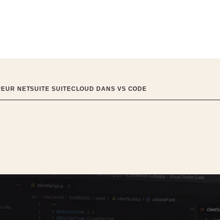
PEUR NETSUITE SUITECLOUD DANS VS CODE