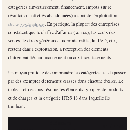
catégories (investissement, financement, impôts sur le
résultat ou activités abandonnées) » sont de l'exploitation
. En pratique, la plupart des entreprises
(Source:
www.faronline.se
)
constatent que le chiffre d'affaires (ventes), les coûts des
ventes, les frais généraux et administratifs, la R&D, etc.,
restent dans l'exploitation, à l'exception des éléments
clairement liés au financement ou aux investissements.
Un moyen pratique de comprendre les catégories est de passer
par des exemples d'éléments classés dans chacune d'elles. Le
tableau ci-dessous résume les éléments typiques de produits
et de charges et la catégorie IFRS 18 dans laquelle ils
tombent.
ÉLÉMENTS
RÉFÉRENCES 