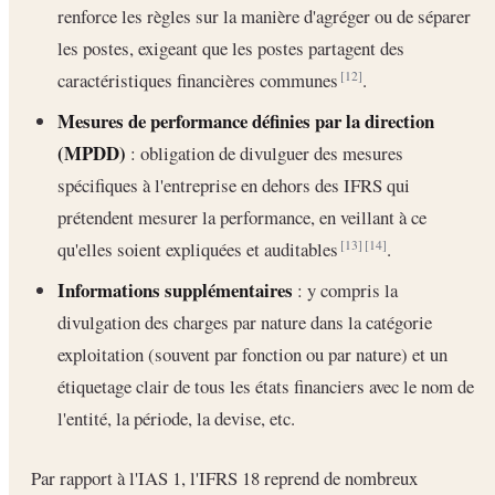
renforce les règles sur la manière d'agréger ou de séparer
les postes, exigeant que les postes partagent des
caractéristiques financières communes
.
[12]
Mesures de performance définies par la direction
(MPDD)
: obligation de divulguer des mesures
spécifiques à l'entreprise en dehors des IFRS qui
prétendent mesurer la performance, en veillant à ce
qu'elles soient expliquées et auditables
.
[13]
[14]
Informations supplémentaires
: y compris la
divulgation des charges par nature dans la catégorie
exploitation (souvent par fonction ou par nature) et un
étiquetage clair de tous les états financiers avec le nom de
l'entité, la période, la devise, etc.
Par rapport à l'IAS 1, l'IFRS 18 reprend de nombreux