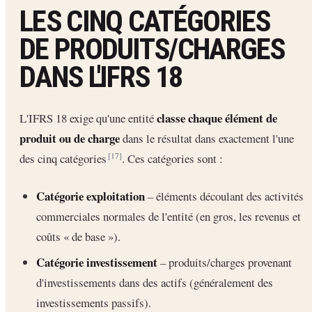
LES CINQ CATÉGORIES
DE PRODUITS/CHARGES
DANS L'IFRS 18
classe chaque élément de
L'IFRS 18 exige qu'une entité
produit ou de charge
dans le résultat dans exactement l'une
des cinq catégories
. Ces catégories sont :
[17]
Catégorie exploitation
– éléments découlant des activités
commerciales normales de l'entité (en gros, les revenus et
coûts « de base »).
Catégorie investissement
– produits/charges provenant
d'investissements dans des actifs (généralement des
investissements passifs).