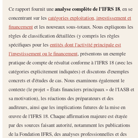
analyse complète de l'IFRS 18
Ce rapport fournit une
, en se
concentrant sur les
catégories exploitation, investissement et
financement
et les nouveaux sous-totaux. Nous expliquons les
règles de classification détaillées (y compris les règles
spécifiques pour les
entités dont l'activité principale est
l'investissement ou le financement
, présentons un exemple
pratique de compte de résultat conforme à l'IFRS 18 (avec les
catégories explicitement indiquées) et discutons d'exemples
concrets et d'études de cas. Nous examinons également le
contexte (le projet « États financiers principaux » de l'IASB et
sa motivation), les réactions des préparateurs et des
auditeurs, ainsi que les implications futures de la mise en
œuvre de l'IFRS 18. Chaque affirmation majeure est étayée
par des sources faisant autorité, notamment les publications
de la Fondation IFRS, des analyses professionnelles et des