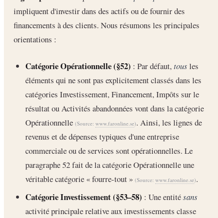
impliquent d'investir dans des actifs ou de fournir des
financements à des clients. Nous résumons les principales
orientations :
Catégorie Opérationnelle (§52)
: Par défaut,
tous
les
éléments qui ne sont pas explicitement classés dans les
catégories Investissement, Financement, Impôts sur le
résultat ou Activités abandonnées vont dans la catégorie
Opérationnelle
. Ainsi, les lignes de
(Source:
www.faronline.se
)
revenus et de dépenses typiques d'une entreprise
commerciale ou de services sont opérationnelles. Le
paragraphe 52 fait de la catégorie Opérationnelle une
véritable catégorie « fourre-tout »
.
(Source:
www.faronline.se
)
Catégorie Investissement (§53–58)
: Une entité
sans
activité principale relative aux investissements classe