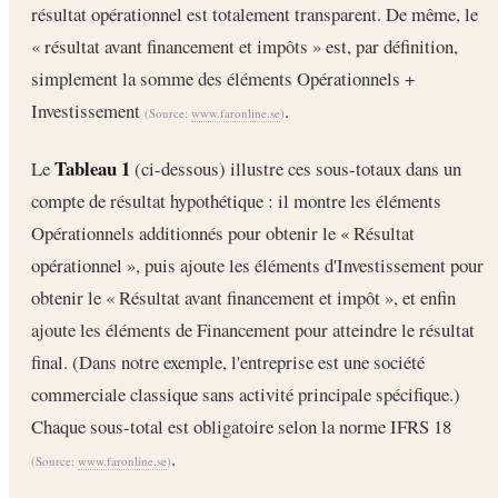
résultat opérationnel est totalement transparent. De même, le
« résultat avant financement et impôts » est, par définition,
simplement la somme des éléments Opérationnels +
Investissement
.
(Source:
www.faronline.se
)
Tableau 1
Le
(ci-dessous) illustre ces sous-totaux dans un
compte de résultat hypothétique : il montre les éléments
Opérationnels additionnés pour obtenir le « Résultat
opérationnel », puis ajoute les éléments d'Investissement pour
obtenir le « Résultat avant financement et impôt », et enfin
ajoute les éléments de Financement pour atteindre le résultat
final. (Dans notre exemple, l'entreprise est une société
commerciale classique sans activité principale spécifique.)
Chaque sous-total est obligatoire selon la norme IFRS 18
.
(Source:
www.faronline.se
)