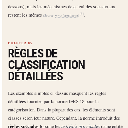
dessous), mais les mécanismes de calcul des sous-totaux
restent les mêmes
.
[3]
(Source:
www.faronline.se
)
RÈGLES DE
CLASSIFICATION
DÉTAILLÉES
Les exemples simples ci-dessus masquent les règles
détaillées fournies par la norme IFRS 18 pour la
catégorisation. Dans la plupart des cas, les éléments sont
classés selon leur nature. Cependant, la norme introduit des
règles spéciales
lorsque les
activités principales
d'une entité