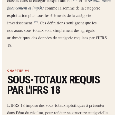
classés dans la catégorie exploitation »
et le
résultat avant
financement et impôts
comme la somme de la catégorie
exploitation plus tous les éléments de la catégorie
investissement
. Ces définitions soulignent que les
[19]
nouveaux sous-totaux sont simplement des agrégats
arithmétiques des données de catégorie requises par l'IFRS
18.
SOUS-TOTAUX REQUIS
PAR L'IFRS 18
L'IFRS 18 impose des sous-totaux spécifiques à présenter
dans l'état du résultat, pour refléter sa structure catégorielle.