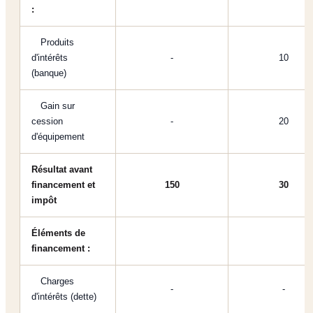
:
Produits
d'intérêts
-
10
(banque)
Gain sur
cession
-
20
d'équipement
Résultat avant
financement et
150
30
impôt
Éléments de
financement :
Charges
-
-
d'intérêts (dette)