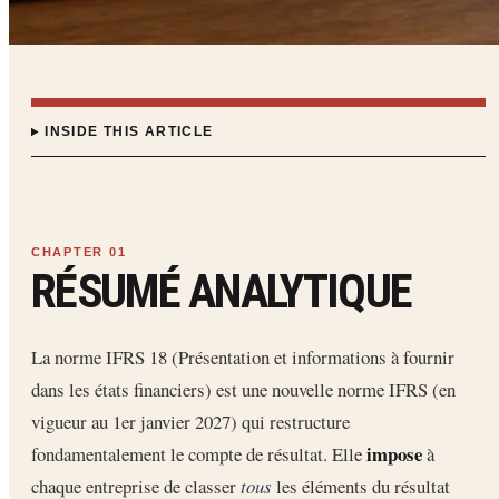
INSIDE THIS ARTICLE
RÉSUMÉ ANALYTIQUE
La norme IFRS 18 (Présentation et informations à fournir
dans les états financiers) est une nouvelle norme IFRS (en
vigueur au 1er janvier 2027) qui restructure
impose
fondamentalement le compte de résultat. Elle
à
chaque entreprise de classer
tous
les éléments du résultat