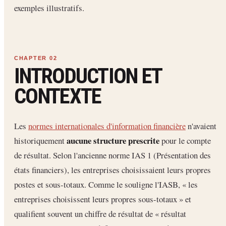
exemples illustratifs.
INTRODUCTION ET
CONTEXTE
Les
normes internationales d'information financière
n'avaient
aucune structure prescrite
historiquement
pour le compte
de résultat. Selon l'ancienne norme IAS 1 (Présentation des
états financiers), les entreprises choisissaient leurs propres
postes et sous-totaux. Comme le souligne l'IASB, « les
entreprises choisissent leurs propres sous-totaux » et
qualifient souvent un chiffre de résultat de « résultat