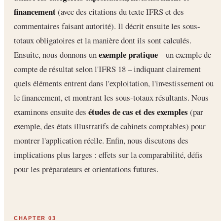
financement
(avec des citations du texte IFRS et des
commentaires faisant autorité). Il décrit ensuite les sous-
totaux obligatoires et la manière dont ils sont calculés.
exemple pratique
Ensuite, nous donnons un
– un exemple de
compte de résultat selon l'IFRS 18 – indiquant clairement
quels éléments entrent dans l'exploitation, l'investissement ou
le financement, et montrant les sous-totaux résultants. Nous
études de cas et des exemples
examinons ensuite des
(par
exemple, des états illustratifs de cabinets comptables) pour
montrer l'application réelle. Enfin, nous discutons des
implications plus larges : effets sur la comparabilité, défis
pour les préparateurs et orientations futures.