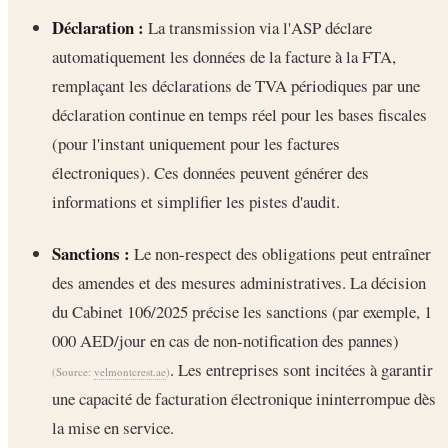
Déclaration :
La transmission via l'ASP déclare
automatiquement les données de la facture à la FTA,
remplaçant les déclarations de TVA périodiques par une
déclaration continue en temps réel pour les bases fiscales
(pour l'instant uniquement pour les factures
électroniques). Ces données peuvent générer des
informations et simplifier les pistes d'audit.
Sanctions :
Le non-respect des obligations peut entraîner
des amendes et des mesures administratives. La décision
du Cabinet 106/2025 précise les sanctions (par exemple, 1
000 AED/jour en cas de non-notification des pannes)
. Les entreprises sont incitées à garantir
(Source:
velmontcrest.ae
)
une capacité de facturation électronique ininterrompue dès
la mise en service.