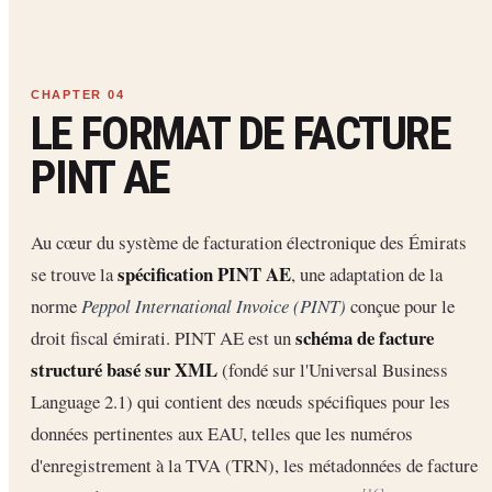
LE FORMAT DE FACTURE
PINT AE
Au cœur du système de facturation électronique des Émirats
spécification PINT AE
se trouve la
, une adaptation de la
norme
Peppol International Invoice (PINT)
conçue pour le
schéma de facture
droit fiscal émirati. PINT AE est un
structuré basé sur XML
(fondé sur l'Universal Business
Language 2.1) qui contient des nœuds spécifiques pour les
données pertinentes aux EAU, telles que les numéros
d'enregistrement à la TVA (TRN), les métadonnées de facture