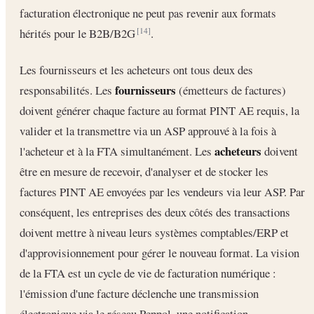
facturation électronique ne peut pas revenir aux formats
hérités pour le B2B/B2G
.
[14]
Les fournisseurs et les acheteurs ont tous deux des
fournisseurs
responsabilités. Les
(émetteurs de factures)
doivent générer chaque facture au format PINT AE requis, la
valider et la transmettre via un ASP approuvé à la fois à
acheteurs
l'acheteur et à la FTA simultanément. Les
doivent
être en mesure de recevoir, d'analyser et de stocker les
factures PINT AE envoyées par les vendeurs via leur ASP. Par
conséquent, les entreprises des deux côtés des transactions
doivent mettre à niveau leurs systèmes comptables/ERP et
d'approvisionnement pour gérer le nouveau format. La vision
de la FTA est un cycle de vie de facturation numérique :
l'émission d'une facture déclenche une transmission
électronique via le réseau Peppol, une notification