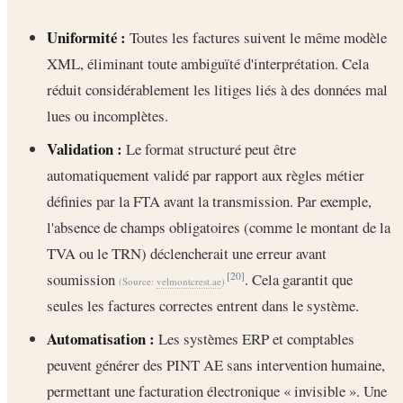
Uniformité :
Toutes les factures suivent le même modèle
XML, éliminant toute ambiguïté d'interprétation. Cela
réduit considérablement les litiges liés à des données mal
lues ou incomplètes.
Validation :
Le format structuré peut être
automatiquement validé par rapport aux règles métier
définies par la FTA avant la transmission. Par exemple,
l'absence de champs obligatoires (comme le montant de la
TVA ou le TRN) déclencherait une erreur avant
soumission
. Cela garantit que
[20]
(Source:
velmontcrest.ae
)
seules les factures correctes entrent dans le système.
Automatisation :
Les systèmes ERP et comptables
peuvent générer des PINT AE sans intervention humaine,
permettant une facturation électronique « invisible ». Une