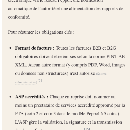
automatique de l'autorité et une alimentation des rapports de
conformité.
Pour résumer les obligations clés :
Format de facture :
Toutes les factures B2B et B2G
obligatoires doivent être émises selon la norme PINT AE
XML. Aucun autre format (y compris PDF, Word, images
ou données non structurées) n'est autorisé
(Source:
.
[5]
velmontcrest.ae
)
ASP accrédités :
Chaque entreprise doit nommer au
moins un prestataire de services accrédité approuvé par la
FTA (coin 2 et coin 3 dans le modèle Peppol à 5 coins).
L'ASP gère la validation, la signature et la transmission
[15]