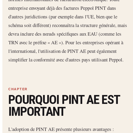
entreprise envoyant déjà des factures Peppol PINT dans
d'autres juridictions (par exemple dans l'UE, bien que le
schéma soit différent) reconnaîtra la structure générale, mais
devra inclure des nœuds spécifiques aux EAU (comme les
TRN avec le préfixe « AE »). Pour les entreprises opérant à
l'international, l'utilisation de PINT AE peut également
simplifier la conformité avec d'autres pays utilisant Peppol.
POURQUOI PINT AE EST
IMPORTANT
L'adoption de PINT AE présente plusieurs avantages :