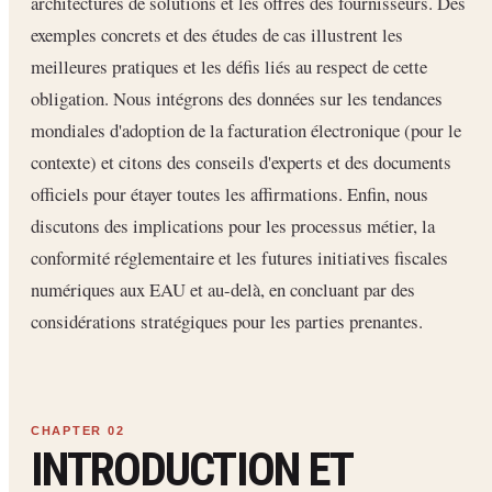
architectures de solutions et les offres des fournisseurs. Des
exemples concrets et des études de cas illustrent les
meilleures pratiques et les défis liés au respect de cette
obligation. Nous intégrons des données sur les tendances
mondiales d'adoption de la facturation électronique (pour le
contexte) et citons des conseils d'experts et des documents
officiels pour étayer toutes les affirmations. Enfin, nous
discutons des implications pour les processus métier, la
conformité réglementaire et les futures initiatives fiscales
numériques aux EAU et au-delà, en concluant par des
considérations stratégiques pour les parties prenantes.
INTRODUCTION ET