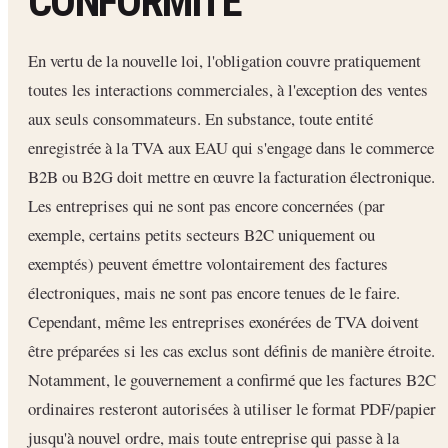
CONFORMITÉ
En vertu de la nouvelle loi, l'obligation couvre pratiquement
toutes les interactions commerciales, à l'exception des ventes
aux seuls consommateurs. En substance, toute entité
enregistrée à la TVA aux EAU qui s'engage dans le commerce
B2B ou B2G doit mettre en œuvre la facturation électronique.
Les entreprises qui ne sont pas encore concernées (par
exemple, certains petits secteurs B2C uniquement ou
exemptés) peuvent émettre volontairement des factures
électroniques, mais ne sont pas encore tenues de le faire.
Cependant, même les entreprises exonérées de TVA doivent
être préparées si les cas exclus sont définis de manière étroite.
Notamment, le gouvernement a confirmé que les factures B2C
ordinaires resteront autorisées à utiliser le format PDF/papier
jusqu'à nouvel ordre, mais toute entreprise qui passe à la