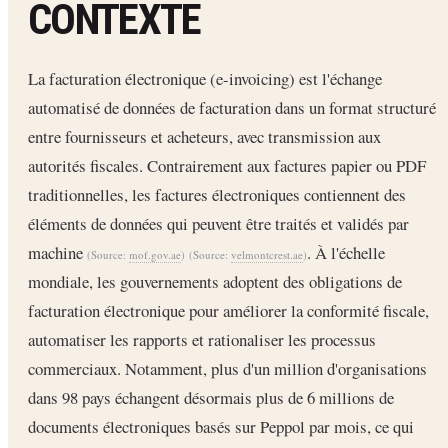
CONTEXTE
La facturation électronique (e-invoicing) est l'échange
automatisé de données de facturation dans un format structuré
entre fournisseurs et acheteurs, avec transmission aux
autorités fiscales. Contrairement aux factures papier ou PDF
traditionnelles, les factures électroniques contiennent des
éléments de données qui peuvent être traités et validés par
machine
. À l'échelle
(Source:
mof.gov.ae
)
(Source:
velmontcrest.ae
)
mondiale, les gouvernements adoptent des obligations de
facturation électronique pour améliorer la conformité fiscale,
automatiser les rapports et rationaliser les processus
commerciaux. Notamment, plus d'un million d'organisations
dans 98 pays échangent désormais plus de 6 millions de
documents électroniques basés sur Peppol par mois, ce qui