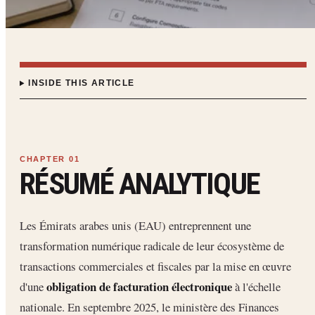
INSIDE THIS ARTICLE
RÉSUMÉ ANALYTIQUE
Les Émirats arabes unis (EAU) entreprennent une
transformation numérique radicale de leur écosystème de
transactions commerciales et fiscales par la mise en œuvre
obligation de facturation électronique
d'une
à l'échelle
nationale. En septembre 2025, le ministère des Finances