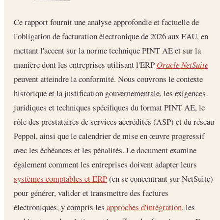
Ce rapport fournit une analyse approfondie et factuelle de
l'obligation de facturation électronique de 2026 aux EAU, en
mettant l'accent sur la norme technique PINT AE et sur la
manière dont les entreprises utilisant l'ERP
Oracle NetSuite
peuvent atteindre la conformité. Nous couvrons le contexte
historique et la justification gouvernementale, les exigences
juridiques et techniques spécifiques du format PINT AE, le
rôle des prestataires de services accrédités (ASP) et du réseau
Peppol, ainsi que le calendrier de mise en œuvre progressif
avec les échéances et les pénalités. Le document examine
également comment les entreprises doivent adapter leurs
systèmes comptables et ERP
(en se concentrant sur NetSuite)
pour générer, valider et transmettre des factures
électroniques, y compris les
approches d'intégration
, les