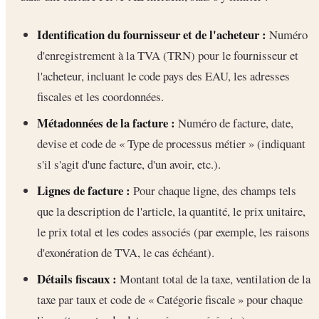
Identification du fournisseur et de l'acheteur :
Numéro
d'enregistrement à la TVA (TRN) pour le fournisseur et
l'acheteur, incluant le code pays des EAU, les adresses
fiscales et les coordonnées.
Métadonnées de la facture :
Numéro de facture, date,
devise et code de « Type de processus métier » (indiquant
s'il s'agit d'une facture, d'un avoir, etc.).
Lignes de facture :
Pour chaque ligne, des champs tels
que la description de l'article, la quantité, le prix unitaire,
le prix total et les codes associés (par exemple, les raisons
d'exonération de TVA, le cas échéant).
Détails fiscaux :
Montant total de la taxe, ventilation de la
taxe par taux et code de « Catégorie fiscale » pour chaque