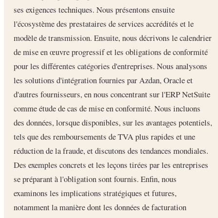
ses exigences techniques. Nous présentons ensuite
l'écosystème des prestataires de services accrédités et le
modèle de transmission. Ensuite, nous décrivons le calendrier
de mise en œuvre progressif et les obligations de conformité
pour les différentes catégories d'entreprises. Nous analysons
les solutions d'intégration fournies par Azdan, Oracle et
d'autres fournisseurs, en nous concentrant sur l'ERP NetSuite
comme étude de cas de mise en conformité. Nous incluons
des données, lorsque disponibles, sur les avantages potentiels,
tels que des remboursements de TVA plus rapides et une
réduction de la fraude, et discutons des tendances mondiales.
Des exemples concrets et les leçons tirées par les entreprises
se préparant à l'obligation sont fournis. Enfin, nous
examinons les implications stratégiques et futures,
notamment la manière dont les données de facturation