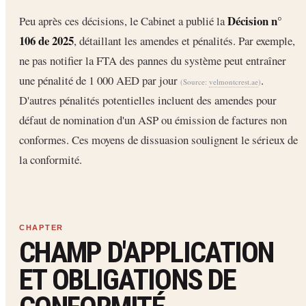
Décision n°
Peu après ces décisions, le Cabinet a publié la
106 de 2025
, détaillant les amendes et pénalités. Par exemple,
ne pas notifier la FTA des pannes du système peut entraîner
une pénalité de 1 000 AED par jour
.
(Source:
velmontcrest.ae
)
D'autres pénalités potentielles incluent des amendes pour
défaut de nomination d'un ASP ou émission de factures non
conformes. Ces moyens de dissuasion soulignent le sérieux de
la conformité.
CHAMP D'APPLICATION
ET OBLIGATIONS DE