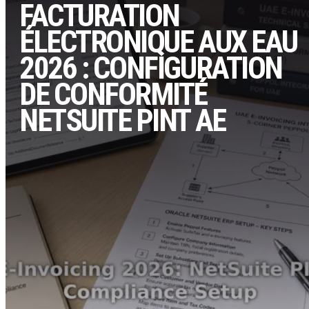
FACTURATION
ÉLECTRONIQUE AUX EAU
2026 : CONFIGURATION
DE CONFORMITÉ
NETSUITE PINT AE