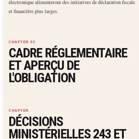
électronique alimenteront des initiatives de déclaration fiscale
et financière plus larges.
CADRE RÉGLEMENTAIRE
ET APERÇU DE
L'OBLIGATION
DÉCISIONS
MINISTÉRIELLES 243 ET