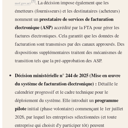
. La décision impose également que les
[7]
mof.gov.ae
)
émetteurs (fournisseurs) et les destinataires (acheteurs)
prestataire de services de facturation
nomment un
électronique (ASP)
accrédité par la FTA pour gérer les
factures électroniques. Cela garantit que les données de
facturation sont transmises par des canaux approuvés. Des
dispositions supplémentaires traitent des mécanismes de
transition tels que la pré-approbation des ASP.
Décision ministérielle n° 244 de 2025 (Mise en œuvre
du système de facturation électronique) :
Détaille le
calendrier progressif et le cadre technique pour le
programme
déploiement du système. Elle introduit un
pilote
initial (phase volontaire) commençant le 1er juillet
2026, par lequel les entreprises sélectionnées (et toute
entreprise qui choisit d'y participer tôt) peuvent