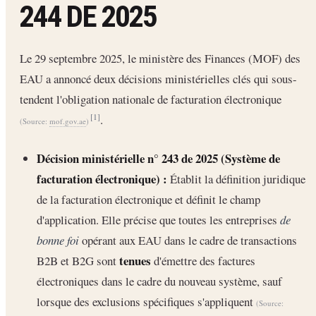
244 DE 2025
Le 29 septembre 2025, le ministère des Finances (MOF) des
EAU a annoncé deux décisions ministérielles clés qui sous-
tendent l'obligation nationale de facturation électronique
.
[1]
(Source:
mof.gov.ae
)
Décision ministérielle n° 243 de 2025 (Système de
facturation électronique) :
Établit la définition juridique
de la facturation électronique et définit le champ
d'application. Elle précise que toutes les entreprises
de
bonne foi
opérant aux EAU dans le cadre de transactions
tenues
B2B et B2G sont
d'émettre des factures
électroniques dans le cadre du nouveau système, sauf
lorsque des exclusions spécifiques s'appliquent
(Source: