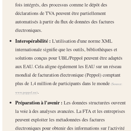
fois intégrés, des processus comme le dépôt des
déclarations de TVA peuvent être partiellement
automatisés à partir du flux de données des factures
électroniques.
Interopérabilité :
L'utilisation d'une norme XML
internationale signifie que les outils, bibliothèques et
solutions conçus pour UBL/Peppol peuvent être adaptés
aux EAU. Cela aligne également les EAU sur un réseau
mondial de facturation électronique (Peppol) comptant
plus de 1,4 million de participants dans le monde
(Source:
.
www.peppol.nu
)
Préparation à l'avenir :
Les données structurées ouvrent
la voie à des analyses avancées. La FTA et les entreprises
peuvent exploiter les métadonnées des factures
électroniques pour obtenir des informations sur l'activité