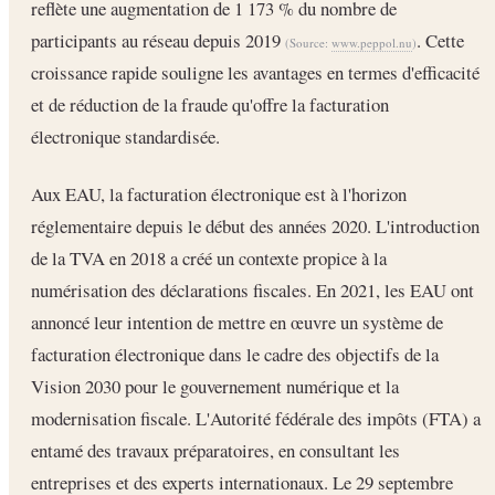
reflète une augmentation de 1 173 % du nombre de
participants au réseau depuis 2019
. Cette
(Source:
www.peppol.nu
)
croissance rapide souligne les avantages en termes d'efficacité
et de réduction de la fraude qu'offre la facturation
électronique standardisée.
Aux EAU, la facturation électronique est à l'horizon
réglementaire depuis le début des années 2020. L'introduction
de la TVA en 2018 a créé un contexte propice à la
numérisation des déclarations fiscales. En 2021, les EAU ont
annoncé leur intention de mettre en œuvre un système de
facturation électronique dans le cadre des objectifs de la
Vision 2030 pour le gouvernement numérique et la
modernisation fiscale. L'Autorité fédérale des impôts (FTA) a
entamé des travaux préparatoires, en consultant les
entreprises et des experts internationaux. Le 29 septembre