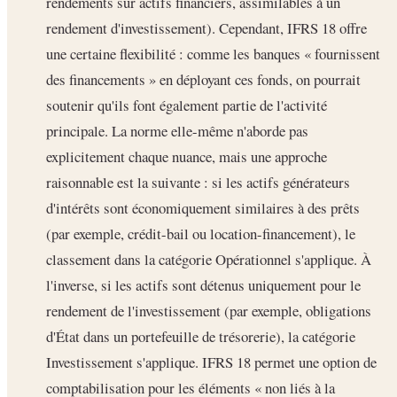
rendements sur actifs financiers, assimilables à un
rendement d'investissement). Cependant, IFRS 18 offre
une certaine flexibilité : comme les banques « fournissent
des financements » en déployant ces fonds, on pourrait
soutenir qu'ils font également partie de l'activité
principale. La norme elle-même n'aborde pas
explicitement chaque nuance, mais une approche
raisonnable est la suivante : si les actifs générateurs
d'intérêts sont économiquement similaires à des prêts
(par exemple, crédit-bail ou location-financement), le
classement dans la catégorie Opérationnel s'applique. À
l'inverse, si les actifs sont détenus uniquement pour le
rendement de l'investissement (par exemple, obligations
d'État dans un portefeuille de trésorerie), la catégorie
Investissement s'applique. IFRS 18 permet une option de
comptabilisation pour les éléments « non liés à la