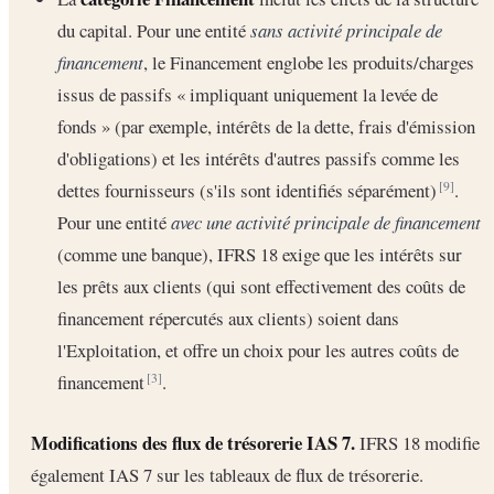
du capital. Pour une entité
sans activité principale de
financement
, le Financement englobe les produits/charges
issus de passifs « impliquant uniquement la levée de
fonds » (par exemple, intérêts de la dette, frais d'émission
d'obligations) et les intérêts d'autres passifs comme les
dettes fournisseurs (s'ils sont identifiés séparément)
.
[9]
Pour une entité
avec une activité principale de financement
(comme une banque), IFRS 18 exige que les intérêts sur
les prêts aux clients (qui sont effectivement des coûts de
financement répercutés aux clients) soient dans
l'Exploitation, et offre un choix pour les autres coûts de
financement
.
[3]
Modifications des flux de trésorerie IAS 7.
IFRS 18 modifie
également IAS 7 sur les tableaux de flux de trésorerie.