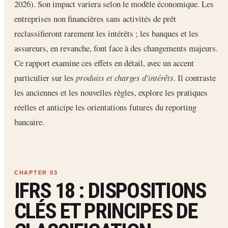
2026). Son impact variera selon le modèle économique. Les
entreprises non financières sans activités de prêt
reclassifieront rarement les intérêts ; les banques et les
assureurs, en revanche, font face à des changements majeurs.
Ce rapport examine ces effets en détail, avec un accent
particulier sur les
produits et charges d'intérêts
. Il contraste
les anciennes et les nouvelles règles, explore les pratiques
réelles et anticipe les orientations futures du reporting
bancaire.
IFRS 18 : DISPOSITIONS
CLÉS ET PRINCIPES DE