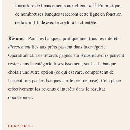
fourniture de financements aux clients »
. En pratique,
[3]
de nombreuses banques traceront cette ligne en fonction
de la similitude avec le crédit à la clientèle.
Résumé
: Pour les banques, pratiquement tous les intérêts
directement
liés aux prêts passent dans la catégorie
Opérationnel. Les intérêts gagnés sur
d'autres
avoirs peuvent
rester dans la catégorie Investissement, sauf si la banque
choisit une autre option (ce qui est rare, compte tenu de
l'accent mis par les banques sur le prêt de base). Cela place
effectivement les revenus d'intérêts dans le résultat
opérationnel.