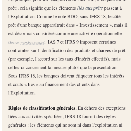
prêt), cela signifie que les éléments
liés aux prêts
passent à
l'Exploitation. Comme le note BDO, sans IFRS 18, le côté
prêt d'une banque apparaîtrait dans « Investissement », mais il
est désormais considéré comme une activité opérationnelle
. IAS 7 et IFRS 9 imposent certaines
(Source:
www.bdo.com.au
)
contraintes sur l'identification des produits et charges de prêt
(par exemple, l'accord sur les taux d'intérêt effectifs), mais
celles-ci concernent la mesure plutôt que la présentation.
Sous IFRS 18, les banques doivent étiqueter tous les intérêts
et coûts « liés » au financement des clients dans
l'Exploitation.
Règles de classification générales.
En dehors des exceptions
liées aux activités spécifiées, IFRS 18 fournit des règles
générales : les éléments qui ne sont ni dans l'exploitation ni