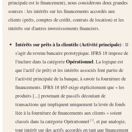
principale est le financement), nous considérons deux grandes
sources : les intérêts sur les financements accordés aux
clients (prêts, comptes de crédit, contrats de location) et les
intérêts sur d'autres investissements financiers.
Intérêts sur prêts à la clientèle (Activité principale)
: Il
s'agit du revenu bancaire prototypique. IFRS 18 impose de
Opérationnel
l'inclure dans la catégorie
. La logique est
que l'actif (le prêt) et les intérêts associés font partie de
l'activité principale de la banque, à savoir la fourniture de
financements. IFRS 18 §65 exige explicitement que « les
produits [...] provenant de passifs découlant de
transactions qui impliquent uniquement la levée de fonds
liée à la fourniture de financements aux clients » soient
classés dans la catégorie Opérationnel
, et par analogie,
[3]
tout intérêt sur des actifs accordés en tant que financement