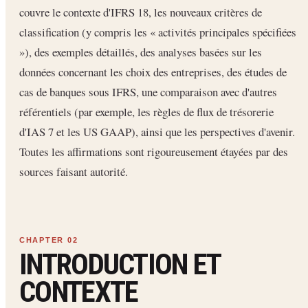
couvre le contexte d'IFRS 18, les nouveaux critères de
classification (y compris les « activités principales spécifiées
»), des exemples détaillés, des analyses basées sur les
données concernant les choix des entreprises, des études de
cas de banques sous IFRS, une comparaison avec d'autres
référentiels (par exemple, les règles de flux de trésorerie
d'IAS 7 et les US GAAP), ainsi que les perspectives d'avenir.
Toutes les affirmations sont rigoureusement étayées par des
sources faisant autorité.
INTRODUCTION ET
CONTEXTE