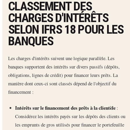
CLASSEMENT DES
CHARGES D'INTÉRÊTS
SELON IFRS 18 POUR LES
BANQUES
Les charges d'intérêts suivent une logique parallèle. Les
banques supportent des intérêts sur divers passifs (dépôts,
obligations, lignes de crédit) pour financer leurs prêts. La
manière dont ceux-ci sont classés dépend de l'objectif du
financement :
Intérêts sur le financement des prêts à la clientèle
:
Considérez les intérêts payés sur les dépôts des clients ou
les emprunts de gros utilisés pour financer le portefeuille