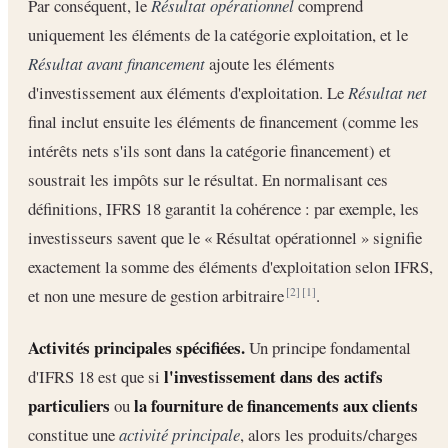
Par conséquent, le
Résultat opérationnel
comprend
uniquement les éléments de la catégorie exploitation, et le
Résultat avant financement
ajoute les éléments
d'investissement aux éléments d'exploitation. Le
Résultat net
final inclut ensuite les éléments de financement (comme les
intérêts nets s'ils sont dans la catégorie financement) et
soustrait les impôts sur le résultat. En normalisant ces
définitions, IFRS 18 garantit la cohérence : par exemple, les
investisseurs savent que le « Résultat opérationnel » signifie
exactement la somme des éléments d'exploitation selon IFRS,
et non une mesure de gestion arbitraire
.
[2]
[1]
Activités principales spécifiées.
Un principe fondamental
l'investissement dans des actifs
d'IFRS 18 est que si
particuliers
la fourniture de financements aux clients
ou
constitue une
activité principale
, alors les produits/charges