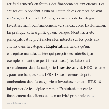
actifs distinctifs ou fournir des financements aux clients. Les
entités qui répondent à l'un ou l'autre de ces critères doivent
reclassifier
les produits/charges connexes de la catégorie
Investissement ou Financement vers la catégorie Exploitation.
En pratique, cela signifie qu'une banque (dont l'activité
principale est le prêt) inclura les intérêts sur les prêts aux
Exploitation
clients dans la catégorie
, tandis qu'une
entreprise manufacturière qui perçoit des intérêts (par
exemple, en tant que petit investisseur) les laisserait
Investissement
normalement dans la catégorie
. BDO résume
: pour une banque, sans IFRS 18, ses revenus de prêt
tomberaient dans la catégorie « Investissement » ; IFRS 18
lui permet de les déplacer vers « Exploitation » car le
financement des clients est son activité principale
(Source:
.
www.bdo.com.au
)