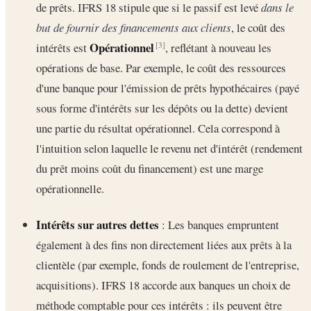
de prêts. IFRS 18 stipule que si le passif est levé
dans le
but de fournir des financements aux clients
, le coût des
Opérationnel
intérêts est
, reflétant à nouveau les
[3]
opérations de base. Par exemple, le coût des ressources
d'une banque pour l'émission de prêts hypothécaires (payé
sous forme d'intérêts sur les dépôts ou la dette) devient
une partie du résultat opérationnel. Cela correspond à
l'intuition selon laquelle le revenu net d'intérêt (rendement
du prêt moins coût du financement) est une marge
opérationnelle.
Intérêts sur autres dettes
: Les banques empruntent
également à des fins non directement liées aux prêts à la
clientèle (par exemple, fonds de roulement de l'entreprise,
acquisitions). IFRS 18 accorde aux banques un choix de
méthode comptable pour ces intérêts : ils peuvent être