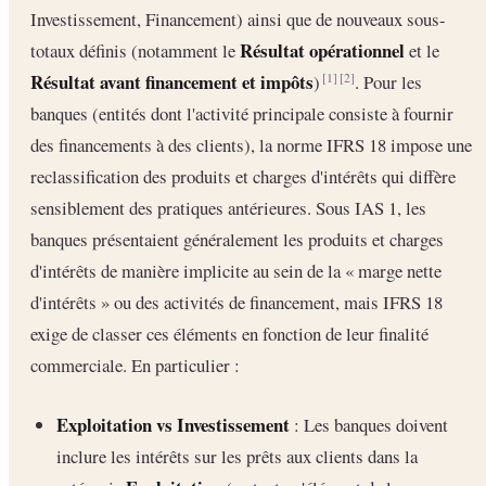
Investissement, Financement) ainsi que de nouveaux sous-
Résultat opérationnel
totaux définis (notamment le
et le
Résultat avant financement et impôts
)
. Pour les
[1]
[2]
banques (entités dont l'activité principale consiste à fournir
des financements à des clients), la norme IFRS 18 impose une
reclassification des produits et charges d'intérêts qui diffère
sensiblement des pratiques antérieures. Sous IAS 1, les
banques présentaient généralement les produits et charges
d'intérêts de manière implicite au sein de la « marge nette
d'intérêts » ou des activités de financement, mais IFRS 18
exige de classer ces éléments en fonction de leur finalité
commerciale. En particulier :
Exploitation vs Investissement
: Les banques doivent
inclure les intérêts sur les prêts aux clients dans la