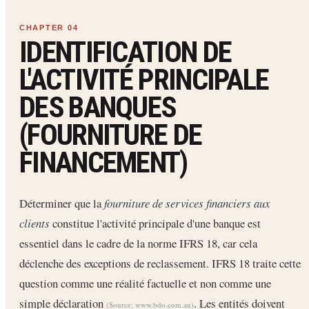
IDENTIFICATION DE
L'ACTIVITÉ PRINCIPALE
DES BANQUES
(FOURNITURE DE
FINANCEMENT)
Déterminer que la
fourniture de services financiers aux
clients
constitue l'activité principale d'une banque est
essentiel dans le cadre de la norme IFRS 18, car cela
déclenche des exceptions de reclassement. IFRS 18 traite cette
question comme une réalité factuelle et non comme une
simple déclaration
. Les entités doivent
(Source:
www.bdo.com.au
)