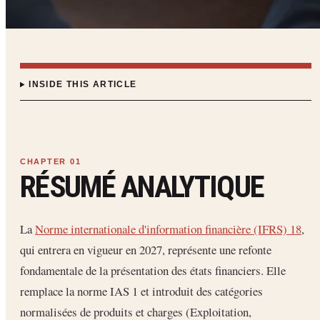
INSIDE THIS ARTICLE
RÉSUMÉ ANALYTIQUE
La
Norme internationale d'information financière (IFRS) 18
,
qui entrera en vigueur en 2027, représente une refonte
fondamentale de la présentation des états financiers. Elle
remplace la norme IAS 1 et introduit des catégories
normalisées de produits et charges (Exploitation,