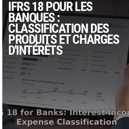
IFRS 18 POUR LES
BANQUES :
CLASSIFICATION DES
PRODUITS ET CHARGES
D'INTÉRÊTS