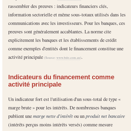
rassembler des preuves : indicateurs financiers clés,
information sectorielle et même sous-totaux utilisés dans les
communications avec les investisseurs. Pour les banques, ces
preuves sont généralement accablantes. La norme cite
explicitement les banques et les établissements de crédit
comme exemples d'entités dont le financement constitue une
activité principale
.
(Source:
www.bdo.com.au
)
Indicateurs du financement comme
activité principale
Un indicateur fort est l'utilisation d'un sous-total de type «
marge brute » pour les intérêts. De nombreuses banques
publient une
marge nette d'intérêt
ou un
produit net bancaire
(intérêts perçus moins intérêts versés) comme mesure