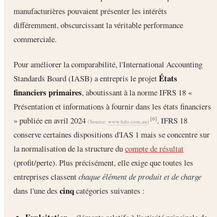
manufacturières pouvaient présenter les intérêts
différemment, obscurcissant la véritable performance
commerciale.
Pour améliorer la comparabilité, l'International Accounting
États
Standards Board (IASB) a entrepris le projet
financiers primaires
, aboutissant à la norme IFRS 18 «
Présentation et informations à fournir dans les états financiers
» publiée en avril 2024
. IFRS 18
[6]
(Source:
www.bdo.com.au
)
conserve certaines dispositions d'IAS 1 mais se concentre sur
la normalisation de la structure du
compte de résultat
(profit/perte). Plus précisément, elle exige que toutes les
entreprises classent
chaque élément de produit et de charge
cinq
dans l'une des
catégories suivantes :