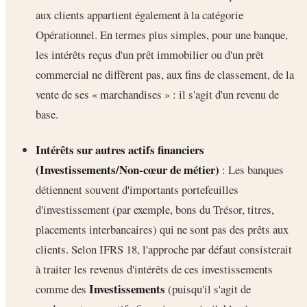
aux clients appartient également à la catégorie
Opérationnel. En termes plus simples, pour une banque,
les intérêts reçus d'un prêt immobilier ou d'un prêt
commercial ne diffèrent pas, aux fins de classement, de la
vente de ses « marchandises » : il s'agit d'un revenu de
base.
Intérêts sur autres actifs financiers
(Investissements/Non-cœur de métier)
: Les banques
détiennent souvent d'importants portefeuilles
d'investissement (par exemple, bons du Trésor, titres,
placements interbancaires) qui ne sont pas des prêts aux
clients. Selon IFRS 18, l'approche par défaut consisterait
à traiter les revenus d'intérêts de ces investissements
Investissements
comme des
(puisqu'il s'agit de