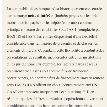
La comptabilité des banques s'est historiquement concentrée
marge nette d'intérêts
sur la
(intérêts perçus sur les prêts
moins intérêts payés sur les dépôts/emprunts) comme
principale mesure de rentabilité. Sous IAS 1 (remplacée par
IFRS 18) et IAS 7, les entités disposaient d'une flexibilité
considérable dans la manière de présenter et de classer les
éléments d'intérêts. Cependant, cette flexibilité a conduit à des
présentations de résultats incohérentes entre les institutions
et les juridictions. Par exemple, les intérêts payés et reçus
pouvaient être classés soit comme flux de trésorerie
opérationnels, soit comme flux de financement/investissement
sous IAS 7 (IFRS offrant un choix, contrairement aux US
GAAP qui imposent uniquement l'exploitation)
. Il en
[5]
résultait que les chiffres du résultat « opérationnel » variaient
considérablement : les banques comme les entreprises