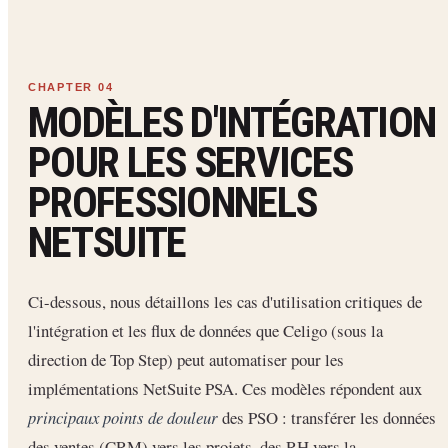
MODÈLES D'INTÉGRATION
POUR LES SERVICES
PROFESSIONNELS
NETSUITE
Ci-dessous, nous détaillons les cas d'utilisation critiques de
l'intégration et les flux de données que Celigo (sous la
direction de Top Step) peut automatiser pour les
implémentations NetSuite PSA. Ces modèles répondent aux
principaux points de douleur
des PSO : transférer les données
des ventes (CRM) vers les projets, des RH vers la