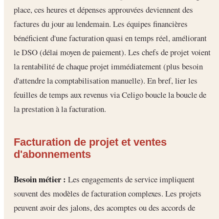
place, ces heures et dépenses approuvées deviennent des
factures du jour au lendemain. Les équipes financières
bénéficient d'une facturation quasi en temps réel, améliorant
le DSO (délai moyen de paiement). Les chefs de projet voient
la rentabilité de chaque projet immédiatement (plus besoin
d'attendre la comptabilisation manuelle). En bref, lier les
feuilles de temps aux revenus via Celigo boucle la boucle de
la prestation à la facturation.
Facturation de projet et ventes
d'abonnements
Besoin métier :
Les engagements de service impliquent
souvent des modèles de facturation complexes. Les projets
peuvent avoir des jalons, des acomptes ou des accords de