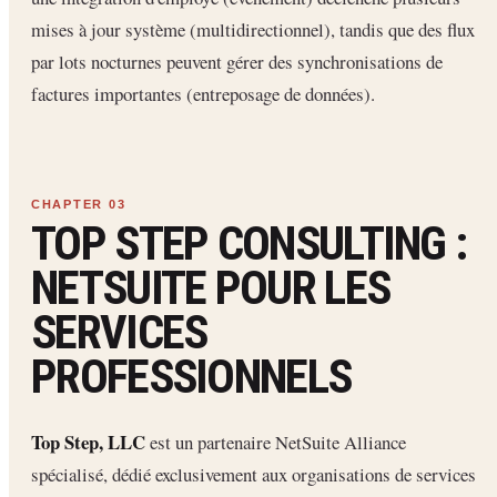
mises à jour système (multidirectionnel), tandis que des flux
par lots nocturnes peuvent gérer des synchronisations de
factures importantes (entreposage de données).
TOP STEP CONSULTING :
NETSUITE POUR LES
SERVICES
PROFESSIONNELS
Top Step, LLC
est un partenaire NetSuite Alliance
spécialisé, dédié exclusivement aux organisations de services