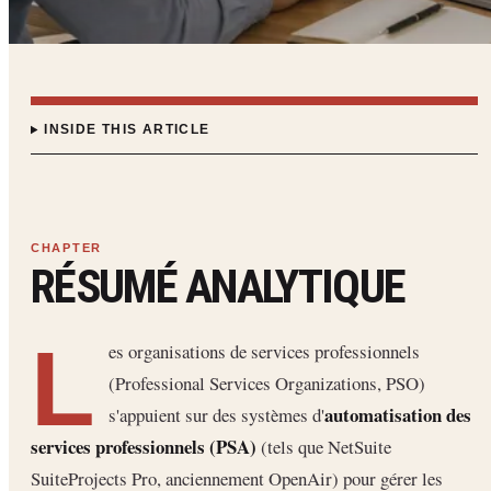
INSIDE THIS ARTICLE
RÉSUMÉ ANALYTIQUE
L
es organisations de services professionnels
(Professional Services Organizations, PSO)
automatisation des
s'appuient sur des systèmes d'
services professionnels (PSA)
(tels que NetSuite
SuiteProjects Pro, anciennement OpenAir) pour gérer les