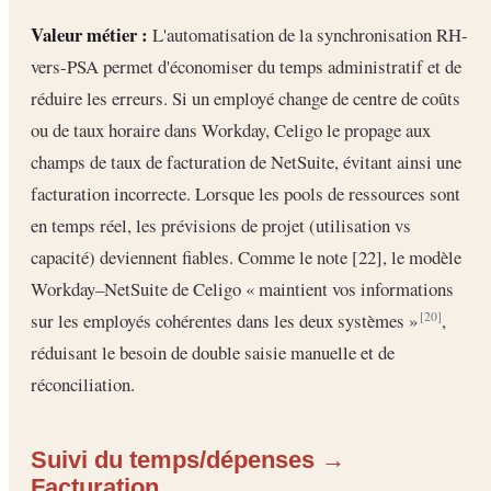
Valeur métier :
L'automatisation de la synchronisation RH-
vers-PSA permet d'économiser du temps administratif et de
réduire les erreurs. Si un employé change de centre de coûts
ou de taux horaire dans Workday, Celigo le propage aux
champs de taux de facturation de NetSuite, évitant ainsi une
facturation incorrecte. Lorsque les pools de ressources sont
en temps réel, les prévisions de projet (utilisation vs
capacité) deviennent fiables. Comme le note [22], le modèle
Workday–NetSuite de Celigo « maintient vos informations
sur les employés cohérentes dans les deux systèmes »
,
[20]
réduisant le besoin de double saisie manuelle et de
réconciliation.
Suivi du temps/dépenses →
Facturation