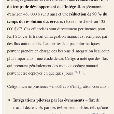
du temps de développement de l'intégration
(économie
réduction de 90 % du
d'environ 463 000 $ sur 3 ans) et une
temps de résolution des erreurs
(économie d'environ 135
000 $)
. Ces efficacités sont directement pertinentes pour
[9]
les PSO, car le travail d'intégration manuel est remplacé par
des flux automatisés. Les petites équipes informatiques
peuvent prendre en charge des besoins d'intégration beaucoup
plus importants : une étude de cas Celigo a noté que des flux
qui prennent généralement des mois de codage manuel
peuvent être déployés en quelques jours
.
[26]
[18]
Celigo incarne plusieurs « modèles » d'intégration courants :
Intégrations pilotées par les événements
– flux de
travail déclenchés par des événements métier, tels qu'une
[22]
[27]