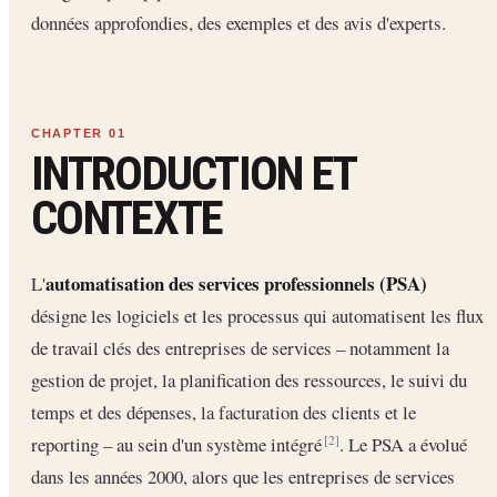
données approfondies, des exemples et des avis d'experts.
INTRODUCTION ET
CONTEXTE
automatisation des services professionnels (PSA)
L'
désigne les logiciels et les processus qui automatisent les flux
de travail clés des entreprises de services – notamment la
gestion de projet, la planification des ressources, le suivi du
temps et des dépenses, la facturation des clients et le
reporting – au sein d'un système intégré
. Le PSA a évolué
[2]
dans les années 2000, alors que les entreprises de services