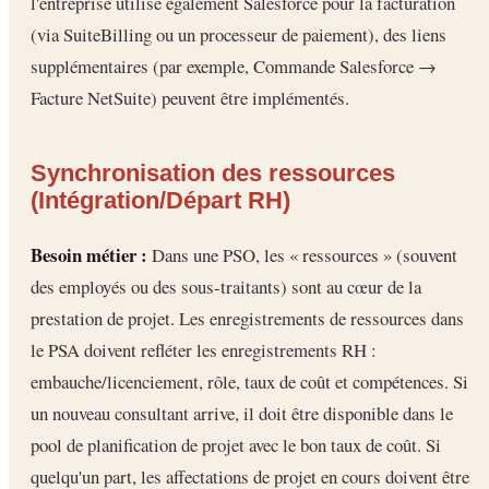
l'entreprise utilise également Salesforce pour la facturation
(via SuiteBilling ou un processeur de paiement), des liens
supplémentaires (par exemple, Commande Salesforce →
Facture NetSuite) peuvent être implémentés.
Synchronisation des ressources
(Intégration/Départ RH)
Besoin métier :
Dans une PSO, les « ressources » (souvent
des employés ou des sous-traitants) sont au cœur de la
prestation de projet. Les enregistrements de ressources dans
le PSA doivent refléter les enregistrements RH :
embauche/licenciement, rôle, taux de coût et compétences. Si
un nouveau consultant arrive, il doit être disponible dans le
pool de planification de projet avec le bon taux de coût. Si
quelqu'un part, les affectations de projet en cours doivent être