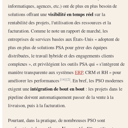
informatiques, agences, etc.) ont de plus en plus besoin de
visibilité en temps réel
solutions offrant une
sur la
rentabilité des projets, l'utilisation des ressources et la
facturation. Comme le note un rapport de marché, les
entreprises de services basées aux États-Unis « adoptent de
plus en plus de solutions PSA pour gérer des équipes
distribuées, le travail hybride et des engagements clients
complexes », et privilégient les outils PSA qui « s'intègrent de
manière transparente aux systèmes
ERP
, CRM et RH » pour
améliorer les performances
. En bref, les PSO modernes
[14]
[2]
intégration de bout en bout
exigent une
: les projets dans le
pipeline doivent automatiquement passer de la vente à la
livraison, puis à la facturation.
Pourtant, dans la pratique, de nombreuses PSO sont