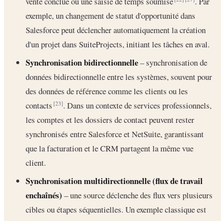
vente conclue ou une saisie de temps soumise
. Par
exemple, un changement de statut d'opportunité dans
Salesforce peut déclencher automatiquement la création
d'un projet dans SuiteProjects, initiant les tâches en aval.
Synchronisation bidirectionnelle
– synchronisation de
données bidirectionnelle entre les systèmes, souvent pour
des données de référence comme les clients ou les
contacts
. Dans un contexte de services professionnels,
[23]
les comptes et les dossiers de contact peuvent rester
synchronisés entre Salesforce et NetSuite, garantissant
que la facturation et le CRM partagent la même vue
client.
Synchronisation multidirectionnelle (flux de travail
enchaînés)
– une source déclenche des flux vers plusieurs
cibles ou étapes séquentielles. Un exemple classique est