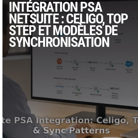
INTÉGRATION PSA
NETSUITE : CELIGO, TOP
STEP ET MODÈLES DE
SYNCHRONISATION