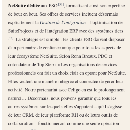
NetSuite dédiée
aux PSO
, formalisant ainsi son expertise
[31]
de bout en bout. Ses offres de services incluent désormais
explicitement la
Gestion de l'intégration
– l'optimisation de
SuiteProjects et de l'intégration ERP avec des systèmes tiers
. La stratégie est simple : les clients PSO doivent disposer
[33]
d'un partenaire de confiance unique pour tous les aspects de
leur écosystème NetSuite. Selon Ronn Breaux, PDG et
cofondateur de Top Step : « Les organisations de services
professionnels ont fait un choix clair en optant pour NetSuite.
Elles veulent une manière intégrée et connectée de gérer leur
activité. Notre partenariat avec Celigo en est le prolongement
naturel… Désormais, nous pouvons garantir que tous les
autres systèmes sur lesquels elles s'appuient – qu'il s'agisse
de leur CRM, de leur plateforme RH ou de leurs outils de
collaboration – fonctionneront comme une seule opération