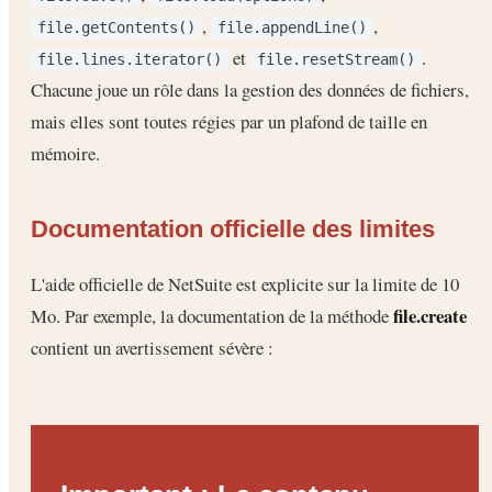
,
,
file.getContents()
file.appendLine()
et
.
file.lines.iterator()
file.resetStream()
Chacune joue un rôle dans la gestion des données de fichiers,
mais elles sont toutes régies par un plafond de taille en
mémoire.
Documentation officielle des limites
L'aide officielle de NetSuite est explicite sur la limite de 10
file.create
Mo. Par exemple, la documentation de la méthode
contient un avertissement sévère :