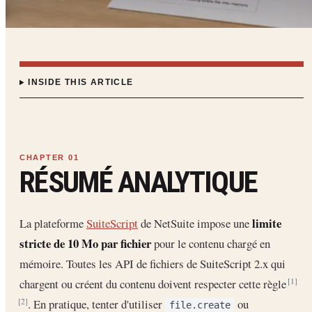
INSIDE THIS ARTICLE
RÉSUMÉ ANALYTIQUE
limite
La plateforme
SuiteScript
de NetSuite impose une
stricte de 10 Mo par fichier
pour le contenu chargé en
mémoire. Toutes les API de fichiers de SuiteScript 2.x qui
chargent ou créent du contenu doivent respecter cette règle
[1]
. En pratique, tenter d'utiliser
ou
[2]
file.create