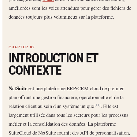
améliorées sont les voies attendues pour gérer des fichiers de
données toujours plus volumineux sur la plateforme.
INTRODUCTION ET
CONTEXTE
NetSuite
est une plateforme ERP/CRM cloud de premier
plan offrant une gestion financière, opérationnelle et de la
relation client au sein d'un système unique
. Elle est
[11]
largement utilisée dans tous les secteurs pour les processus
métier et la consolidation des données. La plateforme
SuiteCloud de NetSuite fournit des API de personnalisation,