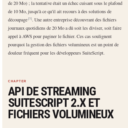
de 20 Mo) ; la tentative était un échec cuisant sous le plafond
de 10 Mo, jusqu'à ce qu'il ait recours à des solutions de
découpage
. Une autre entreprise découvrant des fichiers
[5]
journaux quotidiens de 20 Mo a dû soit les diviser, soit faire
appel à AWS pour paginer le fichier. Ces cas soulignent
pourquoi la gestion des fichiers volumineux est un point de
douleur fréquent pour les développeurs SuiteScript.
API DE STREAMING
SUITESCRIPT 2.X ET
FICHIERS VOLUMINEUX