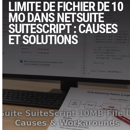
LIMITE DE FICHIER DE 10
MO DANS NETSUITE
SUITESCRIPT : CAUSES
ET SOLUTIONS