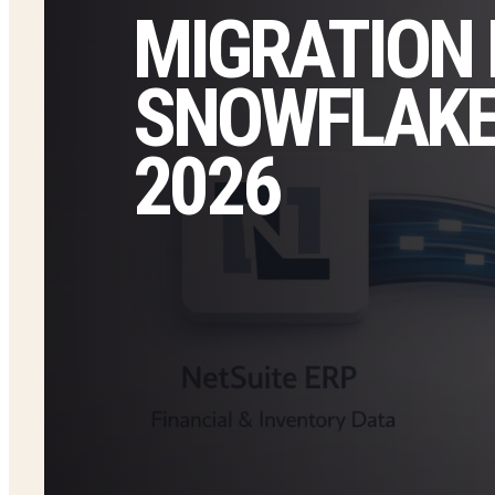
MIGRATION 
SNOWFLAKE
2026