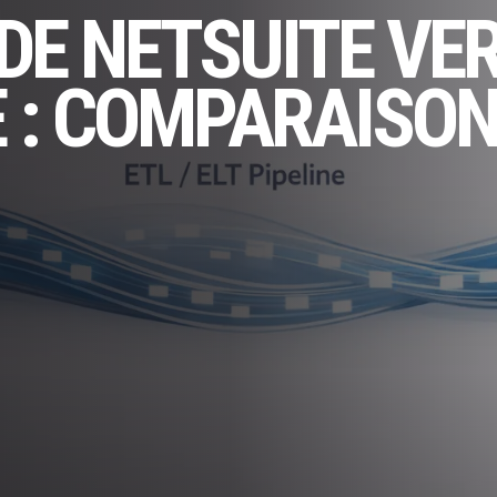
DE NETSUITE VE
 : COMPARAISON