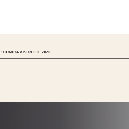
: COMPARAISON ETL 2026