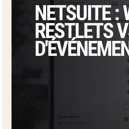
NETSUITE :
RESTLETS V
D'ÉVÉNEMEN