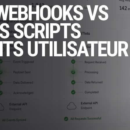
 WEBHOOKS VS
S SCRIPTS
TS UTILISATEUR