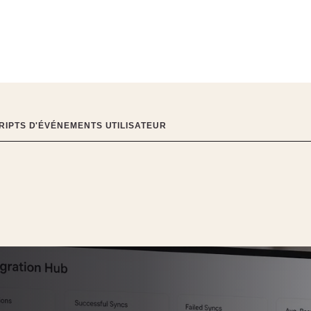
RIPTS D'ÉVÉNEMENTS UTILISATEUR