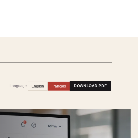
Language:
English
Français
DOWNLOAD PDF