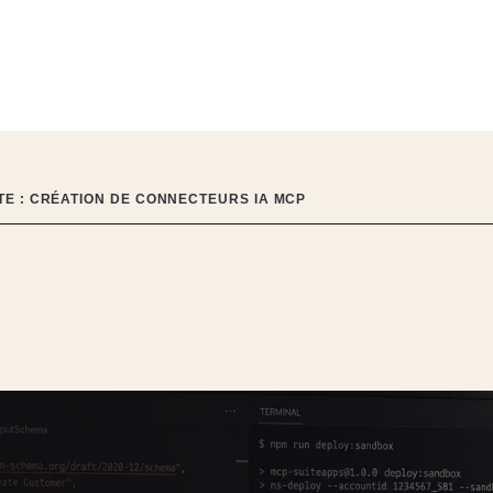
TE : CRÉATION DE CONNECTEURS IA MCP