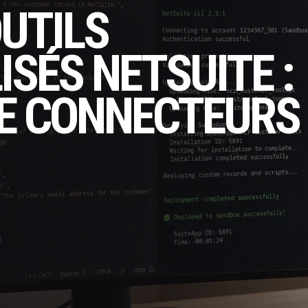
OUTILS
SÉS NETSUITE :
E CONNECTEURS 