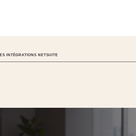
ES INTÉGRATIONS NETSUITE