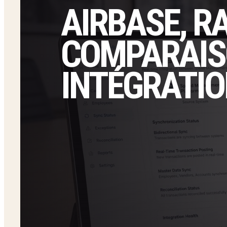
AIRBASE, RA
COMPARAIS
INTÉGRATIO