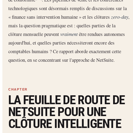
technologiques sont désormais remplis de discussions sur la
« finance sans intervention humaine » et les clôtures
zero-day
,
mais la question pragmatique est : quelles parties de la
clôture mensuelle peuvent
vraiment
être rendues autonomes
aujourd'hui, et quelles parties nécessiteront encore des
comptables humains ? Ce rapport aborde exactement cette
question, en se concentrant sur l'approche de NetSuite.
LA FEUILLE DE ROUTE DE
NETSUITE POUR UNE
CLÔTURE INTELLIGENTE