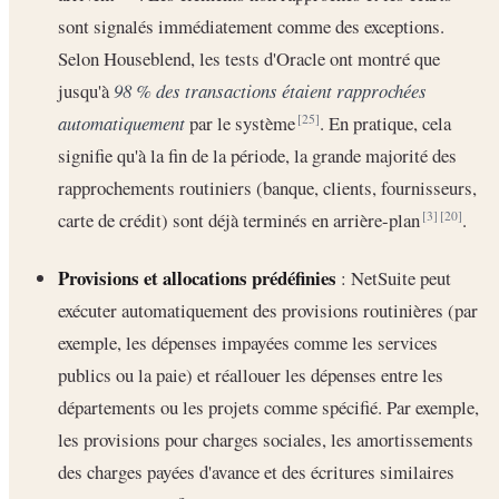
sont signalés immédiatement comme des exceptions.
Selon Houseblend, les tests d'Oracle ont montré que
jusqu'à
98 % des transactions étaient rapprochées
automatiquement
par le système
. En pratique, cela
[25]
signifie qu'à la fin de la période, la grande majorité des
rapprochements routiniers (banque, clients, fournisseurs,
carte de crédit) sont déjà terminés en arrière-plan
.
[3]
[20]
Provisions et allocations prédéfinies
: NetSuite peut
exécuter automatiquement des provisions routinières (par
exemple, les dépenses impayées comme les services
publics ou la paie) et réallouer les dépenses entre les
départements ou les projets comme spécifié. Par exemple,
les provisions pour charges sociales, les amortissements
des charges payées d'avance et des écritures similaires