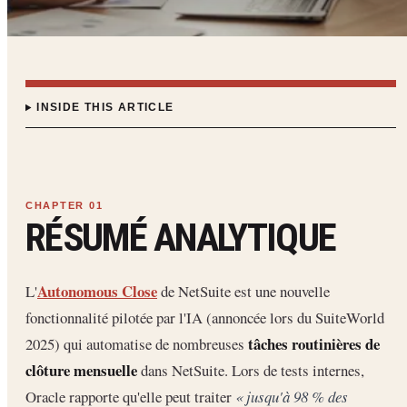
INSIDE THIS ARTICLE
RÉSUMÉ ANALYTIQUE
Autonomous Close
L'
de NetSuite est une nouvelle
fonctionnalité pilotée par l'IA (annoncée lors du SuiteWorld
tâches routinières de
2025) qui automatise de nombreuses
clôture mensuelle
dans NetSuite. Lors de tests internes,
Oracle rapporte qu'elle peut traiter
« jusqu'à 98 % des