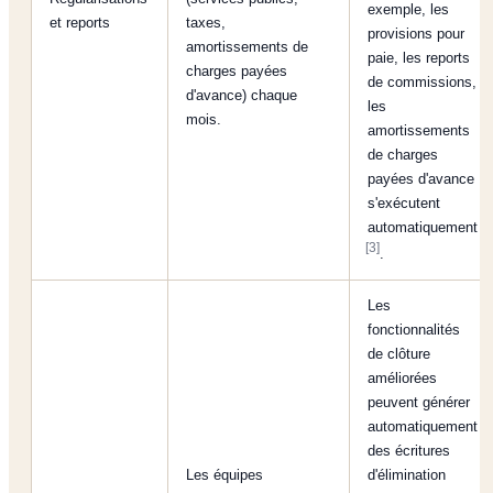
exemple, les
et reports
taxes,
provisions pour
amortissements de
paie, les reports
charges payées
de commissions,
d'avance) chaque
les
mois.
amortissements
de charges
payées d'avance
s'exécutent
automatiquement
[3]
.
Les
fonctionnalités
de clôture
améliorées
peuvent générer
automatiquement
des écritures
Les équipes
d'élimination