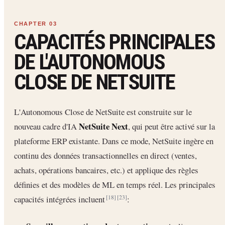
CAPACITÉS PRINCIPALES
DE L'AUTONOMOUS
CLOSE DE NETSUITE
L'Autonomous Close de NetSuite est construite sur le
NetSuite Next
nouveau cadre d'IA
, qui peut être activé sur la
plateforme ERP existante. Dans ce mode, NetSuite ingère en
continu des données transactionnelles en direct (ventes,
achats, opérations bancaires, etc.) et applique des règles
définies et des modèles de ML en temps réel. Les principales
capacités intégrées incluent
:
[18]
[23]