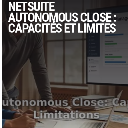
NETSUITE
AUTONOMOUS CLOSE :
CAPACITÉS ET LIMITES