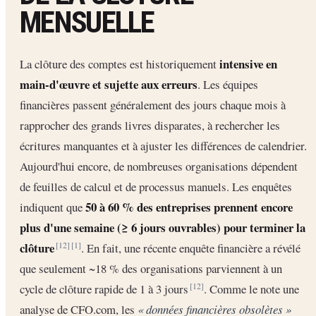
MENSUELLE
intensive en
La clôture des comptes est historiquement
main-d'œuvre et sujette aux erreurs
. Les équipes
financières passent généralement des jours chaque mois à
rapprocher des grands livres disparates, à rechercher les
écritures manquantes et à ajuster les différences de calendrier.
Aujourd'hui encore, de nombreuses organisations dépendent
de feuilles de calcul et de processus manuels. Les enquêtes
50 à 60 % des entreprises prennent encore
indiquent que
plus d'une semaine (≥ 6 jours ouvrables) pour terminer la
clôture
. En fait, une récente enquête financière a révélé
[12]
[1]
que seulement ~18 % des organisations parviennent à un
cycle de clôture rapide de 1 à 3 jours
. Comme le note une
[12]
analyse de CFO.com, les
« données financières obsolètes »