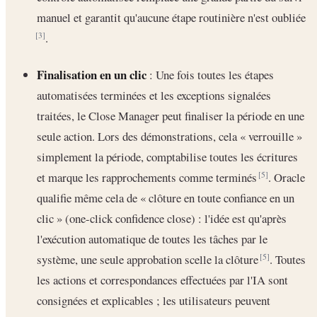
manuel et garantit qu'aucune étape routinière n'est oubliée
.
[3]
Finalisation en un clic
: Une fois toutes les étapes
automatisées terminées et les exceptions signalées
traitées, le Close Manager peut finaliser la période en une
seule action. Lors des démonstrations, cela « verrouille »
simplement la période, comptabilise toutes les écritures
et marque les rapprochements comme terminés
. Oracle
[5]
qualifie même cela de « clôture en toute confiance en un
clic » (one-click confidence close) : l'idée est qu'après
l'exécution automatique de toutes les tâches par le
système, une seule approbation scelle la clôture
. Toutes
[5]
les actions et correspondances effectuées par l'IA sont
consignées et explicables ; les utilisateurs peuvent