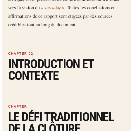
vers la vision du «
zero-day
». Toutes les conclusions et
affirmations de ce rapport sont étayées par des sources
crédibles tout au long du document.
INTRODUCTION ET
CONTEXTE
LE DÉFI TRADITIONNEL
DE LA CLÔTURE