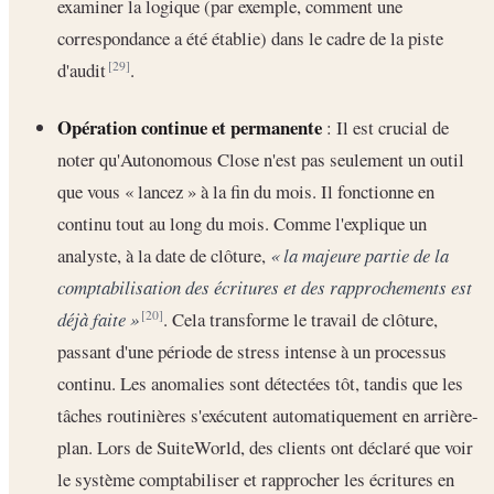
examiner la logique (par exemple, comment une
correspondance a été établie) dans le cadre de la piste
d'audit
.
[29]
Opération continue et permanente
: Il est crucial de
noter qu'Autonomous Close n'est pas seulement un outil
que vous « lancez » à la fin du mois. Il fonctionne en
continu tout au long du mois. Comme l'explique un
analyste, à la date de clôture,
« la majeure partie de la
comptabilisation des écritures et des rapprochements est
déjà faite »
. Cela transforme le travail de clôture,
[20]
passant d'une période de stress intense à un processus
continu. Les anomalies sont détectées tôt, tandis que les
tâches routinières s'exécutent automatiquement en arrière-
plan. Lors de SuiteWorld, des clients ont déclaré que voir
le système comptabiliser et rapprocher les écritures en