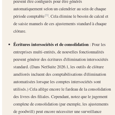
peuvent être configurés pour être générés
automatiquement selon un calendrier au sein de chaque
période comptable
. Cela élimine le besoin de calcul et
[3]
de saisie manuels de ces ajustements standard à chaque
clôture.
Écritures intersociétés et de consolidation
: Pour les
entreprises multi-entités, de nouvelles fonctionnalités
peuvent générer des écritures d'élimination intersociétés
standard. (Dans NetSuite 2026.1, les outils de clôture
améliorés incluent des comptabilisations d'élimination
automatisées lorsque les comptes intersociétés sont
utilisés.) Cela allège encore le fardeau de la consolidation
des livres des filiales. Cependant, notez que le jugement
complexe de consolidation (par exemple, les ajustements
de goodwill) peut encore nécessiter une surveillance