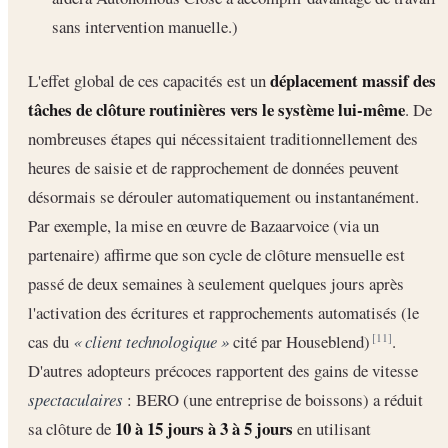
sans intervention manuelle.)
déplacement massif des
L'effet global de ces capacités est un
tâches de clôture routinières vers le système lui-même
. De
nombreuses étapes qui nécessitaient traditionnellement des
heures de saisie et de rapprochement de données peuvent
désormais se dérouler automatiquement ou instantanément.
Par exemple, la mise en œuvre de Bazaarvoice (via un
partenaire) affirme que son cycle de clôture mensuelle est
passé de deux semaines à seulement quelques jours après
l'activation des écritures et rapprochements automatisés (le
cas du
« client technologique »
cité par Houseblend)
.
[11]
D'autres adopteurs précoces rapportent des gains de vitesse
spectaculaires
: BERO (une entreprise de boissons) a réduit
10 à 15 jours à 3 à 5 jours
sa clôture de
en utilisant